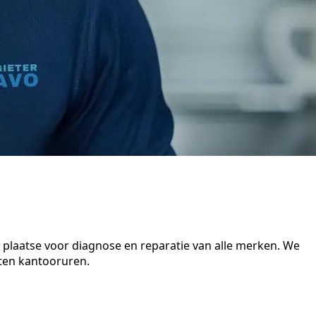
 plaatse voor diagnose en reparatie van alle merken. We
iten kantooruren.