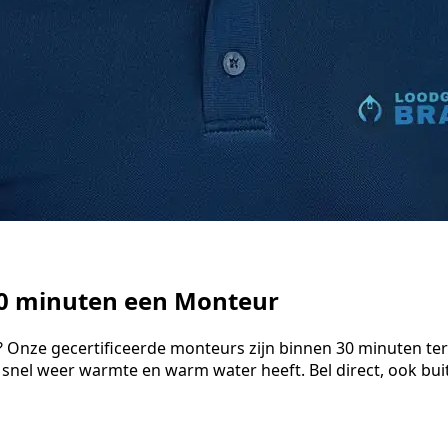
30 minuten een Monteur
? Onze gecertificeerde monteurs zijn binnen 30 minuten ter
 snel weer warmte en warm water heeft. Bel direct, ook bu