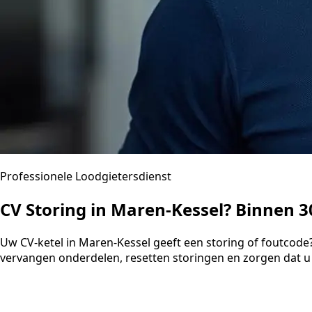
Professionele Loodgietersdienst
CV Storing in Maren-Kessel? Binnen 
Uw CV-ketel in Maren-Kessel geeft een storing of foutcode
vervangen onderdelen, resetten storingen en zorgen dat u