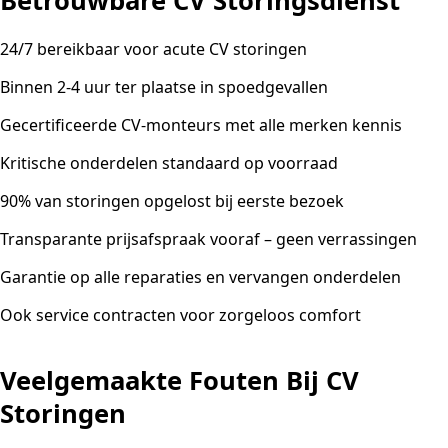
Betrouwbare CV Storingsdienst
24/7 bereikbaar voor acute CV storingen
Binnen 2-4 uur ter plaatse in spoedgevallen
Gecertificeerde CV-monteurs met alle merken kennis
Kritische onderdelen standaard op voorraad
90% van storingen opgelost bij eerste bezoek
Transparante prijsafspraak vooraf – geen verrassingen
Garantie op alle reparaties en vervangen onderdelen
Ook service contracten voor zorgeloos comfort
Veelgemaakte Fouten Bij CV
Storingen