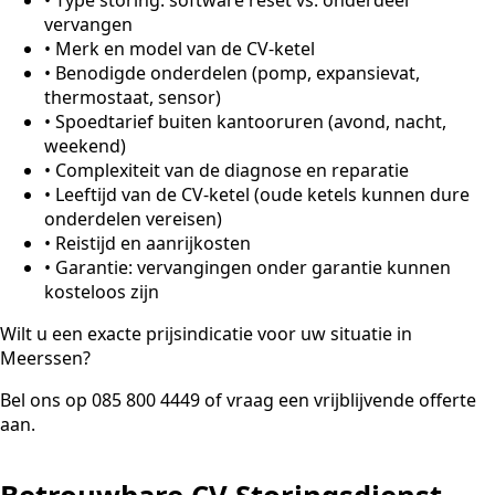
vervangen
•
Merk en model van de CV-ketel
•
Benodigde onderdelen (pomp, expansievat,
thermostaat, sensor)
•
Spoedtarief buiten kantooruren (avond, nacht,
weekend)
•
Complexiteit van de diagnose en reparatie
•
Leeftijd van de CV-ketel (oude ketels kunnen dure
onderdelen vereisen)
•
Reistijd en aanrijkosten
•
Garantie: vervangingen onder garantie kunnen
kosteloos zijn
Wilt u een exacte prijsindicatie voor uw situatie in
Meerssen?
Bel ons op 085 800 4449 of vraag een vrijblijvende offerte
aan.