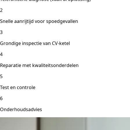
2
Snelle aanrijtijd voor spoedgevallen
3
Grondige inspectie van CV-ketel
4
Reparatie met kwaliteitsonderdelen
5
Test en controle
6
Onderhoudsadvies