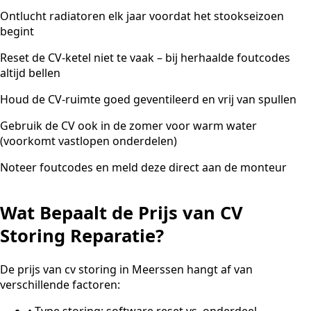
Ontlucht radiatoren elk jaar voordat het stookseizoen
begint
Reset de CV-ketel niet te vaak – bij herhaalde foutcodes
altijd bellen
Houd de CV-ruimte goed geventileerd en vrij van spullen
Gebruik de CV ook in de zomer voor warm water
(voorkomt vastlopen onderdelen)
Noteer foutcodes en meld deze direct aan de monteur
Wat Bepaalt de Prijs van CV
Storing Reparatie?
De prijs van cv storing in Meerssen hangt af van
verschillende factoren:
•
Type storing: software reset vs. onderdeel