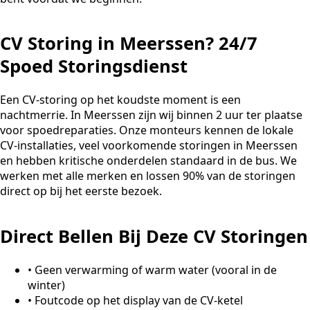
CV Storing in Meerssen? 24/7
Spoed Storingsdienst
Een CV-storing op het koudste moment is een
nachtmerrie. In Meerssen zijn wij binnen 2 uur ter plaatse
voor spoedreparaties. Onze monteurs kennen de lokale
CV-installaties, veel voorkomende storingen in Meerssen
en hebben kritische onderdelen standaard in de bus. We
werken met alle merken en lossen 90% van de storingen
direct op bij het eerste bezoek.
Direct Bellen Bij Deze CV Storingen
•
Geen verwarming of warm water (vooral in de
winter)
•
Foutcode op het display van de CV-ketel