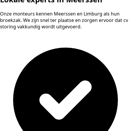
Onze monteurs kennen Meerssen en Limburg als hun
broekzak. We zijn snel ter plaatse en zorgen ervoor dat cv
storing vakkundig wordt uitgevoerd.