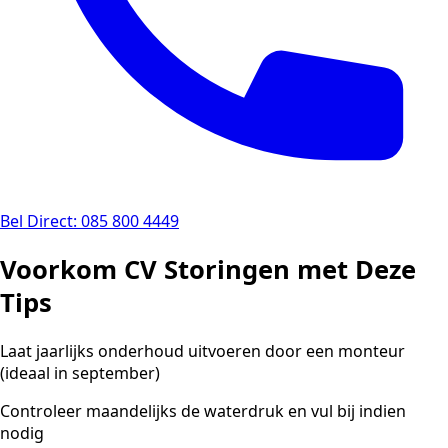
Bel Direct: 085 800 4449
Voorkom CV Storingen met Deze
Tips
Laat jaarlijks onderhoud uitvoeren door een monteur
(ideaal in september)
Controleer maandelijks de waterdruk en vul bij indien
nodig