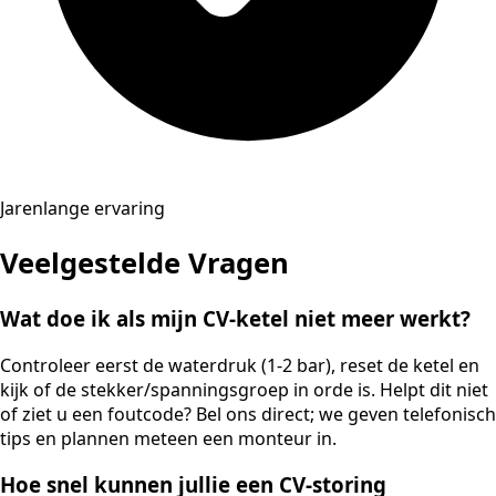
Jarenlange ervaring
Veelgestelde Vragen
Wat doe ik als mijn CV-ketel niet meer werkt?
Controleer eerst de waterdruk (1-2 bar), reset de ketel en
kijk of de stekker/spanningsgroep in orde is. Helpt dit niet
of ziet u een foutcode? Bel ons direct; we geven telefonisch
tips en plannen meteen een monteur in.
Hoe snel kunnen jullie een CV-storing