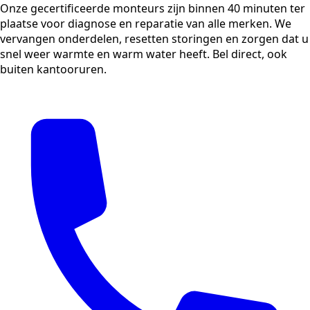
Onze gecertificeerde monteurs zijn binnen 40 minuten ter
plaatse voor diagnose en reparatie van alle merken. We
vervangen onderdelen, resetten storingen en zorgen dat u
snel weer warmte en warm water heeft. Bel direct, ook
buiten kantooruren.