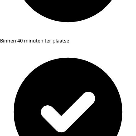
Binnen 40 minuten ter plaatse