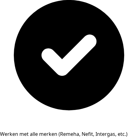
Werken met alle merken (Remeha, Nefit, Intergas, etc.)