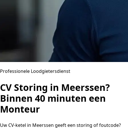
Professionele Loodgietersdienst
CV Storing in Meerssen?
Binnen 40 minuten een
Monteur
Uw CV-ketel in Meerssen geeft een storing of foutcode?