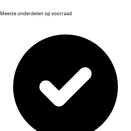
Meeste onderdelen op voorraad