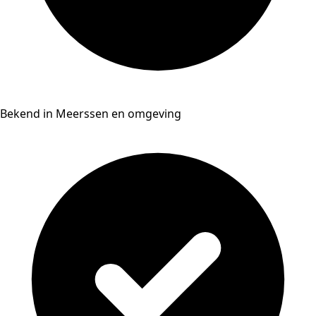
Bekend in Meerssen en omgeving