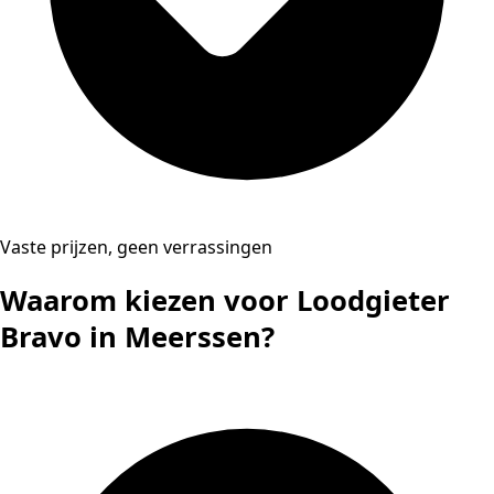
Vaste prijzen, geen verrassingen
Waarom kiezen voor Loodgieter
Bravo in Meerssen?