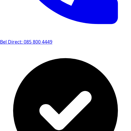
Bel Direct: 085 800 4449