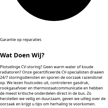
Garantie op reparaties
Wat Doen Wij?
Plotselinge CV-storing? Geen warm water of koude
radiatoren? Onze gecertificeerde CV-specialisten draaien
24/7 storingsdiensten en sporen de oorzaak razendsnel
op. We lezen foutcodes uit, controleren gasdruk,
rookgasafvoer en thermostaatcommunicatie en hebben
de meest kritische onderdelen direct in de bus. Zo
herstellen we veilig en duurzaam, geven we uitleg over de
oorzaak en krijgt u tips om herhaling te voorkomen.