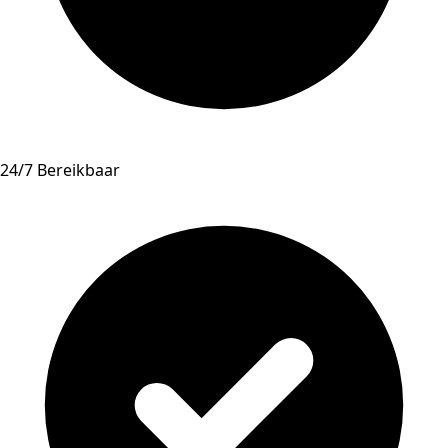
24/7 Bereikbaar