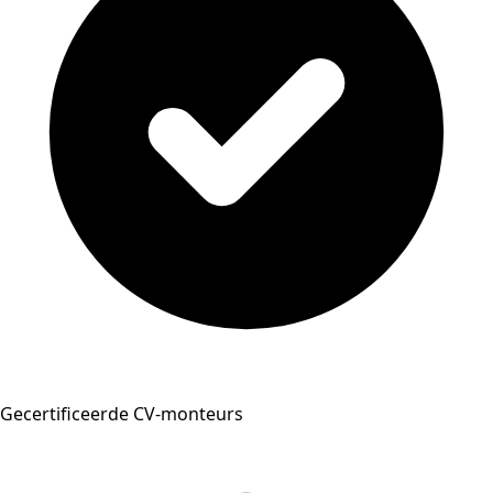
Gecertificeerde CV-monteurs