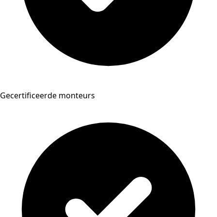
Gecertificeerde monteurs