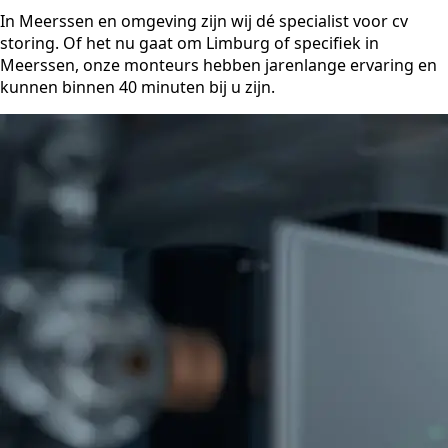
In Meerssen en omgeving zijn wij dé specialist voor cv
storing. Of het nu gaat om Limburg of specifiek in
Meerssen, onze monteurs hebben jarenlange ervaring en
kunnen binnen 40 minuten bij u zijn.