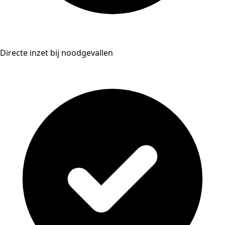
Directe inzet bij noodgevallen