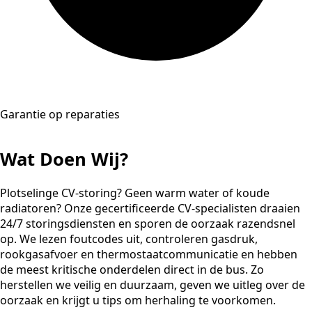
Garantie op reparaties
Wat Doen Wij?
Plotselinge CV-storing? Geen warm water of koude
radiatoren? Onze gecertificeerde CV-specialisten draaien
24/7 storingsdiensten en sporen de oorzaak razendsnel
op. We lezen foutcodes uit, controleren gasdruk,
rookgasafvoer en thermostaatcommunicatie en hebben
de meest kritische onderdelen direct in de bus. Zo
herstellen we veilig en duurzaam, geven we uitleg over de
oorzaak en krijgt u tips om herhaling te voorkomen.