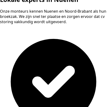
Onze monteurs kennen Nuenen en Noord-Brabant als hun
broekzak. We zijn snel ter plaatse en zorgen ervoor dat cv
storing vakkundig wordt uitgevoerd.