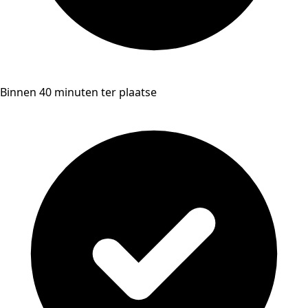
Binnen 40 minuten ter plaatse