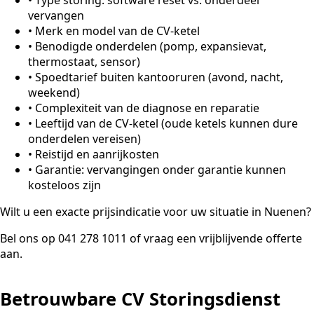
vervangen
•
Merk en model van de CV-ketel
•
Benodigde onderdelen (pomp, expansievat,
thermostaat, sensor)
•
Spoedtarief buiten kantooruren (avond, nacht,
weekend)
•
Complexiteit van de diagnose en reparatie
•
Leeftijd van de CV-ketel (oude ketels kunnen dure
onderdelen vereisen)
•
Reistijd en aanrijkosten
•
Garantie: vervangingen onder garantie kunnen
kosteloos zijn
Wilt u een exacte prijsindicatie voor uw situatie in Nuenen?
Bel ons op 041 278 1011 of vraag een vrijblijvende offerte
aan.
Betrouwbare CV Storingsdienst