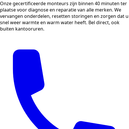
Onze gecertificeerde monteurs zijn binnen 40 minuten ter
plaatse voor diagnose en reparatie van alle merken. We
vervangen onderdelen, resetten storingen en zorgen dat u
snel weer warmte en warm water heeft. Bel direct, ook
buiten kantooruren.