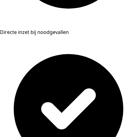
Directe inzet bij noodgevallen