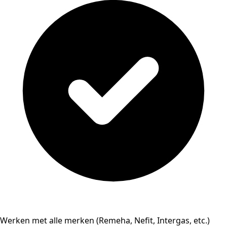
Werken met alle merken (Remeha, Nefit, Intergas, etc.)