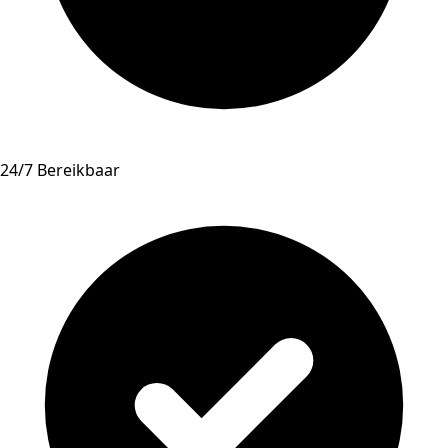
24/7 Bereikbaar