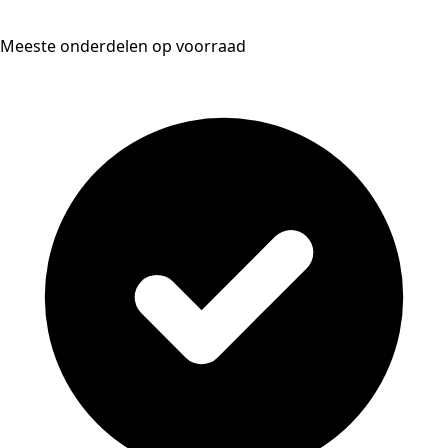
Meeste onderdelen op voorraad