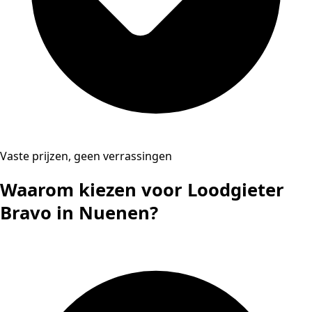
Vaste prijzen, geen verrassingen
Waarom kiezen voor Loodgieter
Bravo in Nuenen?