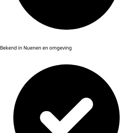
Bekend in Nuenen en omgeving