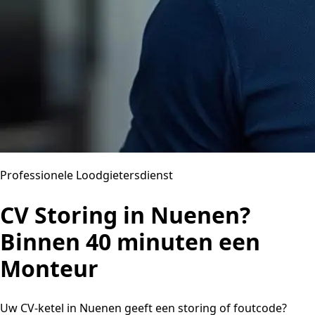
Professionele Loodgietersdienst
CV Storing in Nuenen?
Binnen 40 minuten een
Monteur
Uw CV-ketel in Nuenen geeft een storing of foutcode?