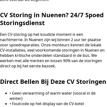
CV Storing in Nuenen? 24/7 Spoed
Storingsdienst
Een CV-storing op het koudste moment is een
nachtmerrie. In Nuenen zijn wij binnen 2 uur ter plaatse
voor spoedreparaties. Onze monteurs kennen de lokale
CV-installaties, veel voorkomende storingen in Nuenen en
hebben kritische onderdelen standaard in de bus. We
werken met alle merken en lossen 90% van de storingen
direct op bij het eerste bezoek.
Direct Bellen Bij Deze CV Storingen
•
Geen verwarming of warm water (vooral in de
winter)
•
Foutcode op het display van de CV-ketel