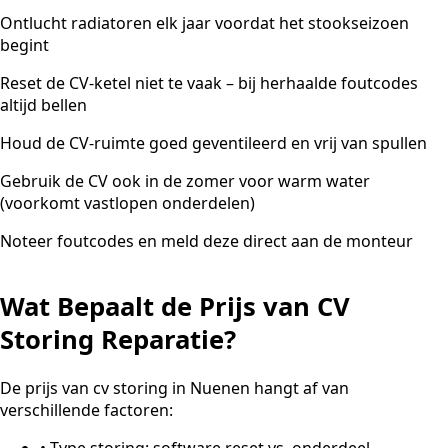
Ontlucht radiatoren elk jaar voordat het stookseizoen
begint
Reset de CV-ketel niet te vaak – bij herhaalde foutcodes
altijd bellen
Houd de CV-ruimte goed geventileerd en vrij van spullen
Gebruik de CV ook in de zomer voor warm water
(voorkomt vastlopen onderdelen)
Noteer foutcodes en meld deze direct aan de monteur
Wat Bepaalt de Prijs van CV
Storing Reparatie?
De prijs van cv storing in Nuenen hangt af van
verschillende factoren:
•
Type storing: software reset vs. onderdeel