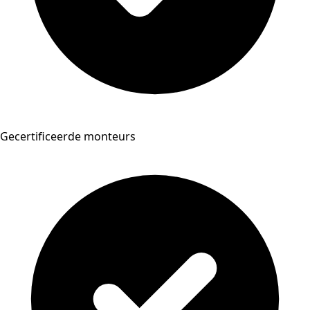
Gecertificeerde monteurs