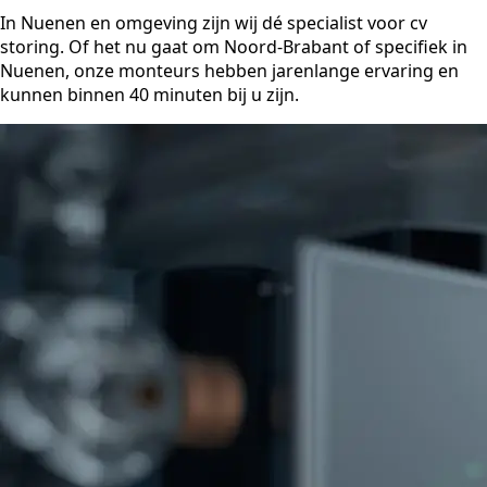
In Nuenen en omgeving zijn wij dé specialist voor cv
storing. Of het nu gaat om Noord-Brabant of specifiek in
Nuenen, onze monteurs hebben jarenlange ervaring en
kunnen binnen 40 minuten bij u zijn.