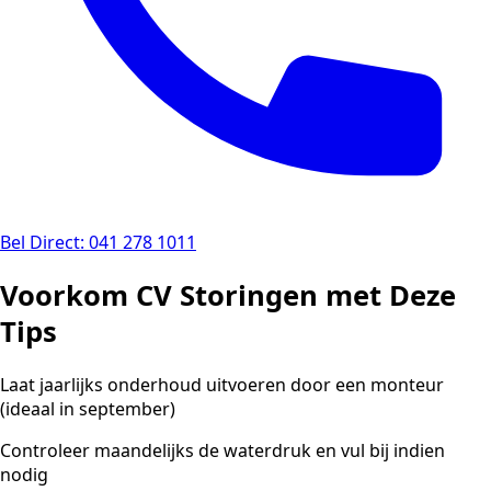
Bel Direct: 041 278 1011
Voorkom CV Storingen met Deze
Tips
Laat jaarlijks onderhoud uitvoeren door een monteur
(ideaal in september)
Controleer maandelijks de waterdruk en vul bij indien
nodig