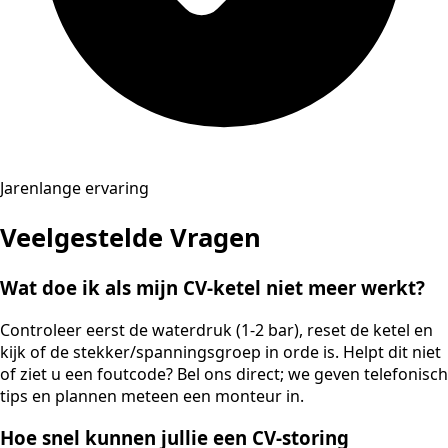
Jarenlange ervaring
Veelgestelde Vragen
Wat doe ik als mijn CV-ketel niet meer werkt?
Controleer eerst de waterdruk (1-2 bar), reset de ketel en
kijk of de stekker/spanningsgroep in orde is. Helpt dit niet
of ziet u een foutcode? Bel ons direct; we geven telefonisch
tips en plannen meteen een monteur in.
Hoe snel kunnen jullie een CV-storing