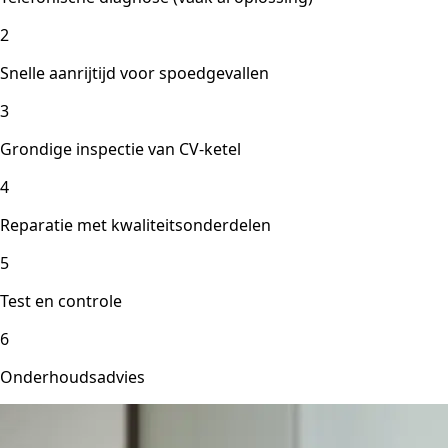
2
Snelle aanrijtijd voor spoedgevallen
3
Grondige inspectie van CV-ketel
4
Reparatie met kwaliteitsonderdelen
5
Test en controle
6
Onderhoudsadvies