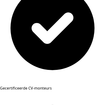
Gecertificeerde CV-monteurs