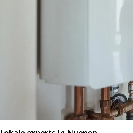
Lokale experts in Nuenen