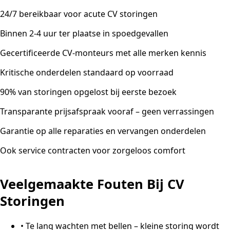
24/7 bereikbaar voor acute CV storingen
Binnen 2-4 uur ter plaatse in spoedgevallen
Gecertificeerde CV-monteurs met alle merken kennis
Kritische onderdelen standaard op voorraad
90% van storingen opgelost bij eerste bezoek
Transparante prijsafspraak vooraf – geen verrassingen
Garantie op alle reparaties en vervangen onderdelen
Ook service contracten voor zorgeloos comfort
Veelgemaakte Fouten Bij CV
Storingen
•
Te lang wachten met bellen – kleine storing wordt