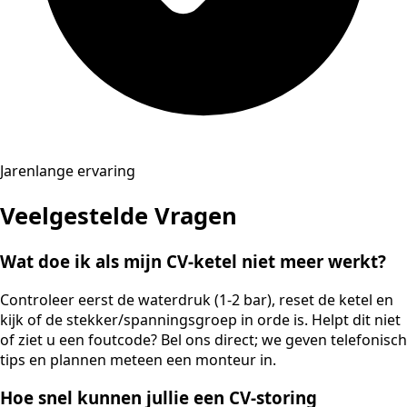
Jarenlange ervaring
Veelgestelde Vragen
Wat doe ik als mijn CV-ketel niet meer werkt?
Controleer eerst de waterdruk (1-2 bar), reset de ketel en
kijk of de stekker/spanningsgroep in orde is. Helpt dit niet
of ziet u een foutcode? Bel ons direct; we geven telefonisch
tips en plannen meteen een monteur in.
Hoe snel kunnen jullie een CV-storing