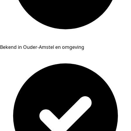
Bekend in Ouder-Amstel en omgeving