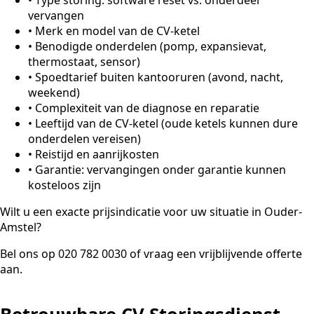
vervangen
•
Merk en model van de CV-ketel
•
Benodigde onderdelen (pomp, expansievat,
thermostaat, sensor)
•
Spoedtarief buiten kantooruren (avond, nacht,
weekend)
•
Complexiteit van de diagnose en reparatie
•
Leeftijd van de CV-ketel (oude ketels kunnen dure
onderdelen vereisen)
•
Reistijd en aanrijkosten
•
Garantie: vervangingen onder garantie kunnen
kosteloos zijn
Wilt u een exacte prijsindicatie voor uw situatie in Ouder-
Amstel?
Bel ons op 020 782 0030 of vraag een vrijblijvende offerte
aan.