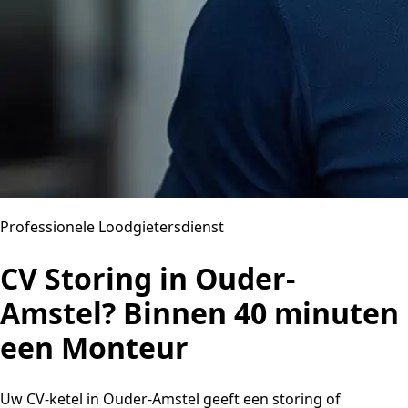
Professionele Loodgietersdienst
CV Storing in Ouder-
Amstel? Binnen 40 minuten
een Monteur
Uw CV-ketel in Ouder-Amstel geeft een storing of