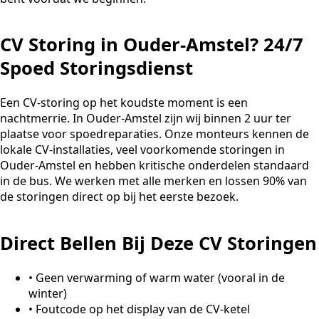
CV Storing in Ouder-Amstel? 24/7
Spoed Storingsdienst
Een CV-storing op het koudste moment is een
nachtmerrie. In Ouder-Amstel zijn wij binnen 2 uur ter
plaatse voor spoedreparaties. Onze monteurs kennen de
lokale CV-installaties, veel voorkomende storingen in
Ouder-Amstel en hebben kritische onderdelen standaard
in de bus. We werken met alle merken en lossen 90% van
de storingen direct op bij het eerste bezoek.
Direct Bellen Bij Deze CV Storingen
•
Geen verwarming of warm water (vooral in de
winter)
•
Foutcode op het display van de CV-ketel