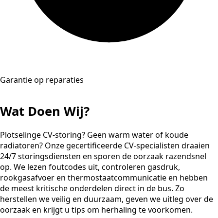
Garantie op reparaties
Wat Doen Wij?
Plotselinge CV-storing? Geen warm water of koude
radiatoren? Onze gecertificeerde CV-specialisten draaien
24/7 storingsdiensten en sporen de oorzaak razendsnel
op. We lezen foutcodes uit, controleren gasdruk,
rookgasafvoer en thermostaatcommunicatie en hebben
de meest kritische onderdelen direct in de bus. Zo
herstellen we veilig en duurzaam, geven we uitleg over de
oorzaak en krijgt u tips om herhaling te voorkomen.