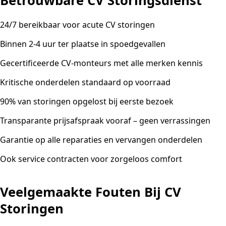
Betrouwbare CV Storingsdienst
24/7 bereikbaar voor acute CV storingen
Binnen 2-4 uur ter plaatse in spoedgevallen
Gecertificeerde CV-monteurs met alle merken kennis
Kritische onderdelen standaard op voorraad
90% van storingen opgelost bij eerste bezoek
Transparante prijsafspraak vooraf – geen verrassingen
Garantie op alle reparaties en vervangen onderdelen
Ook service contracten voor zorgeloos comfort
Veelgemaakte Fouten Bij CV
Storingen