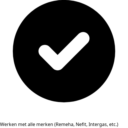
Werken met alle merken (Remeha, Nefit, Intergas, etc.)