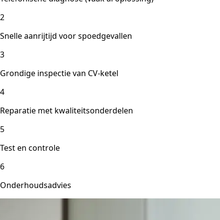
2
Snelle aanrijtijd voor spoedgevallen
3
Grondige inspectie van CV-ketel
4
Reparatie met kwaliteitsonderdelen
5
Test en controle
6
Onderhoudsadvies