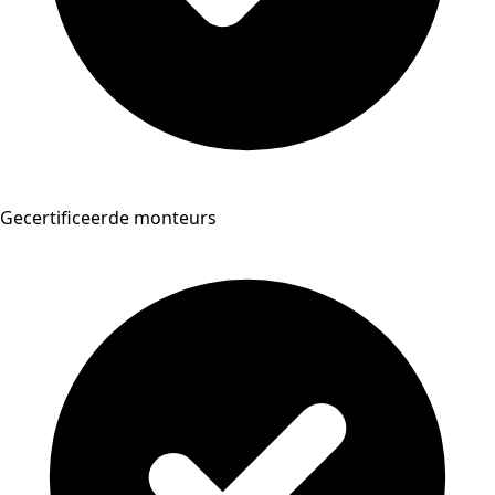
Gecertificeerde monteurs