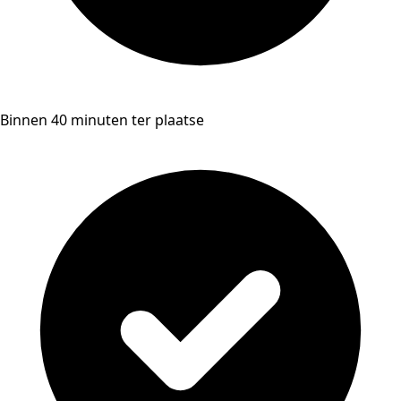
Binnen 40 minuten ter plaatse