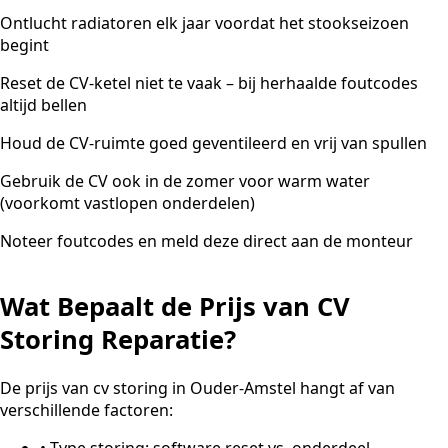
Ontlucht radiatoren elk jaar voordat het stookseizoen
begint
Reset de CV-ketel niet te vaak – bij herhaalde foutcodes
altijd bellen
Houd de CV-ruimte goed geventileerd en vrij van spullen
Gebruik de CV ook in de zomer voor warm water
(voorkomt vastlopen onderdelen)
Noteer foutcodes en meld deze direct aan de monteur
Wat Bepaalt de Prijs van CV
Storing Reparatie?
De prijs van cv storing in Ouder-Amstel hangt af van
verschillende factoren:
•
Type storing: software reset vs. onderdeel