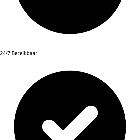
24/7 Bereikbaar