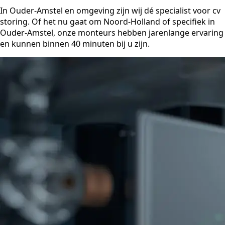
In Ouder-Amstel en omgeving zijn wij dé specialist voor cv
storing. Of het nu gaat om Noord-Holland of specifiek in
Ouder-Amstel, onze monteurs hebben jarenlange ervaring
en kunnen binnen 40 minuten bij u zijn.