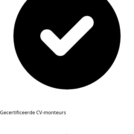
Gecertificeerde CV-monteurs