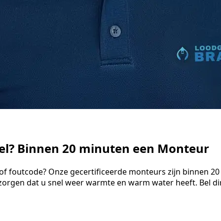
tel? Binnen 20 minuten een Monteur
of foutcode? Onze gecertificeerde monteurs zijn binnen 20 
orgen dat u snel weer warmte en warm water heeft. Bel dir