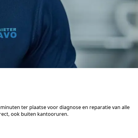
minuten ter plaatse voor diagnose en reparatie van alle
ect, ook buiten kantooruren.