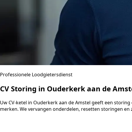
Professionele Loodgietersdienst
CV Storing in Ouderkerk aan de Ams
Uw CV-ketel in Ouderkerk aan de Amstel geeft een storing 
merken. We vervangen onderdelen, resetten storingen en z