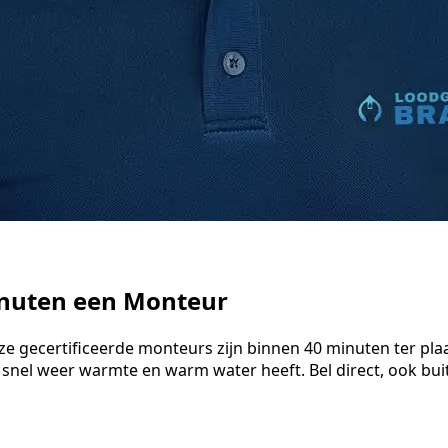
inuten een Monteur
ze gecertificeerde monteurs zijn binnen 40 minuten ter pla
 snel weer warmte en warm water heeft. Bel direct, ook bu