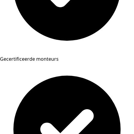
Gecertificeerde monteurs