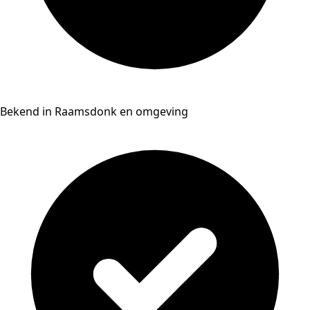
Bekend in Raamsdonk en omgeving