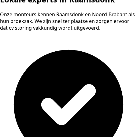
Onze monteurs kennen Raamsdonk en Noord-Brabant als
hun broekzak. We zijn snel ter plaatse en zorgen ervoor
dat cv storing vakkundig wordt uitgevoerd.