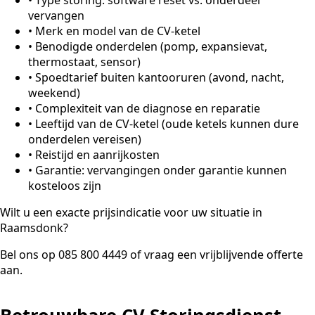
vervangen
•
Merk en model van de CV-ketel
•
Benodigde onderdelen (pomp, expansievat,
thermostaat, sensor)
•
Spoedtarief buiten kantooruren (avond, nacht,
weekend)
•
Complexiteit van de diagnose en reparatie
•
Leeftijd van de CV-ketel (oude ketels kunnen dure
onderdelen vereisen)
•
Reistijd en aanrijkosten
•
Garantie: vervangingen onder garantie kunnen
kosteloos zijn
Wilt u een exacte prijsindicatie voor uw situatie in
Raamsdonk?
Bel ons op 085 800 4449 of vraag een vrijblijvende offerte
aan.