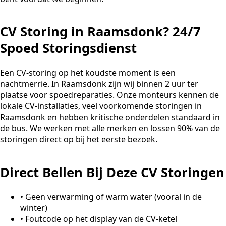
CV Storing in Raamsdonk? 24/7
Spoed Storingsdienst
Een CV-storing op het koudste moment is een
nachtmerrie. In Raamsdonk zijn wij binnen 2 uur ter
plaatse voor spoedreparaties. Onze monteurs kennen de
lokale CV-installaties, veel voorkomende storingen in
Raamsdonk en hebben kritische onderdelen standaard in
de bus. We werken met alle merken en lossen 90% van de
storingen direct op bij het eerste bezoek.
Direct Bellen Bij Deze CV Storingen
•
Geen verwarming of warm water (vooral in de
winter)
•
Foutcode op het display van de CV-ketel