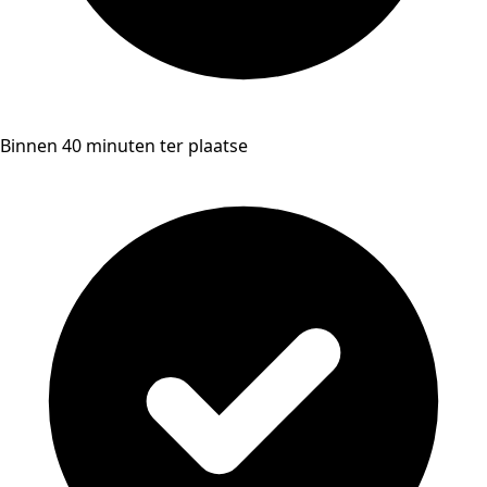
Binnen 40 minuten ter plaatse