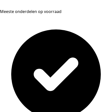
Meeste onderdelen op voorraad