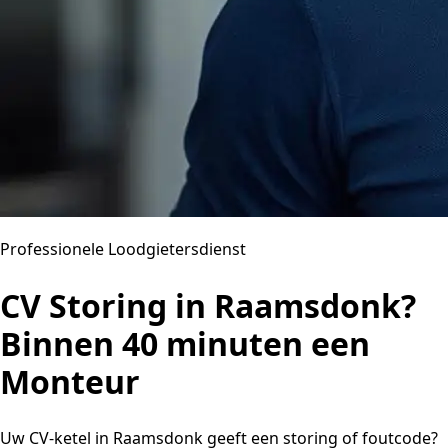
Professionele Loodgietersdienst
CV Storing in Raamsdonk?
Binnen 40 minuten een
Monteur
Uw CV-ketel in Raamsdonk geeft een storing of foutcode?