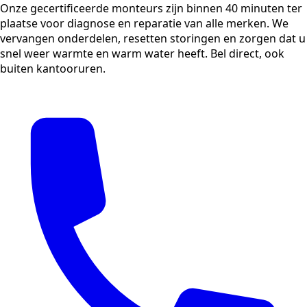
Onze gecertificeerde monteurs zijn binnen 40 minuten ter
plaatse voor diagnose en reparatie van alle merken. We
vervangen onderdelen, resetten storingen en zorgen dat u
snel weer warmte en warm water heeft. Bel direct, ook
buiten kantooruren.