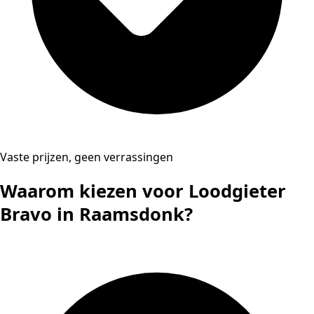
Vaste prijzen, geen verrassingen
Waarom kiezen voor Loodgieter
Bravo in Raamsdonk?