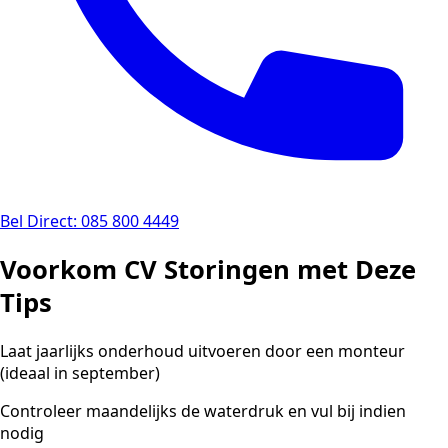
Bel Direct: 085 800 4449
Voorkom CV Storingen met Deze
Tips
Laat jaarlijks onderhoud uitvoeren door een monteur
(ideaal in september)
Controleer maandelijks de waterdruk en vul bij indien
nodig