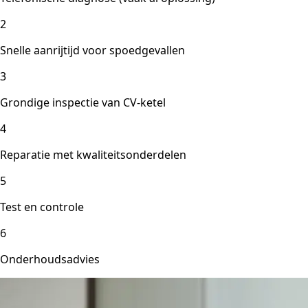
2
Snelle aanrijtijd voor spoedgevallen
3
Grondige inspectie van CV-ketel
4
Reparatie met kwaliteitsonderdelen
5
Test en controle
6
Onderhoudsadvies