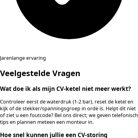
Jarenlange ervaring
Veelgestelde Vragen
Wat doe ik als mijn CV-ketel niet meer werkt?
Controleer eerst de waterdruk (1-2 bar), reset de ketel en
kijk of de stekker/spanningsgroep in orde is. Helpt dit niet
of ziet u een foutcode? Bel ons direct; we geven telefonisch
tips en plannen meteen een monteur in.
Hoe snel kunnen jullie een CV-storing