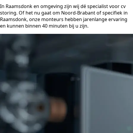
In Raamsdonk en omgeving zijn wij dé specialist voor cv
storing. Of het nu gaat om Noord-Brabant of specifiek in
Raamsdonk, onze monteurs hebben jarenlange ervaring
en kunnen binnen 40 minuten bij u zijn.