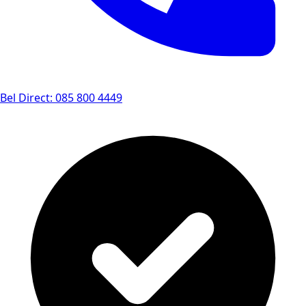
Bel Direct: 085 800 4449