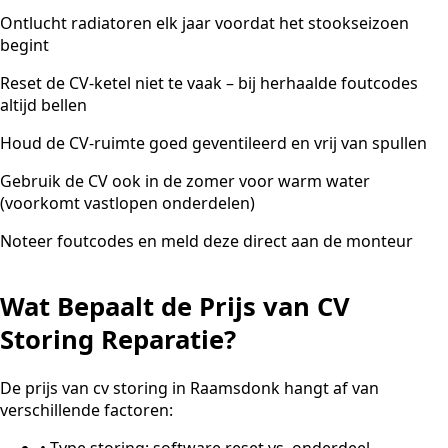
Ontlucht radiatoren elk jaar voordat het stookseizoen
begint
Reset de CV-ketel niet te vaak – bij herhaalde foutcodes
altijd bellen
Houd de CV-ruimte goed geventileerd en vrij van spullen
Gebruik de CV ook in de zomer voor warm water
(voorkomt vastlopen onderdelen)
Noteer foutcodes en meld deze direct aan de monteur
Wat Bepaalt de Prijs van CV
Storing Reparatie?
De prijs van cv storing in Raamsdonk hangt af van
verschillende factoren:
•
Type storing: software reset vs. onderdeel