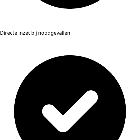
Directe inzet bij noodgevallen