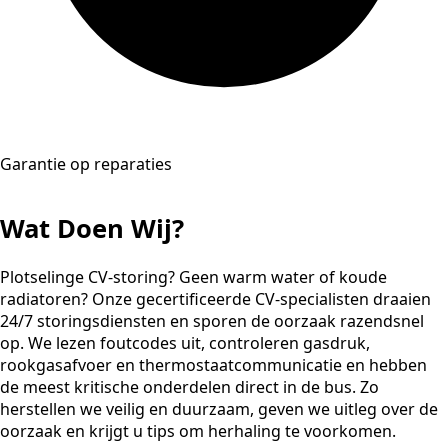
Garantie op reparaties
Wat Doen Wij?
Plotselinge CV-storing? Geen warm water of koude
radiatoren? Onze gecertificeerde CV-specialisten draaien
24/7 storingsdiensten en sporen de oorzaak razendsnel
op. We lezen foutcodes uit, controleren gasdruk,
rookgasafvoer en thermostaatcommunicatie en hebben
de meest kritische onderdelen direct in de bus. Zo
herstellen we veilig en duurzaam, geven we uitleg over de
oorzaak en krijgt u tips om herhaling te voorkomen.