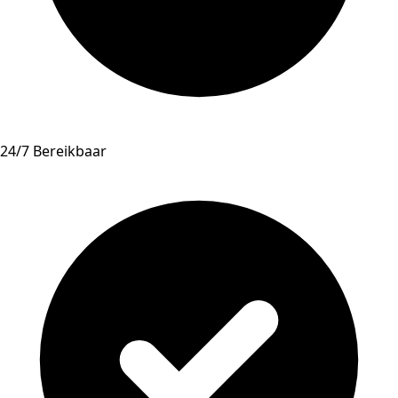
24/7 Bereikbaar