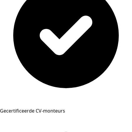
Gecertificeerde CV-monteurs