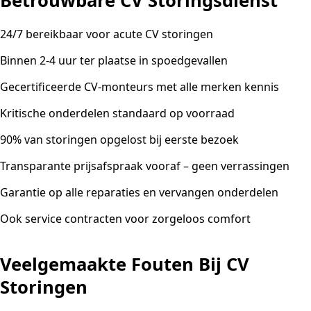
Betrouwbare CV Storingsdienst
24/7 bereikbaar voor acute CV storingen
Binnen 2-4 uur ter plaatse in spoedgevallen
Gecertificeerde CV-monteurs met alle merken kennis
Kritische onderdelen standaard op voorraad
90% van storingen opgelost bij eerste bezoek
Transparante prijsafspraak vooraf – geen verrassingen
Garantie op alle reparaties en vervangen onderdelen
Ook service contracten voor zorgeloos comfort
Veelgemaakte Fouten Bij CV
Storingen