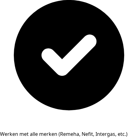
Werken met alle merken (Remeha, Nefit, Intergas, etc.)