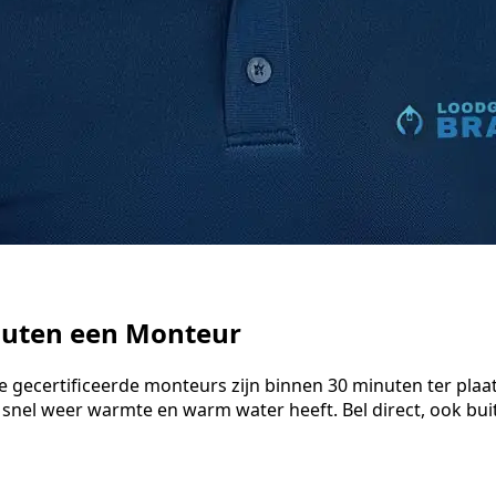
nuten een Monteur
 gecertificeerde monteurs zijn binnen 30 minuten ter plaa
 snel weer warmte en warm water heeft. Bel direct, ook bu