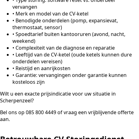
vervangen
•
Merk en model van de CV-ketel
•
Benodigde onderdelen (pomp, expansievat,
thermostaat, sensor)
•
Spoedtarief buiten kantooruren (avond, nacht,
weekend)
•
Complexiteit van de diagnose en reparatie
•
Leeftijd van de CV-ketel (oude ketels kunnen dure
onderdelen vereisen)
•
Reistijd en aanrijkosten
•
Garantie: vervangingen onder garantie kunnen
kosteloos zijn
Wilt u een exacte prijsindicatie voor uw situatie in
Scherpenzeel?
Bel ons op 085 800 4449 of vraag een vrijblijvende offerte
aan.