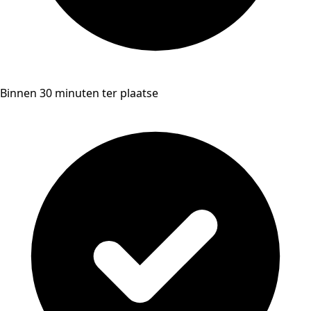
Binnen 30 minuten ter plaatse