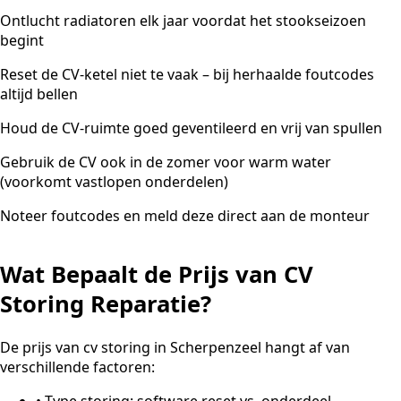
Ontlucht radiatoren elk jaar voordat het stookseizoen
begint
Reset de CV-ketel niet te vaak – bij herhaalde foutcodes
altijd bellen
Houd de CV-ruimte goed geventileerd en vrij van spullen
Gebruik de CV ook in de zomer voor warm water
(voorkomt vastlopen onderdelen)
Noteer foutcodes en meld deze direct aan de monteur
Wat Bepaalt de Prijs van CV
Storing Reparatie?
De prijs van cv storing in Scherpenzeel hangt af van
verschillende factoren:
•
Type storing: software reset vs. onderdeel