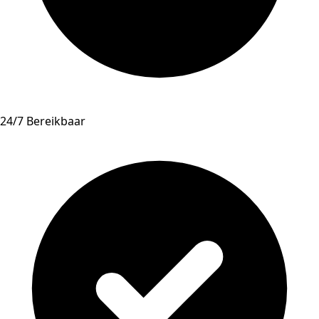
24/7 Bereikbaar