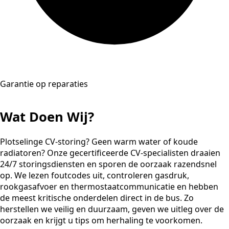
Garantie op reparaties
Wat Doen Wij?
Plotselinge CV-storing? Geen warm water of koude
radiatoren? Onze gecertificeerde CV-specialisten draaien
24/7 storingsdiensten en sporen de oorzaak razendsnel
op. We lezen foutcodes uit, controleren gasdruk,
rookgasafvoer en thermostaatcommunicatie en hebben
de meest kritische onderdelen direct in de bus. Zo
herstellen we veilig en duurzaam, geven we uitleg over de
oorzaak en krijgt u tips om herhaling te voorkomen.