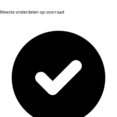
Meeste onderdelen op voorraad