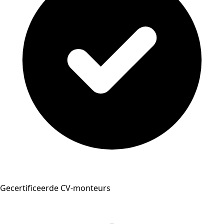
Gecertificeerde CV-monteurs