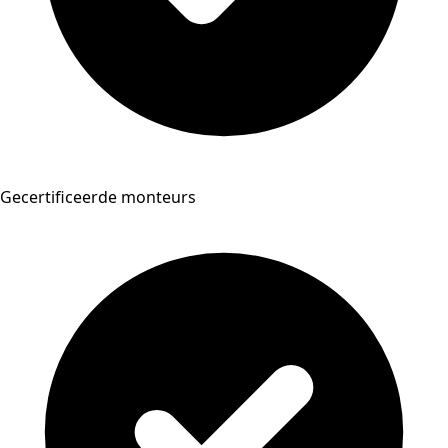
Gecertificeerde monteurs