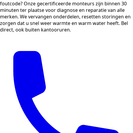
foutcode? Onze gecertificeerde monteurs zijn binnen 30
minuten ter plaatse voor diagnose en reparatie van alle
merken. We vervangen onderdelen, resetten storingen en
zorgen dat u snel weer warmte en warm water heeft. Bel
direct, ook buiten kantooruren.