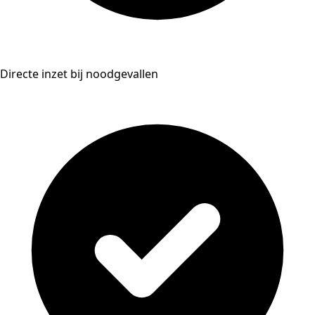
Directe inzet bij noodgevallen