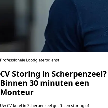
Professionele Loodgietersdienst
CV Storing in Scherpenzeel?
Binnen 30 minuten een
Monteur
Uw CV-ketel in Scherpenzeel geeft een storing of