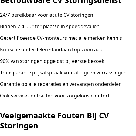
Betrouwbare CV Storingsdienst
24/7 bereikbaar voor acute CV storingen
Binnen 2-4 uur ter plaatse in spoedgevallen
Gecertificeerde CV-monteurs met alle merken kennis
Kritische onderdelen standaard op voorraad
90% van storingen opgelost bij eerste bezoek
Transparante prijsafspraak vooraf – geen verrassingen
Garantie op alle reparaties en vervangen onderdelen
Ook service contracten voor zorgeloos comfort
Veelgemaakte Fouten Bij CV
Storingen