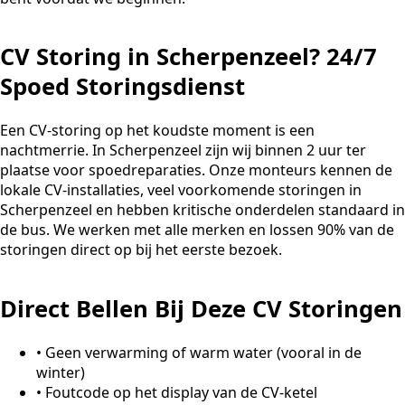
CV Storing in Scherpenzeel? 24/7
Spoed Storingsdienst
Een CV-storing op het koudste moment is een
nachtmerrie. In Scherpenzeel zijn wij binnen 2 uur ter
plaatse voor spoedreparaties. Onze monteurs kennen de
lokale CV-installaties, veel voorkomende storingen in
Scherpenzeel en hebben kritische onderdelen standaard in
de bus. We werken met alle merken en lossen 90% van de
storingen direct op bij het eerste bezoek.
Direct Bellen Bij Deze CV Storingen
•
Geen verwarming of warm water (vooral in de
winter)
•
Foutcode op het display van de CV-ketel