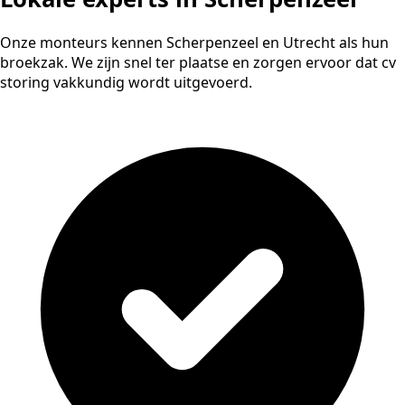
Onze monteurs kennen Scherpenzeel en Utrecht als hun
broekzak. We zijn snel ter plaatse en zorgen ervoor dat cv
storing vakkundig wordt uitgevoerd.