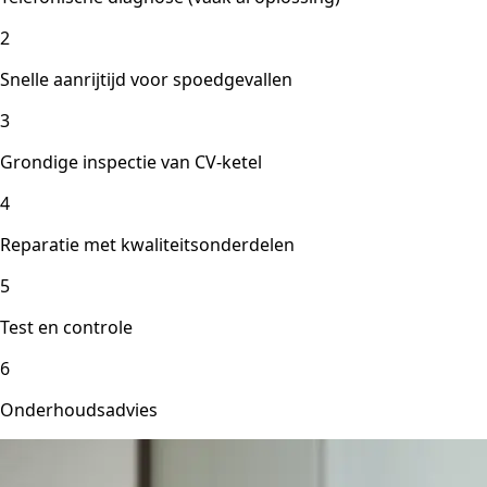
2
Snelle aanrijtijd voor spoedgevallen
3
Grondige inspectie van CV-ketel
4
Reparatie met kwaliteitsonderdelen
5
Test en controle
6
Onderhoudsadvies