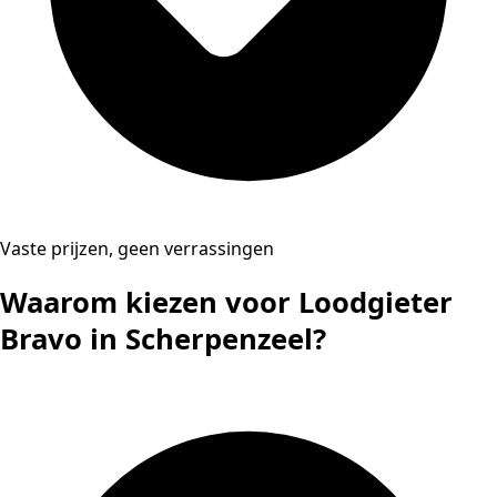
Vaste prijzen, geen verrassingen
Waarom kiezen voor Loodgieter
Bravo in Scherpenzeel?