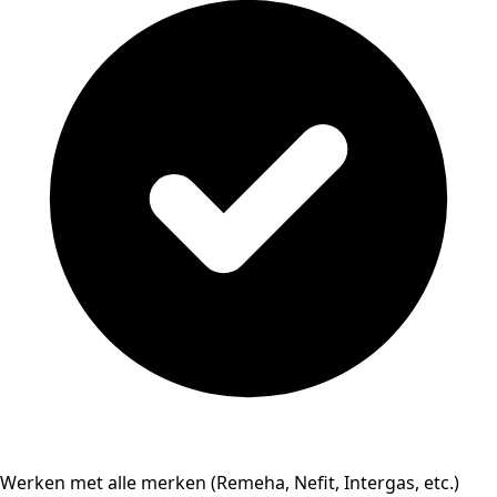
Werken met alle merken (Remeha, Nefit, Intergas, etc.)