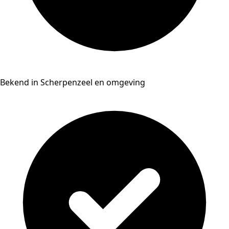
Bekend in Scherpenzeel en omgeving