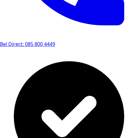
Bel Direct: 085 800 4449