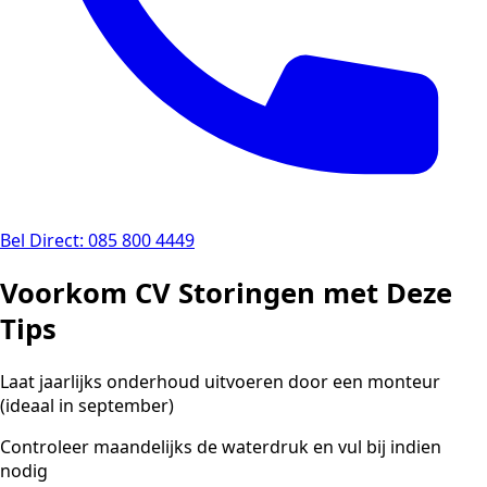
Bel Direct: 085 800 4449
Voorkom CV Storingen met Deze
Tips
Laat jaarlijks onderhoud uitvoeren door een monteur
(ideaal in september)
Controleer maandelijks de waterdruk en vul bij indien
nodig