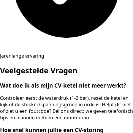
Jarenlange ervaring
Veelgestelde Vragen
Wat doe ik als mijn CV-ketel niet meer werkt?
Controleer eerst de waterdruk (1-2 bar), reset de ketel en
kijk of de stekker/spanningsgroep in orde is. Helpt dit niet
of ziet u een foutcode? Bel ons direct; we geven telefonisch
tips en plannen meteen een monteur in.
Hoe snel kunnen jullie een CV-storing