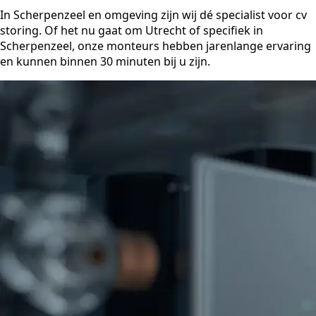
In Scherpenzeel en omgeving zijn wij dé specialist voor cv
storing. Of het nu gaat om Utrecht of specifiek in
Scherpenzeel, onze monteurs hebben jarenlange ervaring
en kunnen binnen 30 minuten bij u zijn.