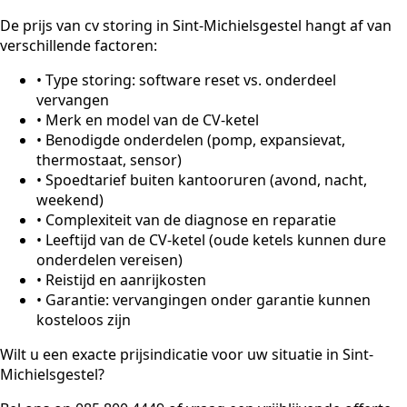
De prijs van cv storing in Sint-Michielsgestel hangt af van
verschillende factoren:
•
Type storing: software reset vs. onderdeel
vervangen
•
Merk en model van de CV-ketel
•
Benodigde onderdelen (pomp, expansievat,
thermostaat, sensor)
•
Spoedtarief buiten kantooruren (avond, nacht,
weekend)
•
Complexiteit van de diagnose en reparatie
•
Leeftijd van de CV-ketel (oude ketels kunnen dure
onderdelen vereisen)
•
Reistijd en aanrijkosten
•
Garantie: vervangingen onder garantie kunnen
kosteloos zijn
Wilt u een exacte prijsindicatie voor uw situatie in Sint-
Michielsgestel?