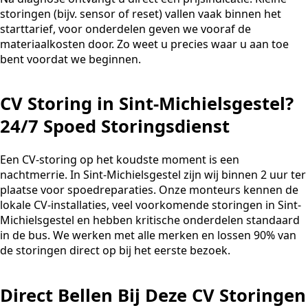
storingen (bijv. sensor of reset) vallen vaak binnen het
starttarief, voor onderdelen geven we vooraf de
materiaalkosten door. Zo weet u precies waar u aan toe
bent voordat we beginnen.
CV Storing in Sint-Michielsgestel?
24/7 Spoed Storingsdienst
Een CV-storing op het koudste moment is een
nachtmerrie. In Sint-Michielsgestel zijn wij binnen 2 uur ter
plaatse voor spoedreparaties. Onze monteurs kennen de
lokale CV-installaties, veel voorkomende storingen in Sint-
Michielsgestel en hebben kritische onderdelen standaard
in de bus. We werken met alle merken en lossen 90% van
de storingen direct op bij het eerste bezoek.
Direct Bellen Bij Deze CV Storingen