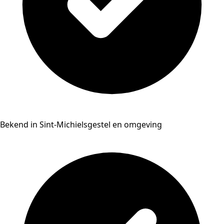
Bekend in Sint-Michielsgestel en omgeving