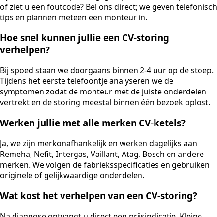
of ziet u een foutcode? Bel ons direct; we geven telefonisch
tips en plannen meteen een monteur in.
Hoe snel kunnen jullie een CV-storing
verhelpen?
Bij spoed staan we doorgaans binnen 2-4 uur op de stoep.
Tijdens het eerste telefoontje analyseren we de
symptomen zodat de monteur met de juiste onderdelen
vertrekt en de storing meestal binnen één bezoek oplost.
Werken jullie met alle merken CV-ketels?
Ja, we zijn merkonafhankelijk en werken dagelijks aan
Remeha, Nefit, Intergas, Vaillant, Atag, Bosch en andere
merken. We volgen de fabrieksspecificaties en gebruiken
originele of gelijkwaardige onderdelen.
Wat kost het verhelpen van een CV-storing?
Na diagnose ontvangt u direct een prijsindicatie. Kleine