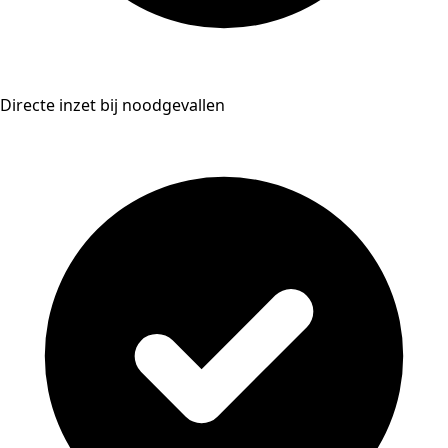
Directe inzet bij noodgevallen