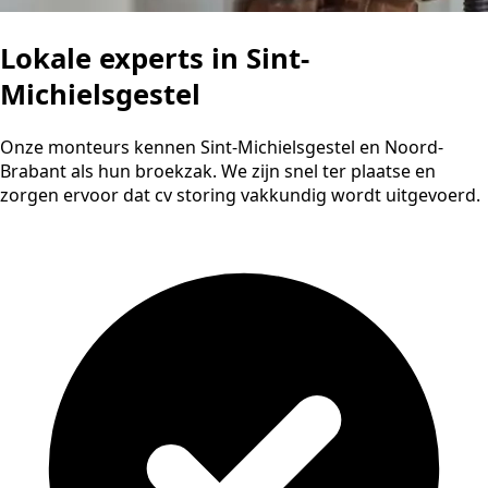
Lokale experts in Sint-
Michielsgestel
Onze monteurs kennen Sint-Michielsgestel en Noord-
Brabant als hun broekzak. We zijn snel ter plaatse en
zorgen ervoor dat cv storing vakkundig wordt uitgevoerd.