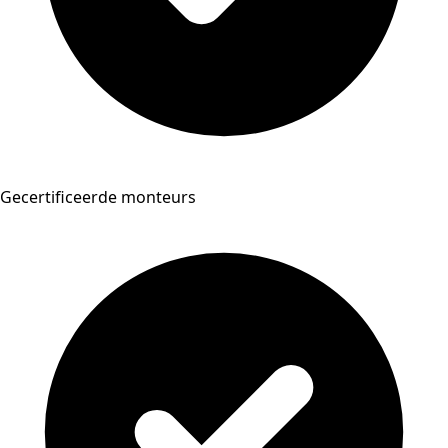
Gecertificeerde monteurs