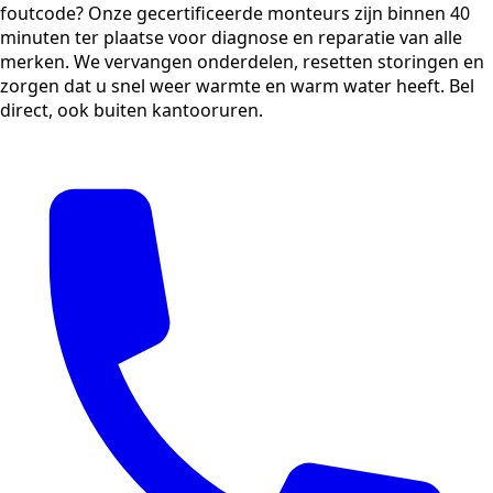
foutcode? Onze gecertificeerde monteurs zijn binnen 40
minuten ter plaatse voor diagnose en reparatie van alle
merken. We vervangen onderdelen, resetten storingen en
zorgen dat u snel weer warmte en warm water heeft. Bel
direct, ook buiten kantooruren.