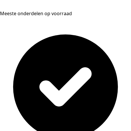
Meeste onderdelen op voorraad