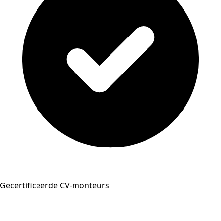
Gecertificeerde CV-monteurs