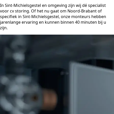
In Sint-Michielsgestel en omgeving zijn wij dé specialist
voor cv storing. Of het nu gaat om Noord-Brabant of
specifiek in Sint-Michielsgestel, onze monteurs hebben
jarenlange ervaring en kunnen binnen 40 minuten bij u
zijn.