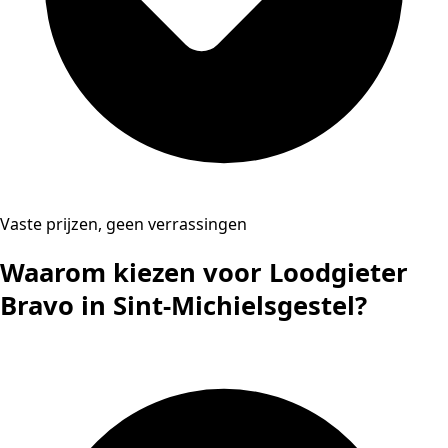
Vaste prijzen, geen verrassingen
Waarom kiezen voor Loodgieter
Bravo in Sint-Michielsgestel?