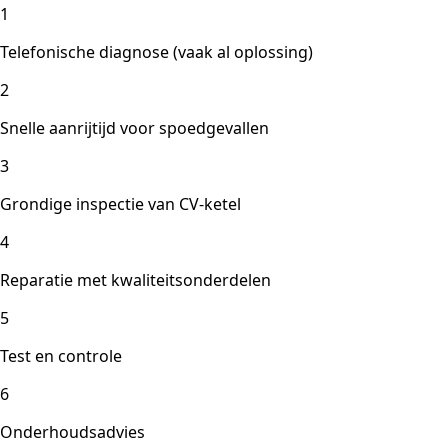
1
Telefonische diagnose (vaak al oplossing)
2
Snelle aanrijtijd voor spoedgevallen
3
Grondige inspectie van CV-ketel
4
Reparatie met kwaliteitsonderdelen
5
Test en controle
6
Onderhoudsadvies