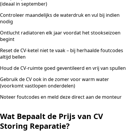
(ideaal in september)
Controleer maandelijks de waterdruk en vul bij indien
nodig
Ontlucht radiatoren elk jaar voordat het stookseizoen
begint
Reset de CV-ketel niet te vaak – bij herhaalde foutcodes
altijd bellen
Houd de CV-ruimte goed geventileerd en vrij van spullen
Gebruik de CV ook in de zomer voor warm water
(voorkomt vastlopen onderdelen)
Noteer foutcodes en meld deze direct aan de monteur
Wat Bepaalt de Prijs van CV
Storing Reparatie?