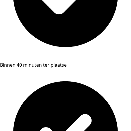
Binnen 40 minuten ter plaatse