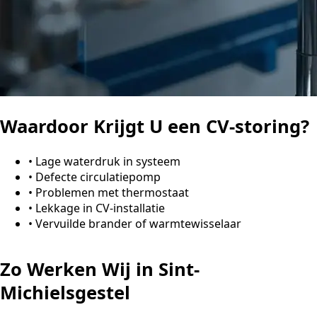
Waardoor Krijgt U een CV-storing?
•
Lage waterdruk in systeem
•
Defecte circulatiepomp
•
Problemen met thermostaat
•
Lekkage in CV-installatie
•
Vervuilde brander of warmtewisselaar
Zo Werken Wij in Sint-
Michielsgestel