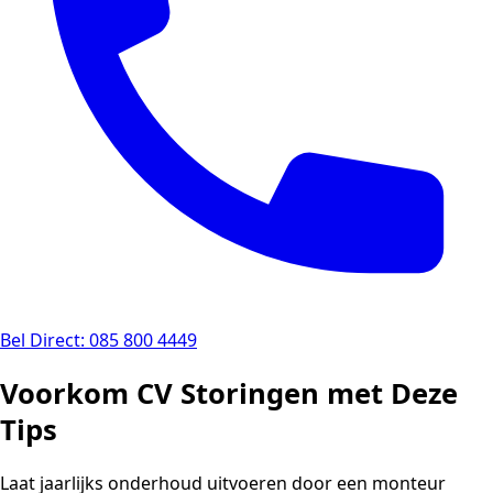
Bel Direct: 085 800 4449
Voorkom CV Storingen met Deze
Tips
Laat jaarlijks onderhoud uitvoeren door een monteur