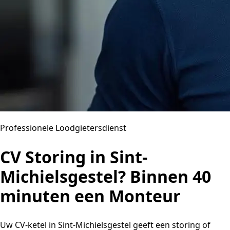
Professionele Loodgietersdienst
CV Storing in Sint-
Michielsgestel? Binnen 40
minuten een Monteur
Uw CV-ketel in Sint-Michielsgestel geeft een storing of