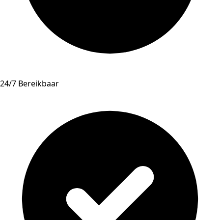
24/7 Bereikbaar