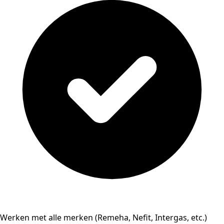
Werken met alle merken (Remeha, Nefit, Intergas, etc.)