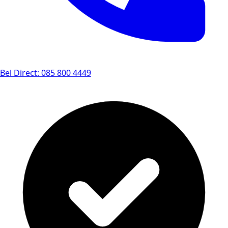
Bel Direct: 085 800 4449