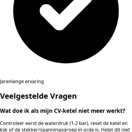
Jarenlange ervaring
Veelgestelde Vragen
Wat doe ik als mijn CV-ketel niet meer werkt?
Controleer eerst de waterdruk (1-2 bar), reset de ketel en
kijk of de stekker/spanningsgroep in orde is. Helpt dit niet