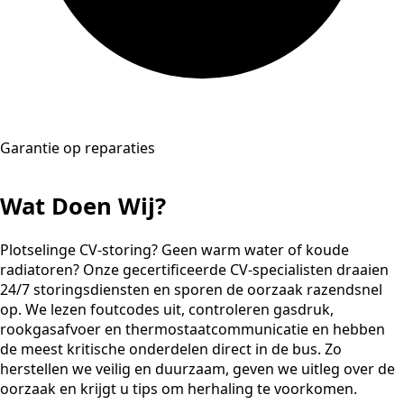
Garantie op reparaties
Wat Doen Wij?
Plotselinge CV-storing? Geen warm water of koude
radiatoren? Onze gecertificeerde CV-specialisten draaien
24/7 storingsdiensten en sporen de oorzaak razendsnel
op. We lezen foutcodes uit, controleren gasdruk,
rookgasafvoer en thermostaatcommunicatie en hebben
de meest kritische onderdelen direct in de bus. Zo
herstellen we veilig en duurzaam, geven we uitleg over de
oorzaak en krijgt u tips om herhaling te voorkomen.