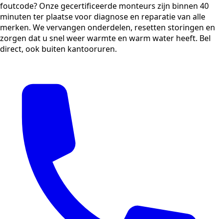
foutcode? Onze gecertificeerde monteurs zijn binnen 40
minuten ter plaatse voor diagnose en reparatie van alle
merken. We vervangen onderdelen, resetten storingen en
zorgen dat u snel weer warmte en warm water heeft. Bel
direct, ook buiten kantooruren.