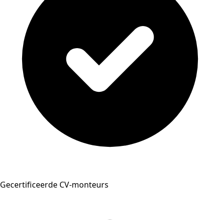
Gecertificeerde CV-monteurs