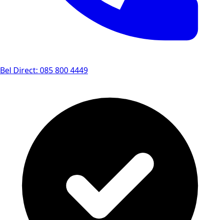
Bel Direct: 085 800 4449