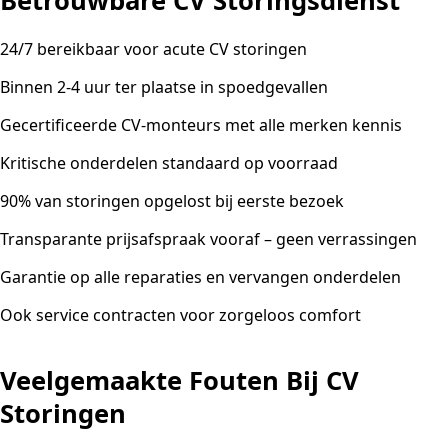
Betrouwbare CV Storingsdienst
24/7 bereikbaar voor acute CV storingen
Binnen 2-4 uur ter plaatse in spoedgevallen
Gecertificeerde CV-monteurs met alle merken kennis
Kritische onderdelen standaard op voorraad
90% van storingen opgelost bij eerste bezoek
Transparante prijsafspraak vooraf – geen verrassingen
Garantie op alle reparaties en vervangen onderdelen
Ook service contracten voor zorgeloos comfort
Veelgemaakte Fouten Bij CV
Storingen