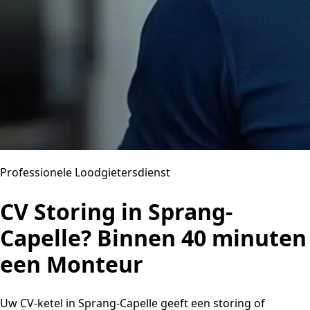
Professionele Loodgietersdienst
CV Storing in Sprang-
Capelle? Binnen 40 minuten
een Monteur
Uw CV-ketel in Sprang-Capelle geeft een storing of