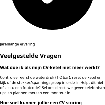
Jarenlange ervaring
Veelgestelde Vragen
Wat doe ik als mijn CV-ketel niet meer werkt?
Controleer eerst de waterdruk (1-2 bar), reset de ketel en
kijk of de stekker/spanningsgroep in orde is. Helpt dit niet
of ziet u een foutcode? Bel ons direct; we geven telefonisch
tips en plannen meteen een monteur in.
Hoe snel kunnen jullie een CV-storing