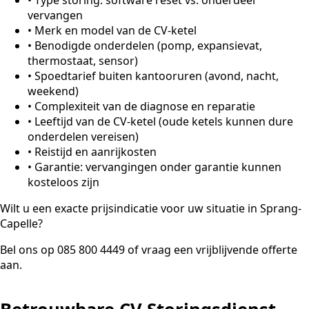
vervangen
•
Merk en model van de CV-ketel
•
Benodigde onderdelen (pomp, expansievat,
thermostaat, sensor)
•
Spoedtarief buiten kantooruren (avond, nacht,
weekend)
•
Complexiteit van de diagnose en reparatie
•
Leeftijd van de CV-ketel (oude ketels kunnen dure
onderdelen vereisen)
•
Reistijd en aanrijkosten
•
Garantie: vervangingen onder garantie kunnen
kosteloos zijn
Wilt u een exacte prijsindicatie voor uw situatie in Sprang-
Capelle?
Bel ons op 085 800 4449 of vraag een vrijblijvende offerte
aan.