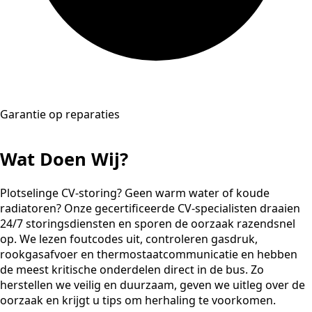
Garantie op reparaties
Wat Doen Wij?
Plotselinge CV-storing? Geen warm water of koude
radiatoren? Onze gecertificeerde CV-specialisten draaien
24/7 storingsdiensten en sporen de oorzaak razendsnel
op. We lezen foutcodes uit, controleren gasdruk,
rookgasafvoer en thermostaatcommunicatie en hebben
de meest kritische onderdelen direct in de bus. Zo
herstellen we veilig en duurzaam, geven we uitleg over de
oorzaak en krijgt u tips om herhaling te voorkomen.