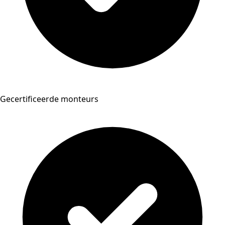
Gecertificeerde monteurs