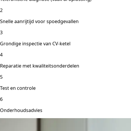
2
Snelle aanrijtijd voor spoedgevallen
3
Grondige inspectie van CV-ketel
4
Reparatie met kwaliteitsonderdelen
5
Test en controle
6
Onderhoudsadvies