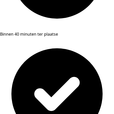
Binnen 40 minuten ter plaatse