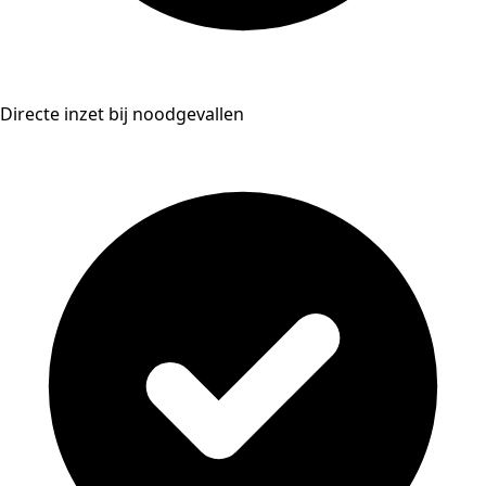
Directe inzet bij noodgevallen