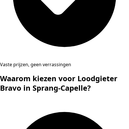
Vaste prijzen, geen verrassingen
Waarom kiezen voor Loodgieter
Bravo in Sprang-Capelle?