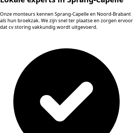
Onze monteurs kennen Sprang-Capelle en Noord-Brabant
als hun broekzak. We zijn snel ter plaatse en zorgen ervoor
dat cv storing vakkundig wordt uitgevoerd.