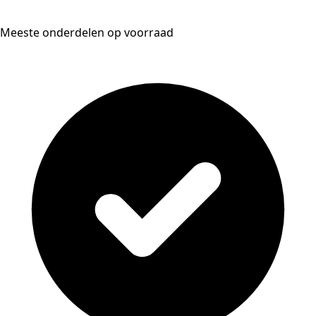
Meeste onderdelen op voorraad