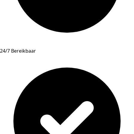
24/7 Bereikbaar