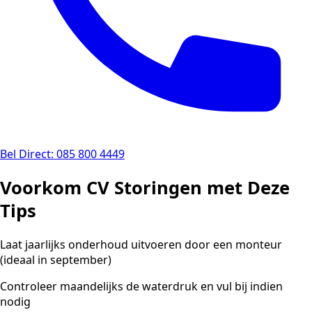
Bel Direct: 085 800 4449
Voorkom CV Storingen met Deze
Tips
Laat jaarlijks onderhoud uitvoeren door een monteur
(ideaal in september)
Controleer maandelijks de waterdruk en vul bij indien
nodig