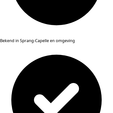
Bekend in Sprang-Capelle en omgeving