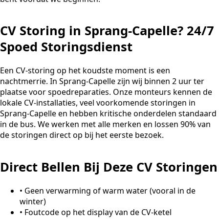
CV Storing in Sprang-Capelle? 24/7
Spoed Storingsdienst
Een CV-storing op het koudste moment is een
nachtmerrie. In Sprang-Capelle zijn wij binnen 2 uur ter
plaatse voor spoedreparaties. Onze monteurs kennen de
lokale CV-installaties, veel voorkomende storingen in
Sprang-Capelle en hebben kritische onderdelen standaard
in de bus. We werken met alle merken en lossen 90% van
de storingen direct op bij het eerste bezoek.
Direct Bellen Bij Deze CV Storingen
•
Geen verwarming of warm water (vooral in de
winter)
•
Foutcode op het display van de CV-ketel