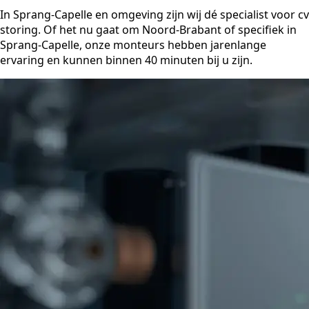
In Sprang-Capelle en omgeving zijn wij dé specialist voor cv
storing. Of het nu gaat om Noord-Brabant of specifiek in
Sprang-Capelle, onze monteurs hebben jarenlange
ervaring en kunnen binnen 40 minuten bij u zijn.