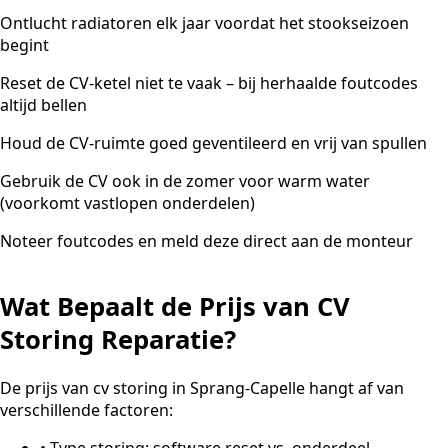
Ontlucht radiatoren elk jaar voordat het stookseizoen
begint
Reset de CV-ketel niet te vaak – bij herhaalde foutcodes
altijd bellen
Houd de CV-ruimte goed geventileerd en vrij van spullen
Gebruik de CV ook in de zomer voor warm water
(voorkomt vastlopen onderdelen)
Noteer foutcodes en meld deze direct aan de monteur
Wat Bepaalt de Prijs van CV
Storing Reparatie?
De prijs van cv storing in Sprang-Capelle hangt af van
verschillende factoren:
•
Type storing: software reset vs. onderdeel