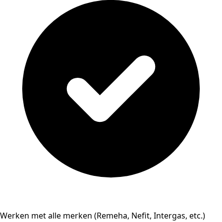
Werken met alle merken (Remeha, Nefit, Intergas, etc.)