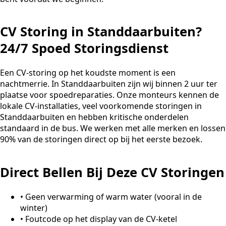
CV Storing in Standdaarbuiten?
24/7 Spoed Storingsdienst
Een CV-storing op het koudste moment is een
nachtmerrie. In Standdaarbuiten zijn wij binnen 2 uur ter
plaatse voor spoedreparaties. Onze monteurs kennen de
lokale CV-installaties, veel voorkomende storingen in
Standdaarbuiten en hebben kritische onderdelen
standaard in de bus. We werken met alle merken en lossen
90% van de storingen direct op bij het eerste bezoek.
Direct Bellen Bij Deze CV Storingen
•
Geen verwarming of warm water (vooral in de
winter)
•
Foutcode op het display van de CV-ketel