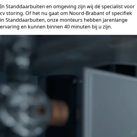
In Standdaarbuiten en omgeving zijn wij dé specialist voor
cv storing. Of het nu gaat om Noord-Brabant of specifiek
in Standdaarbuiten, onze monteurs hebben jarenlange
ervaring en kunnen binnen 40 minuten bij u zijn.