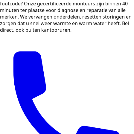
foutcode? Onze gecertificeerde monteurs zijn binnen 40
minuten ter plaatse voor diagnose en reparatie van alle
merken. We vervangen onderdelen, resetten storingen en
zorgen dat u snel weer warmte en warm water heeft. Bel
direct, ook buiten kantooruren.