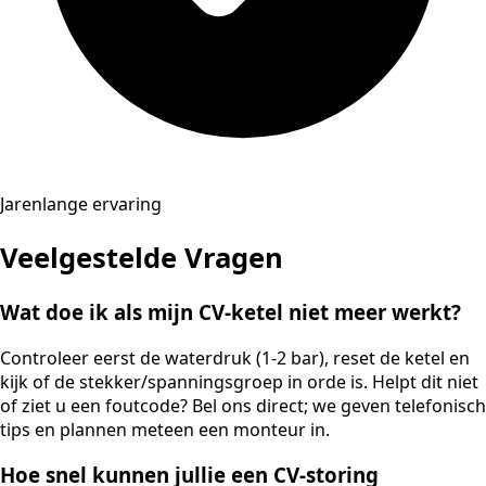
Jarenlange ervaring
Veelgestelde Vragen
Wat doe ik als mijn CV-ketel niet meer werkt?
Controleer eerst de waterdruk (1-2 bar), reset de ketel en
kijk of de stekker/spanningsgroep in orde is. Helpt dit niet
of ziet u een foutcode? Bel ons direct; we geven telefonisch
tips en plannen meteen een monteur in.
Hoe snel kunnen jullie een CV-storing