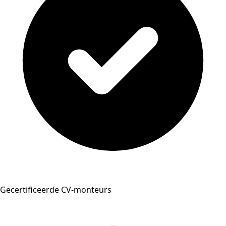
Gecertificeerde CV-monteurs