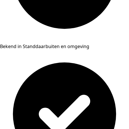
Bekend in Standdaarbuiten en omgeving