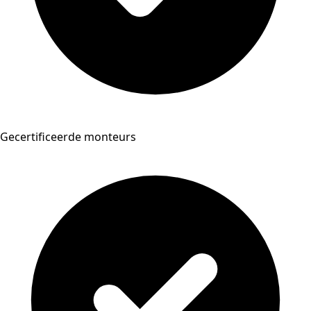
Gecertificeerde monteurs