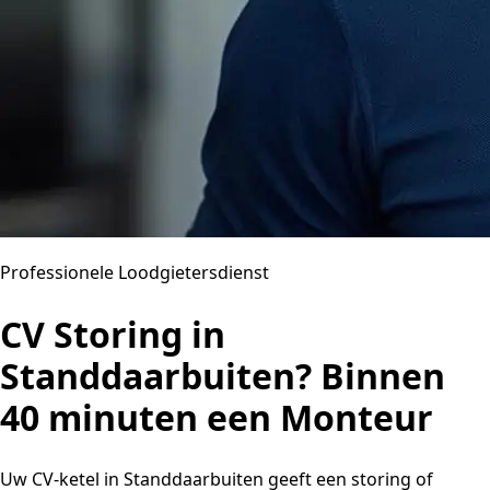
Professionele Loodgietersdienst
CV Storing in
Standdaarbuiten? Binnen
40 minuten een Monteur
Uw CV-ketel in Standdaarbuiten geeft een storing of