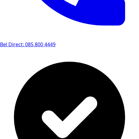
Bel Direct: 085 800 4449