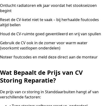
Ontlucht radiatoren elk jaar voordat het stookseizoen
begint
Reset de CV-ketel niet te vaak – bij herhaalde foutcodes
altijd bellen
Houd de CV-ruimte goed geventileerd en vrij van spullen
Gebruik de CV ook in de zomer voor warm water
(voorkomt vastlopen onderdelen)
Noteer foutcodes en meld deze direct aan de monteur
Wat Bepaalt de Prijs van CV
Storing Reparatie?
De prijs van cv storing in Standdaarbuiten hangt af van
verschillende factoren:
•
Type storing: software reset vs. onderdeel