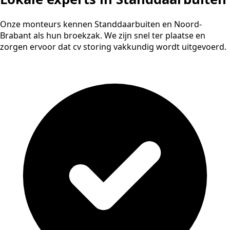
Onze monteurs kennen Standdaarbuiten en Noord-
Brabant als hun broekzak. We zijn snel ter plaatse en
zorgen ervoor dat cv storing vakkundig wordt uitgevoerd.