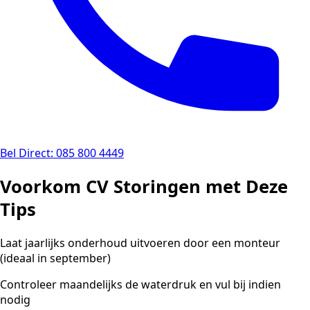
Bel Direct: 085 800 4449
Voorkom CV Storingen met Deze
Tips
Laat jaarlijks onderhoud uitvoeren door een monteur
(ideaal in september)
Controleer maandelijks de waterdruk en vul bij indien
nodig