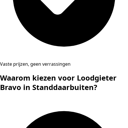
Vaste prijzen, geen verrassingen
Waarom kiezen voor Loodgieter
Bravo in Standdaarbuiten?