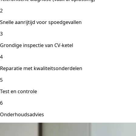
2
Snelle aanrijtijd voor spoedgevallen
3
Grondige inspectie van CV-ketel
4
Reparatie met kwaliteitsonderdelen
5
Test en controle
6
Onderhoudsadvies