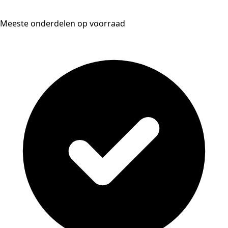
Meeste onderdelen op voorraad