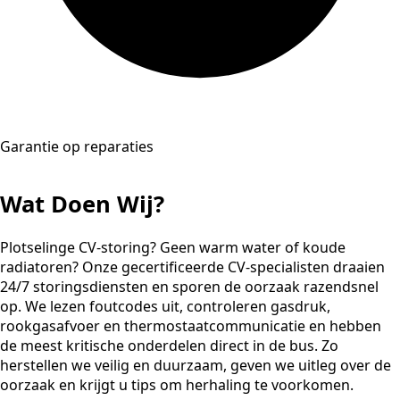
Garantie op reparaties
Wat Doen Wij?
Plotselinge CV-storing? Geen warm water of koude
radiatoren? Onze gecertificeerde CV-specialisten draaien
24/7 storingsdiensten en sporen de oorzaak razendsnel
op. We lezen foutcodes uit, controleren gasdruk,
rookgasafvoer en thermostaatcommunicatie en hebben
de meest kritische onderdelen direct in de bus. Zo
herstellen we veilig en duurzaam, geven we uitleg over de
oorzaak en krijgt u tips om herhaling te voorkomen.