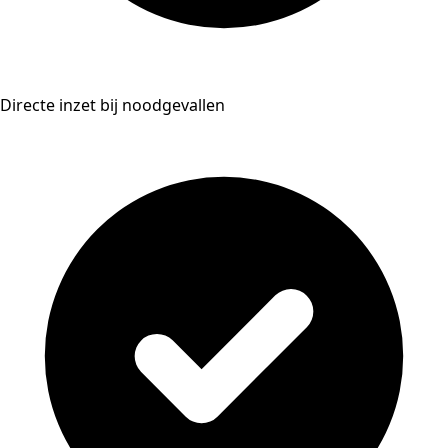
Directe inzet bij noodgevallen