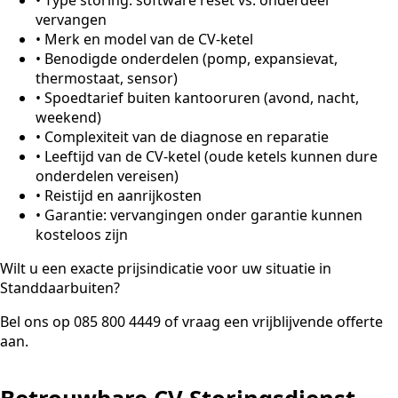
vervangen
•
Merk en model van de CV-ketel
•
Benodigde onderdelen (pomp, expansievat,
thermostaat, sensor)
•
Spoedtarief buiten kantooruren (avond, nacht,
weekend)
•
Complexiteit van de diagnose en reparatie
•
Leeftijd van de CV-ketel (oude ketels kunnen dure
onderdelen vereisen)
•
Reistijd en aanrijkosten
•
Garantie: vervangingen onder garantie kunnen
kosteloos zijn
Wilt u een exacte prijsindicatie voor uw situatie in
Standdaarbuiten?
Bel ons op 085 800 4449 of vraag een vrijblijvende offerte
aan.