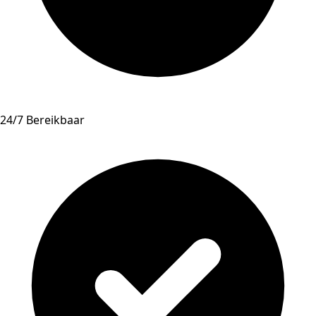
24/7 Bereikbaar