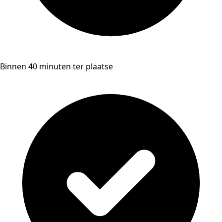
Binnen 40 minuten ter plaatse