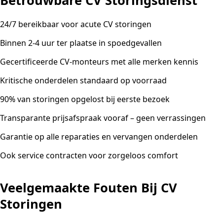
Betrouwbare CV Storingsdienst
24/7 bereikbaar voor acute CV storingen
Binnen 2-4 uur ter plaatse in spoedgevallen
Gecertificeerde CV-monteurs met alle merken kennis
Kritische onderdelen standaard op voorraad
90% van storingen opgelost bij eerste bezoek
Transparante prijsafspraak vooraf – geen verrassingen
Garantie op alle reparaties en vervangen onderdelen
Ook service contracten voor zorgeloos comfort
Veelgemaakte Fouten Bij CV
Storingen