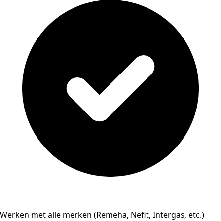
Werken met alle merken (Remeha, Nefit, Intergas, etc.)