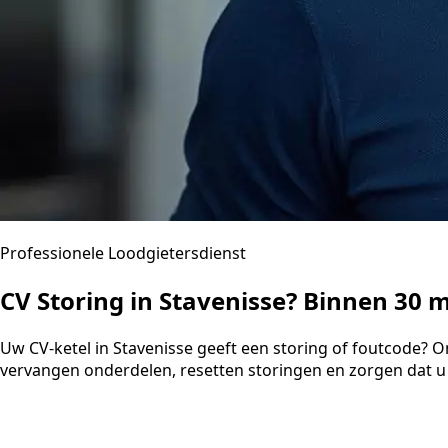
Professionele Loodgietersdienst
CV Storing in Stavenisse? Binnen 30
Uw CV-ketel in Stavenisse geeft een storing of foutcode? 
vervangen onderdelen, resetten storingen en zorgen dat u