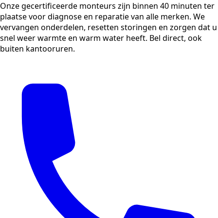
Onze gecertificeerde monteurs zijn binnen 40 minuten ter
plaatse voor diagnose en reparatie van alle merken. We
vervangen onderdelen, resetten storingen en zorgen dat u
snel weer warmte en warm water heeft. Bel direct, ook
buiten kantooruren.