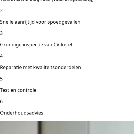
2
Snelle aanrijtijd voor spoedgevallen
3
Grondige inspectie van CV-ketel
4
Reparatie met kwaliteitsonderdelen
5
Test en controle
6
Onderhoudsadvies