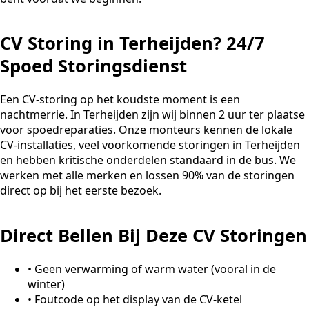
CV Storing in Terheijden? 24/7
Spoed Storingsdienst
Een CV-storing op het koudste moment is een
nachtmerrie. In Terheijden zijn wij binnen 2 uur ter plaatse
voor spoedreparaties. Onze monteurs kennen de lokale
CV-installaties, veel voorkomende storingen in Terheijden
en hebben kritische onderdelen standaard in de bus. We
werken met alle merken en lossen 90% van de storingen
direct op bij het eerste bezoek.
Direct Bellen Bij Deze CV Storingen
•
Geen verwarming of warm water (vooral in de
winter)
•
Foutcode op het display van de CV-ketel