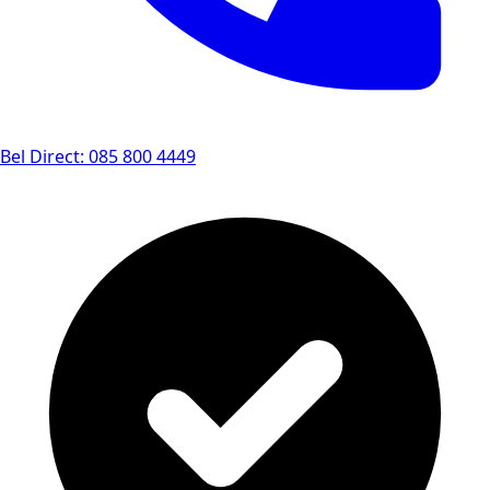
Bel Direct: 085 800 4449