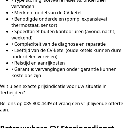
vervangen
•
Merk en model van de CV-ketel
•
Benodigde onderdelen (pomp, expansievat,
thermostaat, sensor)
•
Spoedtarief buiten kantooruren (avond, nacht,
weekend)
•
Complexiteit van de diagnose en reparatie
•
Leeftijd van de CV-ketel (oude ketels kunnen dure
onderdelen vereisen)
•
Reistijd en aanrijkosten
•
Garantie: vervangingen onder garantie kunnen
kosteloos zijn
Wilt u een exacte prijsindicatie voor uw situatie in
Terheijden?
Bel ons op 085 800 4449 of vraag een vrijblijvende offerte
aan.