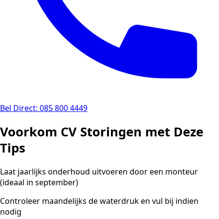
Bel Direct: 085 800 4449
Voorkom CV Storingen met Deze
Tips
Laat jaarlijks onderhoud uitvoeren door een monteur
(ideaal in september)
Controleer maandelijks de waterdruk en vul bij indien
nodig