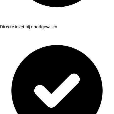
Directe inzet bij noodgevallen