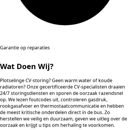
Garantie op reparaties
Wat Doen Wij?
Plotselinge CV-storing? Geen warm water of koude
radiatoren? Onze gecertificeerde CV-specialisten draaien
24/7 storingsdiensten en sporen de oorzaak razendsnel
op. We lezen foutcodes uit, controleren gasdruk,
rookgasafvoer en thermostaatcommunicatie en hebben
de meest kritische onderdelen direct in de bus. Zo
herstellen we veilig en duurzaam, geven we uitleg over de
oorzaak en krijgt u tips om herhaling te voorkomen.