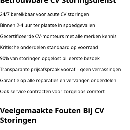
Betrouwbare CV Storingsdienst
24/7 bereikbaar voor acute CV storingen
Binnen 2-4 uur ter plaatse in spoedgevallen
Gecertificeerde CV-monteurs met alle merken kennis
Kritische onderdelen standaard op voorraad
90% van storingen opgelost bij eerste bezoek
Transparante prijsafspraak vooraf – geen verrassingen
Garantie op alle reparaties en vervangen onderdelen
Ook service contracten voor zorgeloos comfort
Veelgemaakte Fouten Bij CV
Storingen