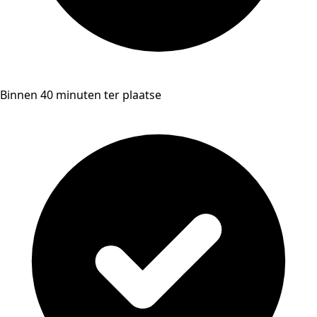
Binnen 40 minuten ter plaatse