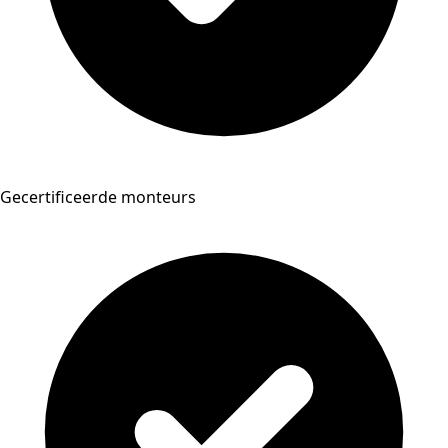
Gecertificeerde monteurs