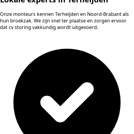
Onze monteurs kennen Terheijden en Noord-Brabant als
hun broekzak. We zijn snel ter plaatse en zorgen ervoor
dat cv storing vakkundig wordt uitgevoerd.