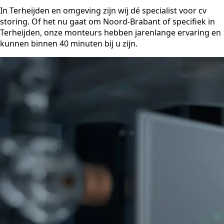
In Terheijden en omgeving zijn wij dé specialist voor cv
storing. Of het nu gaat om Noord-Brabant of specifiek in
Terheijden, onze monteurs hebben jarenlange ervaring en
kunnen binnen 40 minuten bij u zijn.