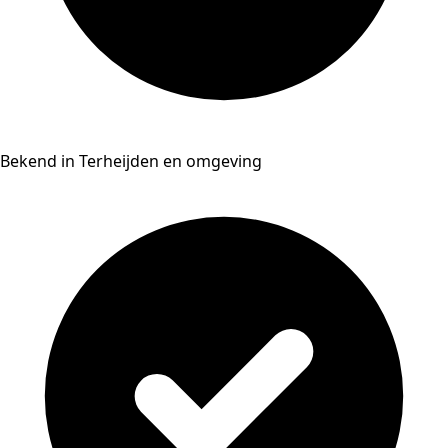
Bekend in Terheijden en omgeving