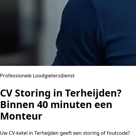
Professionele Loodgietersdienst
CV Storing in Terheijden?
Binnen 40 minuten een
Monteur
Uw CV-ketel in Terheijden geeft een storing of foutcode?