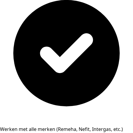
Werken met alle merken (Remeha, Nefit, Intergas, etc.)