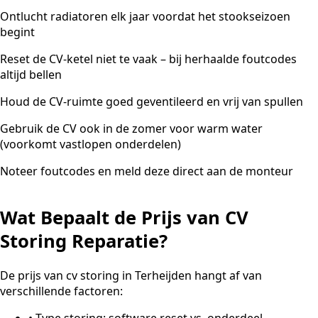
Ontlucht radiatoren elk jaar voordat het stookseizoen
begint
Reset de CV-ketel niet te vaak – bij herhaalde foutcodes
altijd bellen
Houd de CV-ruimte goed geventileerd en vrij van spullen
Gebruik de CV ook in de zomer voor warm water
(voorkomt vastlopen onderdelen)
Noteer foutcodes en meld deze direct aan de monteur
Wat Bepaalt de Prijs van CV
Storing Reparatie?
De prijs van cv storing in Terheijden hangt af van
verschillende factoren:
•
Type storing: software reset vs. onderdeel