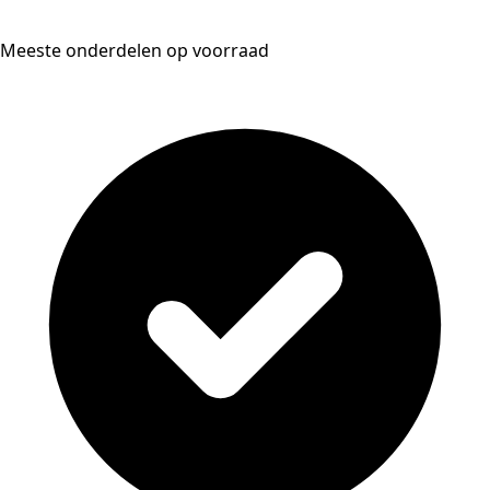
Meeste onderdelen op voorraad