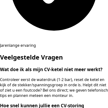
Jarenlange ervaring
Veelgestelde Vragen
Wat doe ik als mijn CV-ketel niet meer werkt?
Controleer eerst de waterdruk (1-2 bar), reset de ketel en
kijk of de stekker/spanningsgroep in orde is. Helpt dit niet
of ziet u een foutcode? Bel ons direct; we geven telefonisch
tips en plannen meteen een monteur in.
Hoe snel kunnen jullie een CV-storing