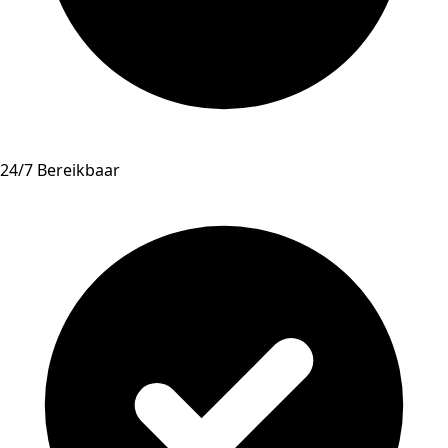
24/7 Bereikbaar