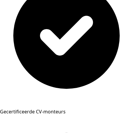
Gecertificeerde CV-monteurs