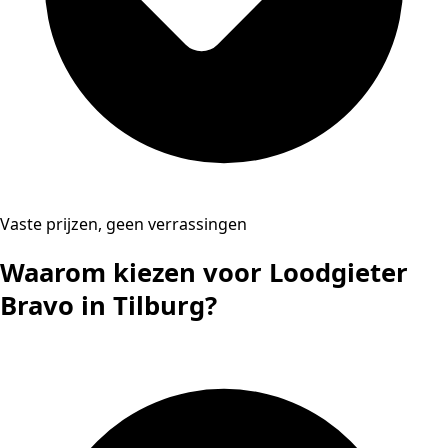
Vaste prijzen, geen verrassingen
Waarom kiezen voor Loodgieter
Bravo in Tilburg?