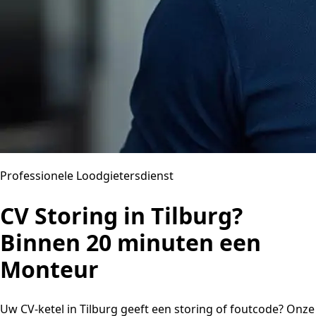
Professionele Loodgietersdienst
CV Storing in Tilburg?
Binnen 20 minuten een
Monteur
Uw CV-ketel in Tilburg geeft een storing of foutcode? Onze