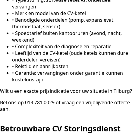
vervangen
•
Merk en model van de CV-ketel
•
Benodigde onderdelen (pomp, expansievat,
thermostaat, sensor)
•
Spoedtarief buiten kantooruren (avond, nacht,
weekend)
•
Complexiteit van de diagnose en reparatie
•
Leeftijd van de CV-ketel (oude ketels kunnen dure
onderdelen vereisen)
•
Reistijd en aanrijkosten
•
Garantie: vervangingen onder garantie kunnen
kosteloos zijn
Wilt u een exacte prijsindicatie voor uw situatie in Tilburg?
Bel ons op 013 781 0029 of vraag een vrijblijvende offerte
aan.
Betrouwbare CV Storingsdienst