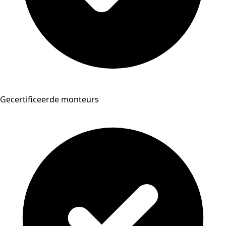
Gecertificeerde monteurs