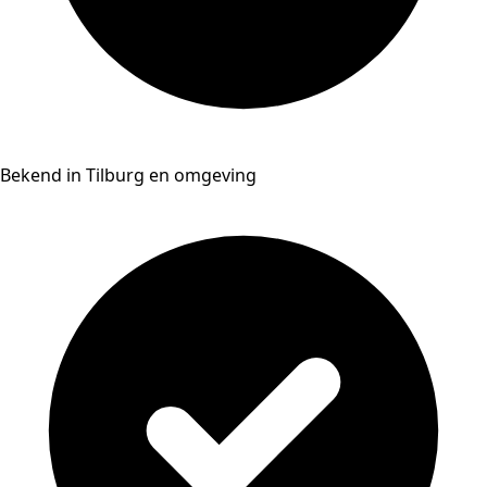
Bekend in Tilburg en omgeving