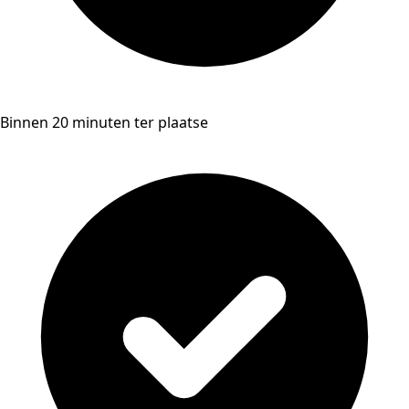
Binnen 20 minuten ter plaatse