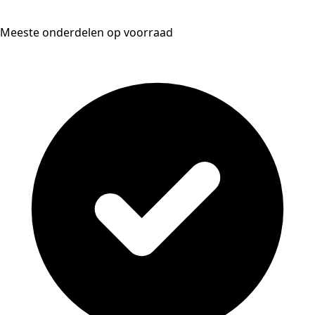
Meeste onderdelen op voorraad