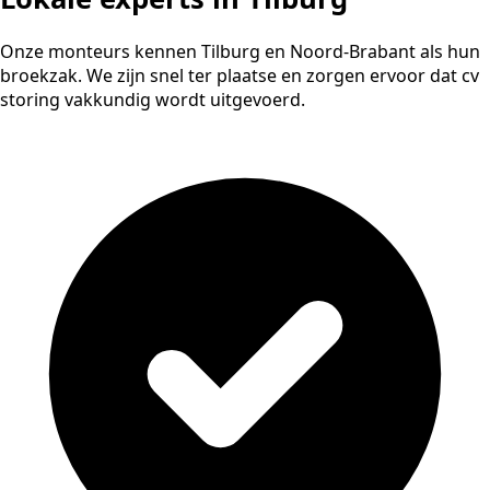
Onze monteurs kennen Tilburg en Noord-Brabant als hun
broekzak. We zijn snel ter plaatse en zorgen ervoor dat cv
storing vakkundig wordt uitgevoerd.