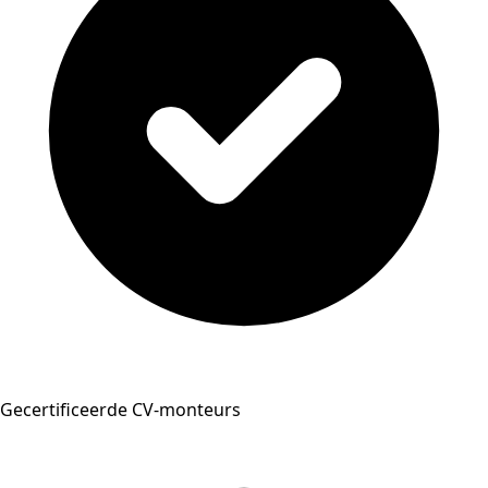
Gecertificeerde CV-monteurs