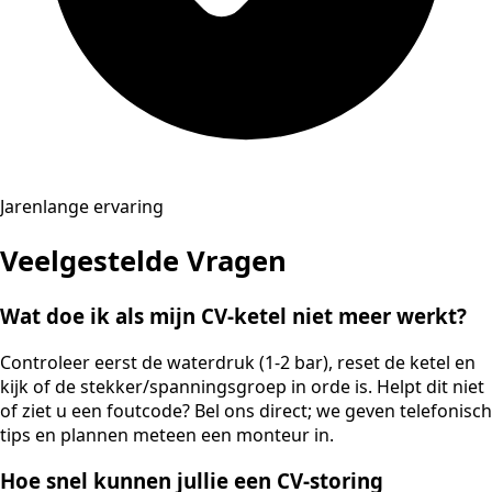
Jarenlange ervaring
Veelgestelde Vragen
Wat doe ik als mijn CV-ketel niet meer werkt?
Controleer eerst de waterdruk (1-2 bar), reset de ketel en
kijk of de stekker/spanningsgroep in orde is. Helpt dit niet
of ziet u een foutcode? Bel ons direct; we geven telefonisch
tips en plannen meteen een monteur in.
Hoe snel kunnen jullie een CV-storing