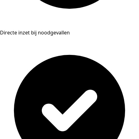
Directe inzet bij noodgevallen