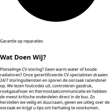
Garantie op reparaties
Wat Doen Wij?
Plotselinge CV-storing? Geen warm water of koude
radiatoren? Onze gecertificeerde CV-specialisten draaien
24/7 storingsdiensten en sporen de oorzaak razendsnel
op. We lezen foutcodes uit, controleren gasdruk,
rookgasafvoer en thermostaatcommunicatie en hebben
de meest kritische onderdelen direct in de bus. Zo
herstellen we veilig en duurzaam, geven we uitleg over de
oorzaak en krijgt u tips om herhaling te voorkomen.