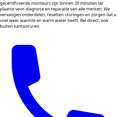
gecertificeerde monteurs zijn binnen 20 minuten ter
plaatse voor diagnose en reparatie van alle merken. We
vervangen onderdelen, resetten storingen en zorgen dat u
snel weer warmte en warm water heeft. Bel direct, ook
buiten kantooruren.