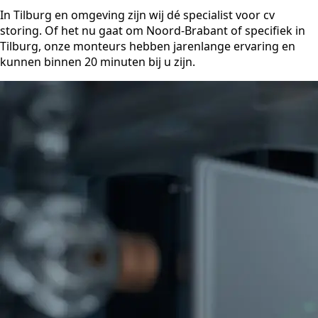
In Tilburg en omgeving zijn wij dé specialist voor cv
storing. Of het nu gaat om Noord-Brabant of specifiek in
Tilburg, onze monteurs hebben jarenlange ervaring en
kunnen binnen 20 minuten bij u zijn.