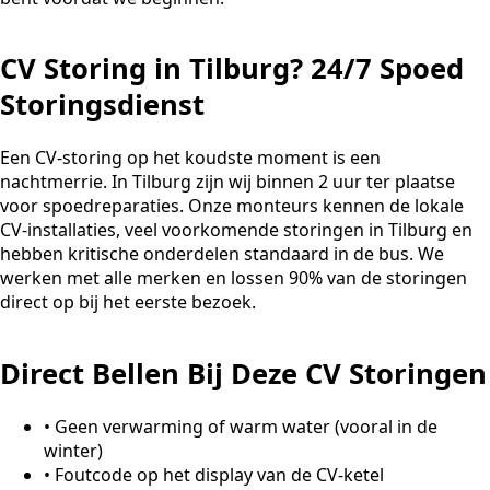
CV Storing in Tilburg? 24/7 Spoed
Storingsdienst
Een CV-storing op het koudste moment is een
nachtmerrie. In Tilburg zijn wij binnen 2 uur ter plaatse
voor spoedreparaties. Onze monteurs kennen de lokale
CV-installaties, veel voorkomende storingen in Tilburg en
hebben kritische onderdelen standaard in de bus. We
werken met alle merken en lossen 90% van de storingen
direct op bij het eerste bezoek.
Direct Bellen Bij Deze CV Storingen
•
Geen verwarming of warm water (vooral in de
winter)
•
Foutcode op het display van de CV-ketel