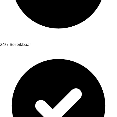
24/7 Bereikbaar