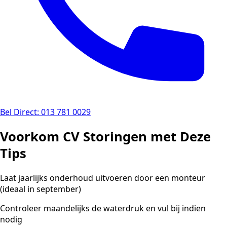
Bel Direct: 013 781 0029
Voorkom CV Storingen met Deze
Tips
Laat jaarlijks onderhoud uitvoeren door een monteur
(ideaal in september)
Controleer maandelijks de waterdruk en vul bij indien
nodig