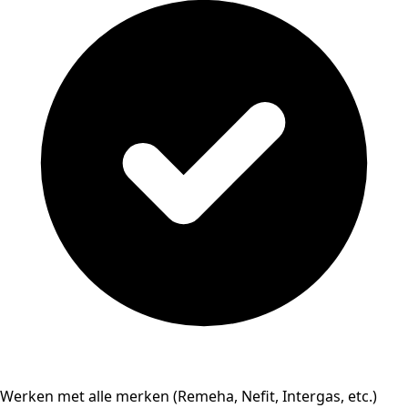
Werken met alle merken (Remeha, Nefit, Intergas, etc.)