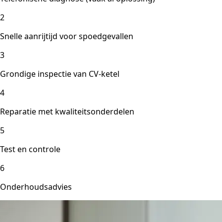
2
Snelle aanrijtijd voor spoedgevallen
3
Grondige inspectie van CV-ketel
4
Reparatie met kwaliteitsonderdelen
5
Test en controle
6
Onderhoudsadvies