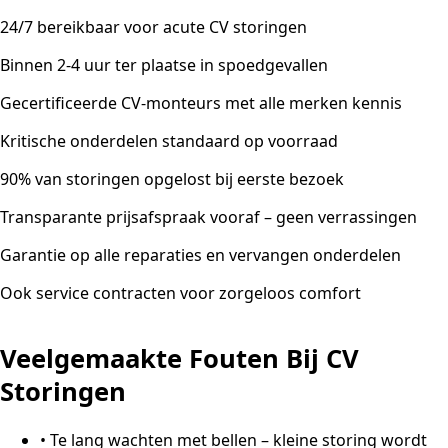
24/7 bereikbaar voor acute CV storingen
Binnen 2-4 uur ter plaatse in spoedgevallen
Gecertificeerde CV-monteurs met alle merken kennis
Kritische onderdelen standaard op voorraad
90% van storingen opgelost bij eerste bezoek
Transparante prijsafspraak vooraf – geen verrassingen
Garantie op alle reparaties en vervangen onderdelen
Ook service contracten voor zorgeloos comfort
Veelgemaakte Fouten Bij CV
Storingen
•
Te lang wachten met bellen – kleine storing wordt