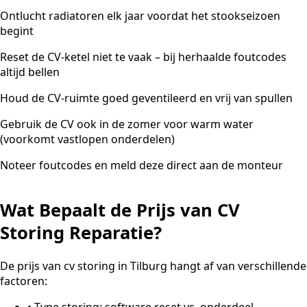
Ontlucht radiatoren elk jaar voordat het stookseizoen
begint
Reset de CV-ketel niet te vaak – bij herhaalde foutcodes
altijd bellen
Houd de CV-ruimte goed geventileerd en vrij van spullen
Gebruik de CV ook in de zomer voor warm water
(voorkomt vastlopen onderdelen)
Noteer foutcodes en meld deze direct aan de monteur
Wat Bepaalt de Prijs van CV
Storing Reparatie?
De prijs van cv storing in Tilburg hangt af van verschillende
factoren:
•
Type storing: software reset vs. onderdeel