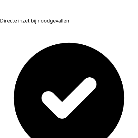
Directe inzet bij noodgevallen