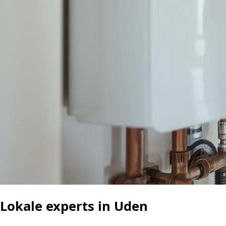
Lokale experts in Uden