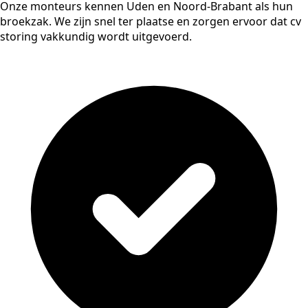
Onze monteurs kennen Uden en Noord-Brabant als hun
broekzak. We zijn snel ter plaatse en zorgen ervoor dat cv
storing vakkundig wordt uitgevoerd.