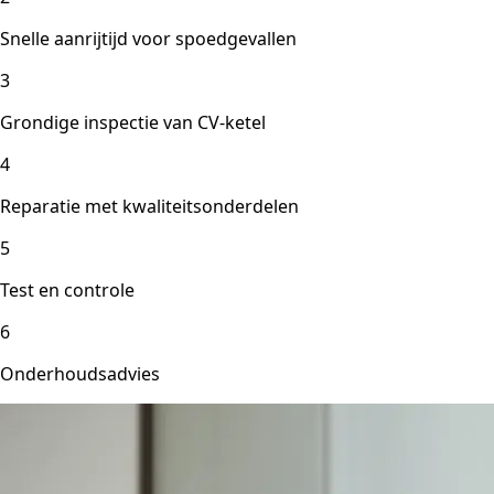
Snelle aanrijtijd voor spoedgevallen
3
Grondige inspectie van CV-ketel
4
Reparatie met kwaliteitsonderdelen
5
Test en controle
6
Onderhoudsadvies