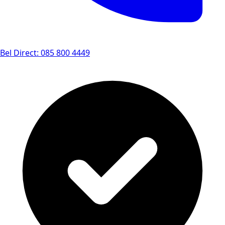
Bel Direct: 085 800 4449