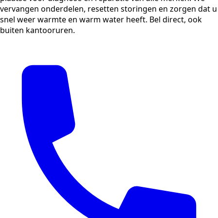
vervangen onderdelen, resetten storingen en zorgen dat u
snel weer warmte en warm water heeft. Bel direct, ook
buiten kantooruren.