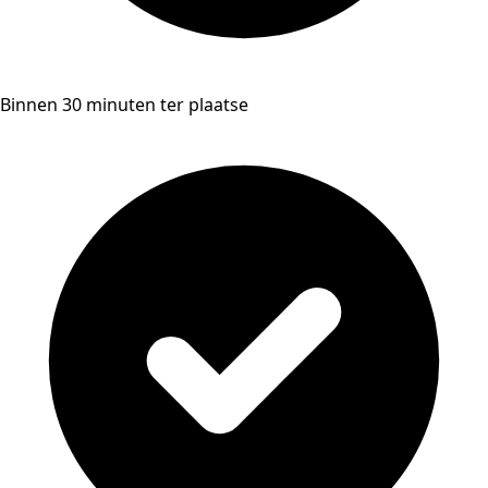
Binnen 30 minuten ter plaatse