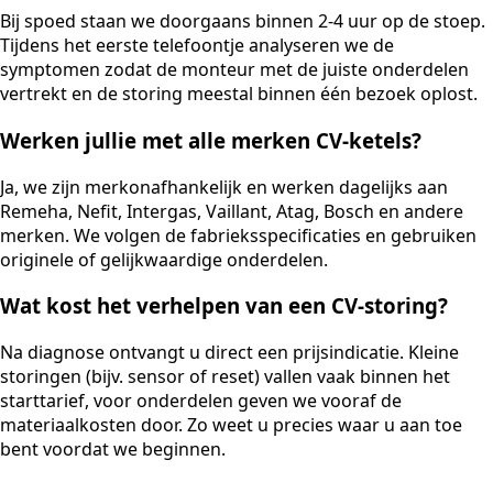
Bij spoed staan we doorgaans binnen 2-4 uur op de stoep.
Tijdens het eerste telefoontje analyseren we de
symptomen zodat de monteur met de juiste onderdelen
vertrekt en de storing meestal binnen één bezoek oplost.
Werken jullie met alle merken CV-ketels?
Ja, we zijn merkonafhankelijk en werken dagelijks aan
Remeha, Nefit, Intergas, Vaillant, Atag, Bosch en andere
merken. We volgen de fabrieksspecificaties en gebruiken
originele of gelijkwaardige onderdelen.
Wat kost het verhelpen van een CV-storing?
Na diagnose ontvangt u direct een prijsindicatie. Kleine
storingen (bijv. sensor of reset) vallen vaak binnen het
starttarief, voor onderdelen geven we vooraf de
materiaalkosten door. Zo weet u precies waar u aan toe
bent voordat we beginnen.