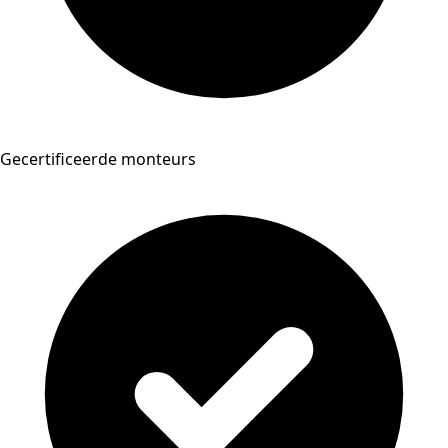
Gecertificeerde monteurs