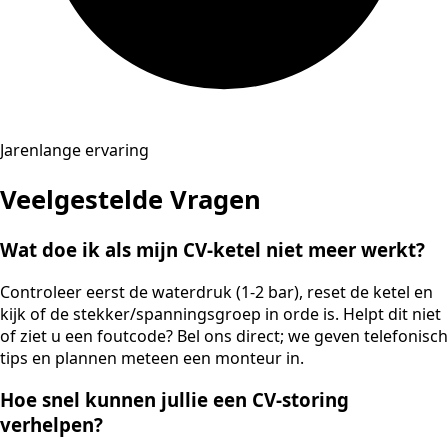
Jarenlange ervaring
Veelgestelde Vragen
Wat doe ik als mijn CV-ketel niet meer werkt?
Controleer eerst de waterdruk (1-2 bar), reset de ketel en
kijk of de stekker/spanningsgroep in orde is. Helpt dit niet
of ziet u een foutcode? Bel ons direct; we geven telefonisch
tips en plannen meteen een monteur in.
Hoe snel kunnen jullie een CV-storing
verhelpen?