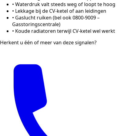
•
Waterdruk valt steeds weg of loopt te hoog
•
Lekkage bij de CV-ketel of aan leidingen
•
Gaslucht ruiken (bel ook 0800-9009 –
Gasstoringscentrale)
•
Koude radiatoren terwijl CV-ketel wel werkt
Herkent u één of meer van deze signalen?