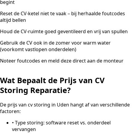
begint
Reset de CV-ketel niet te vaak – bij herhaalde foutcodes
altijd bellen
Houd de CV-ruimte goed geventileerd en vrij van spullen
Gebruik de CV ook in de zomer voor warm water
(voorkomt vastlopen onderdelen)
Noteer foutcodes en meld deze direct aan de monteur
Wat Bepaalt de Prijs van CV
Storing Reparatie?
De prijs van cv storing in Uden hangt af van verschillende
factoren:
•
Type storing: software reset vs. onderdeel
vervangen