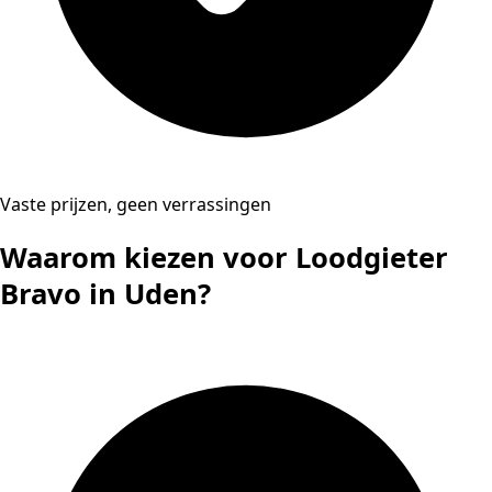
Vaste prijzen, geen verrassingen
Waarom kiezen voor Loodgieter
Bravo in Uden?