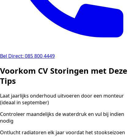
Bel Direct: 085 800 4449
Voorkom CV Storingen met Deze
Tips
Laat jaarlijks onderhoud uitvoeren door een monteur
(ideaal in september)
Controleer maandelijks de waterdruk en vul bij indien
nodig
Ontlucht radiatoren elk jaar voordat het stookseizoen