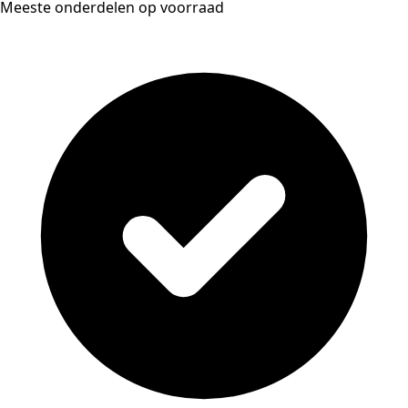
Meeste onderdelen op voorraad