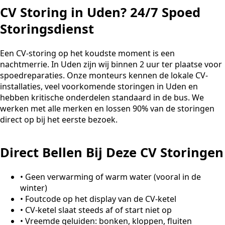
CV Storing in Uden? 24/7 Spoed
Storingsdienst
Een CV-storing op het koudste moment is een
nachtmerrie. In Uden zijn wij binnen 2 uur ter plaatse voor
spoedreparaties. Onze monteurs kennen de lokale CV-
installaties, veel voorkomende storingen in Uden en
hebben kritische onderdelen standaard in de bus. We
werken met alle merken en lossen 90% van de storingen
direct op bij het eerste bezoek.
Direct Bellen Bij Deze CV Storingen
•
Geen verwarming of warm water (vooral in de
winter)
•
Foutcode op het display van de CV-ketel
•
CV-ketel slaat steeds af of start niet op
•
Vreemde geluiden: bonken, kloppen, fluiten