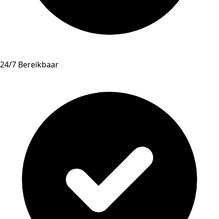
24/7 Bereikbaar