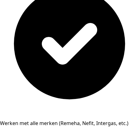
Werken met alle merken (Remeha, Nefit, Intergas, etc.)