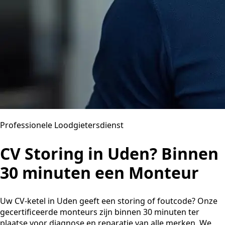
Professionele Loodgietersdienst
CV Storing in Uden? Binnen
30 minuten een Monteur
Uw CV-ketel in Uden geeft een storing of foutcode? Onze
gecertificeerde monteurs zijn binnen 30 minuten ter
plaatse voor diagnose en reparatie van alle merken. We