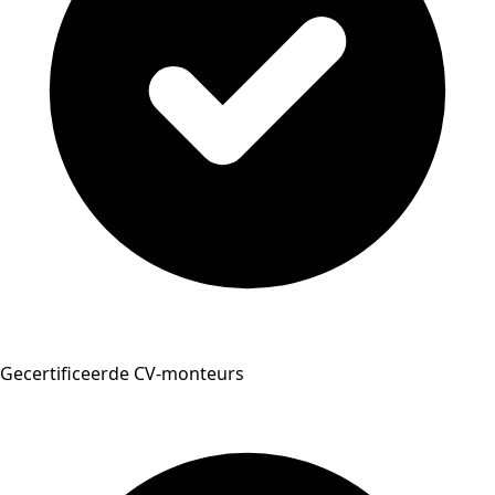
Gecertificeerde CV-monteurs