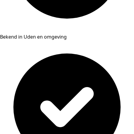
Bekend in Uden en omgeving