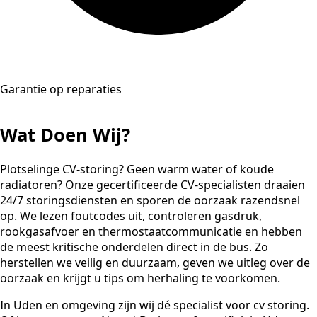
Garantie op reparaties
Wat Doen Wij?
Plotselinge CV-storing? Geen warm water of koude
radiatoren? Onze gecertificeerde CV-specialisten draaien
24/7 storingsdiensten en sporen de oorzaak razendsnel
op. We lezen foutcodes uit, controleren gasdruk,
rookgasafvoer en thermostaatcommunicatie en hebben
de meest kritische onderdelen direct in de bus. Zo
herstellen we veilig en duurzaam, geven we uitleg over de
oorzaak en krijgt u tips om herhaling te voorkomen.
In Uden en omgeving zijn wij dé specialist voor cv storing.