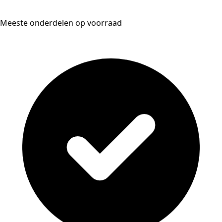
Meeste onderdelen op voorraad