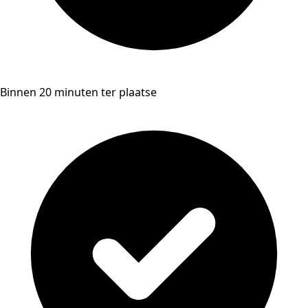
Binnen 20 minuten ter plaatse