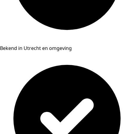
Bekend in Utrecht en omgeving