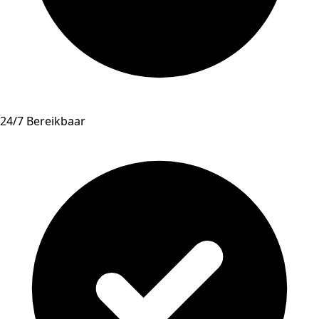
24/7 Bereikbaar