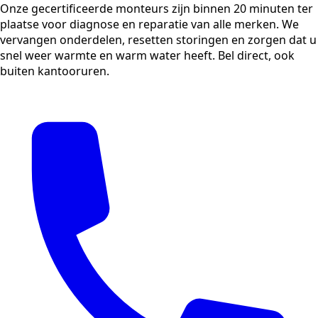
Onze gecertificeerde monteurs zijn binnen 20 minuten ter
plaatse voor diagnose en reparatie van alle merken. We
vervangen onderdelen, resetten storingen en zorgen dat u
snel weer warmte en warm water heeft. Bel direct, ook
buiten kantooruren.