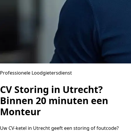
Professionele Loodgietersdienst
CV Storing in Utrecht?
Binnen 20 minuten een
Monteur
Uw CV-ketel in Utrecht geeft een storing of foutcode?