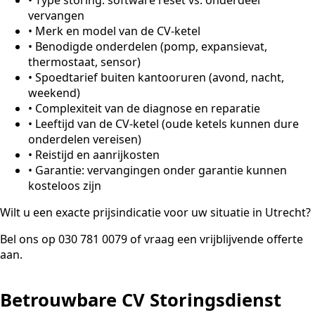
vervangen
•
Merk en model van de CV-ketel
•
Benodigde onderdelen (pomp, expansievat,
thermostaat, sensor)
•
Spoedtarief buiten kantooruren (avond, nacht,
weekend)
•
Complexiteit van de diagnose en reparatie
•
Leeftijd van de CV-ketel (oude ketels kunnen dure
onderdelen vereisen)
•
Reistijd en aanrijkosten
•
Garantie: vervangingen onder garantie kunnen
kosteloos zijn
Wilt u een exacte prijsindicatie voor uw situatie in Utrecht?
Bel ons op 030 781 0079 of vraag een vrijblijvende offerte
aan.
Betrouwbare CV Storingsdienst