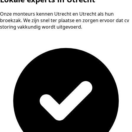
Onze monteurs kennen Utrecht en Utrecht als hun
broekzak. We zijn snel ter plaatse en zorgen ervoor dat cv
storing vakkundig wordt uitgevoerd.