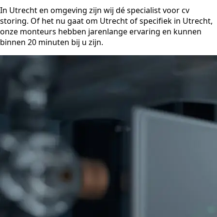
In Utrecht en omgeving zijn wij dé specialist voor cv
storing. Of het nu gaat om Utrecht of specifiek in Utrecht,
onze monteurs hebben jarenlange ervaring en kunnen
binnen 20 minuten bij u zijn.