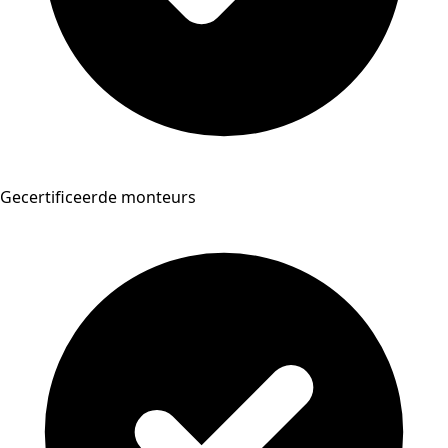
Gecertificeerde monteurs