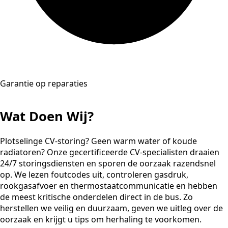
Garantie op reparaties
Wat Doen Wij?
Plotselinge CV-storing? Geen warm water of koude
radiatoren? Onze gecertificeerde CV-specialisten draaien
24/7 storingsdiensten en sporen de oorzaak razendsnel
op. We lezen foutcodes uit, controleren gasdruk,
rookgasafvoer en thermostaatcommunicatie en hebben
de meest kritische onderdelen direct in de bus. Zo
herstellen we veilig en duurzaam, geven we uitleg over de
oorzaak en krijgt u tips om herhaling te voorkomen.