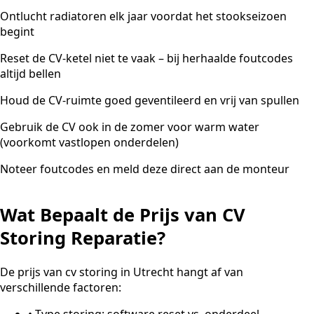
Ontlucht radiatoren elk jaar voordat het stookseizoen
begint
Reset de CV-ketel niet te vaak – bij herhaalde foutcodes
altijd bellen
Houd de CV-ruimte goed geventileerd en vrij van spullen
Gebruik de CV ook in de zomer voor warm water
(voorkomt vastlopen onderdelen)
Noteer foutcodes en meld deze direct aan de monteur
Wat Bepaalt de Prijs van CV
Storing Reparatie?
De prijs van cv storing in Utrecht hangt af van
verschillende factoren:
•
Type storing: software reset vs. onderdeel