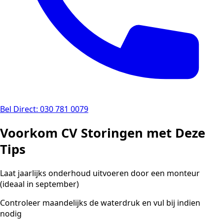
Bel Direct: 030 781 0079
Voorkom CV Storingen met Deze
Tips
Laat jaarlijks onderhoud uitvoeren door een monteur
(ideaal in september)
Controleer maandelijks de waterdruk en vul bij indien
nodig