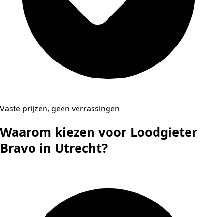
Vaste prijzen, geen verrassingen
Waarom kiezen voor Loodgieter
Bravo in Utrecht?