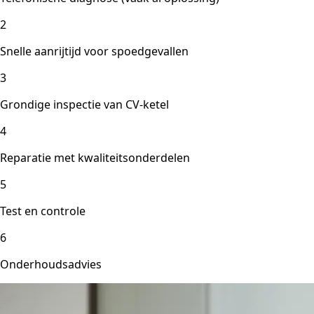
2
Snelle aanrijtijd voor spoedgevallen
3
Grondige inspectie van CV-ketel
4
Reparatie met kwaliteitsonderdelen
5
Test en controle
6
Onderhoudsadvies