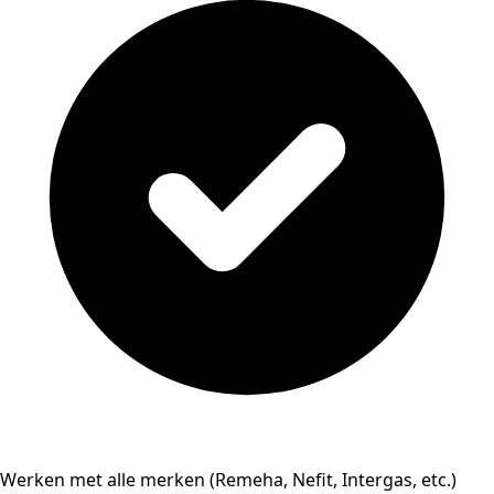
Werken met alle merken (Remeha, Nefit, Intergas, etc.)