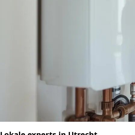
Lokale experts in Utrecht