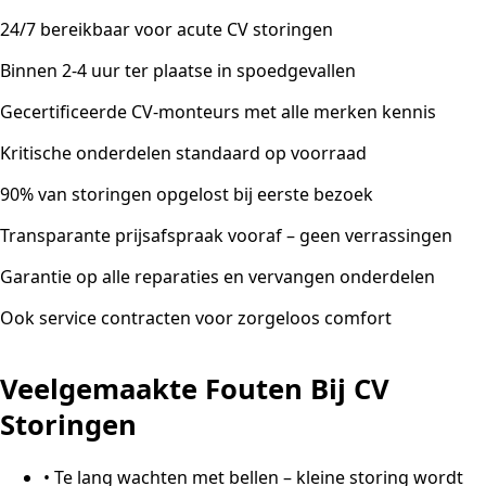
24/7 bereikbaar voor acute CV storingen
Binnen 2-4 uur ter plaatse in spoedgevallen
Gecertificeerde CV-monteurs met alle merken kennis
Kritische onderdelen standaard op voorraad
90% van storingen opgelost bij eerste bezoek
Transparante prijsafspraak vooraf – geen verrassingen
Garantie op alle reparaties en vervangen onderdelen
Ook service contracten voor zorgeloos comfort
Veelgemaakte Fouten Bij CV
Storingen
•
Te lang wachten met bellen – kleine storing wordt