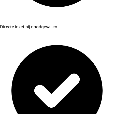
Directe inzet bij noodgevallen