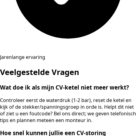
Jarenlange ervaring
Veelgestelde Vragen
Wat doe ik als mijn CV-ketel niet meer werkt?
Controleer eerst de waterdruk (1-2 bar), reset de ketel en
kijk of de stekker/spanningsgroep in orde is. Helpt dit niet
of ziet u een foutcode? Bel ons direct; we geven telefonisch
tips en plannen meteen een monteur in.
Hoe snel kunnen jullie een CV-storing