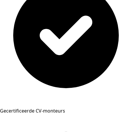
Gecertificeerde CV-monteurs