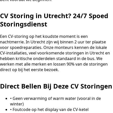
CV Storing in Utrecht? 24/7 Spoed
Storingsdienst
Een CV-storing op het koudste moment is een
nachtmerrie. In Utrecht zijn wij binnen 2 uur ter plaatse
voor spoedreparaties. Onze monteurs kennen de lokale
CV-installaties, veel voorkomende storingen in Utrecht en
hebben kritische onderdelen standaard in de bus. We
werken met alle merken en lossen 90% van de storingen
direct op bij het eerste bezoek.
Direct Bellen Bij Deze CV Storingen
•
Geen verwarming of warm water (vooral in de
winter)
•
Foutcode op het display van de CV-ketel