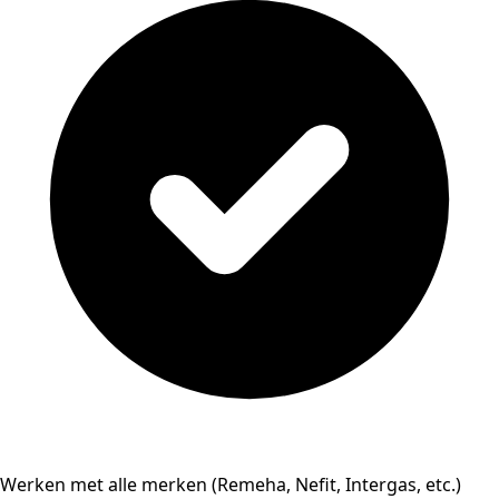
Werken met alle merken (Remeha, Nefit, Intergas, etc.)