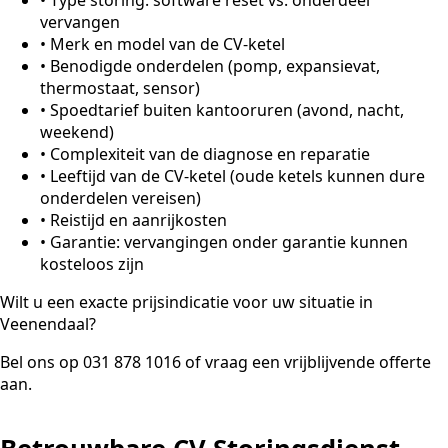
vervangen
•
Merk en model van de CV-ketel
•
Benodigde onderdelen (pomp, expansievat,
thermostaat, sensor)
•
Spoedtarief buiten kantooruren (avond, nacht,
weekend)
•
Complexiteit van de diagnose en reparatie
•
Leeftijd van de CV-ketel (oude ketels kunnen dure
onderdelen vereisen)
•
Reistijd en aanrijkosten
•
Garantie: vervangingen onder garantie kunnen
kosteloos zijn
Wilt u een exacte prijsindicatie voor uw situatie in
Veenendaal?
Bel ons op 031 878 1016 of vraag een vrijblijvende offerte
aan.