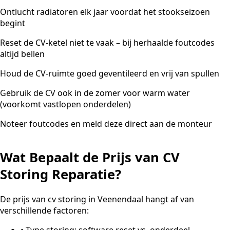
Ontlucht radiatoren elk jaar voordat het stookseizoen
begint
Reset de CV-ketel niet te vaak – bij herhaalde foutcodes
altijd bellen
Houd de CV-ruimte goed geventileerd en vrij van spullen
Gebruik de CV ook in de zomer voor warm water
(voorkomt vastlopen onderdelen)
Noteer foutcodes en meld deze direct aan de monteur
Wat Bepaalt de Prijs van CV
Storing Reparatie?
De prijs van cv storing in Veenendaal hangt af van
verschillende factoren:
•
Type storing: software reset vs. onderdeel