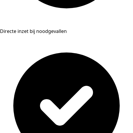
Directe inzet bij noodgevallen