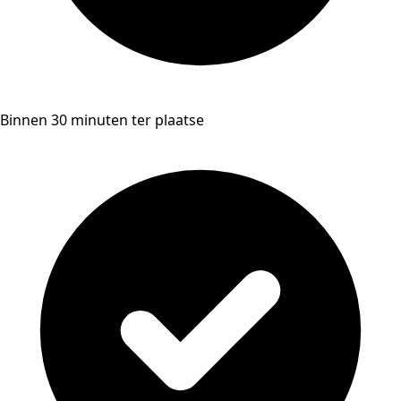
Binnen 30 minuten ter plaatse