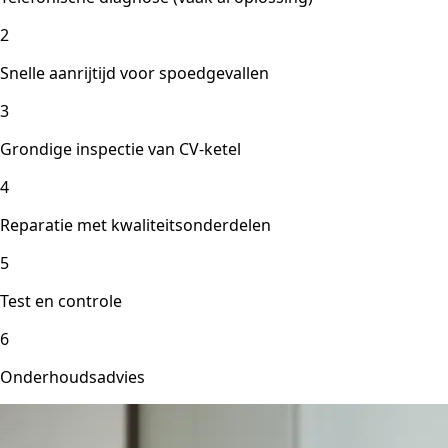
2
Snelle aanrijtijd voor spoedgevallen
3
Grondige inspectie van CV-ketel
4
Reparatie met kwaliteitsonderdelen
5
Test en controle
6
Onderhoudsadvies