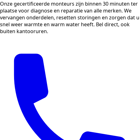
Onze gecertificeerde monteurs zijn binnen 30 minuten ter
plaatse voor diagnose en reparatie van alle merken. We
vervangen onderdelen, resetten storingen en zorgen dat u
snel weer warmte en warm water heeft. Bel direct, ook
buiten kantooruren.