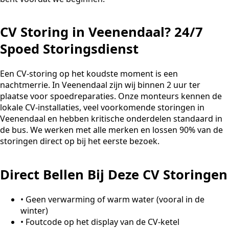
CV Storing in Veenendaal? 24/7
Spoed Storingsdienst
Een CV-storing op het koudste moment is een
nachtmerrie. In Veenendaal zijn wij binnen 2 uur ter
plaatse voor spoedreparaties. Onze monteurs kennen de
lokale CV-installaties, veel voorkomende storingen in
Veenendaal en hebben kritische onderdelen standaard in
de bus. We werken met alle merken en lossen 90% van de
storingen direct op bij het eerste bezoek.
Direct Bellen Bij Deze CV Storingen
•
Geen verwarming of warm water (vooral in de
winter)
•
Foutcode op het display van de CV-ketel