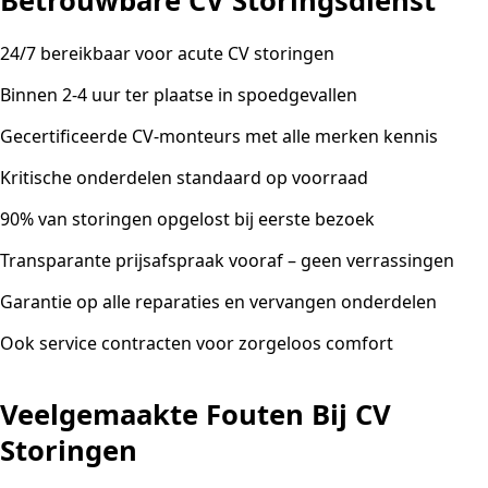
Betrouwbare CV Storingsdienst
24/7 bereikbaar voor acute CV storingen
Binnen 2-4 uur ter plaatse in spoedgevallen
Gecertificeerde CV-monteurs met alle merken kennis
Kritische onderdelen standaard op voorraad
90% van storingen opgelost bij eerste bezoek
Transparante prijsafspraak vooraf – geen verrassingen
Garantie op alle reparaties en vervangen onderdelen
Ook service contracten voor zorgeloos comfort
Veelgemaakte Fouten Bij CV
Storingen