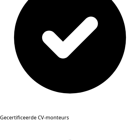
Gecertificeerde CV-monteurs