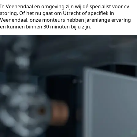
In Veenendaal en omgeving zijn wij dé specialist voor cv
storing. Of het nu gaat om Utrecht of specifiek in
Veenendaal, onze monteurs hebben jarenlange ervaring
en kunnen binnen 30 minuten bij u zijn.