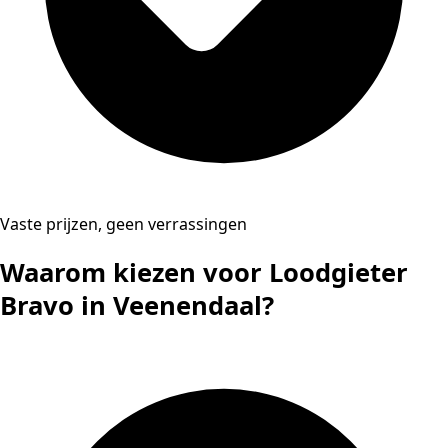
Vaste prijzen, geen verrassingen
Waarom kiezen voor Loodgieter
Bravo in Veenendaal?