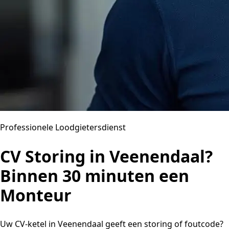
Professionele Loodgietersdienst
CV Storing in Veenendaal?
Binnen 30 minuten een
Monteur
Uw CV-ketel in Veenendaal geeft een storing of foutcode?