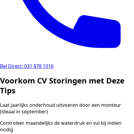
Bel Direct: 031 878 1016
Voorkom CV Storingen met Deze
Tips
Laat jaarlijks onderhoud uitvoeren door een monteur
(ideaal in september)
Controleer maandelijks de waterdruk en vul bij indien
nodig