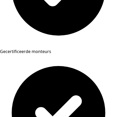
Gecertificeerde monteurs