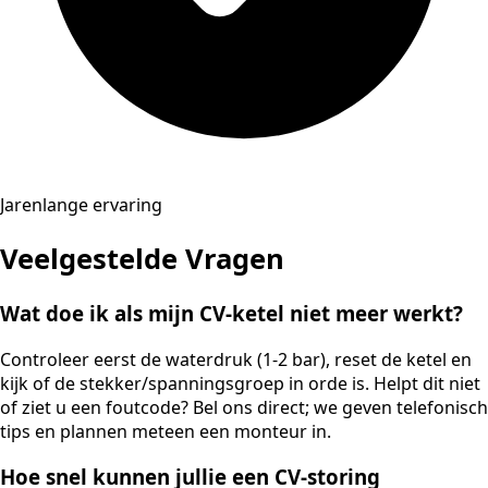
Jarenlange ervaring
Veelgestelde Vragen
Wat doe ik als mijn CV-ketel niet meer werkt?
Controleer eerst de waterdruk (1-2 bar), reset de ketel en
kijk of de stekker/spanningsgroep in orde is. Helpt dit niet
of ziet u een foutcode? Bel ons direct; we geven telefonisch
tips en plannen meteen een monteur in.
Hoe snel kunnen jullie een CV-storing