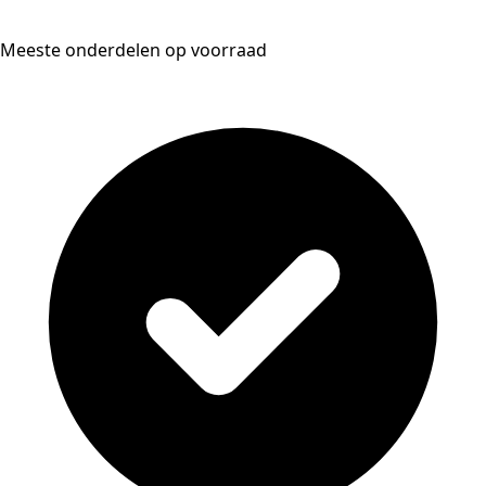
Meeste onderdelen op voorraad