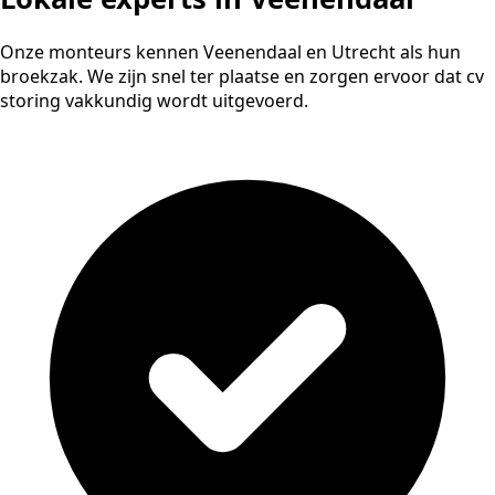
Onze monteurs kennen Veenendaal en Utrecht als hun
broekzak. We zijn snel ter plaatse en zorgen ervoor dat cv
storing vakkundig wordt uitgevoerd.