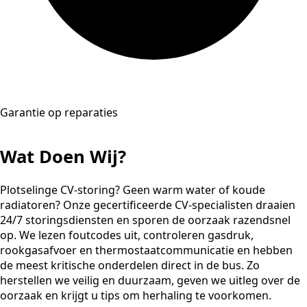
Garantie op reparaties
Wat Doen Wij?
Plotselinge CV-storing? Geen warm water of koude
radiatoren? Onze gecertificeerde CV-specialisten draaien
24/7 storingsdiensten en sporen de oorzaak razendsnel
op. We lezen foutcodes uit, controleren gasdruk,
rookgasafvoer en thermostaatcommunicatie en hebben
de meest kritische onderdelen direct in de bus. Zo
herstellen we veilig en duurzaam, geven we uitleg over de
oorzaak en krijgt u tips om herhaling te voorkomen.