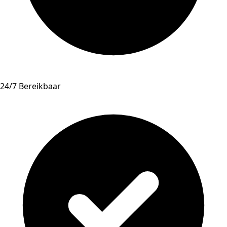
24/7 Bereikbaar