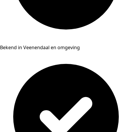
Bekend in Veenendaal en omgeving