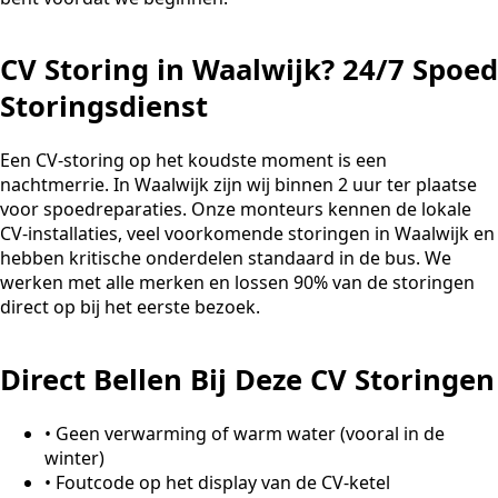
CV Storing in Waalwijk? 24/7 Spoed
Storingsdienst
Een CV-storing op het koudste moment is een
nachtmerrie. In Waalwijk zijn wij binnen 2 uur ter plaatse
voor spoedreparaties. Onze monteurs kennen de lokale
CV-installaties, veel voorkomende storingen in Waalwijk en
hebben kritische onderdelen standaard in de bus. We
werken met alle merken en lossen 90% van de storingen
direct op bij het eerste bezoek.
Direct Bellen Bij Deze CV Storingen
•
Geen verwarming of warm water (vooral in de
winter)
•
Foutcode op het display van de CV-ketel