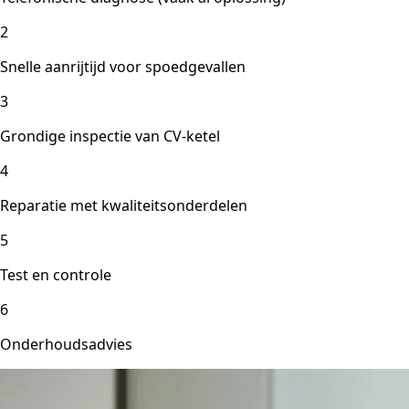
2
Snelle aanrijtijd voor spoedgevallen
3
Grondige inspectie van CV-ketel
4
Reparatie met kwaliteitsonderdelen
5
Test en controle
6
Onderhoudsadvies