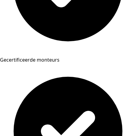
Gecertificeerde monteurs