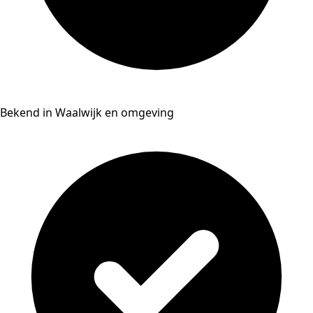
Bekend in Waalwijk en omgeving