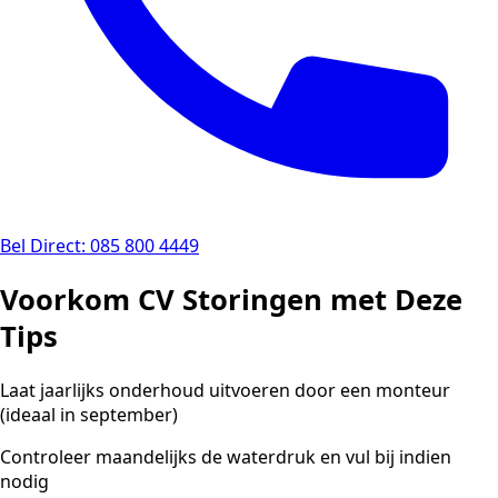
Bel Direct: 085 800 4449
Voorkom CV Storingen met Deze
Tips
Laat jaarlijks onderhoud uitvoeren door een monteur
(ideaal in september)
Controleer maandelijks de waterdruk en vul bij indien
nodig