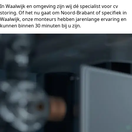
In Waalwijk en omgeving zijn wij dé specialist voor cv
storing. Of het nu gaat om Noord-Brabant of specifiek in
Waalwijk, onze monteurs hebben jarenlange ervaring en
kunnen binnen 30 minuten bij u zijn.