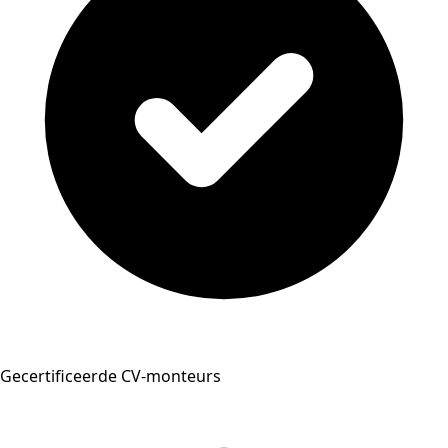
Gecertificeerde CV-monteurs