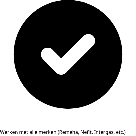
Werken met alle merken (Remeha, Nefit, Intergas, etc.)