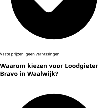
Vaste prijzen, geen verrassingen
Waarom kiezen voor Loodgieter
Bravo in Waalwijk?