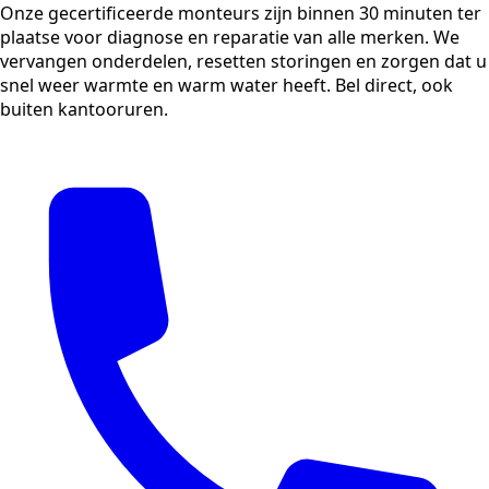
Onze gecertificeerde monteurs zijn binnen 30 minuten ter
plaatse voor diagnose en reparatie van alle merken. We
vervangen onderdelen, resetten storingen en zorgen dat u
snel weer warmte en warm water heeft. Bel direct, ook
buiten kantooruren.