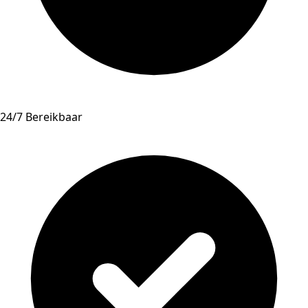
24/7 Bereikbaar