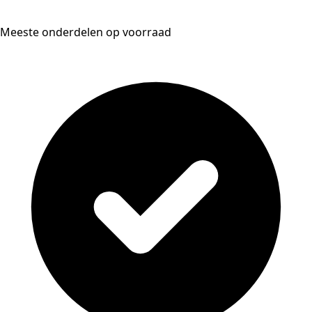
Meeste onderdelen op voorraad