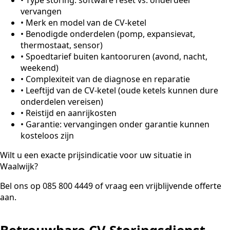
vervangen
•
Merk en model van de CV-ketel
•
Benodigde onderdelen (pomp, expansievat,
thermostaat, sensor)
•
Spoedtarief buiten kantooruren (avond, nacht,
weekend)
•
Complexiteit van de diagnose en reparatie
•
Leeftijd van de CV-ketel (oude ketels kunnen dure
onderdelen vereisen)
•
Reistijd en aanrijkosten
•
Garantie: vervangingen onder garantie kunnen
kosteloos zijn
Wilt u een exacte prijsindicatie voor uw situatie in
Waalwijk?
Bel ons op 085 800 4449 of vraag een vrijblijvende offerte
aan.