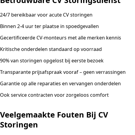
Betrouwbare CV Storingsdienst
24/7 bereikbaar voor acute CV storingen
Binnen 2-4 uur ter plaatse in spoedgevallen
Gecertificeerde CV-monteurs met alle merken kennis
Kritische onderdelen standaard op voorraad
90% van storingen opgelost bij eerste bezoek
Transparante prijsafspraak vooraf – geen verrassingen
Garantie op alle reparaties en vervangen onderdelen
Ook service contracten voor zorgeloos comfort
Veelgemaakte Fouten Bij CV
Storingen