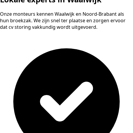
Onze monteurs kennen Waalwijk en Noord-Brabant als
hun broekzak. We zijn snel ter plaatse en zorgen ervoor
dat cv storing vakkundig wordt uitgevoerd.