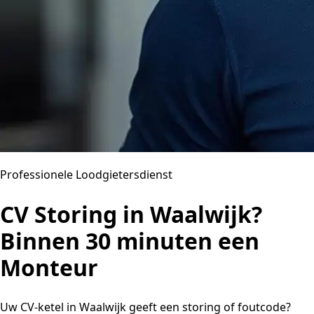
Professionele Loodgietersdienst
CV Storing in Waalwijk?
Binnen 30 minuten een
Monteur
Uw CV-ketel in Waalwijk geeft een storing of foutcode?