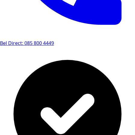
Bel Direct: 085 800 4449