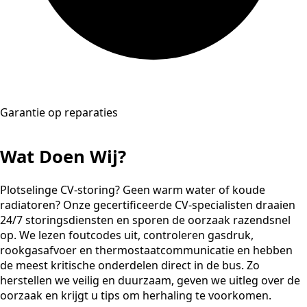
Garantie op reparaties
Wat Doen Wij?
Plotselinge CV-storing? Geen warm water of koude
radiatoren? Onze gecertificeerde CV-specialisten draaien
24/7 storingsdiensten en sporen de oorzaak razendsnel
op. We lezen foutcodes uit, controleren gasdruk,
rookgasafvoer en thermostaatcommunicatie en hebben
de meest kritische onderdelen direct in de bus. Zo
herstellen we veilig en duurzaam, geven we uitleg over de
oorzaak en krijgt u tips om herhaling te voorkomen.