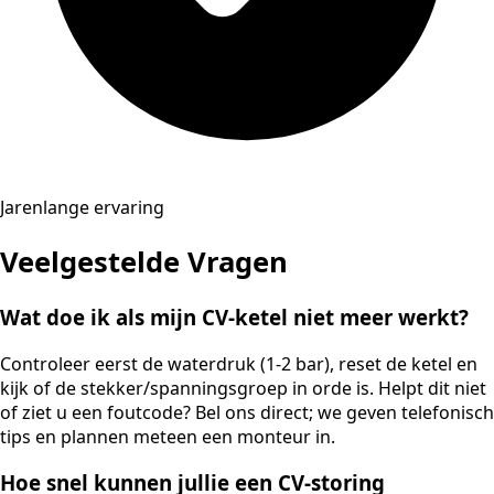
Jarenlange ervaring
Veelgestelde Vragen
Wat doe ik als mijn CV-ketel niet meer werkt?
Controleer eerst de waterdruk (1-2 bar), reset de ketel en
kijk of de stekker/spanningsgroep in orde is. Helpt dit niet
of ziet u een foutcode? Bel ons direct; we geven telefonisch
tips en plannen meteen een monteur in.
Hoe snel kunnen jullie een CV-storing