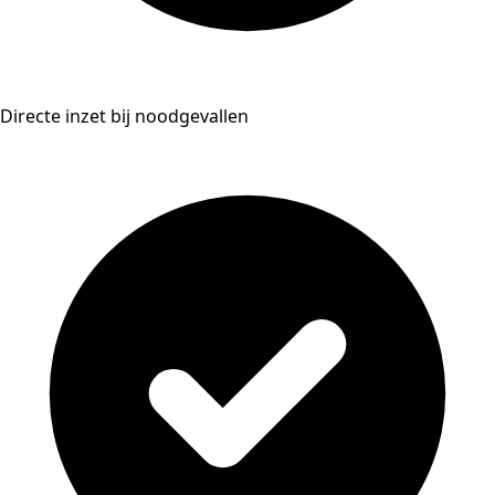
Directe inzet bij noodgevallen