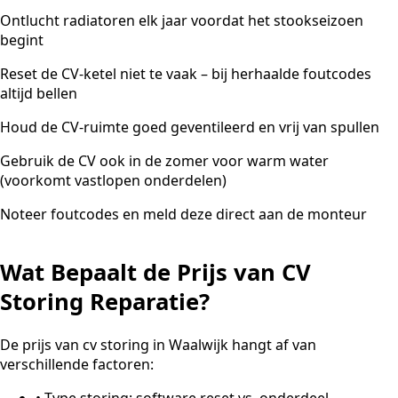
Ontlucht radiatoren elk jaar voordat het stookseizoen
begint
Reset de CV-ketel niet te vaak – bij herhaalde foutcodes
altijd bellen
Houd de CV-ruimte goed geventileerd en vrij van spullen
Gebruik de CV ook in de zomer voor warm water
(voorkomt vastlopen onderdelen)
Noteer foutcodes en meld deze direct aan de monteur
Wat Bepaalt de Prijs van CV
Storing Reparatie?
De prijs van cv storing in Waalwijk hangt af van
verschillende factoren:
•
Type storing: software reset vs. onderdeel