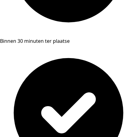
Binnen 30 minuten ter plaatse