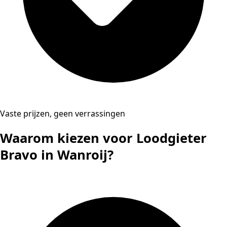
Vaste prijzen, geen verrassingen
Waarom kiezen voor Loodgieter
Bravo in Wanroij?