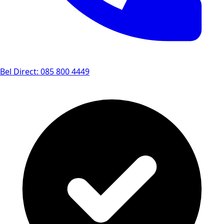
Bel Direct: 085 800 4449