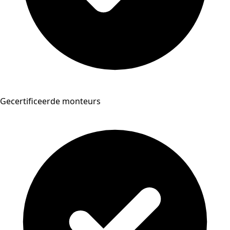
Gecertificeerde monteurs