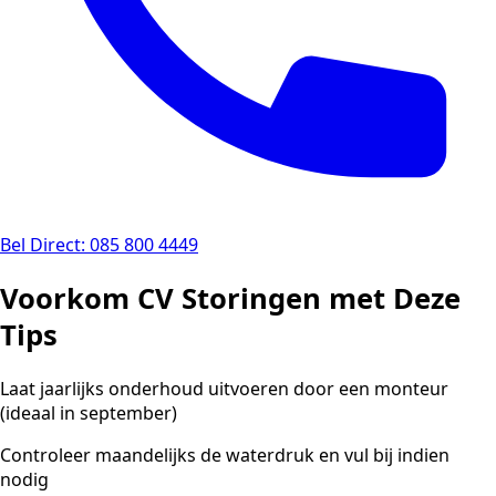
Bel Direct: 085 800 4449
Voorkom CV Storingen met Deze
Tips
Laat jaarlijks onderhoud uitvoeren door een monteur
(ideaal in september)
Controleer maandelijks de waterdruk en vul bij indien
nodig