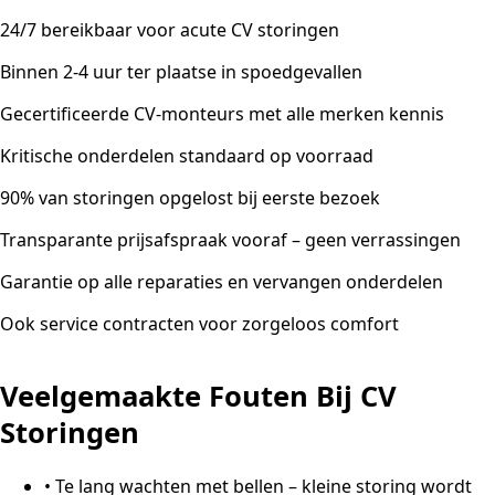
24/7 bereikbaar voor acute CV storingen
Binnen 2-4 uur ter plaatse in spoedgevallen
Gecertificeerde CV-monteurs met alle merken kennis
Kritische onderdelen standaard op voorraad
90% van storingen opgelost bij eerste bezoek
Transparante prijsafspraak vooraf – geen verrassingen
Garantie op alle reparaties en vervangen onderdelen
Ook service contracten voor zorgeloos comfort
Veelgemaakte Fouten Bij CV
Storingen
•
Te lang wachten met bellen – kleine storing wordt