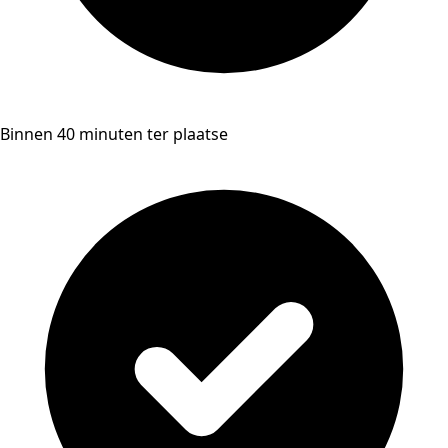
Binnen 40 minuten ter plaatse