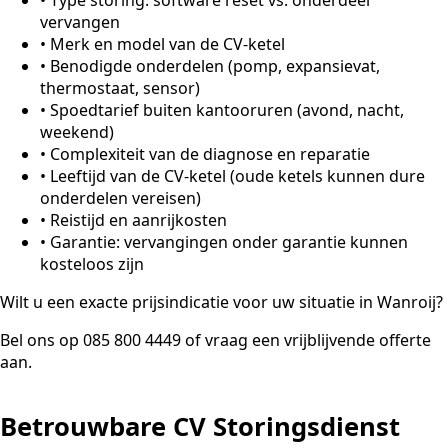
vervangen
•
Merk en model van de CV-ketel
•
Benodigde onderdelen (pomp, expansievat,
thermostaat, sensor)
•
Spoedtarief buiten kantooruren (avond, nacht,
weekend)
•
Complexiteit van de diagnose en reparatie
•
Leeftijd van de CV-ketel (oude ketels kunnen dure
onderdelen vereisen)
•
Reistijd en aanrijkosten
•
Garantie: vervangingen onder garantie kunnen
kosteloos zijn
Wilt u een exacte prijsindicatie voor uw situatie in Wanroij?
Bel ons op 085 800 4449 of vraag een vrijblijvende offerte
aan.
Betrouwbare CV Storingsdienst