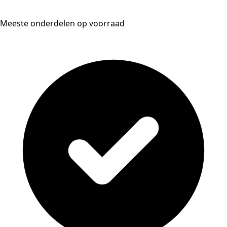
Meeste onderdelen op voorraad