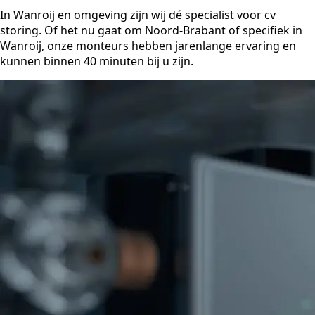
In Wanroij en omgeving zijn wij dé specialist voor cv
storing. Of het nu gaat om Noord-Brabant of specifiek in
Wanroij, onze monteurs hebben jarenlange ervaring en
kunnen binnen 40 minuten bij u zijn.