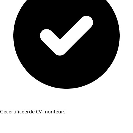
Gecertificeerde CV-monteurs