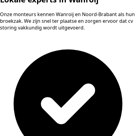
Onze monteurs kennen Wanroij en Noord-Brabant als hun
broekzak. We zijn snel ter plaatse en zorgen ervoor dat cv
storing vakkundig wordt uitgevoerd.