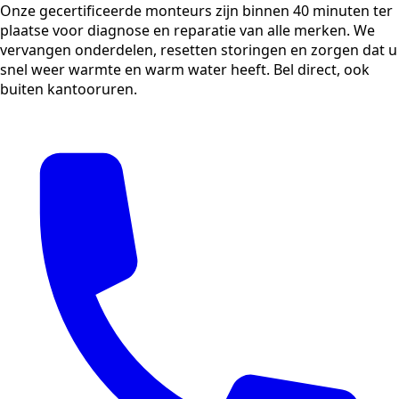
Onze gecertificeerde monteurs zijn binnen 40 minuten ter
plaatse voor diagnose en reparatie van alle merken. We
vervangen onderdelen, resetten storingen en zorgen dat u
snel weer warmte en warm water heeft. Bel direct, ook
buiten kantooruren.