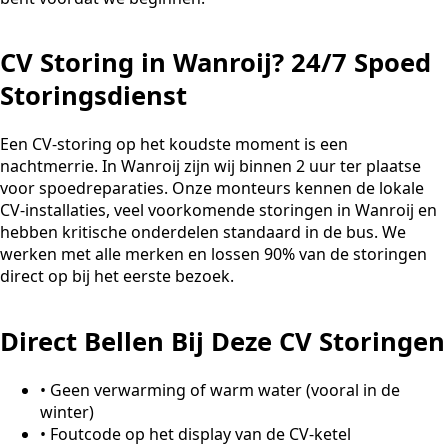
CV Storing in Wanroij? 24/7 Spoed
Storingsdienst
Een CV-storing op het koudste moment is een
nachtmerrie. In Wanroij zijn wij binnen 2 uur ter plaatse
voor spoedreparaties. Onze monteurs kennen de lokale
CV-installaties, veel voorkomende storingen in Wanroij en
hebben kritische onderdelen standaard in de bus. We
werken met alle merken en lossen 90% van de storingen
direct op bij het eerste bezoek.
Direct Bellen Bij Deze CV Storingen
•
Geen verwarming of warm water (vooral in de
winter)
•
Foutcode op het display van de CV-ketel