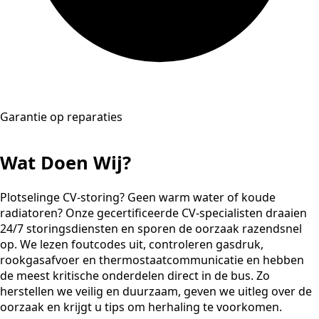
Garantie op reparaties
Wat Doen Wij?
Plotselinge CV-storing? Geen warm water of koude
radiatoren? Onze gecertificeerde CV-specialisten draaien
24/7 storingsdiensten en sporen de oorzaak razendsnel
op. We lezen foutcodes uit, controleren gasdruk,
rookgasafvoer en thermostaatcommunicatie en hebben
de meest kritische onderdelen direct in de bus. Zo
herstellen we veilig en duurzaam, geven we uitleg over de
oorzaak en krijgt u tips om herhaling te voorkomen.