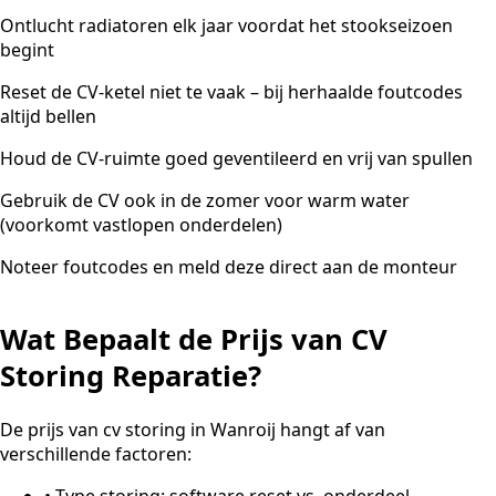
Ontlucht radiatoren elk jaar voordat het stookseizoen
begint
Reset de CV-ketel niet te vaak – bij herhaalde foutcodes
altijd bellen
Houd de CV-ruimte goed geventileerd en vrij van spullen
Gebruik de CV ook in de zomer voor warm water
(voorkomt vastlopen onderdelen)
Noteer foutcodes en meld deze direct aan de monteur
Wat Bepaalt de Prijs van CV
Storing Reparatie?
De prijs van cv storing in Wanroij hangt af van
verschillende factoren:
•
Type storing: software reset vs. onderdeel