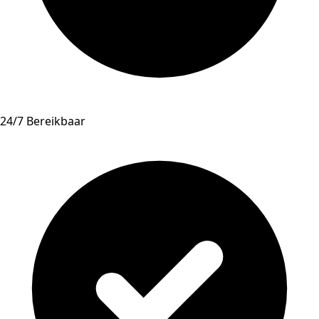
24/7 Bereikbaar