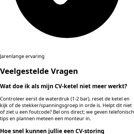
Jarenlange ervaring
Veelgestelde Vragen
Wat doe ik als mijn CV-ketel niet meer werkt?
Controleer eerst de waterdruk (1-2 bar), reset de ketel en
kijk of de stekker/spanningsgroep in orde is. Helpt dit niet
of ziet u een foutcode? Bel ons direct; we geven telefonisch
tips en plannen meteen een monteur in.
Hoe snel kunnen jullie een CV-storing