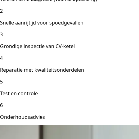
2
Snelle aanrijtijd voor spoedgevallen
3
Grondige inspectie van CV-ketel
4
Reparatie met kwaliteitsonderdelen
5
Test en controle
6
Onderhoudsadvies