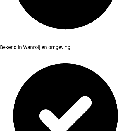
Bekend in Wanroij en omgeving