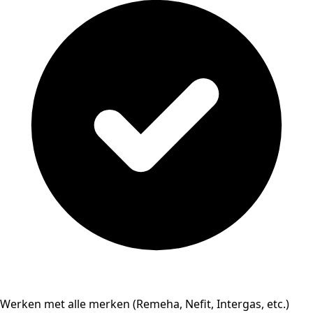
Werken met alle merken (Remeha, Nefit, Intergas, etc.)