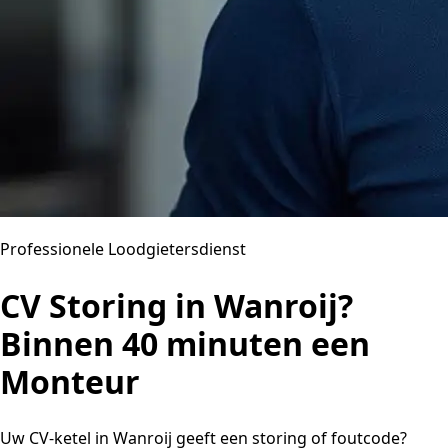
Professionele Loodgietersdienst
CV Storing in Wanroij?
Binnen 40 minuten een
Monteur
Uw CV-ketel in Wanroij geeft een storing of foutcode?