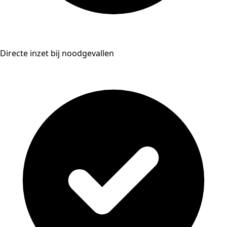
Directe inzet bij noodgevallen