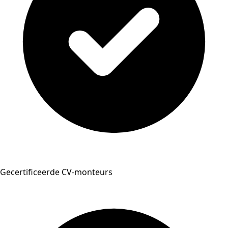
Gecertificeerde CV-monteurs