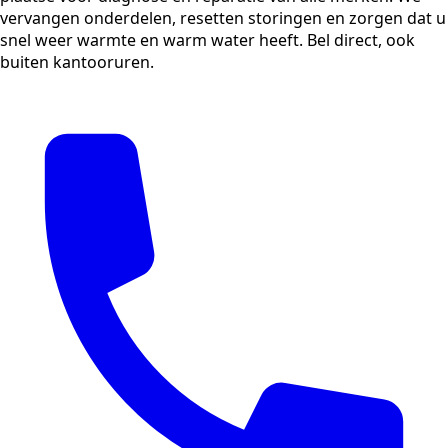
vervangen onderdelen, resetten storingen en zorgen dat u
snel weer warmte en warm water heeft. Bel direct, ook
buiten kantooruren.