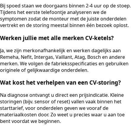
Bij spoed staan we doorgaans binnen 2-4 uur op de stoep.
Tijdens het eerste telefoontje analyseren we de
symptomen zodat de monteur met de juiste onderdelen
vertrekt en de storing meestal binnen één bezoek oplost.
Werken jullie met alle merken CV-ketels?
Ja, we zijn merkonafhankelijk en werken dagelijks aan
Remeha, Nefit, Intergas, Vaillant, Atag, Bosch en andere
merken. We volgen de fabrieksspecificaties en gebruiken
originele of gelijkwaardige onderdelen.
Wat kost het verhelpen van een CV-storing?
Na diagnose ontvangt u direct een prijsindicatie. Kleine
storingen (bijv. sensor of reset) vallen vaak binnen het
starttarief, voor onderdelen geven we vooraf de
materiaalkosten door. Zo weet u precies waar u aan toe
bent voordat we beginnen.