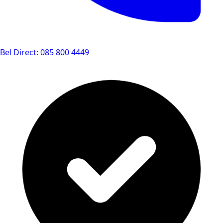
Bel Direct: 085 800 4449