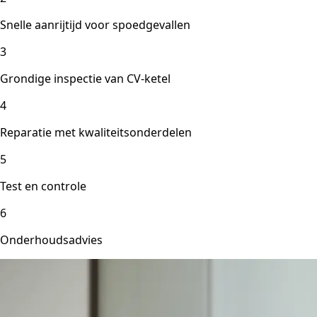
Snelle aanrijtijd voor spoedgevallen
3
Grondige inspectie van CV-ketel
4
Reparatie met kwaliteitsonderdelen
5
Test en controle
6
Onderhoudsadvies