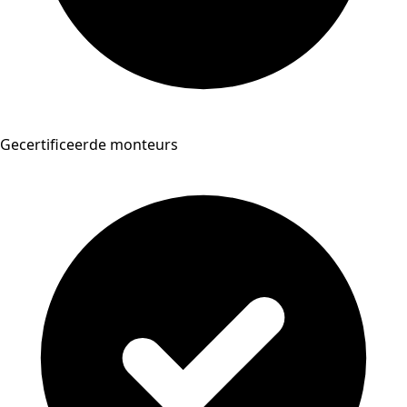
Gecertificeerde monteurs