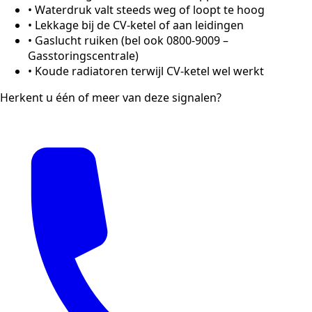
•
Waterdruk valt steeds weg of loopt te hoog
•
Lekkage bij de CV-ketel of aan leidingen
•
Gaslucht ruiken (bel ook 0800-9009 –
Gasstoringscentrale)
•
Koude radiatoren terwijl CV-ketel wel werkt
Herkent u één of meer van deze signalen?