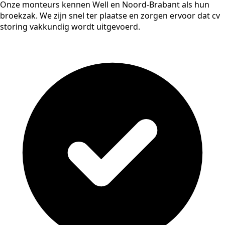
Onze monteurs kennen Well en Noord-Brabant als hun
broekzak. We zijn snel ter plaatse en zorgen ervoor dat cv
storing vakkundig wordt uitgevoerd.