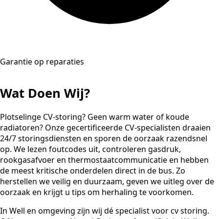
Garantie op reparaties
Wat Doen Wij?
Plotselinge CV-storing? Geen warm water of koude
radiatoren? Onze gecertificeerde CV-specialisten draaien
24/7 storingsdiensten en sporen de oorzaak razendsnel
op. We lezen foutcodes uit, controleren gasdruk,
rookgasafvoer en thermostaatcommunicatie en hebben
de meest kritische onderdelen direct in de bus. Zo
herstellen we veilig en duurzaam, geven we uitleg over de
oorzaak en krijgt u tips om herhaling te voorkomen.
In Well en omgeving zijn wij dé specialist voor cv storing.