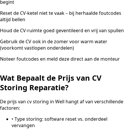
begint
Reset de CV-ketel niet te vaak – bij herhaalde foutcodes
altijd bellen
Houd de CV-ruimte goed geventileerd en vrij van spullen
Gebruik de CV ook in de zomer voor warm water
(voorkomt vastlopen onderdelen)
Noteer foutcodes en meld deze direct aan de monteur
Wat Bepaalt de Prijs van CV
Storing Reparatie?
De prijs van cv storing in Well hangt af van verschillende
factoren:
•
Type storing: software reset vs. onderdeel
vervangen