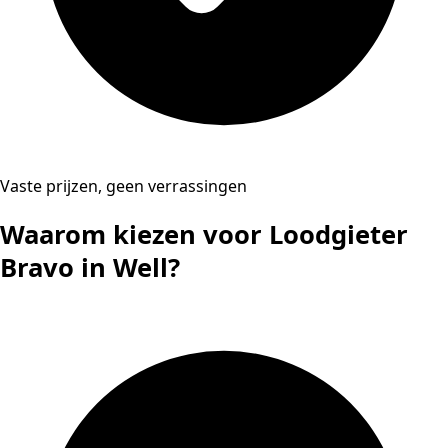
Vaste prijzen, geen verrassingen
Waarom kiezen voor Loodgieter
Bravo in Well?