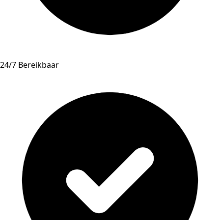
24/7 Bereikbaar