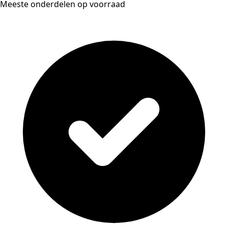
Meeste onderdelen op voorraad