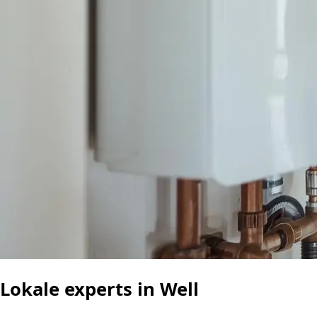
Lokale experts in Well