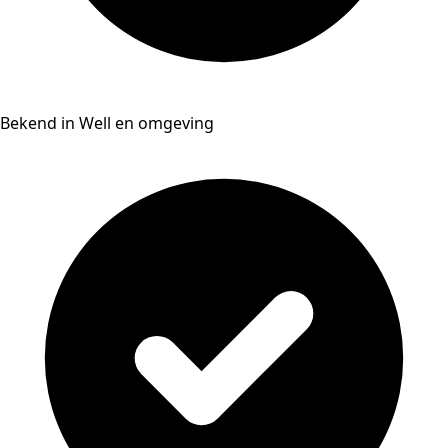
Bekend in Well en omgeving