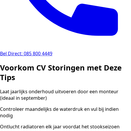
Bel Direct: 085 800 4449
Voorkom CV Storingen met Deze
Tips
Laat jaarlijks onderhoud uitvoeren door een monteur
(ideaal in september)
Controleer maandelijks de waterdruk en vul bij indien
nodig
Ontlucht radiatoren elk jaar voordat het stookseizoen