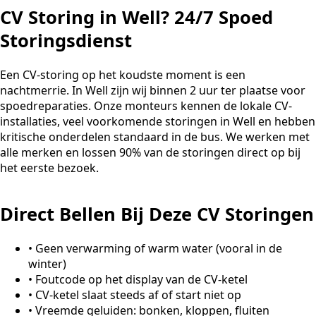
CV Storing in Well? 24/7 Spoed
Storingsdienst
Een CV-storing op het koudste moment is een
nachtmerrie. In Well zijn wij binnen 2 uur ter plaatse voor
spoedreparaties. Onze monteurs kennen de lokale CV-
installaties, veel voorkomende storingen in Well en hebben
kritische onderdelen standaard in de bus. We werken met
alle merken en lossen 90% van de storingen direct op bij
het eerste bezoek.
Direct Bellen Bij Deze CV Storingen
•
Geen verwarming of warm water (vooral in de
winter)
•
Foutcode op het display van de CV-ketel
•
CV-ketel slaat steeds af of start niet op
•
Vreemde geluiden: bonken, kloppen, fluiten