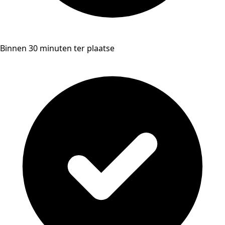
Binnen 30 minuten ter plaatse