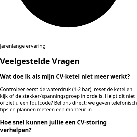
Jarenlange ervaring
Veelgestelde Vragen
Wat doe ik als mijn CV-ketel niet meer werkt?
Controleer eerst de waterdruk (1-2 bar), reset de ketel en
kijk of de stekker/spanningsgroep in orde is. Helpt dit niet
of ziet u een foutcode? Bel ons direct; we geven telefonisch
tips en plannen meteen een monteur in.
Hoe snel kunnen jullie een CV-storing
verhelpen?