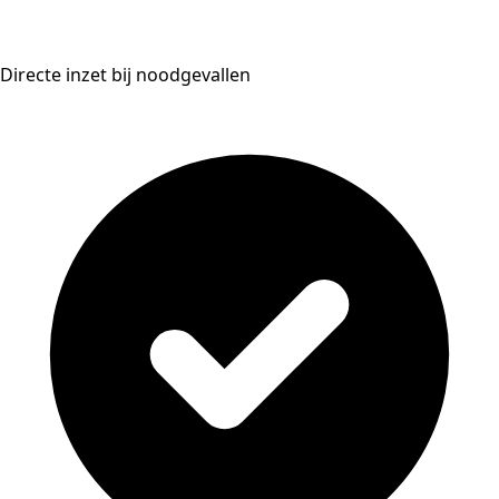
Directe inzet bij noodgevallen