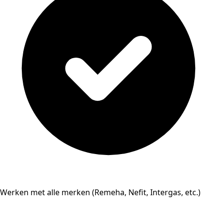
Werken met alle merken (Remeha, Nefit, Intergas, etc.)