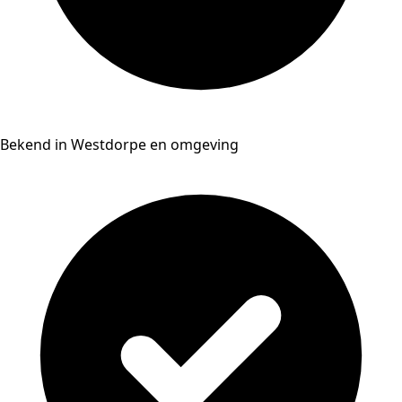
Bekend in Westdorpe en omgeving