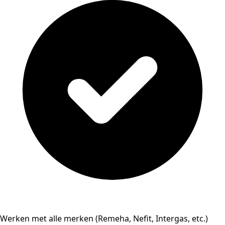
Werken met alle merken (Remeha, Nefit, Intergas, etc.)