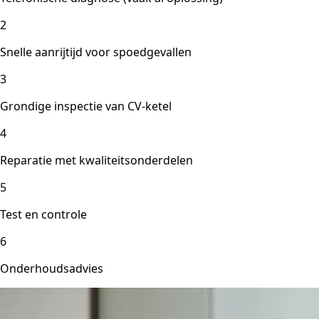
2
Snelle aanrijtijd voor spoedgevallen
3
Grondige inspectie van CV-ketel
4
Reparatie met kwaliteitsonderdelen
5
Test en controle
6
Onderhoudsadvies