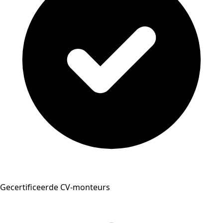
Gecertificeerde CV-monteurs