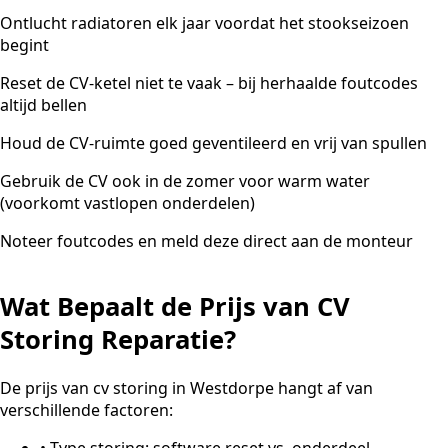
Ontlucht radiatoren elk jaar voordat het stookseizoen
begint
Reset de CV-ketel niet te vaak – bij herhaalde foutcodes
altijd bellen
Houd de CV-ruimte goed geventileerd en vrij van spullen
Gebruik de CV ook in de zomer voor warm water
(voorkomt vastlopen onderdelen)
Noteer foutcodes en meld deze direct aan de monteur
Wat Bepaalt de Prijs van CV
Storing Reparatie?
De prijs van cv storing in Westdorpe hangt af van
verschillende factoren:
•
Type storing: software reset vs. onderdeel