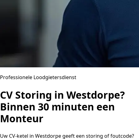
Professionele Loodgietersdienst
CV Storing in Westdorpe?
Binnen 30 minuten een
Monteur
Uw CV-ketel in Westdorpe geeft een storing of foutcode?