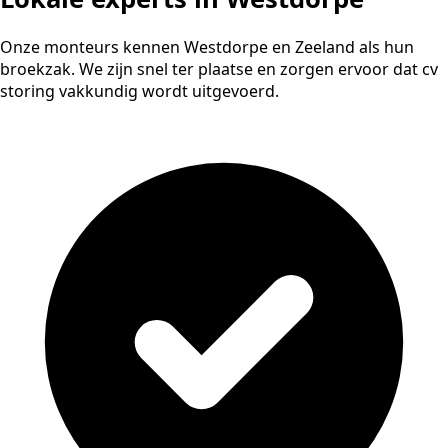
Onze monteurs kennen Westdorpe en Zeeland als hun
broekzak. We zijn snel ter plaatse en zorgen ervoor dat cv
storing vakkundig wordt uitgevoerd.