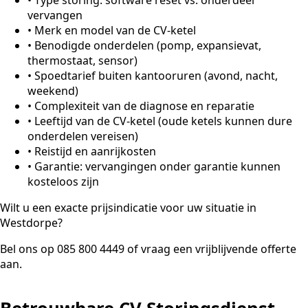
vervangen
•
Merk en model van de CV-ketel
•
Benodigde onderdelen (pomp, expansievat,
thermostaat, sensor)
•
Spoedtarief buiten kantooruren (avond, nacht,
weekend)
•
Complexiteit van de diagnose en reparatie
•
Leeftijd van de CV-ketel (oude ketels kunnen dure
onderdelen vereisen)
•
Reistijd en aanrijkosten
•
Garantie: vervangingen onder garantie kunnen
kosteloos zijn
Wilt u een exacte prijsindicatie voor uw situatie in
Westdorpe?
Bel ons op 085 800 4449 of vraag een vrijblijvende offerte
aan.