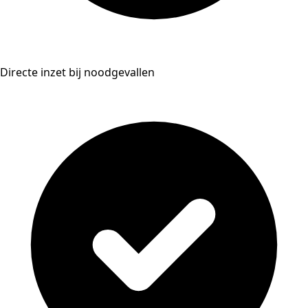
Directe inzet bij noodgevallen