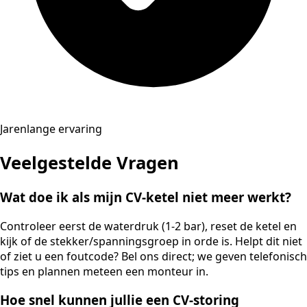
Jarenlange ervaring
Veelgestelde Vragen
Wat doe ik als mijn CV-ketel niet meer werkt?
Controleer eerst de waterdruk (1-2 bar), reset de ketel en
kijk of de stekker/spanningsgroep in orde is. Helpt dit niet
of ziet u een foutcode? Bel ons direct; we geven telefonisch
tips en plannen meteen een monteur in.
Hoe snel kunnen jullie een CV-storing