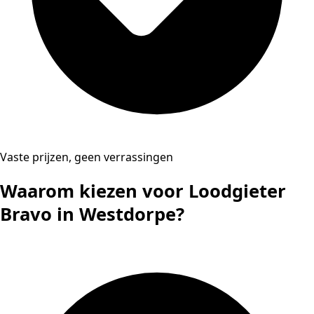
Vaste prijzen, geen verrassingen
Waarom kiezen voor Loodgieter
Bravo in Westdorpe?