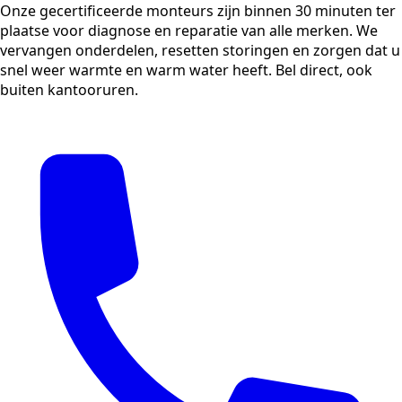
Onze gecertificeerde monteurs zijn binnen 30 minuten ter
plaatse voor diagnose en reparatie van alle merken. We
vervangen onderdelen, resetten storingen en zorgen dat u
snel weer warmte en warm water heeft. Bel direct, ook
buiten kantooruren.