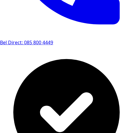
Bel Direct: 085 800 4449