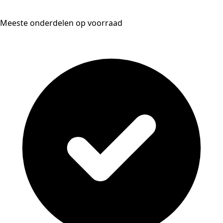
Meeste onderdelen op voorraad