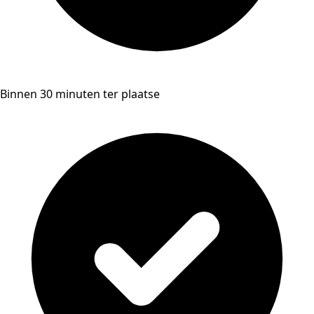
Binnen 30 minuten ter plaatse