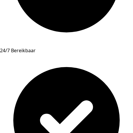
24/7 Bereikbaar