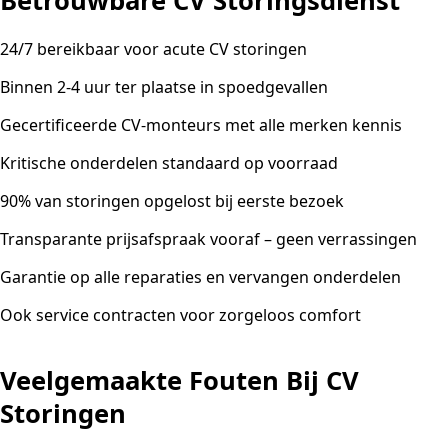
Betrouwbare CV Storingsdienst
24/7 bereikbaar voor acute CV storingen
Binnen 2-4 uur ter plaatse in spoedgevallen
Gecertificeerde CV-monteurs met alle merken kennis
Kritische onderdelen standaard op voorraad
90% van storingen opgelost bij eerste bezoek
Transparante prijsafspraak vooraf – geen verrassingen
Garantie op alle reparaties en vervangen onderdelen
Ook service contracten voor zorgeloos comfort
Veelgemaakte Fouten Bij CV
Storingen