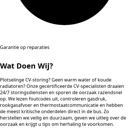
Garantie op reparaties
Wat Doen Wij?
Plotselinge CV-storing? Geen warm water of koude
radiatoren? Onze gecertificeerde CV-specialisten draaien
24/7 storingsdiensten en sporen de oorzaak razendsnel
op. We lezen foutcodes uit, controleren gasdruk,
rookgasafvoer en thermostaatcommunicatie en hebben
de meest kritische onderdelen direct in de bus. Zo
herstellen we veilig en duurzaam, geven we uitleg over de
oorzaak en krijgt u tips om herhaling te voorkomen.