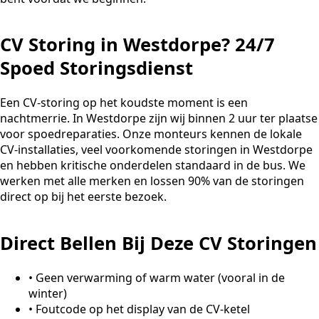
CV Storing in Westdorpe? 24/7
Spoed Storingsdienst
Een CV-storing op het koudste moment is een
nachtmerrie. In Westdorpe zijn wij binnen 2 uur ter plaatse
voor spoedreparaties. Onze monteurs kennen de lokale
CV-installaties, veel voorkomende storingen in Westdorpe
en hebben kritische onderdelen standaard in de bus. We
werken met alle merken en lossen 90% van de storingen
direct op bij het eerste bezoek.
Direct Bellen Bij Deze CV Storingen
•
Geen verwarming of warm water (vooral in de
winter)
•
Foutcode op het display van de CV-ketel