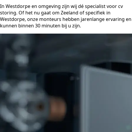
In Westdorpe en omgeving zijn wij dé specialist voor cv
storing. Of het nu gaat om Zeeland of specifiek in
Westdorpe, onze monteurs hebben jarenlange ervaring en
kunnen binnen 30 minuten bij u zijn.