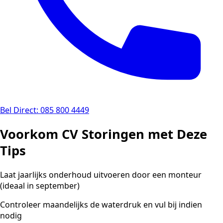
Bel Direct: 085 800 4449
Voorkom CV Storingen met Deze
Tips
Laat jaarlijks onderhoud uitvoeren door een monteur
(ideaal in september)
Controleer maandelijks de waterdruk en vul bij indien
nodig