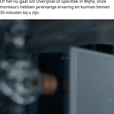
Of het nu gaat om Overijssel of specifiek in Wijhe, onze
monteurs hebben jarenlange ervaring en kunnen binnen
30 minuten bij u zijn.