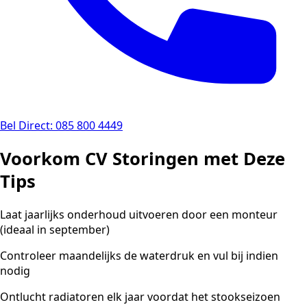
Bel Direct: 085 800 4449
Voorkom CV Storingen met Deze
Tips
Laat jaarlijks onderhoud uitvoeren door een monteur
(ideaal in september)
Controleer maandelijks de waterdruk en vul bij indien
nodig
Ontlucht radiatoren elk jaar voordat het stookseizoen