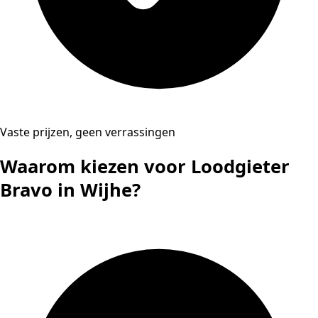
Vaste prijzen, geen verrassingen
Waarom kiezen voor Loodgieter
Bravo in Wijhe?