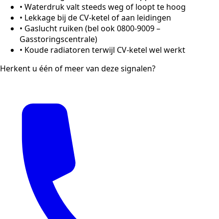
•
Waterdruk valt steeds weg of loopt te hoog
•
Lekkage bij de CV-ketel of aan leidingen
•
Gaslucht ruiken (bel ook 0800-9009 –
Gasstoringscentrale)
•
Koude radiatoren terwijl CV-ketel wel werkt
Herkent u één of meer van deze signalen?