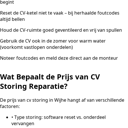
begint
Reset de CV-ketel niet te vaak – bij herhaalde foutcodes
altijd bellen
Houd de CV-ruimte goed geventileerd en vrij van spullen
Gebruik de CV ook in de zomer voor warm water
(voorkomt vastlopen onderdelen)
Noteer foutcodes en meld deze direct aan de monteur
Wat Bepaalt de Prijs van CV
Storing Reparatie?
De prijs van cv storing in Wijhe hangt af van verschillende
factoren:
•
Type storing: software reset vs. onderdeel
vervangen