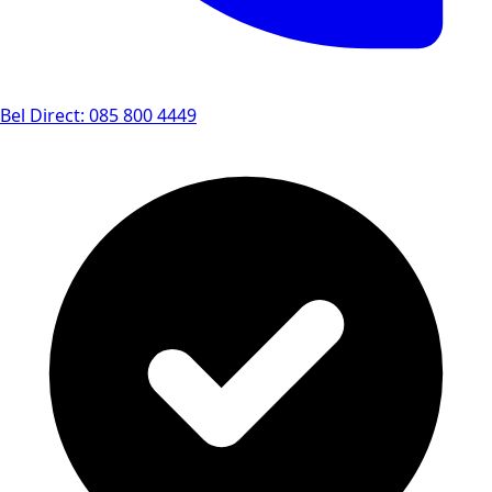
Bel Direct: 085 800 4449