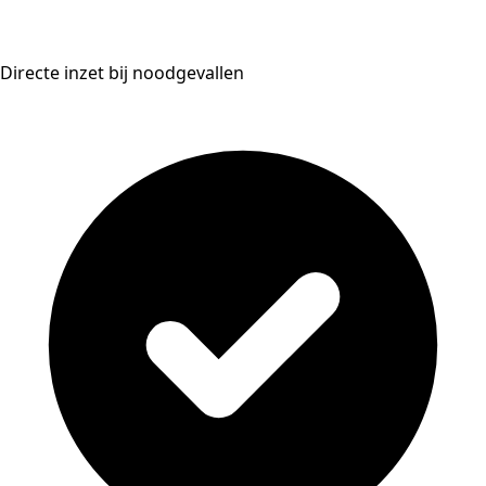
Directe inzet bij noodgevallen