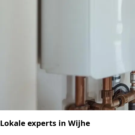
Lokale experts in Wijhe