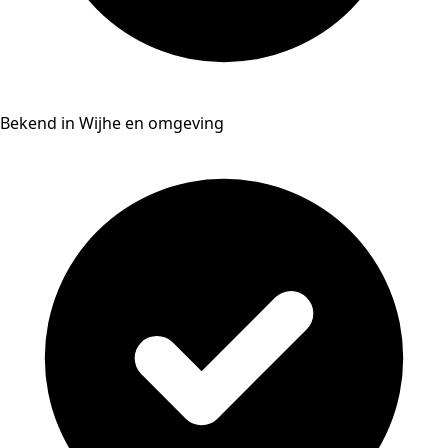
Bekend in Wijhe en omgeving