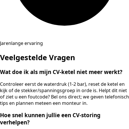
Jarenlange ervaring
Veelgestelde Vragen
Wat doe ik als mijn CV-ketel niet meer werkt?
Controleer eerst de waterdruk (1-2 bar), reset de ketel en
kijk of de stekker/spanningsgroep in orde is. Helpt dit niet
of ziet u een foutcode? Bel ons direct; we geven telefonisch
tips en plannen meteen een monteur in.
Hoe snel kunnen jullie een CV-storing
verhelpen?