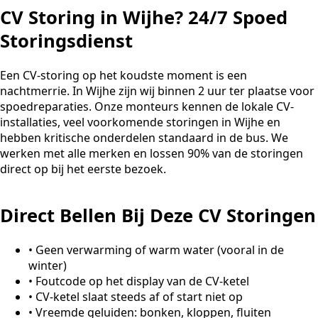
CV Storing in Wijhe? 24/7 Spoed
Storingsdienst
Een CV-storing op het koudste moment is een
nachtmerrie. In Wijhe zijn wij binnen 2 uur ter plaatse voor
spoedreparaties. Onze monteurs kennen de lokale CV-
installaties, veel voorkomende storingen in Wijhe en
hebben kritische onderdelen standaard in de bus. We
werken met alle merken en lossen 90% van de storingen
direct op bij het eerste bezoek.
Direct Bellen Bij Deze CV Storingen
•
Geen verwarming of warm water (vooral in de
winter)
•
Foutcode op het display van de CV-ketel
•
CV-ketel slaat steeds af of start niet op
•
Vreemde geluiden: bonken, kloppen, fluiten