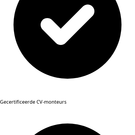
Gecertificeerde CV-monteurs