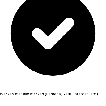
Werken met alle merken (Remeha, Nefit, Intergas, etc.)