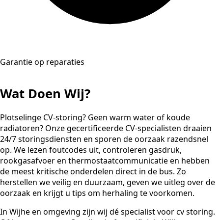
Garantie op reparaties
Wat Doen Wij?
Plotselinge CV-storing? Geen warm water of koude
radiatoren? Onze gecertificeerde CV-specialisten draaien
24/7 storingsdiensten en sporen de oorzaak razendsnel
op. We lezen foutcodes uit, controleren gasdruk,
rookgasafvoer en thermostaatcommunicatie en hebben
de meest kritische onderdelen direct in de bus. Zo
herstellen we veilig en duurzaam, geven we uitleg over de
oorzaak en krijgt u tips om herhaling te voorkomen.
In Wijhe en omgeving zijn wij dé specialist voor cv storing.