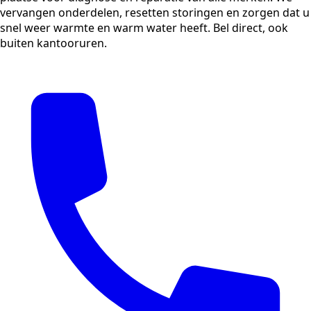
vervangen onderdelen, resetten storingen en zorgen dat u
snel weer warmte en warm water heeft. Bel direct, ook
buiten kantooruren.