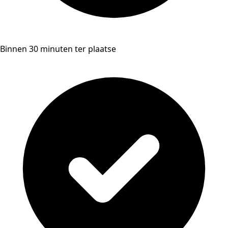
Binnen 30 minuten ter plaatse