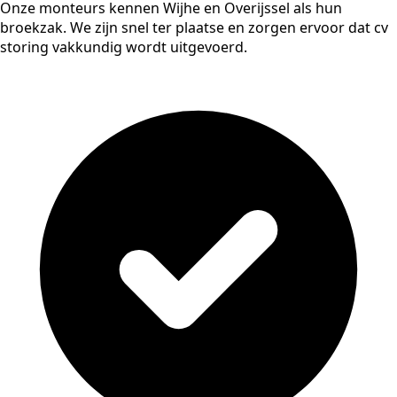
Onze monteurs kennen Wijhe en Overijssel als hun
broekzak. We zijn snel ter plaatse en zorgen ervoor dat cv
storing vakkundig wordt uitgevoerd.