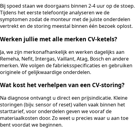
Bij spoed staan we doorgaans binnen 2-4 uur op de stoep.
Tijdens het eerste telefoontje analyseren we de
symptomen zodat de monteur met de juiste onderdelen
vertrekt en de storing meestal binnen één bezoek oplost.
Werken jullie met alle merken CV-ketels?
Ja, we zijn merkonafhankelijk en werken dagelijks aan
Remeha, Nefit, Intergas, Vaillant, Atag, Bosch en andere
merken. We volgen de fabrieksspecificaties en gebruiken
originele of gelijkwaardige onderdelen.
Wat kost het verhelpen van een CV-storing?
Na diagnose ontvangt u direct een prijsindicatie. Kleine
storingen (bijv. sensor of reset) vallen vaak binnen het
starttarief, voor onderdelen geven we vooraf de
materiaalkosten door. Zo weet u precies waar u aan toe
bent voordat we beginnen.