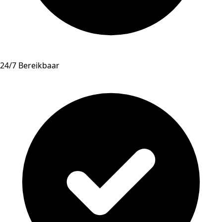
24/7 Bereikbaar