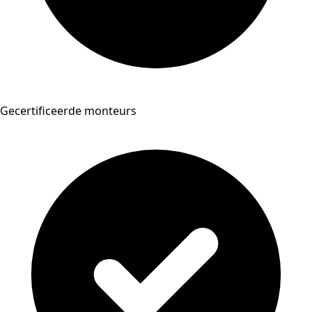
Gecertificeerde monteurs