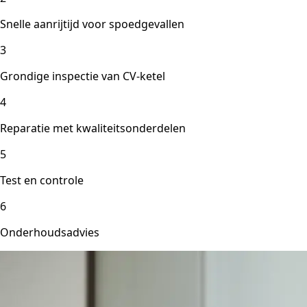
Snelle aanrijtijd voor spoedgevallen
3
Grondige inspectie van CV-ketel
4
Reparatie met kwaliteitsonderdelen
5
Test en controle
6
Onderhoudsadvies