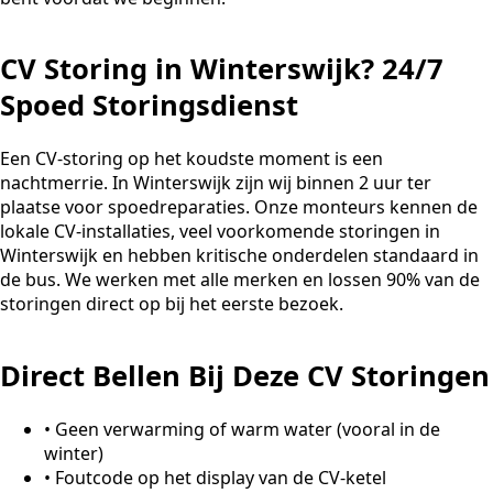
CV Storing in Winterswijk? 24/7
Spoed Storingsdienst
Een CV-storing op het koudste moment is een
nachtmerrie. In Winterswijk zijn wij binnen 2 uur ter
plaatse voor spoedreparaties. Onze monteurs kennen de
lokale CV-installaties, veel voorkomende storingen in
Winterswijk en hebben kritische onderdelen standaard in
de bus. We werken met alle merken en lossen 90% van de
storingen direct op bij het eerste bezoek.
Direct Bellen Bij Deze CV Storingen
•
Geen verwarming of warm water (vooral in de
winter)
•
Foutcode op het display van de CV-ketel