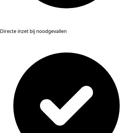
Directe inzet bij noodgevallen