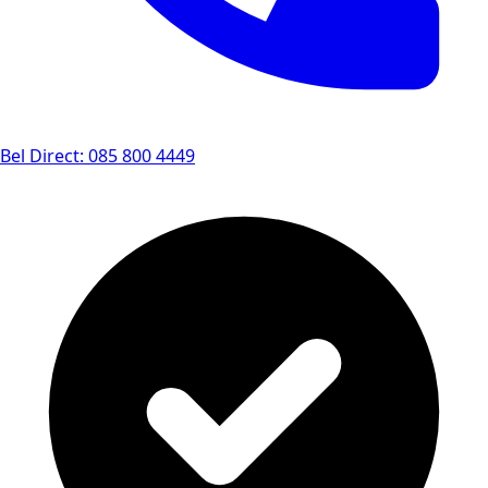
Bel Direct: 085 800 4449