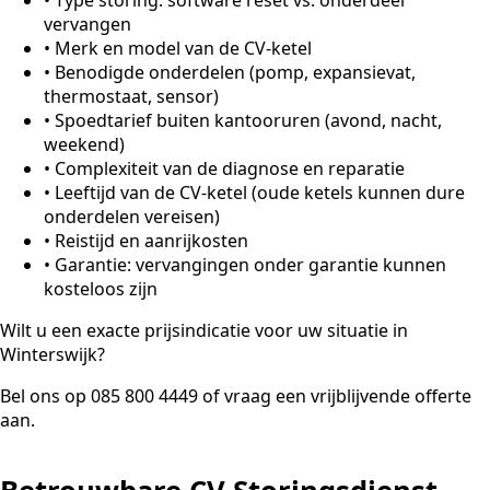
vervangen
•
Merk en model van de CV-ketel
•
Benodigde onderdelen (pomp, expansievat,
thermostaat, sensor)
•
Spoedtarief buiten kantooruren (avond, nacht,
weekend)
•
Complexiteit van de diagnose en reparatie
•
Leeftijd van de CV-ketel (oude ketels kunnen dure
onderdelen vereisen)
•
Reistijd en aanrijkosten
•
Garantie: vervangingen onder garantie kunnen
kosteloos zijn
Wilt u een exacte prijsindicatie voor uw situatie in
Winterswijk?
Bel ons op 085 800 4449 of vraag een vrijblijvende offerte
aan.