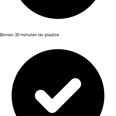
Binnen 30 minuten ter plaatse