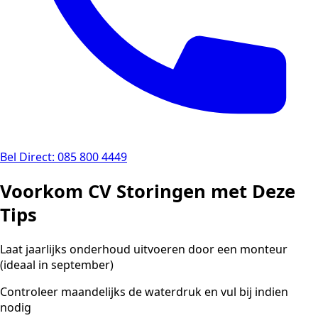
Bel Direct: 085 800 4449
Voorkom CV Storingen met Deze
Tips
Laat jaarlijks onderhoud uitvoeren door een monteur
(ideaal in september)
Controleer maandelijks de waterdruk en vul bij indien
nodig