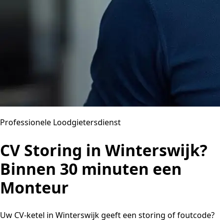
Professionele Loodgietersdienst
CV Storing in Winterswijk?
Binnen 30 minuten een
Monteur
Uw CV-ketel in Winterswijk geeft een storing of foutcode?