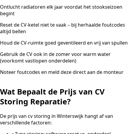
Ontlucht radiatoren elk jaar voordat het stookseizoen
begint
Reset de CV-ketel niet te vaak – bij herhaalde foutcodes
altijd bellen
Houd de CV-ruimte goed geventileerd en vrij van spullen
Gebruik de CV ook in de zomer voor warm water
(voorkomt vastlopen onderdelen)
Noteer foutcodes en meld deze direct aan de monteur
Wat Bepaalt de Prijs van CV
Storing Reparatie?
De prijs van cv storing in Winterswijk hangt af van
verschillende factoren:
•
Type storing: software reset vs. onderdeel