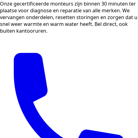
Onze gecertificeerde monteurs zijn binnen 30 minuten ter
plaatse voor diagnose en reparatie van alle merken. We
vervangen onderdelen, resetten storingen en zorgen dat u
snel weer warmte en warm water heeft. Bel direct, ook
buiten kantooruren.