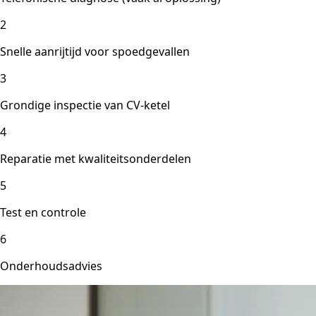
2
Snelle aanrijtijd voor spoedgevallen
3
Grondige inspectie van CV-ketel
4
Reparatie met kwaliteitsonderdelen
5
Test en controle
6
Onderhoudsadvies