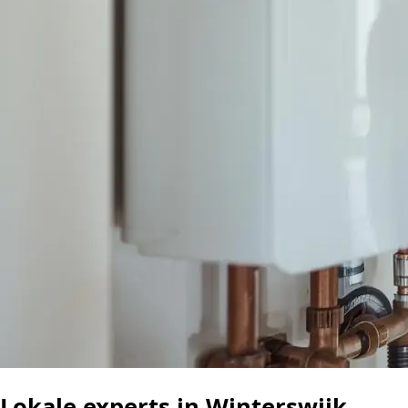
Lokale experts in Winterswijk