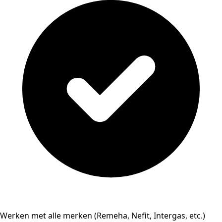
Werken met alle merken (Remeha, Nefit, Intergas, etc.)