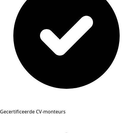
Gecertificeerde CV-monteurs