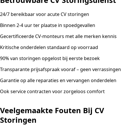
Betrouwbare CV Storingsdienst
24/7 bereikbaar voor acute CV storingen
Binnen 2-4 uur ter plaatse in spoedgevallen
Gecertificeerde CV-monteurs met alle merken kennis
Kritische onderdelen standaard op voorraad
90% van storingen opgelost bij eerste bezoek
Transparante prijsafspraak vooraf – geen verrassingen
Garantie op alle reparaties en vervangen onderdelen
Ook service contracten voor zorgeloos comfort
Veelgemaakte Fouten Bij CV
Storingen