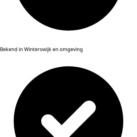
Bekend in Winterswijk en omgeving