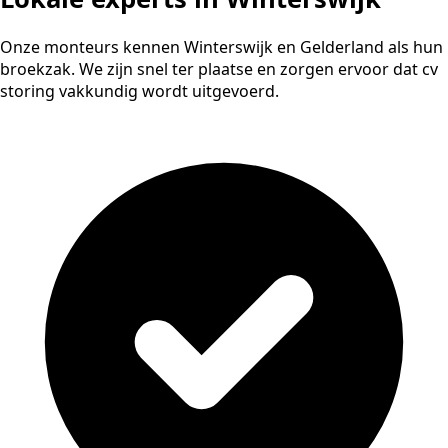
Onze monteurs kennen Winterswijk en Gelderland als hun
broekzak. We zijn snel ter plaatse en zorgen ervoor dat cv
storing vakkundig wordt uitgevoerd.