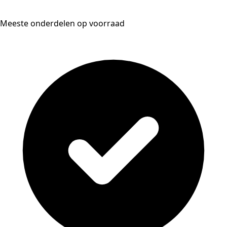
Meeste onderdelen op voorraad