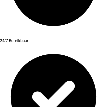
24/7 Bereikbaar