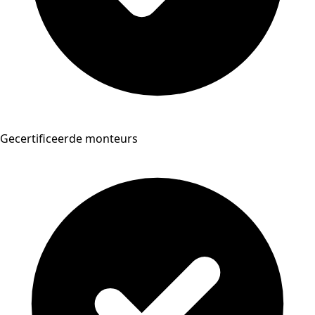
Gecertificeerde monteurs