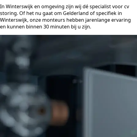
In Winterswijk en omgeving zijn wij dé specialist voor cv
storing. Of het nu gaat om Gelderland of specifiek in
Winterswijk, onze monteurs hebben jarenlange ervaring
en kunnen binnen 30 minuten bij u zijn.