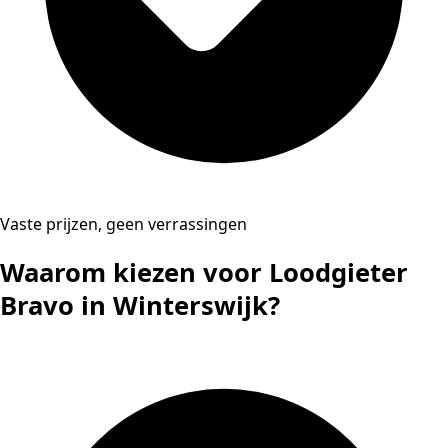
Vaste prijzen, geen verrassingen
Waarom kiezen voor Loodgieter
Bravo in Winterswijk?