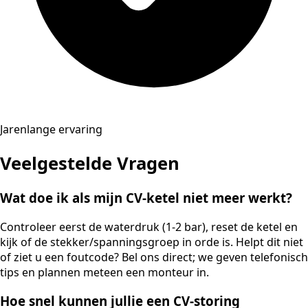
Jarenlange ervaring
Veelgestelde Vragen
Wat doe ik als mijn CV-ketel niet meer werkt?
Controleer eerst de waterdruk (1-2 bar), reset de ketel en
kijk of de stekker/spanningsgroep in orde is. Helpt dit niet
of ziet u een foutcode? Bel ons direct; we geven telefonisch
tips en plannen meteen een monteur in.
Hoe snel kunnen jullie een CV-storing