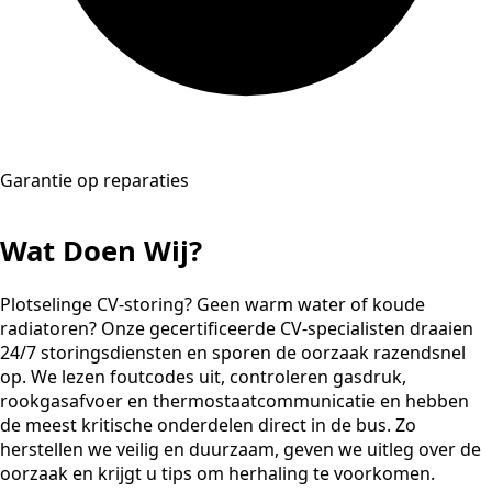
Garantie op reparaties
Wat Doen Wij?
Plotselinge CV-storing? Geen warm water of koude
radiatoren? Onze gecertificeerde CV-specialisten draaien
24/7 storingsdiensten en sporen de oorzaak razendsnel
op. We lezen foutcodes uit, controleren gasdruk,
rookgasafvoer en thermostaatcommunicatie en hebben
de meest kritische onderdelen direct in de bus. Zo
herstellen we veilig en duurzaam, geven we uitleg over de
oorzaak en krijgt u tips om herhaling te voorkomen.