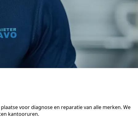
 plaatse voor diagnose en reparatie van alle merken. We
iten kantooruren.