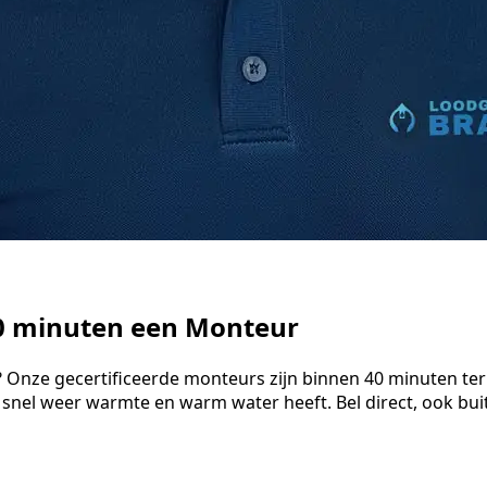
40 minuten een Monteur
 Onze gecertificeerde monteurs zijn binnen 40 minuten ter
 snel weer warmte en warm water heeft. Bel direct, ook bu