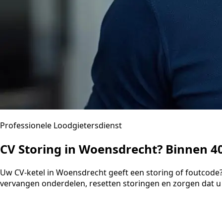
Professionele Loodgietersdienst
CV Storing in Woensdrecht? Binnen 
Uw CV-ketel in Woensdrecht geeft een storing of foutcode?
vervangen onderdelen, resetten storingen en zorgen dat u