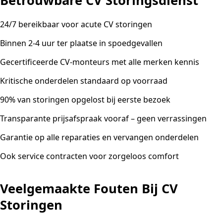
Betrouwbare CV Storingsdienst
24/7 bereikbaar voor acute CV storingen
Binnen 2-4 uur ter plaatse in spoedgevallen
Gecertificeerde CV-monteurs met alle merken kennis
Kritische onderdelen standaard op voorraad
90% van storingen opgelost bij eerste bezoek
Transparante prijsafspraak vooraf – geen verrassingen
Garantie op alle reparaties en vervangen onderdelen
Ook service contracten voor zorgeloos comfort
Veelgemaakte Fouten Bij CV
Storingen