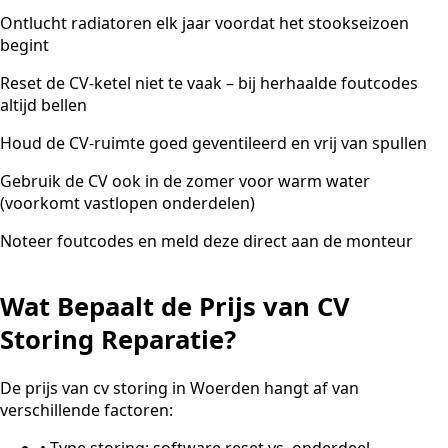
Ontlucht radiatoren elk jaar voordat het stookseizoen
begint
Reset de CV-ketel niet te vaak – bij herhaalde foutcodes
altijd bellen
Houd de CV-ruimte goed geventileerd en vrij van spullen
Gebruik de CV ook in de zomer voor warm water
(voorkomt vastlopen onderdelen)
Noteer foutcodes en meld deze direct aan de monteur
Wat Bepaalt de Prijs van CV
Storing Reparatie?
De prijs van cv storing in Woerden hangt af van
verschillende factoren:
•
Type storing: software reset vs. onderdeel