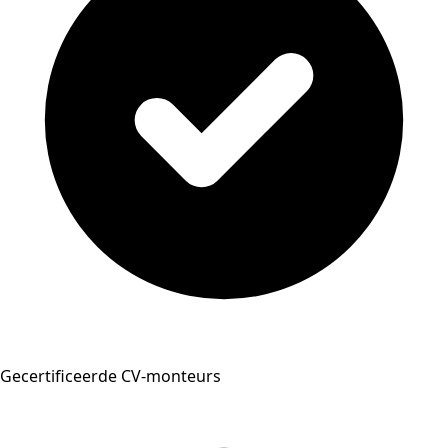
Gecertificeerde CV-monteurs