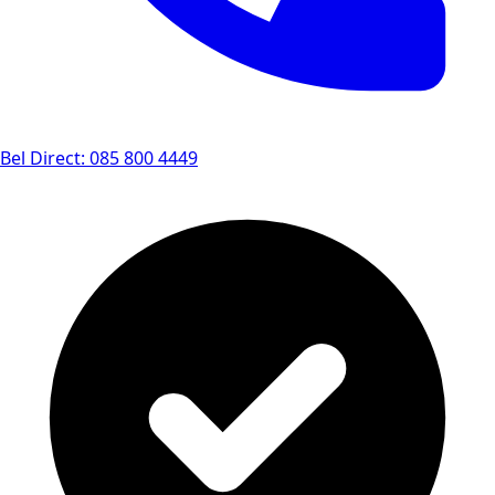
Bel Direct: 085 800 4449