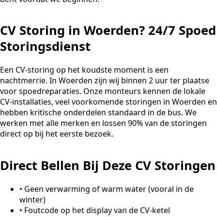
CV Storing in Woerden? 24/7 Spoed
Storingsdienst
Een CV-storing op het koudste moment is een
nachtmerrie. In Woerden zijn wij binnen 2 uur ter plaatse
voor spoedreparaties. Onze monteurs kennen de lokale
CV-installaties, veel voorkomende storingen in Woerden en
hebben kritische onderdelen standaard in de bus. We
werken met alle merken en lossen 90% van de storingen
direct op bij het eerste bezoek.
Direct Bellen Bij Deze CV Storingen
•
Geen verwarming of warm water (vooral in de
winter)
•
Foutcode op het display van de CV-ketel