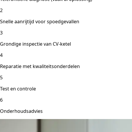
2
Snelle aanrijtijd voor spoedgevallen
3
Grondige inspectie van CV-ketel
4
Reparatie met kwaliteitsonderdelen
5
Test en controle
6
Onderhoudsadvies