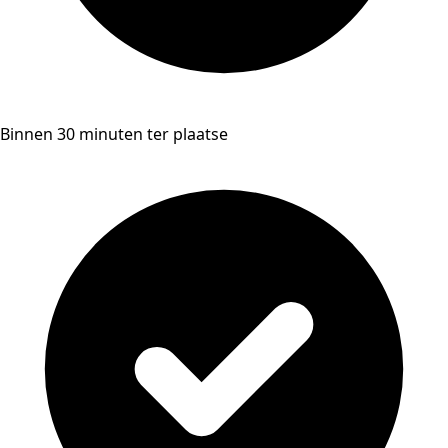
Binnen 30 minuten ter plaatse