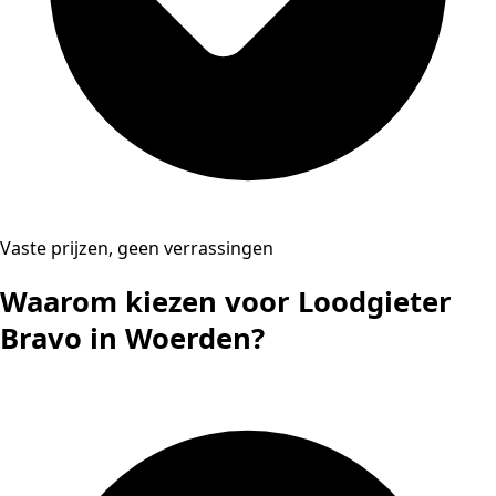
Vaste prijzen, geen verrassingen
Waarom kiezen voor Loodgieter
Bravo in Woerden?