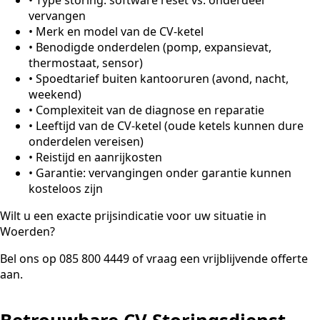
vervangen
•
Merk en model van de CV-ketel
•
Benodigde onderdelen (pomp, expansievat,
thermostaat, sensor)
•
Spoedtarief buiten kantooruren (avond, nacht,
weekend)
•
Complexiteit van de diagnose en reparatie
•
Leeftijd van de CV-ketel (oude ketels kunnen dure
onderdelen vereisen)
•
Reistijd en aanrijkosten
•
Garantie: vervangingen onder garantie kunnen
kosteloos zijn
Wilt u een exacte prijsindicatie voor uw situatie in
Woerden?
Bel ons op 085 800 4449 of vraag een vrijblijvende offerte
aan.