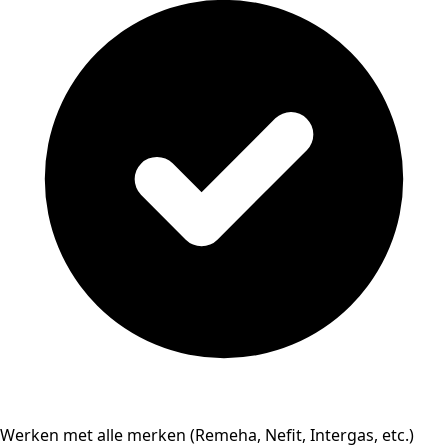
Werken met alle merken (Remeha, Nefit, Intergas, etc.)