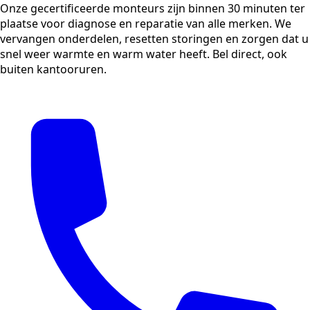
Onze gecertificeerde monteurs zijn binnen 30 minuten ter
plaatse voor diagnose en reparatie van alle merken. We
vervangen onderdelen, resetten storingen en zorgen dat u
snel weer warmte en warm water heeft. Bel direct, ook
buiten kantooruren.