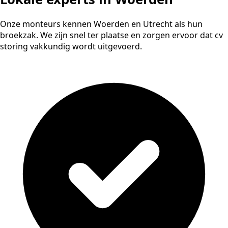
Onze monteurs kennen Woerden en Utrecht als hun
broekzak. We zijn snel ter plaatse en zorgen ervoor dat cv
storing vakkundig wordt uitgevoerd.