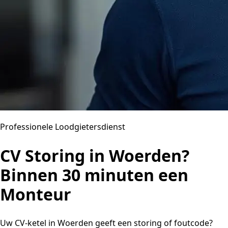
Professionele Loodgietersdienst
CV Storing in Woerden?
Binnen 30 minuten een
Monteur
Uw CV-ketel in Woerden geeft een storing of foutcode?