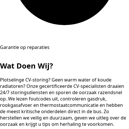
Garantie op reparaties
Wat Doen Wij?
Plotselinge CV-storing? Geen warm water of koude
radiatoren? Onze gecertificeerde CV-specialisten draaien
24/7 storingsdiensten en sporen de oorzaak razendsnel
op. We lezen foutcodes uit, controleren gasdruk,
rookgasafvoer en thermostaatcommunicatie en hebben
de meest kritische onderdelen direct in de bus. Zo
herstellen we veilig en duurzaam, geven we uitleg over de
oorzaak en krijgt u tips om herhaling te voorkomen.