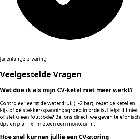
Jarenlange ervaring
Veelgestelde Vragen
Wat doe ik als mijn CV-ketel niet meer werkt?
Controleer eerst de waterdruk (1-2 bar), reset de ketel en
kijk of de stekker/spanningsgroep in orde is. Helpt dit niet
of ziet u een foutcode? Bel ons direct; we geven telefonisch
tips en plannen meteen een monteur in.
Hoe snel kunnen jullie een CV-storing