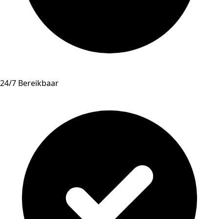
24/7 Bereikbaar