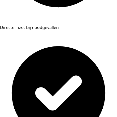
Directe inzet bij noodgevallen