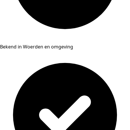
Bekend in Woerden en omgeving