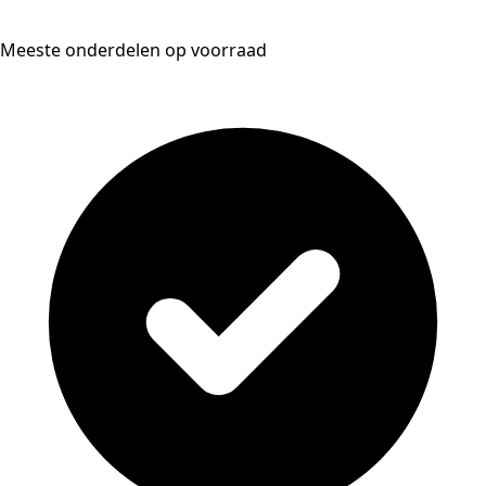
Meeste onderdelen op voorraad