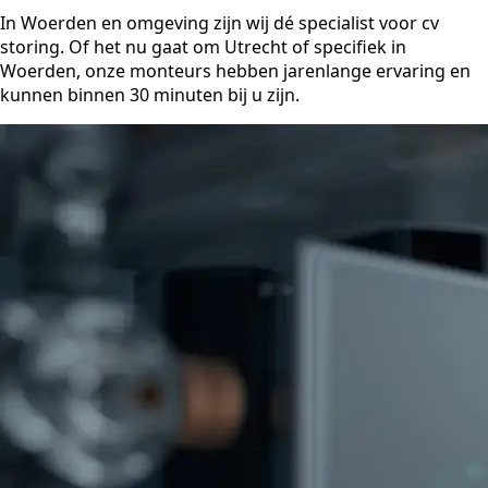
In Woerden en omgeving zijn wij dé specialist voor cv
storing. Of het nu gaat om Utrecht of specifiek in
Woerden, onze monteurs hebben jarenlange ervaring en
kunnen binnen 30 minuten bij u zijn.