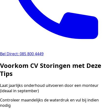
Bel Direct: 085 800 4449
Voorkom CV Storingen met Deze
Tips
Laat jaarlijks onderhoud uitvoeren door een monteur
(ideaal in september)
Controleer maandelijks de waterdruk en vul bij indien
nodig