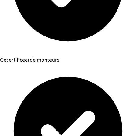
Gecertificeerde monteurs