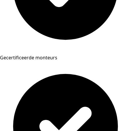
Gecertificeerde monteurs