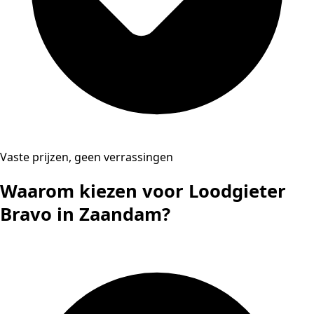
Vaste prijzen, geen verrassingen
Waarom kiezen voor Loodgieter
Bravo in Zaandam?