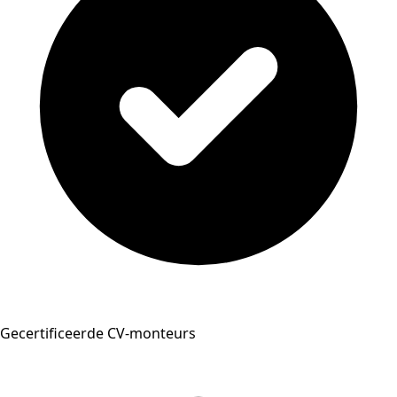
Gecertificeerde CV-monteurs