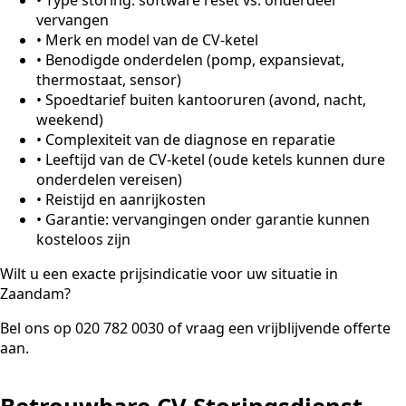
vervangen
•
Merk en model van de CV-ketel
•
Benodigde onderdelen (pomp, expansievat,
thermostaat, sensor)
•
Spoedtarief buiten kantooruren (avond, nacht,
weekend)
•
Complexiteit van de diagnose en reparatie
•
Leeftijd van de CV-ketel (oude ketels kunnen dure
onderdelen vereisen)
•
Reistijd en aanrijkosten
•
Garantie: vervangingen onder garantie kunnen
kosteloos zijn
Wilt u een exacte prijsindicatie voor uw situatie in
Zaandam?
Bel ons op 020 782 0030 of vraag een vrijblijvende offerte
aan.