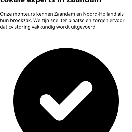
Onze monteurs kennen Zaandam en Noord-Holland als
hun broekzak. We zijn snel ter plaatse en zorgen ervoor
dat cv storing vakkundig wordt uitgevoerd.