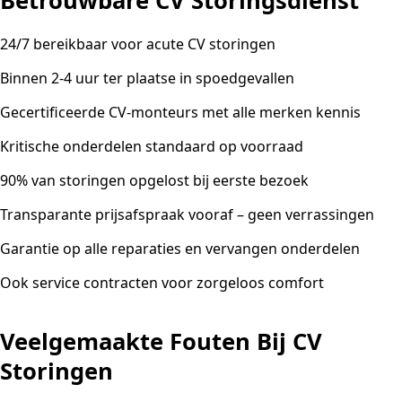
Betrouwbare CV Storingsdienst
24/7 bereikbaar voor acute CV storingen
Binnen 2-4 uur ter plaatse in spoedgevallen
Gecertificeerde CV-monteurs met alle merken kennis
Kritische onderdelen standaard op voorraad
90% van storingen opgelost bij eerste bezoek
Transparante prijsafspraak vooraf – geen verrassingen
Garantie op alle reparaties en vervangen onderdelen
Ook service contracten voor zorgeloos comfort
Veelgemaakte Fouten Bij CV
Storingen