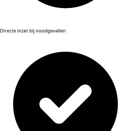
Directe inzet bij noodgevallen