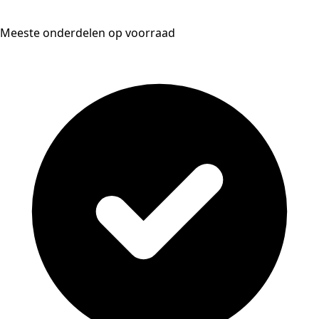
Meeste onderdelen op voorraad