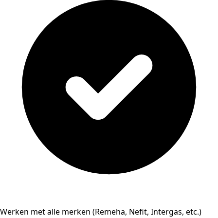
Werken met alle merken (Remeha, Nefit, Intergas, etc.)