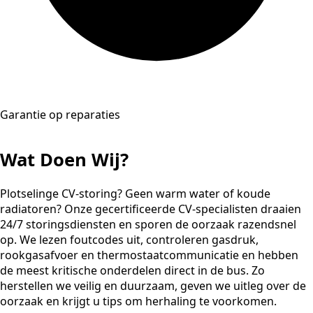
Garantie op reparaties
Wat Doen Wij?
Plotselinge CV-storing? Geen warm water of koude
radiatoren? Onze gecertificeerde CV-specialisten draaien
24/7 storingsdiensten en sporen de oorzaak razendsnel
op. We lezen foutcodes uit, controleren gasdruk,
rookgasafvoer en thermostaatcommunicatie en hebben
de meest kritische onderdelen direct in de bus. Zo
herstellen we veilig en duurzaam, geven we uitleg over de
oorzaak en krijgt u tips om herhaling te voorkomen.