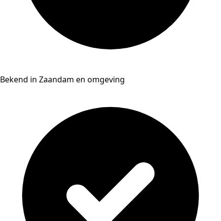
Bekend in Zaandam en omgeving