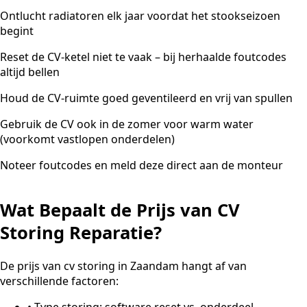
Ontlucht radiatoren elk jaar voordat het stookseizoen
begint
Reset de CV-ketel niet te vaak – bij herhaalde foutcodes
altijd bellen
Houd de CV-ruimte goed geventileerd en vrij van spullen
Gebruik de CV ook in de zomer voor warm water
(voorkomt vastlopen onderdelen)
Noteer foutcodes en meld deze direct aan de monteur
Wat Bepaalt de Prijs van CV
Storing Reparatie?
De prijs van cv storing in Zaandam hangt af van
verschillende factoren:
•
Type storing: software reset vs. onderdeel