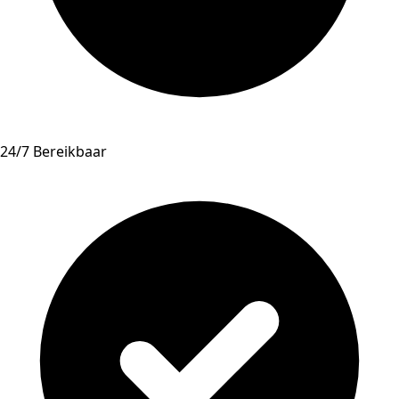
24/7 Bereikbaar