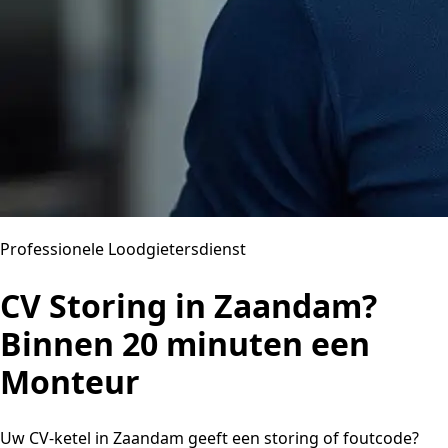
Professionele Loodgietersdienst
CV Storing in Zaandam?
Binnen 20 minuten een
Monteur
Uw CV-ketel in Zaandam geeft een storing of foutcode?