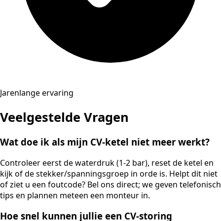
Jarenlange ervaring
Veelgestelde Vragen
Wat doe ik als mijn CV-ketel niet meer werkt?
Controleer eerst de waterdruk (1-2 bar), reset de ketel en
kijk of de stekker/spanningsgroep in orde is. Helpt dit niet
of ziet u een foutcode? Bel ons direct; we geven telefonisch
tips en plannen meteen een monteur in.
Hoe snel kunnen jullie een CV-storing