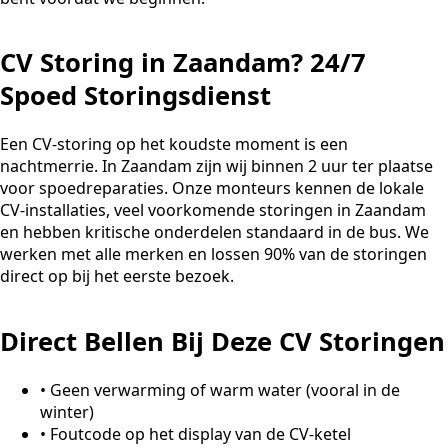
CV Storing in Zaandam? 24/7
Spoed Storingsdienst
Een CV-storing op het koudste moment is een
nachtmerrie. In Zaandam zijn wij binnen 2 uur ter plaatse
voor spoedreparaties. Onze monteurs kennen de lokale
CV-installaties, veel voorkomende storingen in Zaandam
en hebben kritische onderdelen standaard in de bus. We
werken met alle merken en lossen 90% van de storingen
direct op bij het eerste bezoek.
Direct Bellen Bij Deze CV Storingen
•
Geen verwarming of warm water (vooral in de
winter)
•
Foutcode op het display van de CV-ketel