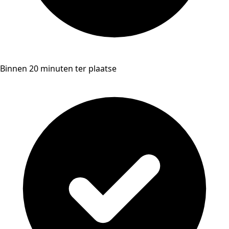
Binnen 20 minuten ter plaatse