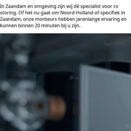
In Zaandam en omgeving zijn wij dé specialist voor cv
storing. Of het nu gaat om Noord-Holland of specifiek in
Zaandam, onze monteurs hebben jarenlange ervaring en
kunnen binnen 20 minuten bij u zijn.