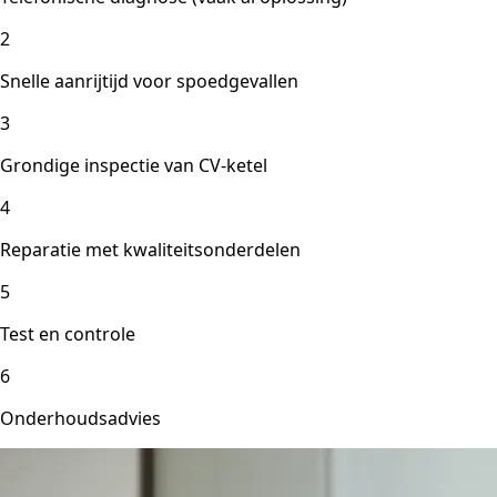
2
Snelle aanrijtijd voor spoedgevallen
3
Grondige inspectie van CV-ketel
4
Reparatie met kwaliteitsonderdelen
5
Test en controle
6
Onderhoudsadvies