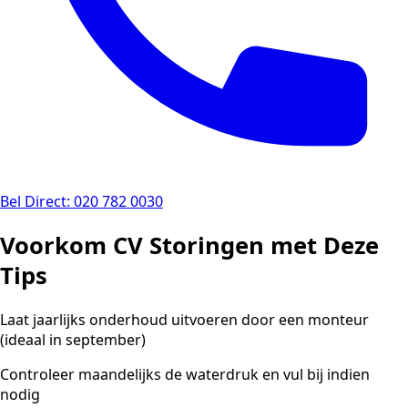
Bel Direct: 020 782 0030
Voorkom CV Storingen met Deze
Tips
Laat jaarlijks onderhoud uitvoeren door een monteur
(ideaal in september)
Controleer maandelijks de waterdruk en vul bij indien
nodig