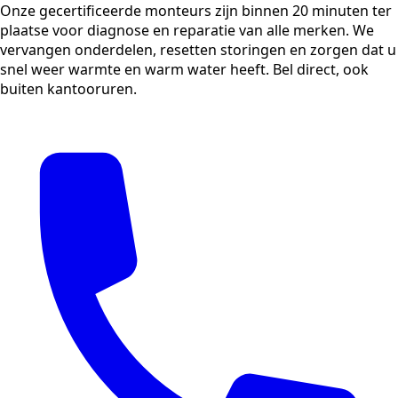
Onze gecertificeerde monteurs zijn binnen 20 minuten ter
plaatse voor diagnose en reparatie van alle merken. We
vervangen onderdelen, resetten storingen en zorgen dat u
snel weer warmte en warm water heeft. Bel direct, ook
buiten kantooruren.