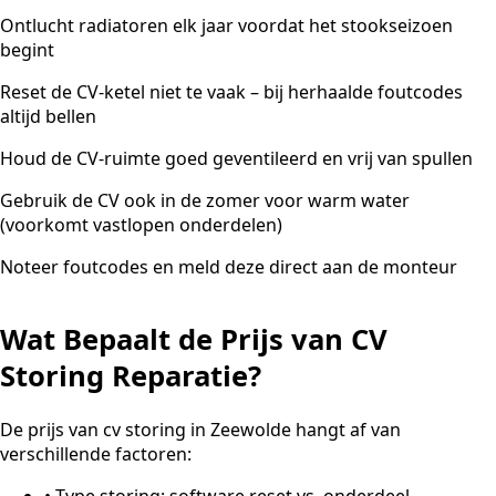
Ontlucht radiatoren elk jaar voordat het stookseizoen
begint
Reset de CV-ketel niet te vaak – bij herhaalde foutcodes
altijd bellen
Houd de CV-ruimte goed geventileerd en vrij van spullen
Gebruik de CV ook in de zomer voor warm water
(voorkomt vastlopen onderdelen)
Noteer foutcodes en meld deze direct aan de monteur
Wat Bepaalt de Prijs van CV
Storing Reparatie?
De prijs van cv storing in Zeewolde hangt af van
verschillende factoren:
•
Type storing: software reset vs. onderdeel