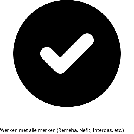
Werken met alle merken (Remeha, Nefit, Intergas, etc.)