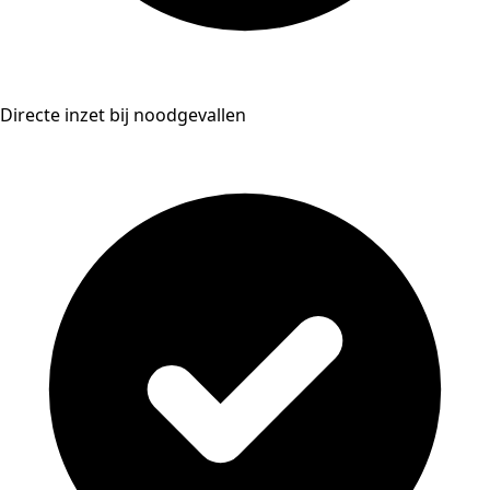
Directe inzet bij noodgevallen