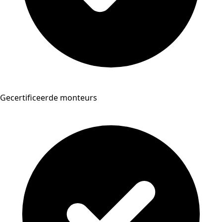
Gecertificeerde monteurs