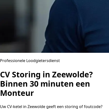
Professionele Loodgietersdienst
CV Storing in Zeewolde?
Binnen 30 minuten een
Monteur
Uw CV-ketel in Zeewolde geeft een storing of foutcode?