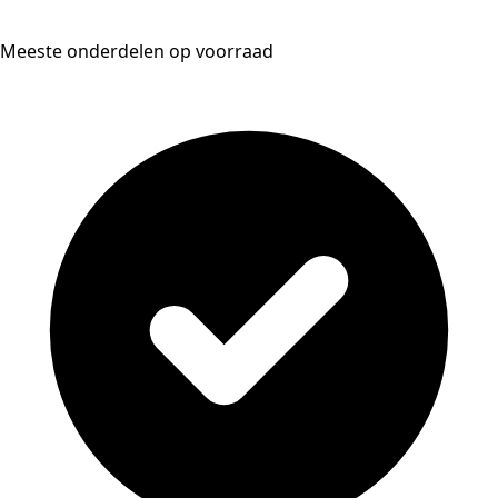
Meeste onderdelen op voorraad