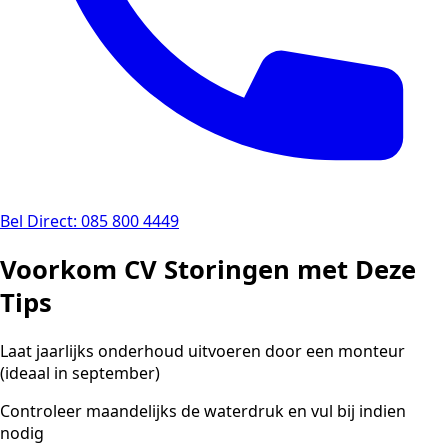
Bel Direct: 085 800 4449
Voorkom CV Storingen met Deze
Tips
Laat jaarlijks onderhoud uitvoeren door een monteur
(ideaal in september)
Controleer maandelijks de waterdruk en vul bij indien
nodig