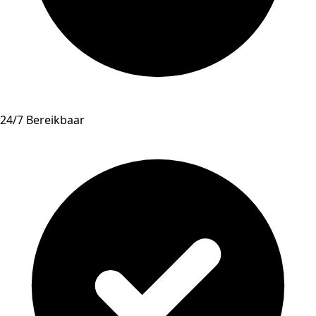
24/7 Bereikbaar