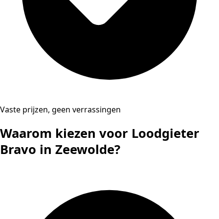
Vaste prijzen, geen verrassingen
Waarom kiezen voor Loodgieter
Bravo in Zeewolde?