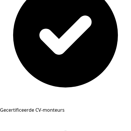
Gecertificeerde CV-monteurs