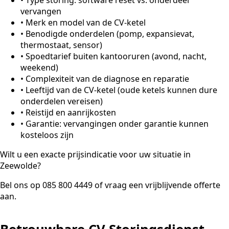
vervangen
•
Merk en model van de CV-ketel
•
Benodigde onderdelen (pomp, expansievat,
thermostaat, sensor)
•
Spoedtarief buiten kantooruren (avond, nacht,
weekend)
•
Complexiteit van de diagnose en reparatie
•
Leeftijd van de CV-ketel (oude ketels kunnen dure
onderdelen vereisen)
•
Reistijd en aanrijkosten
•
Garantie: vervangingen onder garantie kunnen
kosteloos zijn
Wilt u een exacte prijsindicatie voor uw situatie in
Zeewolde?
Bel ons op 085 800 4449 of vraag een vrijblijvende offerte
aan.