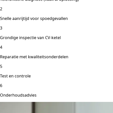
2
Snelle aanrijtijd voor spoedgevallen
3
Grondige inspectie van CV-ketel
4
Reparatie met kwaliteitsonderdelen
5
Test en controle
6
Onderhoudsadvies