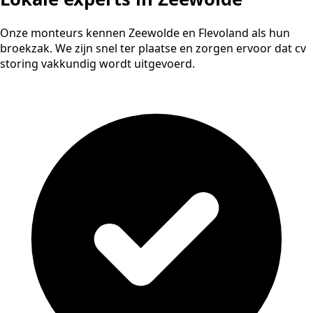
Onze monteurs kennen Zeewolde en Flevoland als hun
broekzak. We zijn snel ter plaatse en zorgen ervoor dat cv
storing vakkundig wordt uitgevoerd.