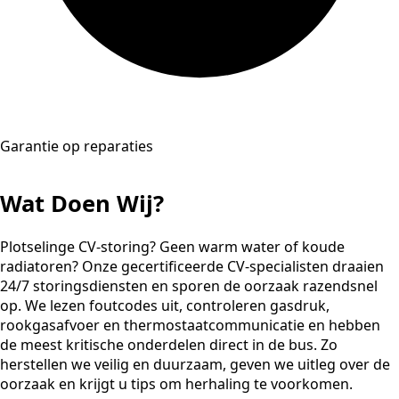
Garantie op reparaties
Wat Doen Wij?
Plotselinge CV-storing? Geen warm water of koude
radiatoren? Onze gecertificeerde CV-specialisten draaien
24/7 storingsdiensten en sporen de oorzaak razendsnel
op. We lezen foutcodes uit, controleren gasdruk,
rookgasafvoer en thermostaatcommunicatie en hebben
de meest kritische onderdelen direct in de bus. Zo
herstellen we veilig en duurzaam, geven we uitleg over de
oorzaak en krijgt u tips om herhaling te voorkomen.