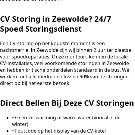
CV Storing in Zeewolde? 24/7
Spoed Storingsdienst
Een CV-storing op het koudste moment is een
nachtmerrie. In Zeewolde zijn wij binnen 2 uur ter plaatse
voor spoedreparaties. Onze monteurs kennen de lokale
CV-installaties, veel voorkomende storingen in Zeewolde
en hebben kritische onderdelen standaard in de bus. We
werken met alle merken en lossen 90% van de storingen
direct op bij het eerste bezoek.
Direct Bellen Bij Deze CV Storingen
•
Geen verwarming of warm water (vooral in de
winter)
•
Foutcode op het display van de CV-ketel