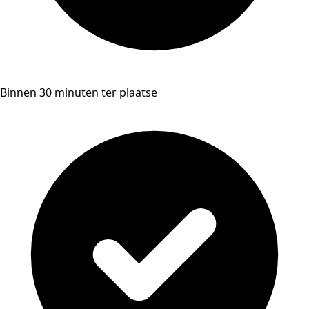
Binnen 30 minuten ter plaatse