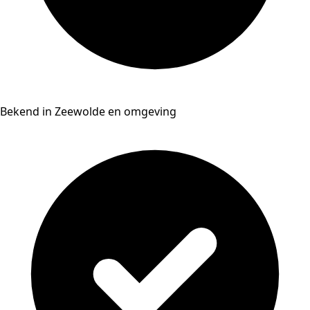
Bekend in Zeewolde en omgeving