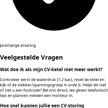
Jarenlange ervaring
Veelgestelde Vragen
Wat doe ik als mijn CV-ketel niet meer werkt?
Controleer eerst de waterdruk (1-2 bar), reset de ketel en
kijk of de stekker/spanningsgroep in orde is. Helpt dit niet
of ziet u een foutcode? Bel ons direct; we geven telefonisch
tips en plannen meteen een monteur in.
Hoe snel kunnen jullie een CV-storing