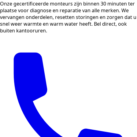
Onze gecertificeerde monteurs zijn binnen 30 minuten ter
plaatse voor diagnose en reparatie van alle merken. We
vervangen onderdelen, resetten storingen en zorgen dat u
snel weer warmte en warm water heeft. Bel direct, ook
buiten kantooruren.