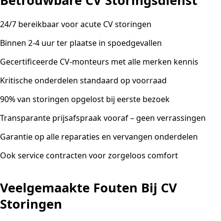
Betrouwbare CV Storingsdienst
24/7 bereikbaar voor acute CV storingen
Binnen 2-4 uur ter plaatse in spoedgevallen
Gecertificeerde CV-monteurs met alle merken kennis
Kritische onderdelen standaard op voorraad
90% van storingen opgelost bij eerste bezoek
Transparante prijsafspraak vooraf – geen verrassingen
Garantie op alle reparaties en vervangen onderdelen
Ook service contracten voor zorgeloos comfort
Veelgemaakte Fouten Bij CV
Storingen