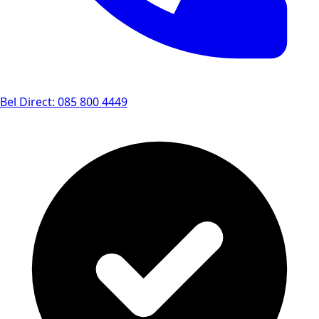
Bel Direct: 085 800 4449