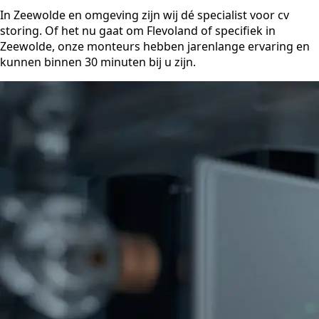
In Zeewolde en omgeving zijn wij dé specialist voor cv
storing. Of het nu gaat om Flevoland of specifiek in
Zeewolde, onze monteurs hebben jarenlange ervaring en
kunnen binnen 30 minuten bij u zijn.