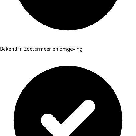
Bekend in Zoetermeer en omgeving