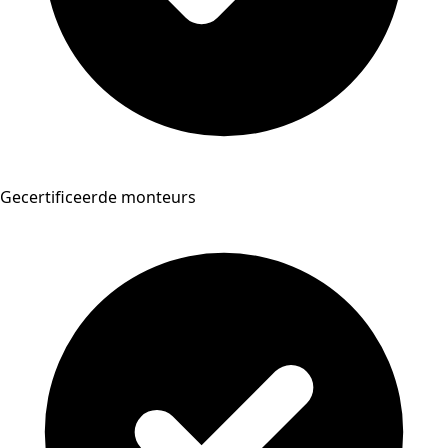
Gecertificeerde monteurs