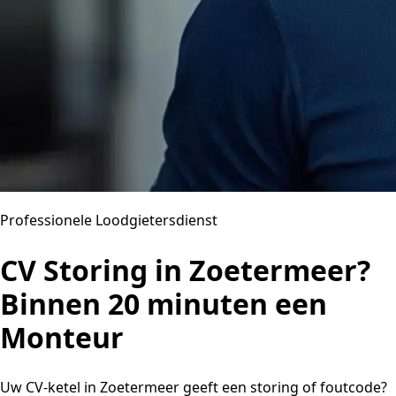
Professionele Loodgietersdienst
CV Storing in Zoetermeer?
Binnen 20 minuten een
Monteur
Uw CV-ketel in Zoetermeer geeft een storing of foutcode?