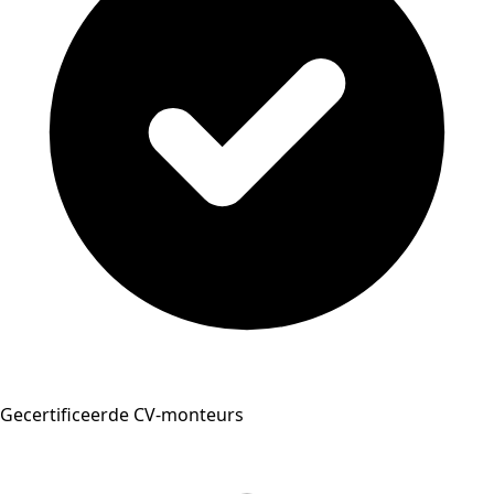
Gecertificeerde CV-monteurs