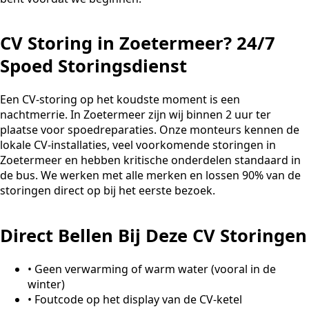
CV Storing in Zoetermeer? 24/7
Spoed Storingsdienst
Een CV-storing op het koudste moment is een
nachtmerrie. In Zoetermeer zijn wij binnen 2 uur ter
plaatse voor spoedreparaties. Onze monteurs kennen de
lokale CV-installaties, veel voorkomende storingen in
Zoetermeer en hebben kritische onderdelen standaard in
de bus. We werken met alle merken en lossen 90% van de
storingen direct op bij het eerste bezoek.
Direct Bellen Bij Deze CV Storingen
•
Geen verwarming of warm water (vooral in de
winter)
•
Foutcode op het display van de CV-ketel