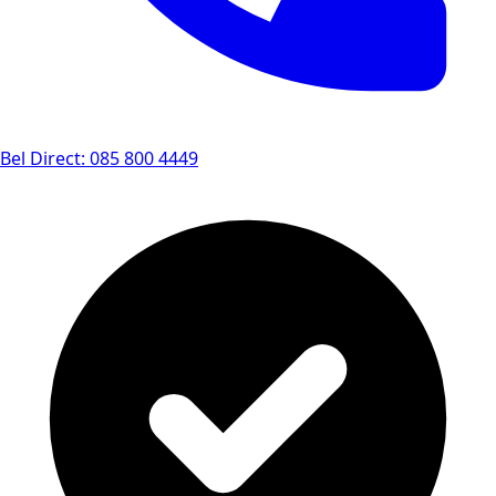
Bel Direct: 085 800 4449