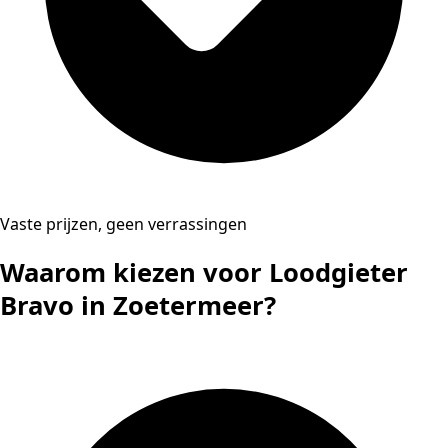
Vaste prijzen, geen verrassingen
Waarom kiezen voor Loodgieter
Bravo in Zoetermeer?