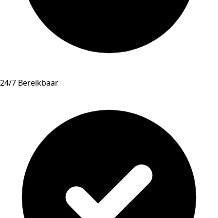
24/7 Bereikbaar