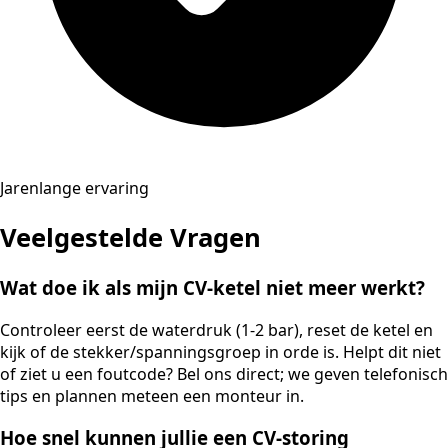
Jarenlange ervaring
Veelgestelde Vragen
Wat doe ik als mijn CV-ketel niet meer werkt?
Controleer eerst de waterdruk (1-2 bar), reset de ketel en
kijk of de stekker/spanningsgroep in orde is. Helpt dit niet
of ziet u een foutcode? Bel ons direct; we geven telefonisch
tips en plannen meteen een monteur in.
Hoe snel kunnen jullie een CV-storing