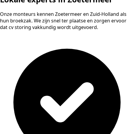
Onze monteurs kennen Zoetermeer en Zuid-Holland als
hun broekzak. We zijn snel ter plaatse en zorgen ervoor
dat cv storing vakkundig wordt uitgevoerd.