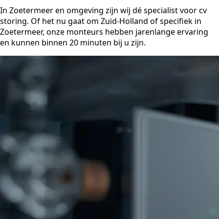
In Zoetermeer en omgeving zijn wij dé specialist voor cv
storing. Of het nu gaat om Zuid-Holland of specifiek in
Zoetermeer, onze monteurs hebben jarenlange ervaring
en kunnen binnen 20 minuten bij u zijn.