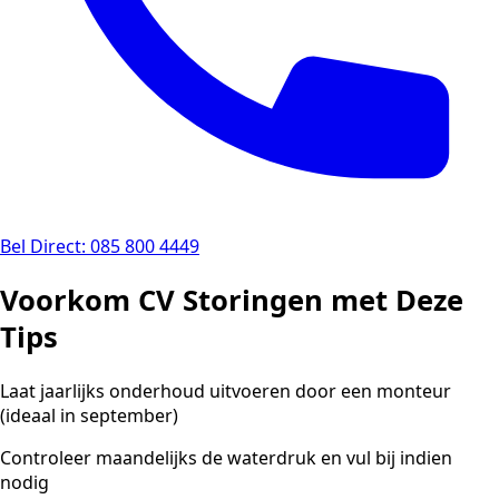
Bel Direct: 085 800 4449
Voorkom CV Storingen met Deze
Tips
Laat jaarlijks onderhoud uitvoeren door een monteur
(ideaal in september)
Controleer maandelijks de waterdruk en vul bij indien
nodig