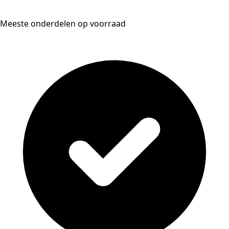
Meeste onderdelen op voorraad