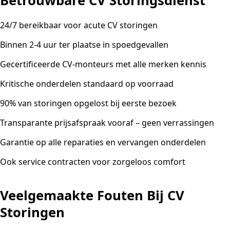
Betrouwbare CV Storingsdienst
24/7 bereikbaar voor acute CV storingen
Binnen 2-4 uur ter plaatse in spoedgevallen
Gecertificeerde CV-monteurs met alle merken kennis
Kritische onderdelen standaard op voorraad
90% van storingen opgelost bij eerste bezoek
Transparante prijsafspraak vooraf – geen verrassingen
Garantie op alle reparaties en vervangen onderdelen
Ook service contracten voor zorgeloos comfort
Veelgemaakte Fouten Bij CV
Storingen