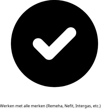
Werken met alle merken (Remeha, Nefit, Intergas, etc.)