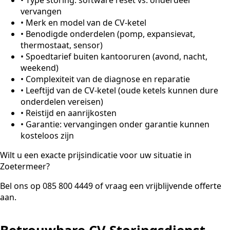
vervangen
•
Merk en model van de CV-ketel
•
Benodigde onderdelen (pomp, expansievat,
thermostaat, sensor)
•
Spoedtarief buiten kantooruren (avond, nacht,
weekend)
•
Complexiteit van de diagnose en reparatie
•
Leeftijd van de CV-ketel (oude ketels kunnen dure
onderdelen vereisen)
•
Reistijd en aanrijkosten
•
Garantie: vervangingen onder garantie kunnen
kosteloos zijn
Wilt u een exacte prijsindicatie voor uw situatie in
Zoetermeer?
Bel ons op 085 800 4449 of vraag een vrijblijvende offerte
aan.