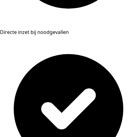
Directe inzet bij noodgevallen