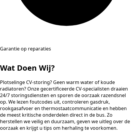
Garantie op reparaties
Wat Doen Wij?
Plotselinge CV-storing? Geen warm water of koude
radiatoren? Onze gecertificeerde CV-specialisten draaien
24/7 storingsdiensten en sporen de oorzaak razendsnel
op. We lezen foutcodes uit, controleren gasdruk,
rookgasafvoer en thermostaatcommunicatie en hebben
de meest kritische onderdelen direct in de bus. Zo
herstellen we veilig en duurzaam, geven we uitleg over de
oorzaak en krijgt u tips om herhaling te voorkomen.