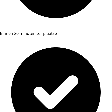
Binnen 20 minuten ter plaatse