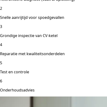
2
Snelle aanrijtijd voor spoedgevallen
3
Grondige inspectie van CV-ketel
4
Reparatie met kwaliteitsonderdelen
5
Test en controle
6
Onderhoudsadvies