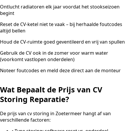
Ontlucht radiatoren elk jaar voordat het stookseizoen
begint
Reset de CV-ketel niet te vaak – bij herhaalde foutcodes
altijd bellen
Houd de CV-ruimte goed geventileerd en vrij van spullen
Gebruik de CV ook in de zomer voor warm water
(voorkomt vastlopen onderdelen)
Noteer foutcodes en meld deze direct aan de monteur
Wat Bepaalt de Prijs van CV
Storing Reparatie?
De prijs van cv storing in Zoetermeer hangt af van
verschillende factoren:
•
Type storing: software reset vs. onderdeel