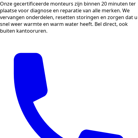
Onze gecertificeerde monteurs zijn binnen 20 minuten ter
plaatse voor diagnose en reparatie van alle merken. We
vervangen onderdelen, resetten storingen en zorgen dat u
snel weer warmte en warm water heeft. Bel direct, ook
buiten kantooruren.