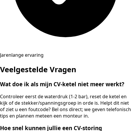
Jarenlange ervaring
Veelgestelde Vragen
Wat doe ik als mijn CV-ketel niet meer werkt?
Controleer eerst de waterdruk (1-2 bar), reset de ketel en
kijk of de stekker/spanningsgroep in orde is. Helpt dit niet
of ziet u een foutcode? Bel ons direct; we geven telefonisch
tips en plannen meteen een monteur in.
Hoe snel kunnen jullie een CV-storing