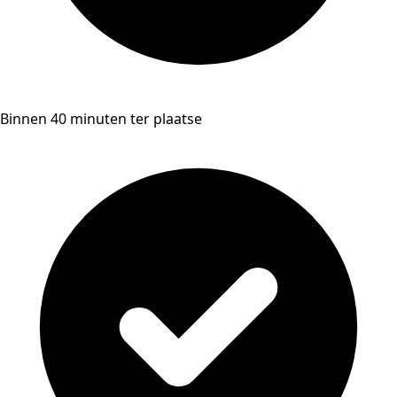
Binnen 40 minuten ter plaatse