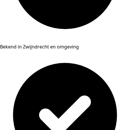
Bekend in Zwijndrecht en omgeving