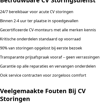
Betrouwbare CV Storingsdienst
24/7 bereikbaar voor acute CV storingen
Binnen 2-4 uur ter plaatse in spoedgevallen
Gecertificeerde CV-monteurs met alle merken kennis
Kritische onderdelen standaard op voorraad
90% van storingen opgelost bij eerste bezoek
Transparante prijsafspraak vooraf – geen verrassingen
Garantie op alle reparaties en vervangen onderdelen
Ook service contracten voor zorgeloos comfort
Veelgemaakte Fouten Bij CV
Storingen