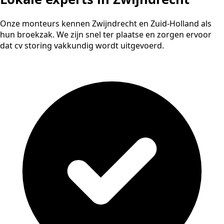
Onze monteurs kennen Zwijndrecht en Zuid-Holland als
hun broekzak. We zijn snel ter plaatse en zorgen ervoor
dat cv storing vakkundig wordt uitgevoerd.