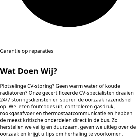
Garantie op reparaties
Wat Doen Wij?
Plotselinge CV-storing? Geen warm water of koude
radiatoren? Onze gecertificeerde CV-specialisten draaien
24/7 storingsdiensten en sporen de oorzaak razendsnel
op. We lezen foutcodes uit, controleren gasdruk,
rookgasafvoer en thermostaatcommunicatie en hebben
de meest kritische onderdelen direct in de bus. Zo
herstellen we veilig en duurzaam, geven we uitleg over de
oorzaak en krijgt u tips om herhaling te voorkomen.