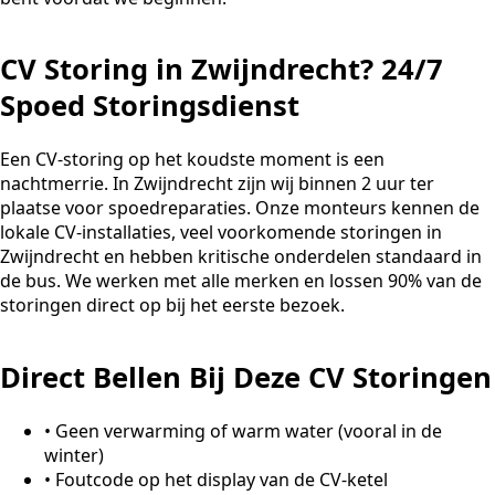
CV Storing in Zwijndrecht? 24/7
Spoed Storingsdienst
Een CV-storing op het koudste moment is een
nachtmerrie. In Zwijndrecht zijn wij binnen 2 uur ter
plaatse voor spoedreparaties. Onze monteurs kennen de
lokale CV-installaties, veel voorkomende storingen in
Zwijndrecht en hebben kritische onderdelen standaard in
de bus. We werken met alle merken en lossen 90% van de
storingen direct op bij het eerste bezoek.
Direct Bellen Bij Deze CV Storingen
•
Geen verwarming of warm water (vooral in de
winter)
•
Foutcode op het display van de CV-ketel