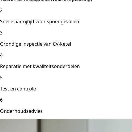
2
Snelle aanrijtijd voor spoedgevallen
3
Grondige inspectie van CV-ketel
4
Reparatie met kwaliteitsonderdelen
5
Test en controle
6
Onderhoudsadvies