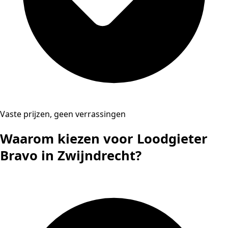
Vaste prijzen, geen verrassingen
Waarom kiezen voor Loodgieter
Bravo in Zwijndrecht?