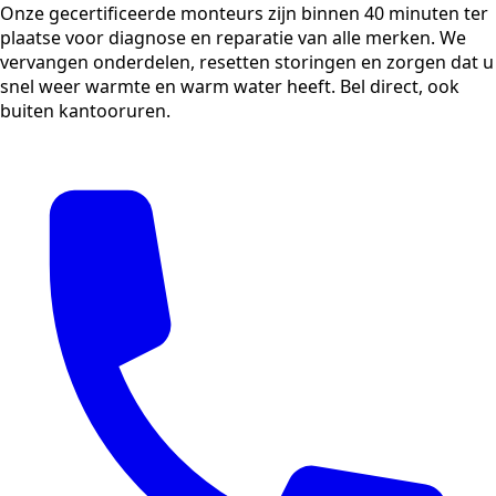
Onze gecertificeerde monteurs zijn binnen 40 minuten ter
plaatse voor diagnose en reparatie van alle merken. We
vervangen onderdelen, resetten storingen en zorgen dat u
snel weer warmte en warm water heeft. Bel direct, ook
buiten kantooruren.