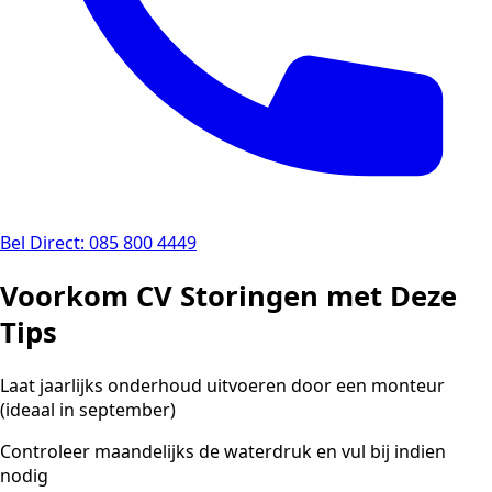
Bel Direct: 085 800 4449
Voorkom CV Storingen met Deze
Tips
Laat jaarlijks onderhoud uitvoeren door een monteur
(ideaal in september)
Controleer maandelijks de waterdruk en vul bij indien
nodig