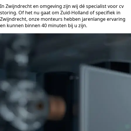
In Zwijndrecht en omgeving zijn wij dé specialist voor cv
storing. Of het nu gaat om Zuid-Holland of specifiek in
Zwijndrecht, onze monteurs hebben jarenlange ervaring
en kunnen binnen 40 minuten bij u zijn.