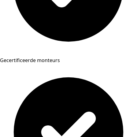
Gecertificeerde monteurs