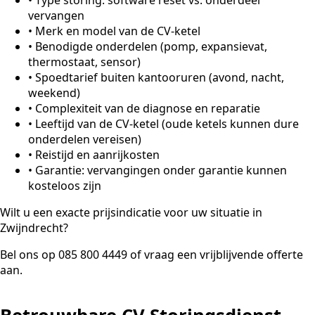
vervangen
•
Merk en model van de CV-ketel
•
Benodigde onderdelen (pomp, expansievat,
thermostaat, sensor)
•
Spoedtarief buiten kantooruren (avond, nacht,
weekend)
•
Complexiteit van de diagnose en reparatie
•
Leeftijd van de CV-ketel (oude ketels kunnen dure
onderdelen vereisen)
•
Reistijd en aanrijkosten
•
Garantie: vervangingen onder garantie kunnen
kosteloos zijn
Wilt u een exacte prijsindicatie voor uw situatie in
Zwijndrecht?
Bel ons op 085 800 4449 of vraag een vrijblijvende offerte
aan.