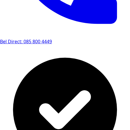
Bel Direct: 085 800 4449