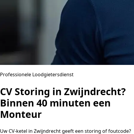
Professionele Loodgietersdienst
CV Storing in Zwijndrecht?
Binnen 40 minuten een
Monteur
Uw CV-ketel in Zwijndrecht geeft een storing of foutcode?