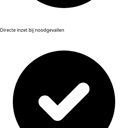
Directe inzet bij noodgevallen