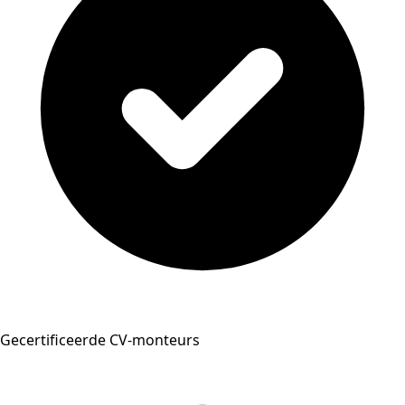
Gecertificeerde CV-monteurs