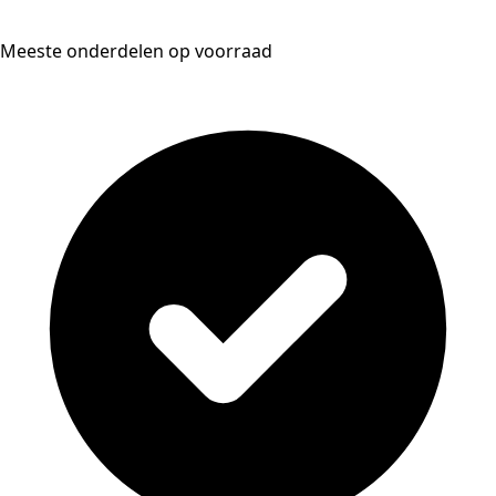
Meeste onderdelen op voorraad