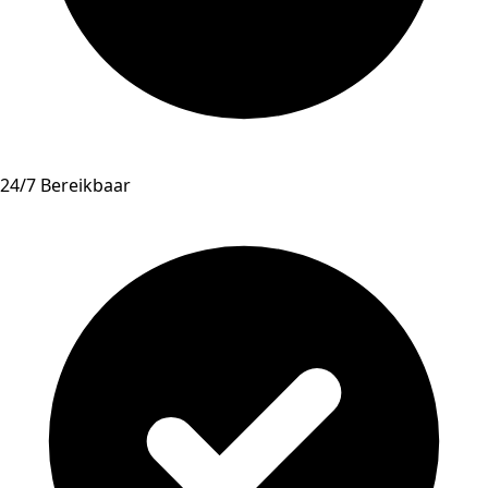
24/7 Bereikbaar