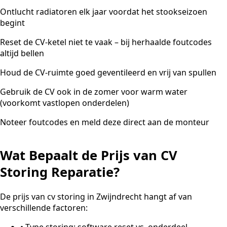
Ontlucht radiatoren elk jaar voordat het stookseizoen
begint
Reset de CV-ketel niet te vaak – bij herhaalde foutcodes
altijd bellen
Houd de CV-ruimte goed geventileerd en vrij van spullen
Gebruik de CV ook in de zomer voor warm water
(voorkomt vastlopen onderdelen)
Noteer foutcodes en meld deze direct aan de monteur
Wat Bepaalt de Prijs van CV
Storing Reparatie?
De prijs van cv storing in Zwijndrecht hangt af van
verschillende factoren:
•
Type storing: software reset vs. onderdeel