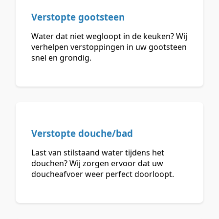
Verstopte gootsteen
Water dat niet wegloopt in de keuken? Wij
verhelpen verstoppingen in uw gootsteen
snel en grondig.
Verstopte douche/bad
Last van stilstaand water tijdens het
douchen? Wij zorgen ervoor dat uw
doucheafvoer weer perfect doorloopt.