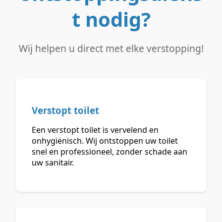
t nodig?
Wij helpen u direct met elke verstopping!
Verstopt toilet
Een verstopt toilet is vervelend en
onhygiënisch. Wij ontstoppen uw toilet
snel en professioneel, zonder schade aan
uw sanitair.