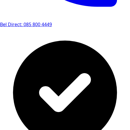
Bel Direct: 085 800 4449