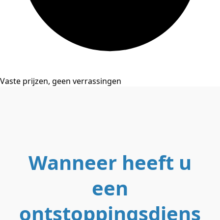
Vaste prijzen, geen verrassingen
Wanneer heeft u
een
ontstoppingsdiens