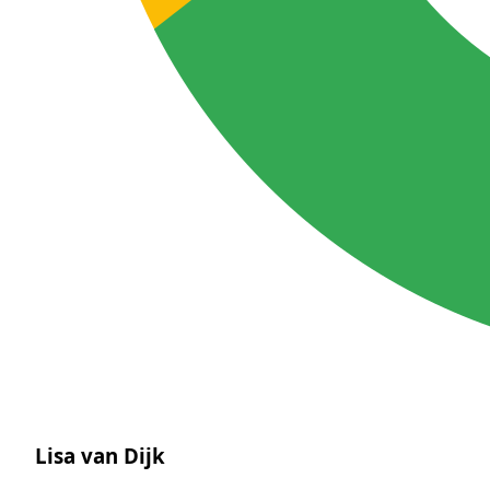
Lisa van Dijk