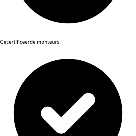
Gecertificeerde monteurs