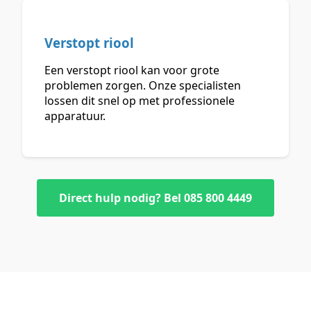
Verstopt riool
Een verstopt riool kan voor grote
problemen zorgen. Onze specialisten
lossen dit snel op met professionele
apparatuur.
Direct hulp nodig? Bel 085 800 4449