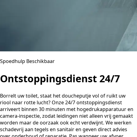
Spoedhulp Beschikbaar
Ontstoppingsdienst 24/7
Borrelt uw toilet, staat het doucheputje vol of ruikt uw
riool naar rotte lucht? Onze 24/7 ontstoppingsdienst
arriveert binnen 30 minuten met hogedrukapparatuur en
camera-inspectie, zodat leidingen niet alleen vrij gemaakt
worden maar de oorzaak ook echt verdwijnt. We werken
schadevrij aan tegels en sanitair en geven direct advies
over onderhoud of reparatie. Pas wanneer uw afvoer