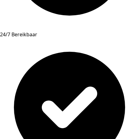
24/7 Bereikbaar