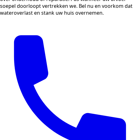
soepel doorloopt vertrekken we. Bel nu en voorkom dat
wateroverlast en stank uw huis overnemen.