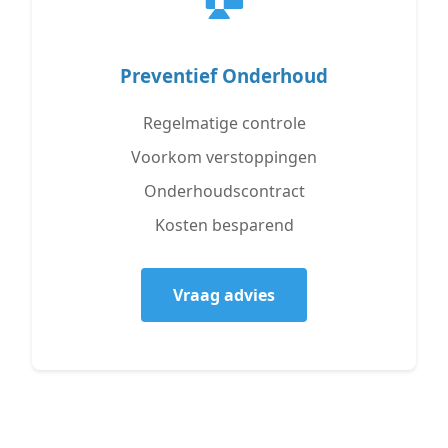
Preventief Onderhoud
Regelmatige controle
Voorkom verstoppingen
Onderhoudscontract
Kosten besparend
Vraag advies