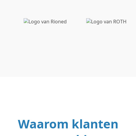
Waarom klanten