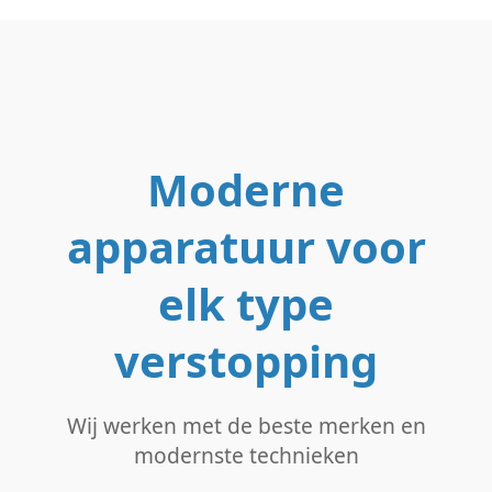
Moderne
apparatuur voor
elk type
verstopping
Wij werken met de beste merken en
modernste technieken