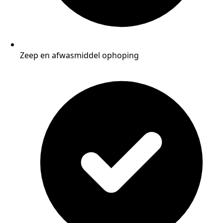
Zeep en afwasmiddel ophoping