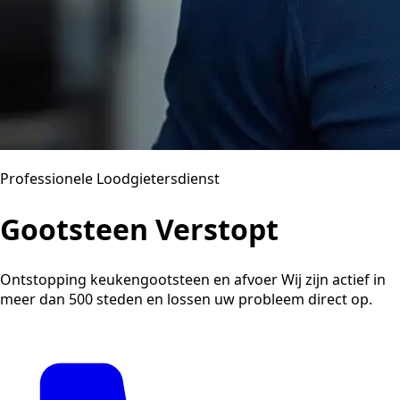
Professionele Loodgietersdienst
Gootsteen Verstopt
Ontstopping keukengootsteen en afvoer Wij zijn actief in
meer dan 500 steden en lossen uw probleem direct op.