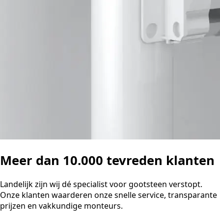
Meer dan 10.000 tevreden klanten
Landelijk zijn wij dé specialist voor gootsteen verstopt.
Onze klanten waarderen onze snelle service, transparante
prijzen en vakkundige monteurs.