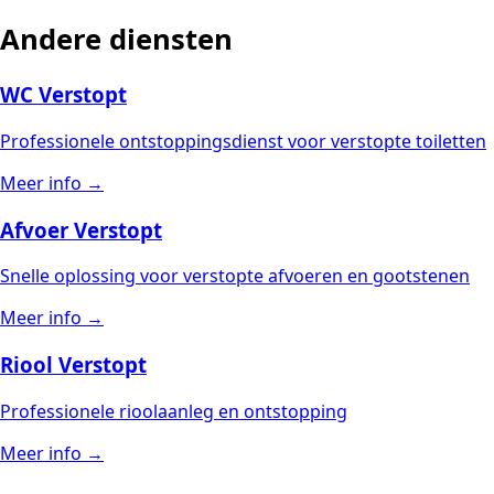
Andere diensten
WC Verstopt
Professionele ontstoppingsdienst voor verstopte toiletten
Meer info →
Afvoer Verstopt
Snelle oplossing voor verstopte afvoeren en gootstenen
Meer info →
Riool Verstopt
Professionele rioolaanleg en ontstopping
Meer info →