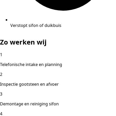
Verstopt sifon of duikbuis
Zo werken wij
1
Telefonische intake en planning
2
Inspectie gootsteen en afvoer
3
Demontage en reiniging sifon
4