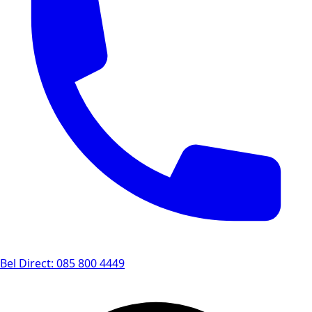
Bel Direct: 085 800 4449