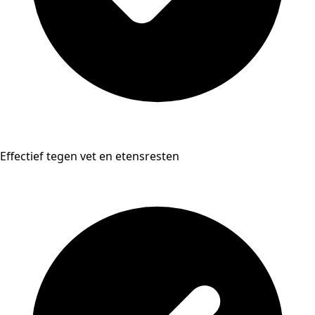
Effectief tegen vet en etensresten