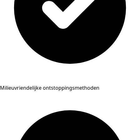
Milieuvriendelijke ontstoppingsmethoden