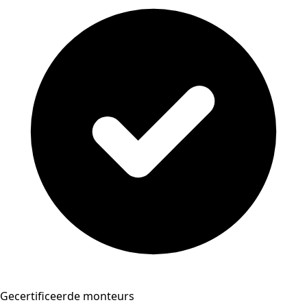
Gecertificeerde monteurs