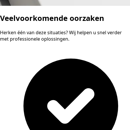
Veelvoorkomende oorzaken
Herken één van deze situaties? Wij helpen u snel verder
met professionele oplossingen.