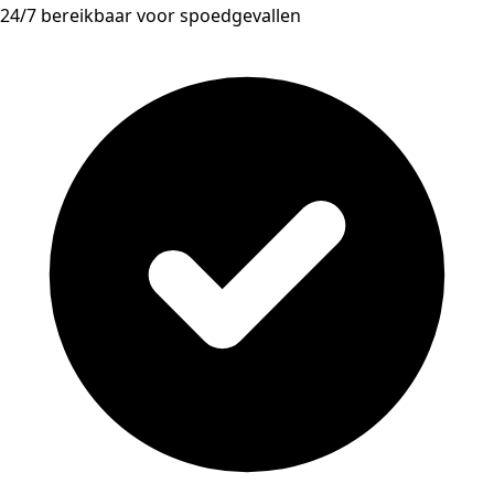
24/7 bereikbaar voor spoedgevallen