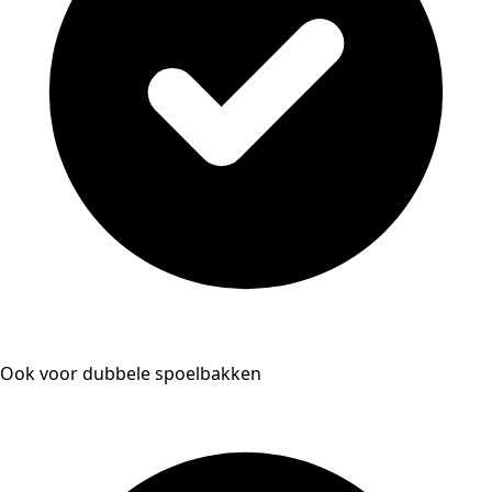
Ook voor dubbele spoelbakken