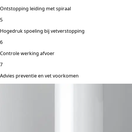
Ontstopping leiding met spiraal
5
Hogedruk spoeling bij vetverstopping
6
Controle werking afvoer
7
Advies preventie en vet voorkomen