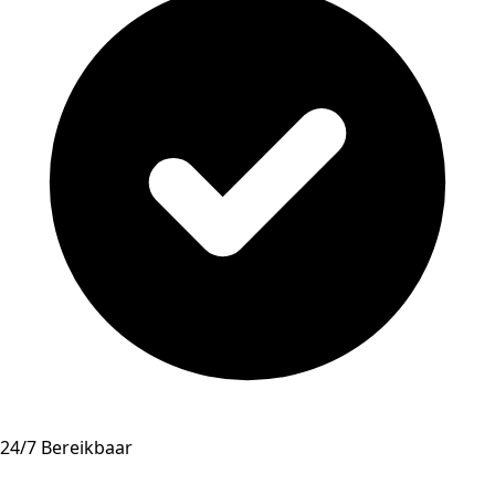
24/7 Bereikbaar