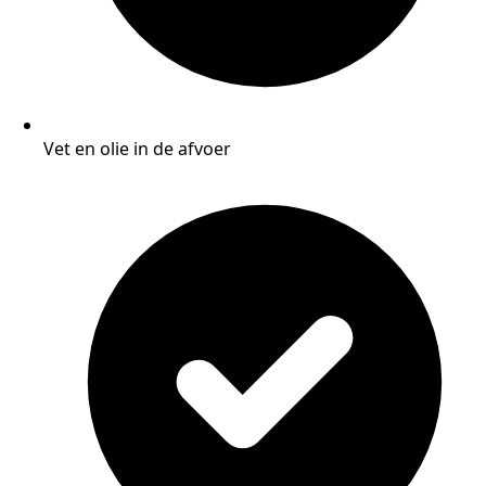
Vet en olie in de afvoer