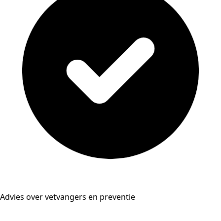
Advies over vetvangers en preventie