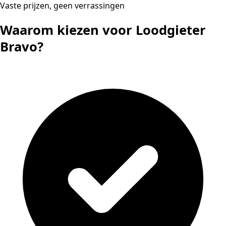
Vaste prijzen, geen verrassingen
Waarom kiezen voor Loodgieter
Bravo?