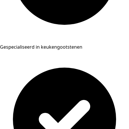
Gespecialiseerd in keukengootstenen