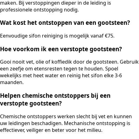
maken. Bij verstoppingen dieper in de leiding is
professionele ontstopping nodig.
Wat kost het ontstoppen van een gootsteen?
Eenvoudige sifon reiniging is mogelijk vanaf €75.
Hoe voorkom ik een verstopte gootsteen?
Gooi nooit vet, olie of koffiedik door de gootsteen. Gebruik
een zeefje om etensresten tegen te houden. Spoel
wekelijks met heet water en reinig het sifon elke 3-6
maanden.
Helpen chemische ontstoppers bij een
verstopte gootsteen?
Chemische ontstoppers werken slecht bij vet en kunnen
uw leidingen beschadigen. Mechanische ontstopping is
effectiever, veiliger en beter voor het milieu.