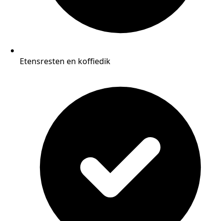
Etensresten en koffiedik