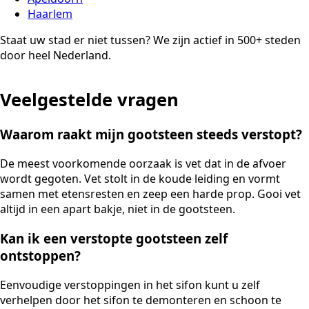
Haarlem
Staat uw stad er niet tussen? We zijn actief in 500+ steden
door heel Nederland.
Veelgestelde vragen
Waarom raakt mijn gootsteen steeds verstopt?
De meest voorkomende oorzaak is vet dat in de afvoer
wordt gegoten. Vet stolt in de koude leiding en vormt
samen met etensresten en zeep een harde prop. Gooi vet
altijd in een apart bakje, niet in de gootsteen.
Kan ik een verstopte gootsteen zelf
ontstoppen?
Eenvoudige verstoppingen in het sifon kunt u zelf
verhelpen door het sifon te demonteren en schoon te