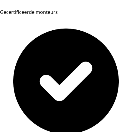
Gecertificeerde monteurs