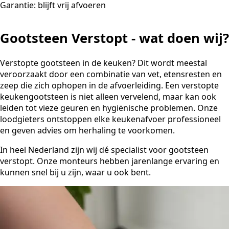
Garantie: blijft vrij afvoeren
Gootsteen Verstopt - wat doen wij?
Verstopte gootsteen in de keuken? Dit wordt meestal
veroorzaakt door een combinatie van vet, etensresten en
zeep die zich ophopen in de afvoerleiding. Een verstopte
keukengootsteen is niet alleen vervelend, maar kan ook
leiden tot vieze geuren en hygiënische problemen. Onze
loodgieters ontstoppen elke keukenafvoer professioneel
en geven advies om herhaling te voorkomen.
In heel Nederland zijn wij dé specialist voor gootsteen
verstopt. Onze monteurs hebben jarenlange ervaring en
kunnen snel bij u zijn, waar u ook bent.