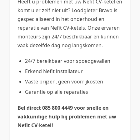
Heeft u problemen met uw Nefit CV-ketel en
komt u er zelf niet uit? Loodgieter Bravo is
gespecialiseerd in het onderhoud en
reparatie van Nefit CV-ketels. Onze ervaren
monteurs zijn 24/7 beschikbaar en kunnen
vaak dezelfde dag nog langskomen.
24/7 bereikbaar voor spoedgevallen
Erkend Nefit installateur
Vaste prijzen, geen voorrijkosten
Garantie op alle reparaties
Bel direct 085 800 4449 voor snelle en
vakkundige hulp bij problemen met uw
Nefit CV-ketel!