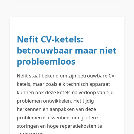
Nefit CV-ketels:
betrouwbaar maar niet
probleemloos
Nefit staat bekend om zijn betrouwbare CV-
ketels, maar zoals elk technisch apparaat
kunnen ook deze ketels na verloop van tijd
problemen ontwikkelen. Het tijdig
herkennen en aanpakken van deze
problemen is essentieel om grotere
storingen en hoge reparatiekosten te