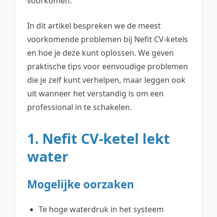
voorkomen.
In dit artikel bespreken we de meest
voorkomende problemen bij Nefit CV-ketels
en hoe je deze kunt oplossen. We geven
praktische tips voor eenvoudige problemen
die je zelf kunt verhelpen, maar leggen ook
uit wanneer het verstandig is om een
professional in te schakelen.
1. Nefit CV-ketel lekt
water
Mogelijke oorzaken
Te hoge waterdruk in het systeem