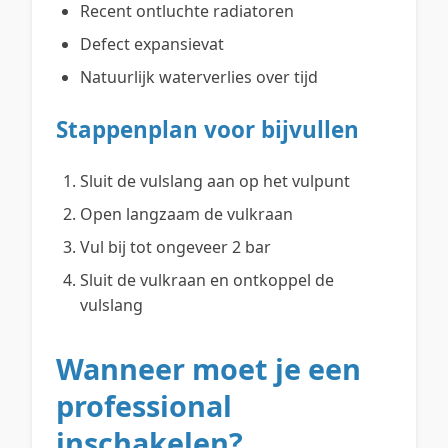
Recent ontluchte radiatoren
Defect expansievat
Natuurlijk waterverlies over tijd
Stappenplan voor bijvullen
Sluit de vulslang aan op het vulpunt
Open langzaam de vulkraan
Vul bij tot ongeveer 2 bar
Sluit de vulkraan en ontkoppel de
vulslang
Wanneer moet je een
professional
inschakelen?