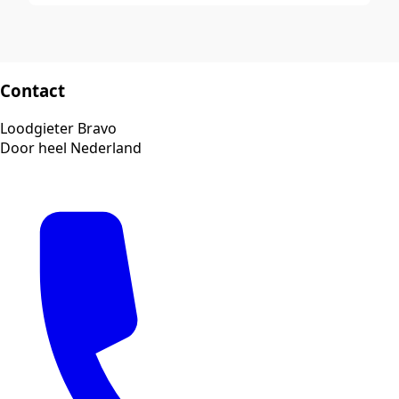
Contact
Loodgieter Bravo
Door heel Nederland