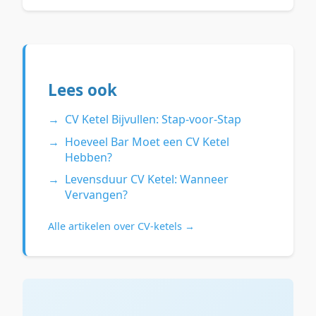
Lees ook
CV Ketel Bijvullen: Stap-voor-Stap
Hoeveel Bar Moet een CV Ketel
Hebben?
Levensduur CV Ketel: Wanneer
Vervangen?
Alle artikelen over CV-ketels →