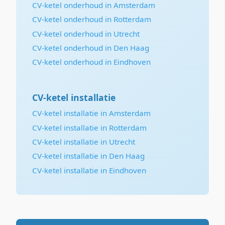
CV-ketel onderhoud in Amsterdam
CV-ketel onderhoud in Rotterdam
CV-ketel onderhoud in Utrecht
CV-ketel onderhoud in Den Haag
CV-ketel onderhoud in Eindhoven
CV-ketel installatie
CV-ketel installatie in Amsterdam
CV-ketel installatie in Rotterdam
CV-ketel installatie in Utrecht
CV-ketel installatie in Den Haag
CV-ketel installatie in Eindhoven