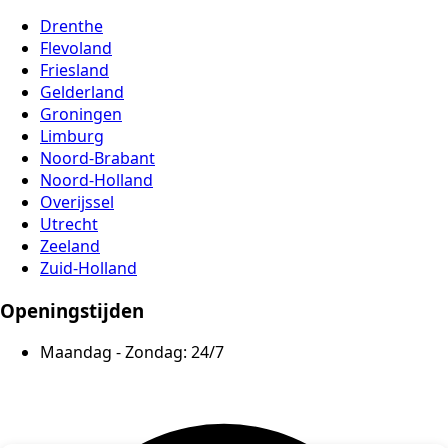
Drenthe
Flevoland
Friesland
Gelderland
Groningen
Limburg
Noord-Brabant
Noord-Holland
Overijssel
Utrecht
Zeeland
Zuid-Holland
Openingstijden
Maandag - Zondag:
24/7