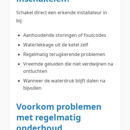
Schakel direct een erkende installateur in
bij:
Aanhoudende storingen of foutcodes
Waterlekkage uit de ketel zelf
Regelmatig terugkerende problemen
Vreemde geluiden die niet verdwijnen na
ontluchten
Wanneer de waterdruk blijft dalen na
bijvullen
Voorkom problemen
met regelmatig
onderhoud