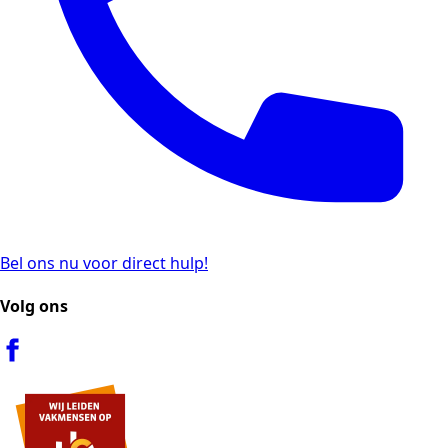
Bel ons nu voor direct hulp!
Volg ons
Facebook