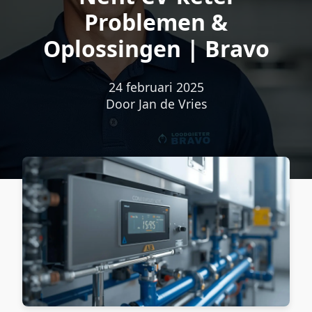
Problemen &
Oplossingen | Bravo
24 februari 2025
Door Jan de Vries