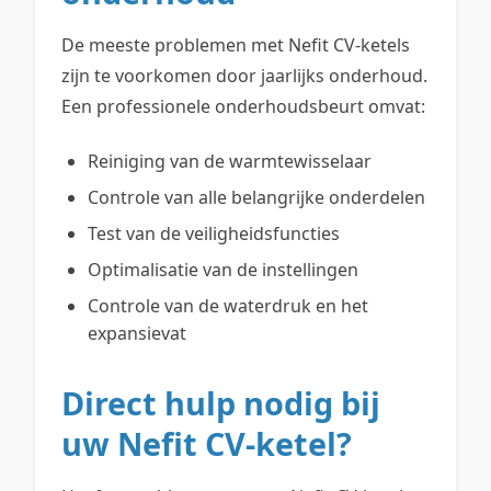
De meeste problemen met Nefit CV-ketels
zijn te voorkomen door jaarlijks onderhoud.
Een professionele onderhoudsbeurt omvat:
Reiniging van de warmtewisselaar
Controle van alle belangrijke onderdelen
Test van de veiligheidsfuncties
Optimalisatie van de instellingen
Controle van de waterdruk en het
expansievat
Direct hulp nodig bij
uw Nefit CV-ketel?