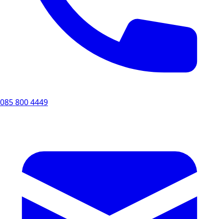
085 800 4449