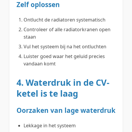
Zelf oplossen
Ontlucht de radiatoren systematisch
Controleer of alle radiatorkranen open
staan
Vul het systeem bij na het ontluchten
Luister goed waar het geluid precies
vandaan komt
4. Waterdruk in de CV-
ketel is te laag
Oorzaken van lage waterdruk
Lekkage in het systeem