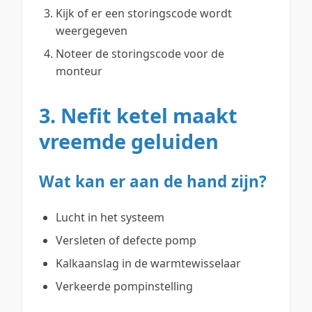
Kijk of er een storingscode wordt
weergegeven
Noteer de storingscode voor de
monteur
3. Nefit ketel maakt
vreemde geluiden
Wat kan er aan de hand zijn?
Lucht in het systeem
Versleten of defecte pomp
Kalkaanslag in de warmtewisselaar
Verkeerde pompinstelling