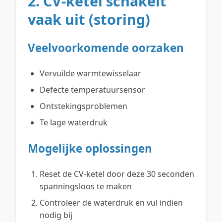
2. CV-ketel schakelt
vaak uit (storing)
Veelvoorkomende oorzaken
Vervuilde warmtewisselaar
Defecte temperatuursensor
Ontstekingsproblemen
Te lage waterdruk
Mogelijke oplossingen
Reset de CV-ketel door deze 30 seconden
spanningsloos te maken
Controleer de waterdruk en vul indien
nodig bij