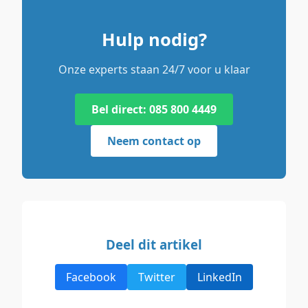
Hulp nodig?
Onze experts staan 24/7 voor u klaar
Bel direct: 085 800 4449
Neem contact op
Deel dit artikel
Facebook
Twitter
LinkedIn