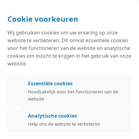
Cookie voorkeuren
Wij gebruiken cookies om uw ervaring op onze
website te verbeteren. Dit omvat essentiële cookies
voor het functioneren van de website en analytische
cookies om inzicht te krijgen in het gebruik van onze
website.
Essentiële cookies
Noodzakelijk voor het functioneren van de
website
Analytische cookies
24/7 spoedservice beschikbaar
Help ons de website te verbeteren
Loodgieter nodig? Loodgieter Bravo helpt met CV-ketels,