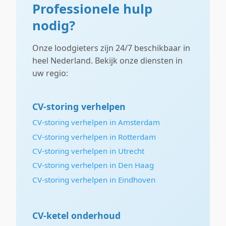
Professionele hulp
nodig?
Onze loodgieters zijn 24/7 beschikbaar in
heel Nederland. Bekijk onze diensten in
uw regio:
CV-storing verhelpen
CV-storing verhelpen in Amsterdam
CV-storing verhelpen in Rotterdam
CV-storing verhelpen in Utrecht
CV-storing verhelpen in Den Haag
CV-storing verhelpen in Eindhoven
CV-ketel onderhoud