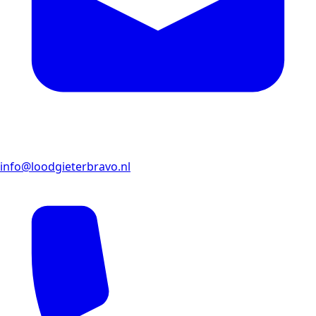
info@loodgieterbravo.nl