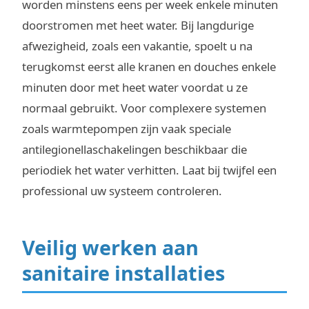
worden minstens eens per week enkele minuten
doorstromen met heet water. Bij langdurige
afwezigheid, zoals een vakantie, spoelt u na
terugkomst eerst alle kranen en douches enkele
minuten door met heet water voordat u ze
normaal gebruikt. Voor complexere systemen
zoals warmtepompen zijn vaak speciale
antilegionellaschakelingen beschikbaar die
periodiek het water verhitten. Laat bij twijfel een
professional uw systeem controleren.
Veilig werken aan
sanitaire installaties