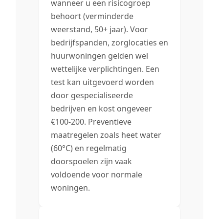
wanneer u een risicogroep
behoort (verminderde
weerstand, 50+ jaar). Voor
bedrijfspanden, zorglocaties en
huurwoningen gelden wel
wettelijke verplichtingen. Een
test kan uitgevoerd worden
door gespecialiseerde
bedrijven en kost ongeveer
€100-200. Preventieve
maatregelen zoals heet water
(60°C) en regelmatig
doorspoelen zijn vaak
voldoende voor normale
woningen.