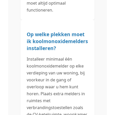
moet altijd optimaal
functioneren.
Op welke plekken moet
ik koolmonoxidemelders
installeren?
Installeer minimaal één
koolmonoxidemelder op elke
verdieping van uw woning, bij
voorkeur in de gang of
overloop waar u hem kunt
horen. Plaats extra melders in
ruimtes met
verbrandingstoestellen zoals
de CV-ketelruimte, woonkamer