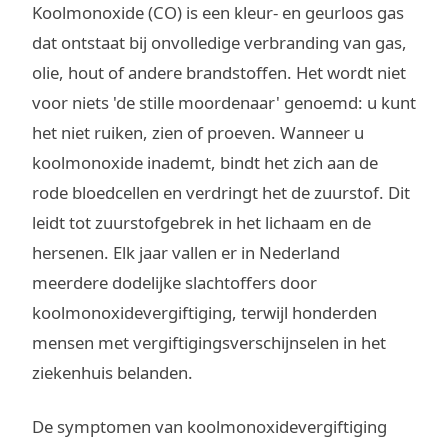
Koolmonoxide (CO) is een kleur- en geurloos gas
dat ontstaat bij onvolledige verbranding van gas,
olie, hout of andere brandstoffen. Het wordt niet
voor niets 'de stille moordenaar' genoemd: u kunt
het niet ruiken, zien of proeven. Wanneer u
koolmonoxide inademt, bindt het zich aan de
rode bloedcellen en verdringt het de zuurstof. Dit
leidt tot zuurstofgebrek in het lichaam en de
hersenen. Elk jaar vallen er in Nederland
meerdere dodelijke slachtoffers door
koolmonoxidevergiftiging, terwijl honderden
mensen met vergiftigingsverschijnselen in het
ziekenhuis belanden.
De symptomen van koolmonoxidevergiftiging