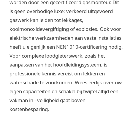
worden door een gecertificeerd gasmonteur. Dit
is geen overbodige luxe: verkeerd uitgevoerd
gaswerk kan leiden tot lekkages,
koolmonoxidevergiftiging of explosies. Ook voor
elektrische werkzaamheden aan vaste installaties
heeft u eigenlijk een NEN1010-certificering nodig.
Voor complexe loodgieterswerk, zoals het
aanpassen van het hoofdleidingsysteem, is
professionele kennis vereist om lekken en
waterschade te voorkomen. Wees eerlijk over uw
eigen capaciteiten en schakel bij twijfel altijd een
vakman in - veiligheid gaat boven
kostenbesparing.