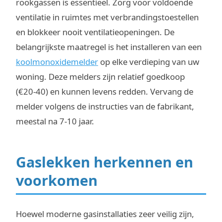
rookgassen is essentieel. Zorg voor voldoende
ventilatie in ruimtes met verbrandingstoestellen
en blokkeer nooit ventilatieopeningen. De
belangrijkste maatregel is het installeren van een
koolmonoxidemelder
op elke verdieping van uw
woning. Deze melders zijn relatief goedkoop
(€20-40) en kunnen levens redden. Vervang de
melder volgens de instructies van de fabrikant,
meestal na 7-10 jaar.
Gaslekken herkennen en
voorkomen
Hoewel moderne gasinstallaties zeer veilig zijn,