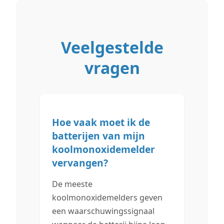
Veelgestelde
vragen
Hoe vaak moet ik de
batterijen van mijn
koolmonoxidemelder
vervangen?
De meeste
koolmonoxidemelders geven
een waarschuwingssignaal