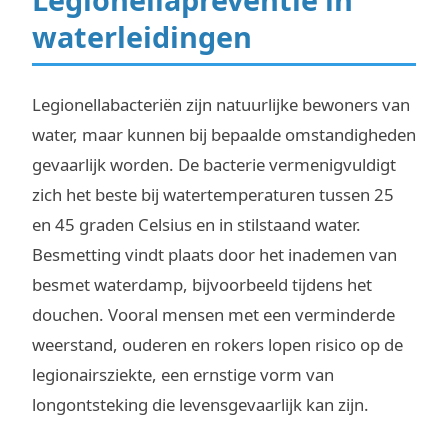
waterleidingen
Legionellabacteriën zijn natuurlijke bewoners van
water, maar kunnen bij bepaalde omstandigheden
gevaarlijk worden. De bacterie vermenigvuldigt
zich het beste bij watertemperaturen tussen 25
en 45 graden Celsius en in stilstaand water.
Besmetting vindt plaats door het inademen van
besmet waterdamp, bijvoorbeeld tijdens het
douchen. Vooral mensen met een verminderde
weerstand, ouderen en rokers lopen risico op de
legionairsziekte, een ernstige vorm van
longontsteking die levensgevaarlijk kan zijn.