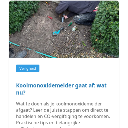
Veiligheid
Koolmonoxidemelder gaat af: wat
nu?
Wat te doen als je koolmonoxidemelder
afgaat? Leer de juiste stappen om direct te
handelen en CO-vergiftiging te voorkomen.
Praktische tips en belangrijke