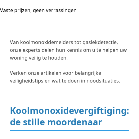
Vaste prijzen, geen verrassingen
Van koolmonoxidemelders tot gaslekdetectie,
onze experts delen hun kennis om u te helpen uw
woning veilig te houden.
Verken onze artikelen voor belangrijke
veiligheidstips en wat te doen in noodsituaties.
Koolmonoxidevergiftiging:
de stille moordenaar