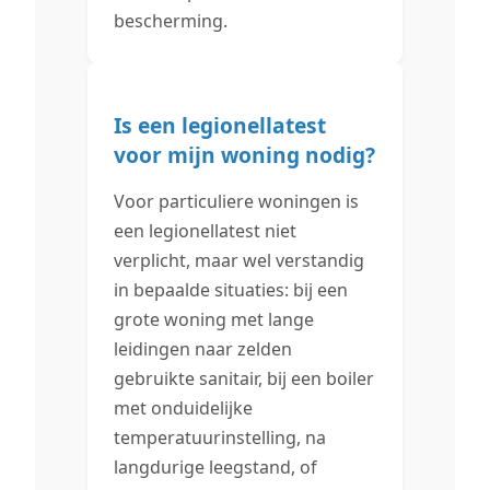
bescherming.
Is een legionellatest
voor mijn woning nodig?
Voor particuliere woningen is
een legionellatest niet
verplicht, maar wel verstandig
in bepaalde situaties: bij een
grote woning met lange
leidingen naar zelden
gebruikte sanitair, bij een boiler
met onduidelijke
temperatuurinstelling, na
langdurige leegstand, of