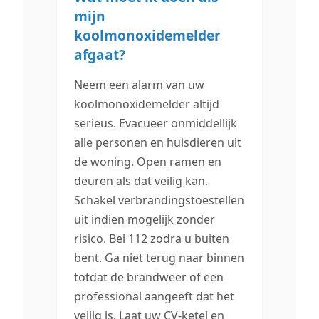
mijn
koolmonoxidemelder
afgaat?
Neem een alarm van uw
koolmonoxidemelder altijd
serieus. Evacueer onmiddellijk
alle personen en huisdieren uit
de woning. Open ramen en
deuren als dat veilig kan.
Schakel verbrandingstoestellen
uit indien mogelijk zonder
risico. Bel 112 zodra u buiten
bent. Ga niet terug naar binnen
totdat de brandweer of een
professional aangeeft dat het
veilig is. Laat uw CV-ketel en