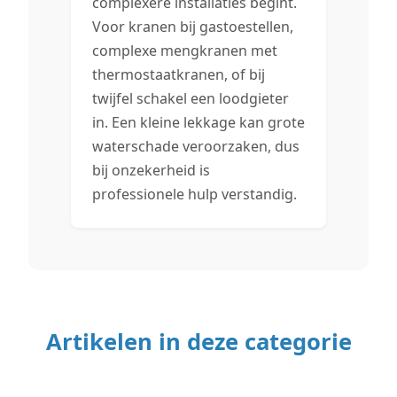
complexere installaties begint.
Voor kranen bij gastoestellen,
complexe mengkranen met
thermostaatkranen, of bij
twijfel schakel een loodgieter
in. Een kleine lekkage kan grote
waterschade veroorzaken, dus
bij onzekerheid is
professionele hulp verstandig.
Artikelen in deze categorie