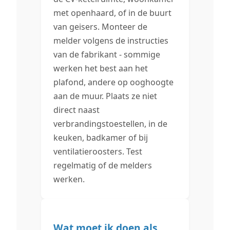
met openhaard, of in de buurt
van geisers. Monteer de
melder volgens de instructies
van de fabrikant - sommige
werken het best aan het
plafond, andere op ooghoogte
aan de muur. Plaats ze niet
direct naast
verbrandingstoestellen, in de
keuken, badkamer of bij
ventilatieroosters. Test
regelmatig of de melders
werken.
Wat moet ik doen als