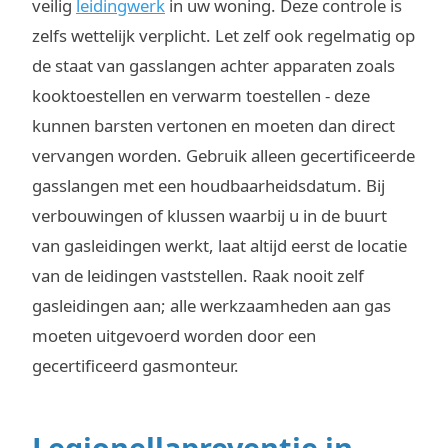
veilig
leidingwerk
in uw woning. Deze controle is
zelfs wettelijk verplicht. Let zelf ook regelmatig op
de staat van gasslangen achter apparaten zoals
kooktoestellen en verwarm toestellen - deze
kunnen barsten vertonen en moeten dan direct
vervangen worden. Gebruik alleen gecertificeerde
gasslangen met een houdbaarheidsdatum. Bij
verbouwingen of klussen waarbij u in de buurt
van gasleidingen werkt, laat altijd eerst de locatie
van de leidingen vaststellen. Raak nooit zelf
gasleidingen aan; alle werkzaamheden aan gas
moeten uitgevoerd worden door een
gecertificeerd gasmonteur.
Legionellapreventie in