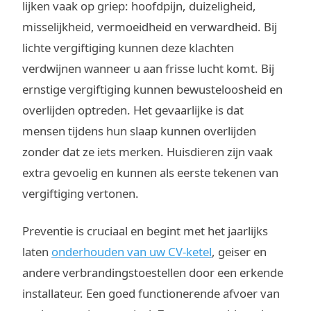
lijken vaak op griep: hoofdpijn, duizeligheid,
misselijkheid, vermoeidheid en verwardheid. Bij
lichte vergiftiging kunnen deze klachten
verdwijnen wanneer u aan frisse lucht komt. Bij
ernstige vergiftiging kunnen bewusteloosheid en
overlijden optreden. Het gevaarlijke is dat
mensen tijdens hun slaap kunnen overlijden
zonder dat ze iets merken. Huisdieren zijn vaak
extra gevoelig en kunnen als eerste tekenen van
vergiftiging vertonen.
Preventie is cruciaal en begint met het jaarlijks
laten
onderhouden van uw CV-ketel
, geiser en
andere verbrandingstoestellen door een erkende
installateur. Een goed functionerende afvoer van