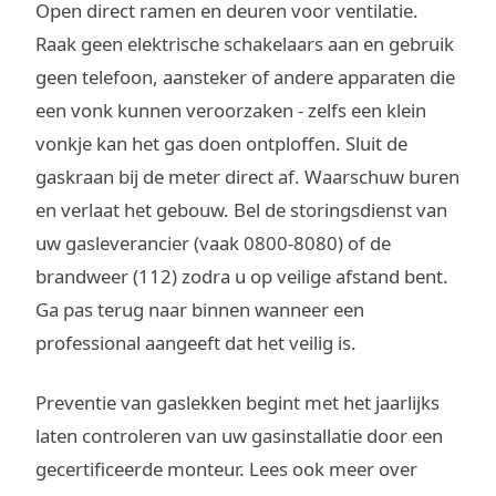
Open direct ramen en deuren voor ventilatie.
Raak geen elektrische schakelaars aan en gebruik
geen telefoon, aansteker of andere apparaten die
een vonk kunnen veroorzaken - zelfs een klein
vonkje kan het gas doen ontploffen. Sluit de
gaskraan bij de meter direct af. Waarschuw buren
en verlaat het gebouw. Bel de storingsdienst van
uw gasleverancier (vaak 0800-8080) of de
brandweer (112) zodra u op veilige afstand bent.
Ga pas terug naar binnen wanneer een
professional aangeeft dat het veilig is.
Preventie van gaslekken begint met het jaarlijks
laten controleren van uw gasinstallatie door een
gecertificeerde monteur. Lees ook meer over