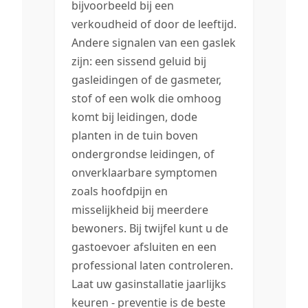
bijvoorbeeld bij een
verkoudheid of door de leeftijd.
Andere signalen van een gaslek
zijn: een sissend geluid bij
gasleidingen of de gasmeter,
stof of een wolk die omhoog
komt bij leidingen, dode
planten in de tuin boven
ondergrondse leidingen, of
onverklaarbare symptomen
zoals hoofdpijn en
misselijkheid bij meerdere
bewoners. Bij twijfel kunt u de
gastoevoer afsluiten en een
professional laten controleren.
Laat uw gasinstallatie jaarlijks
keuren - preventie is de beste