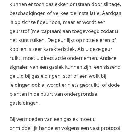
kunnen er toch gaslekken ontstaan door slijtage,
beschadigingen of verkeerde installatie. Aardgas
is op zichzelf geurloos, maar er wordt een
geurstof (mercaptaan) aan toegevoegd zodat u
het kunt ruiken. De geur lijkt op rotte eieren of
kool en is zeer karakteristiek. Als u deze geur
ruikt, moet u direct actie ondernemen. Andere
signalen van een gaslek kunnen zijn: een sissend
geluid bij gasleidingen, stof of een wolk bij
leidingen ook al wordt er niets gebruikt, of dode
planten in de buurt van ondergrondse
gasleidingen.
Bij vermoeden van een gaslek moet u
onmiddellijk handelen volgens een vast protocol.