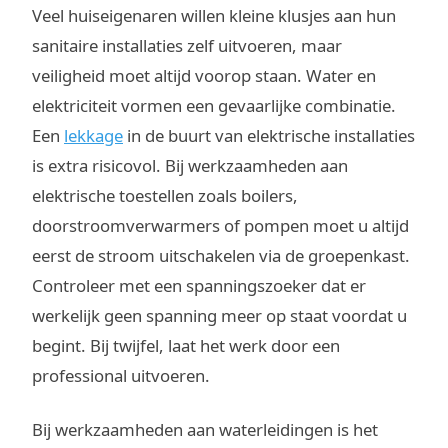
Veel huiseigenaren willen kleine klusjes aan hun
sanitaire installaties zelf uitvoeren, maar
veiligheid moet altijd voorop staan. Water en
elektriciteit vormen een gevaarlijke combinatie.
Een
lekkage
in de buurt van elektrische installaties
is extra risicovol. Bij werkzaamheden aan
elektrische toestellen zoals boilers,
doorstroomverwarmers of pompen moet u altijd
eerst de stroom uitschakelen via de groepenkast.
Controleer met een spanningszoeker dat er
werkelijk geen spanning meer op staat voordat u
begint. Bij twijfel, laat het werk door een
professional uitvoeren.
Bij werkzaamheden aan waterleidingen is het