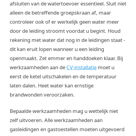
afsluiten van de watertoevoer essentieel. Sluit niet
alleen de betreffende groepskraan af, maar
controleer ook of er werkelijk geen water meer
door de leiding stroomt voordat u begint. Houd
rekening met water dat nog in de leidingen staat -
dit kan eruit lopen wanneer u een leiding
openmaakt. Zet emmer en handdoeken klaar. Bij
werkzaamheden aan de
CV-installatie
moet u
eerst de ketel uitschakelen en de temperatuur
laten dalen. Heet water kan ernstige
brandwonden veroorzaken.
Bepaalde werkzaamheden mag u wettelijk niet
zelf uitvoeren. Alle werkzaamheden aan
gasleidingen en gastoestellen moeten uitgevoerd