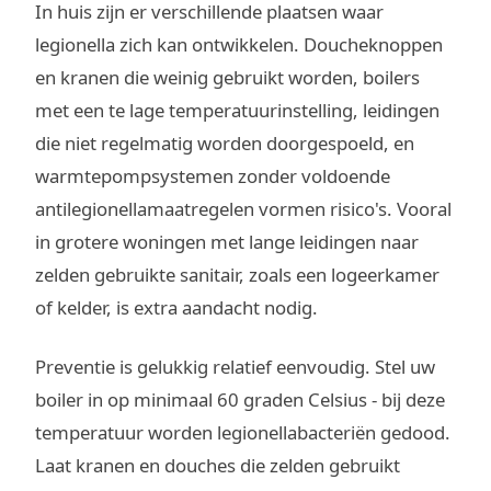
In huis zijn er verschillende plaatsen waar
legionella zich kan ontwikkelen. Doucheknoppen
en kranen die weinig gebruikt worden, boilers
met een te lage temperatuurinstelling, leidingen
die niet regelmatig worden doorgespoeld, en
warmtepompsystemen zonder voldoende
antilegionellamaatregelen vormen risico's. Vooral
in grotere woningen met lange leidingen naar
zelden gebruikte sanitair, zoals een logeerkamer
of kelder, is extra aandacht nodig.
Preventie is gelukkig relatief eenvoudig. Stel uw
boiler in op minimaal 60 graden Celsius - bij deze
temperatuur worden legionellabacteriën gedood.
Laat kranen en douches die zelden gebruikt