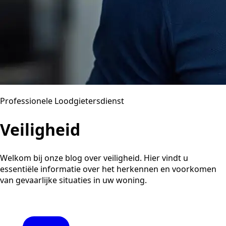
Professionele Loodgietersdienst
Veiligheid
Welkom bij onze blog over veiligheid. Hier vindt u
essentiële informatie over het herkennen en voorkomen
van gevaarlijke situaties in uw woning.