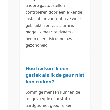
andere gastoestellen
controleren door een erkende
installateur voordat u ze weer
gebruikt. Een vals alarm is
mogelijk maar zeldzaam -
neem geen risico met uw
gezondheid.
Hoe herken ik een
gaslek als ik de geur niet
kan ruiken?
Sommige mensen kunnen de
toegevoegde geurstof in
aardgas niet goed ruiken,