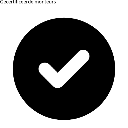
Gecertificeerde monteurs