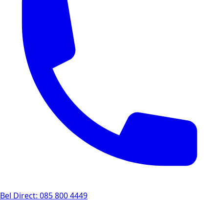
Bel Direct: 085 800 4449