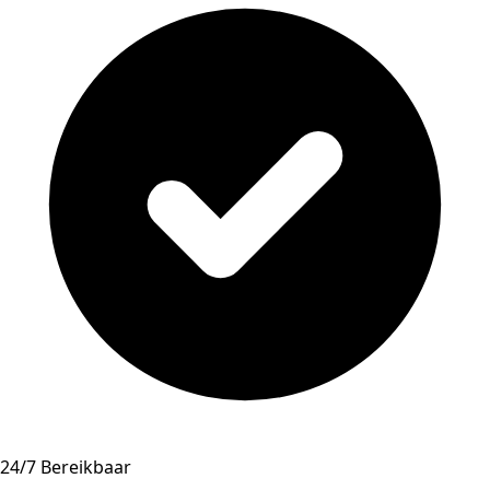
24/7 Bereikbaar