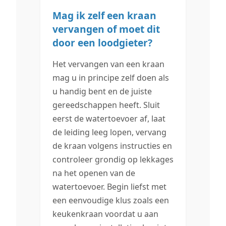
Mag ik zelf een kraan
vervangen of moet dit
door een loodgieter?
Het vervangen van een kraan
mag u in principe zelf doen als
u handig bent en de juiste
gereedschappen heeft. Sluit
eerst de watertoevoer af, laat
de leiding leeg lopen, vervang
de kraan volgens instructies en
controleer grondig op lekkages
na het openen van de
watertoevoer. Begin liefst met
een eenvoudige klus zoals een
keukenkraan voordat u aan