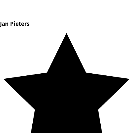
Jan Pieters