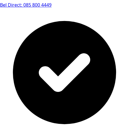
Bel Direct: 085 800 4449