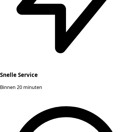
Snelle Service
Binnen 20 minuten