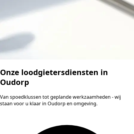
Onze loodgietersdiensten in
Oudorp
Van spoedklussen tot geplande werkzaamheden - wij
staan voor u klaar in Oudorp en omgeving.