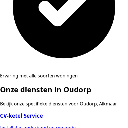
Ervaring met alle soorten woningen
Onze diensten in Oudorp
Bekijk onze specifieke diensten voor Oudorp, Alkmaar
CV-ketel Service
Installatie, onderhoud en reparatie