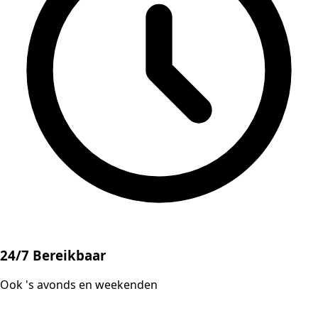
24/7 Bereikbaar
Ook 's avonds en weekenden