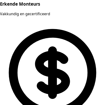
Erkende Monteurs
Vakkundig en gecertificeerd