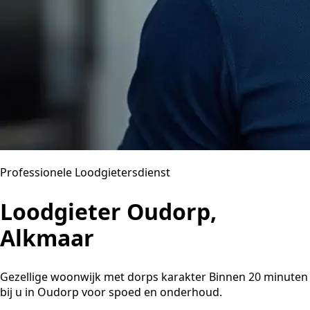
Professionele Loodgietersdienst
Loodgieter Oudorp,
Alkmaar
Gezellige woonwijk met dorps karakter Binnen 20 minuten
bij u in Oudorp voor spoed en onderhoud.