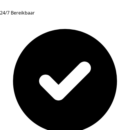
24/7 Bereikbaar