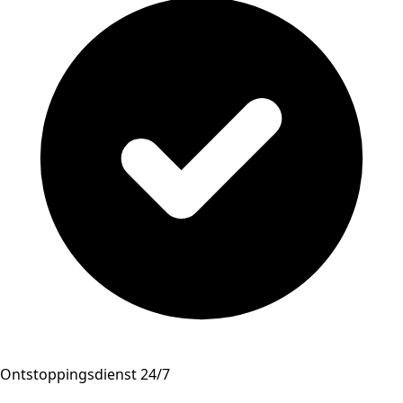
Ontstoppingsdienst 24/7