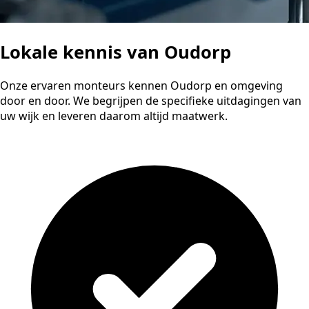
Lokale kennis van Oudorp
Onze ervaren monteurs kennen Oudorp en omgeving
door en door. We begrijpen de specifieke uitdagingen van
uw wijk en leveren daarom altijd maatwerk.