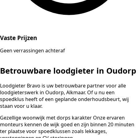
Vaste Prijzen
Geen verrassingen achteraf
Betrouwbare loodgieter in Oudorp
Loodgieter Bravo is uw betrouwbare partner voor alle
loodgieterswerk in Oudorp, Alkmaar. Of u nu een
spoedklus heeft of een geplande onderhoudsbeurt, wij
staan voor u klaar.
Gezellige woonwijk met dorps karakter Onze ervaren
monteurs kennen de wijk goed en zijn binnen 20 minuten
ter plaatse voor spoedklussen zoals lekkages,
verstoppingen en CV-storingen.