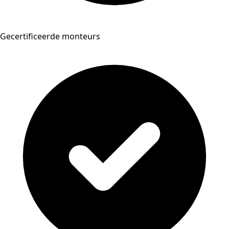
Gecertificeerde monteurs