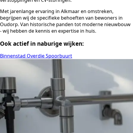
Met jarenlange ervaring in Alkmaar en omstreken,
begrijpen wij de specifieke behoeften van bewoners in
Oudorp. Van historische panden tot moderne nieuwbouw
- wij hebben de kennis en expertise in huis.
Ook actief in naburige wijken:
Binnenstad
Overdie
Spoorbuurt