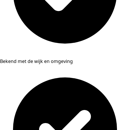
Bekend met de wijk en omgeving