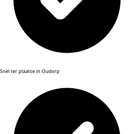
Snel ter plaatse in Oudorp