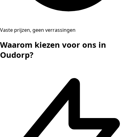
Vaste prijzen, geen verrassingen
Waarom kiezen voor ons in
Oudorp?