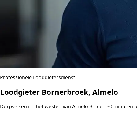
Professionele Loodgietersdienst
Loodgieter Bornerbroek, Almelo
Dorpse kern in het westen van Almelo Binnen 30 minuten b