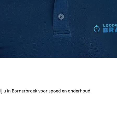
ij u in Bornerbroek voor spoed en onderhoud.