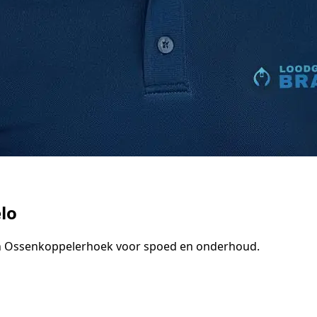
lo
 in Ossenkoppelerhoek voor spoed en onderhoud.