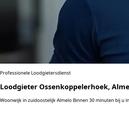
Professionele Loodgietersdienst
Loodgieter Ossenkoppelerhoek, Alme
Woonwijk in zuidoostelijk Almelo Binnen 30 minuten bij u