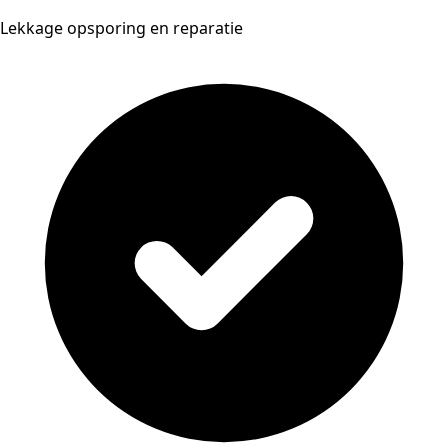
Lekkage opsporing en reparatie