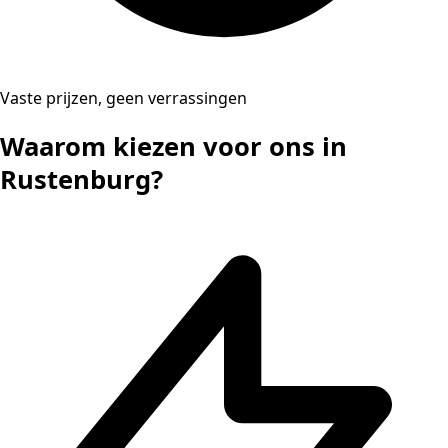
Vaste prijzen, geen verrassingen
Waarom kiezen voor ons in
Rustenburg?