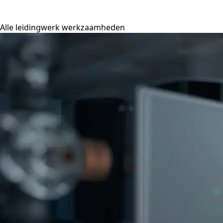
Alle leidingwerk werkzaamheden