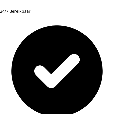
24/7 Bereikbaar