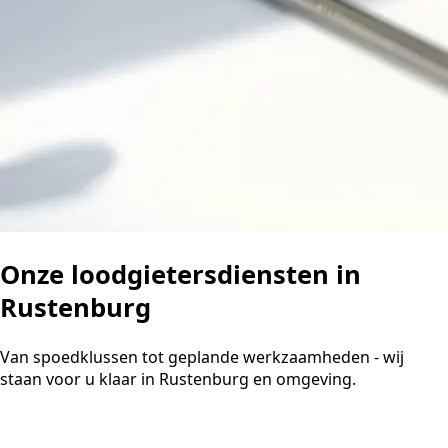
Onze loodgietersdiensten in
Rustenburg
Van spoedklussen tot geplande werkzaamheden - wij
staan voor u klaar in Rustenburg en omgeving.