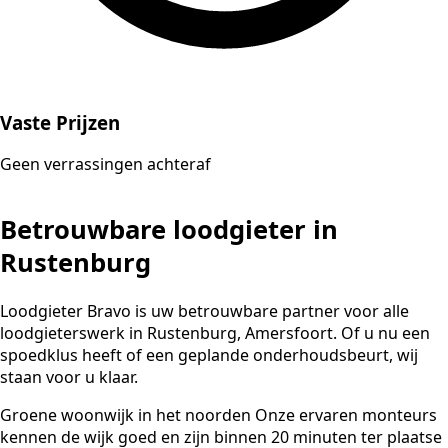
Vaste Prijzen
Geen verrassingen achteraf
Betrouwbare loodgieter in
Rustenburg
Loodgieter Bravo is uw betrouwbare partner voor alle
loodgieterswerk in Rustenburg, Amersfoort. Of u nu een
spoedklus heeft of een geplande onderhoudsbeurt, wij
staan voor u klaar.
Groene woonwijk in het noorden Onze ervaren monteurs
kennen de wijk goed en zijn binnen 20 minuten ter plaatse