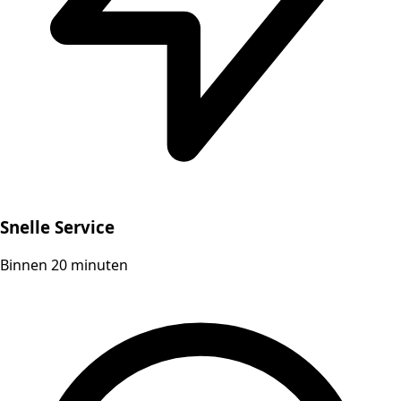
Snelle Service
Binnen 20 minuten