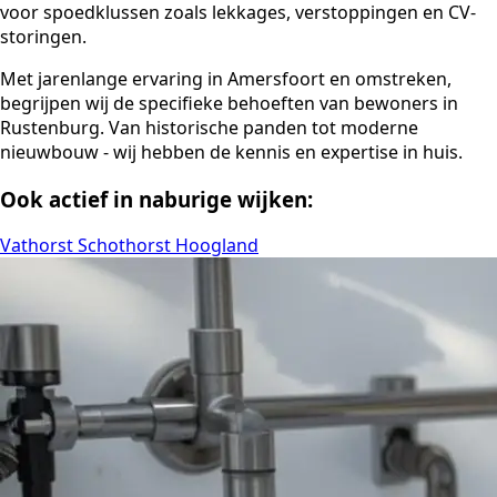
voor spoedklussen zoals lekkages, verstoppingen en CV-
storingen.
Met jarenlange ervaring in Amersfoort en omstreken,
begrijpen wij de specifieke behoeften van bewoners in
Rustenburg. Van historische panden tot moderne
nieuwbouw - wij hebben de kennis en expertise in huis.
Ook actief in naburige wijken:
Vathorst
Schothorst
Hoogland