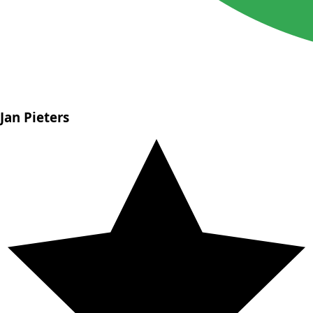
Jan Pieters