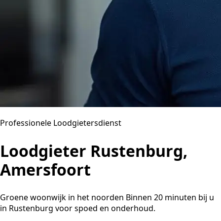
Professionele Loodgietersdienst
Loodgieter Rustenburg,
Amersfoort
Groene woonwijk in het noorden Binnen 20 minuten bij u
in Rustenburg voor spoed en onderhoud.