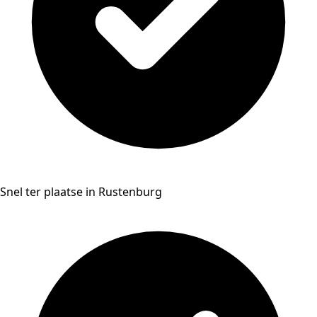
Snel ter plaatse in Rustenburg