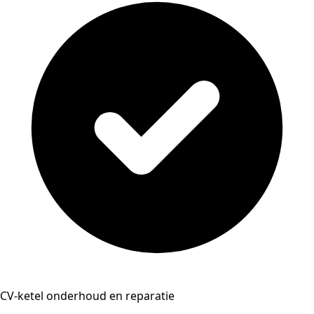
CV-ketel onderhoud en reparatie