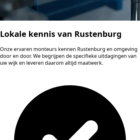
Lokale kennis van Rustenburg
Onze ervaren monteurs kennen Rustenburg en omgeving
door en door. We begrijpen de specifieke uitdagingen van
uw wijk en leveren daarom altijd maatwerk.