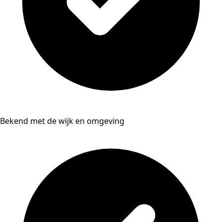
Bekend met de wijk en omgeving