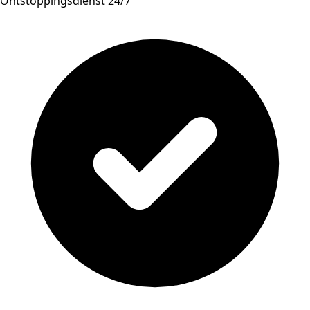
Ontstoppingsdienst 24/7