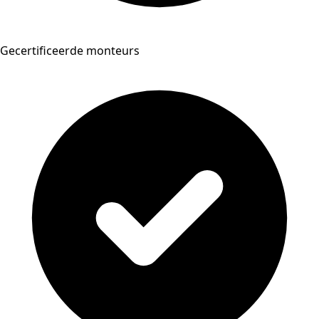
Gecertificeerde monteurs