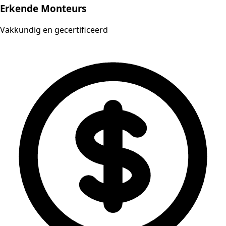
Erkende Monteurs
Vakkundig en gecertificeerd