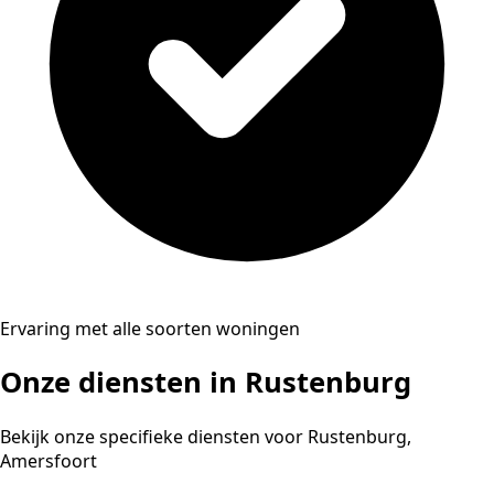
Ervaring met alle soorten woningen
Onze diensten in Rustenburg
Bekijk onze specifieke diensten voor Rustenburg,
Amersfoort