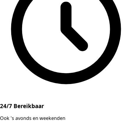
24/7 Bereikbaar
Ook 's avonds en weekenden