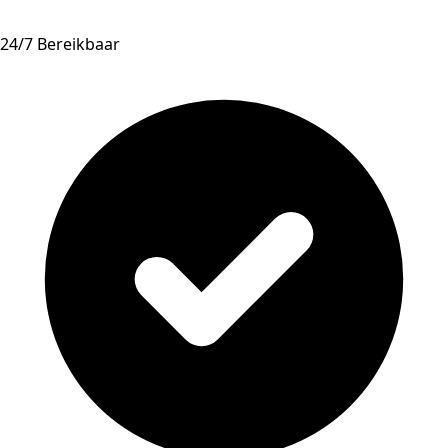
24/7 Bereikbaar