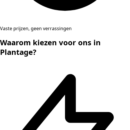
Vaste prijzen, geen verrassingen
Waarom kiezen voor ons in
Plantage?