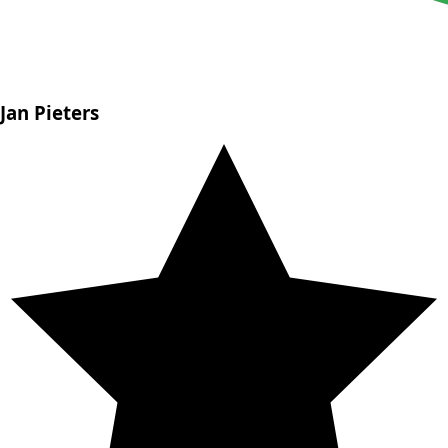
Jan Pieters