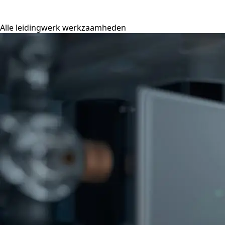
Alle leidingwerk werkzaamheden