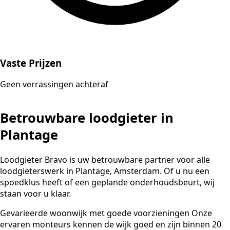
Vaste Prijzen
Geen verrassingen achteraf
Betrouwbare loodgieter in
Plantage
Loodgieter Bravo is uw betrouwbare partner voor alle
loodgieterswerk in Plantage, Amsterdam. Of u nu een
spoedklus heeft of een geplande onderhoudsbeurt, wij
staan voor u klaar.
Gevarieerde woonwijk met goede voorzieningen Onze
ervaren monteurs kennen de wijk goed en zijn binnen 20