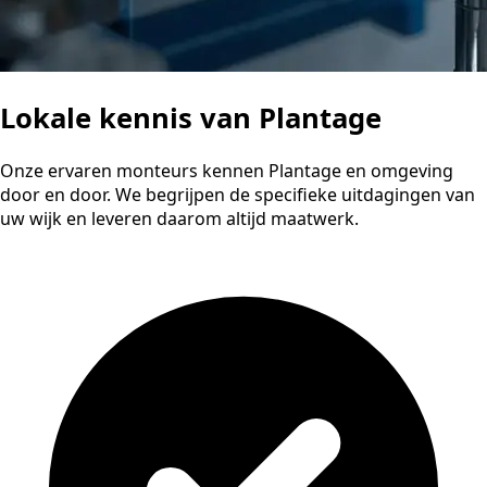
Lokale kennis van Plantage
Onze ervaren monteurs kennen Plantage en omgeving
door en door. We begrijpen de specifieke uitdagingen van
uw wijk en leveren daarom altijd maatwerk.