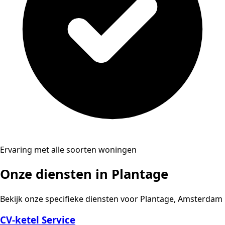
Ervaring met alle soorten woningen
Onze diensten in Plantage
Bekijk onze specifieke diensten voor Plantage, Amsterdam
CV-ketel Service