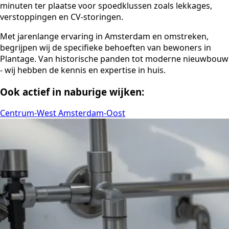
minuten ter plaatse voor spoedklussen zoals lekkages,
verstoppingen en CV-storingen.
Met jarenlange ervaring in Amsterdam en omstreken,
begrijpen wij de specifieke behoeften van bewoners in
Plantage. Van historische panden tot moderne nieuwbouw
- wij hebben de kennis en expertise in huis.
Ook actief in naburige wijken:
Centrum-West
Amsterdam-Oost