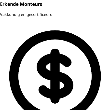
Erkende Monteurs
Vakkundig en gecertificeerd