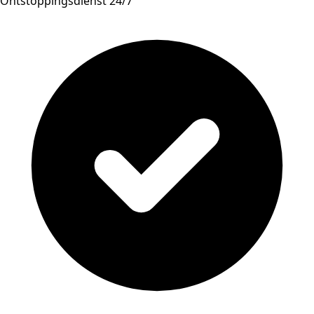
Ontstoppingsdienst 24/7