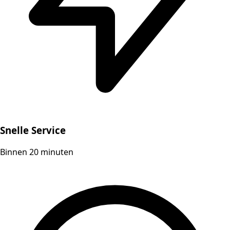
Snelle Service
Binnen 20 minuten