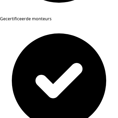
Gecertificeerde monteurs