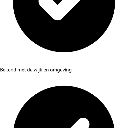
Bekend met de wijk en omgeving