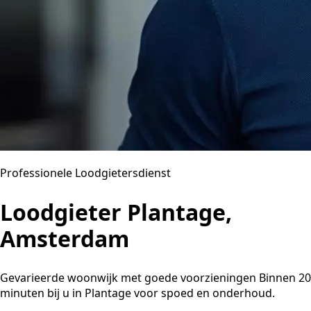
Professionele Loodgietersdienst
Loodgieter Plantage,
Amsterdam
Gevarieerde woonwijk met goede voorzieningen Binnen 20
minuten bij u in Plantage voor spoed en onderhoud.