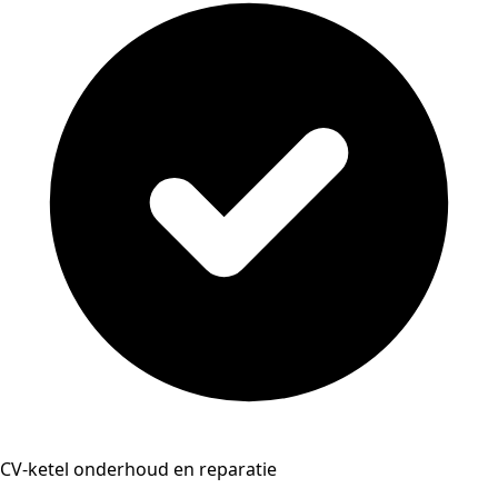
CV-ketel onderhoud en reparatie