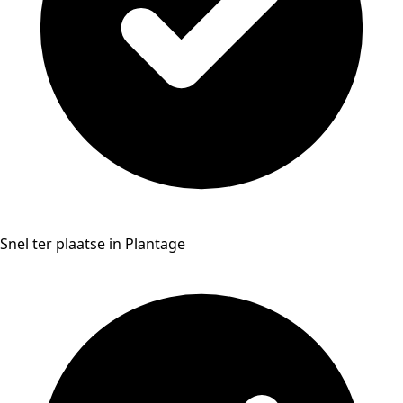
Snel ter plaatse in Plantage