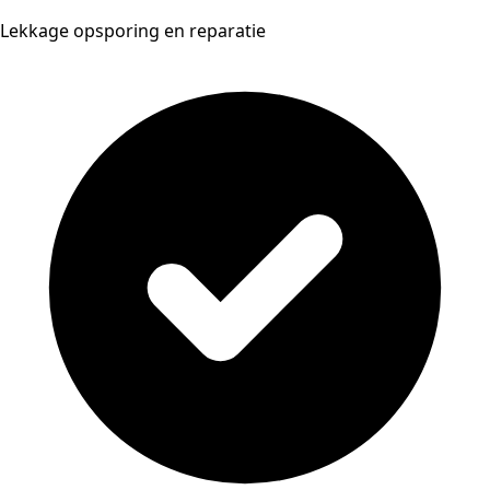
Lekkage opsporing en reparatie