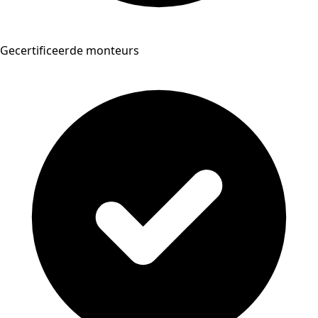
Gecertificeerde monteurs