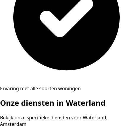
Ervaring met alle soorten woningen
Onze diensten in Waterland
Bekijk onze specifieke diensten voor Waterland,
Amsterdam