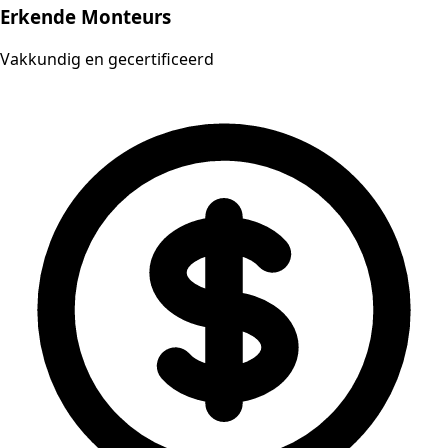
Erkende Monteurs
Vakkundig en gecertificeerd