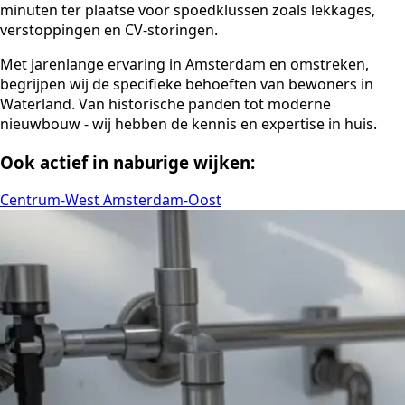
minuten ter plaatse voor spoedklussen zoals lekkages,
verstoppingen en CV-storingen.
Met jarenlange ervaring in Amsterdam en omstreken,
begrijpen wij de specifieke behoeften van bewoners in
Waterland. Van historische panden tot moderne
nieuwbouw - wij hebben de kennis en expertise in huis.
Ook actief in naburige wijken:
Centrum-West
Amsterdam-Oost