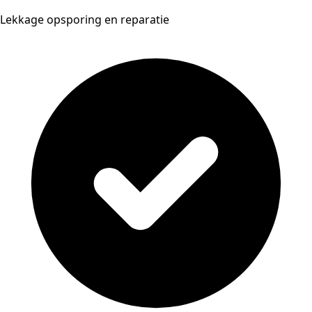
Lekkage opsporing en reparatie