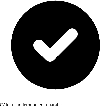
CV-ketel onderhoud en reparatie