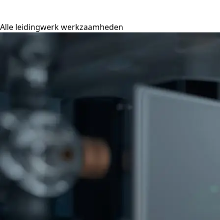
Alle leidingwerk werkzaamheden