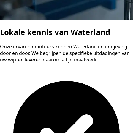
Lokale kennis van Waterland
Onze ervaren monteurs kennen Waterland en omgeving
door en door. We begrijpen de specifieke uitdagingen van
uw wijk en leveren daarom altijd maatwerk.