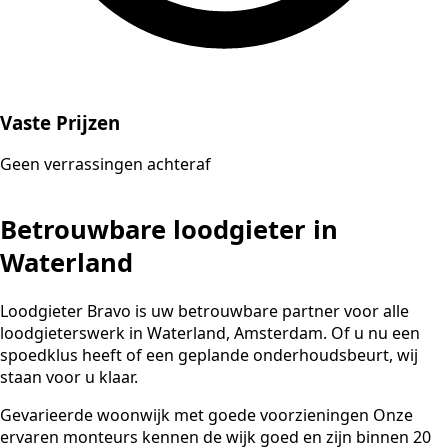
Vaste Prijzen
Geen verrassingen achteraf
Betrouwbare loodgieter in
Waterland
Loodgieter Bravo is uw betrouwbare partner voor alle
loodgieterswerk in Waterland, Amsterdam. Of u nu een
spoedklus heeft of een geplande onderhoudsbeurt, wij
staan voor u klaar.
Gevarieerde woonwijk met goede voorzieningen Onze
ervaren monteurs kennen de wijk goed en zijn binnen 20