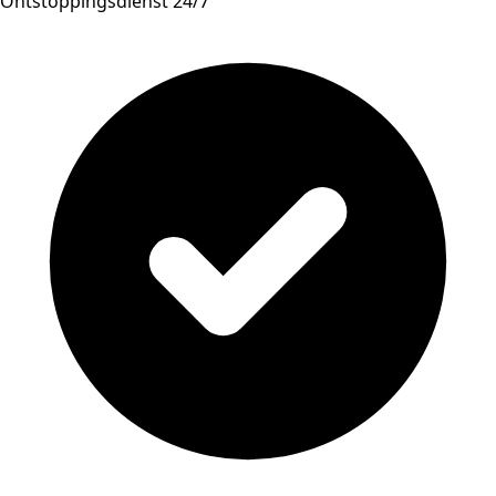
Ontstoppingsdienst 24/7