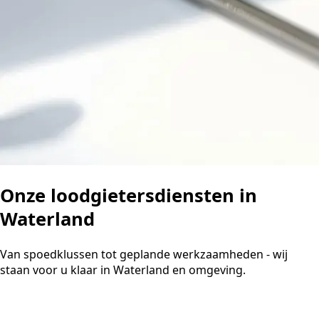
Onze loodgietersdiensten in
Waterland
Van spoedklussen tot geplande werkzaamheden - wij
staan voor u klaar in Waterland en omgeving.