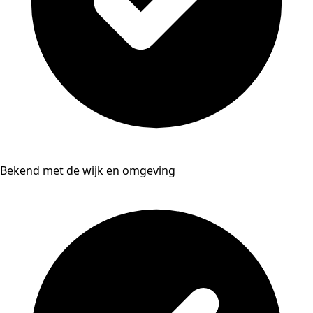
Bekend met de wijk en omgeving