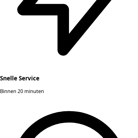
Snelle Service
Binnen 20 minuten