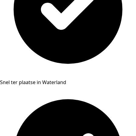
Snel ter plaatse in Waterland