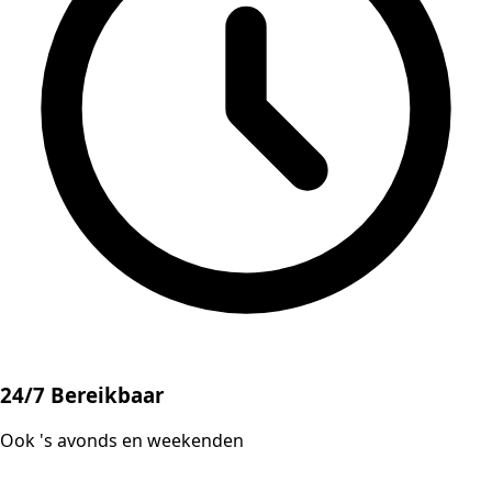
24/7 Bereikbaar
Ook 's avonds en weekenden