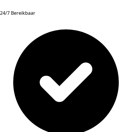
24/7 Bereikbaar