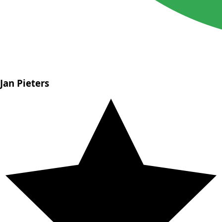
Jan Pieters