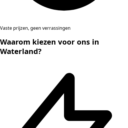
Vaste prijzen, geen verrassingen
Waarom kiezen voor ons in
Waterland?