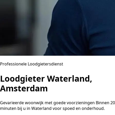
Professionele Loodgietersdienst
Loodgieter Waterland,
Amsterdam
Gevarieerde woonwijk met goede voorzieningen Binnen 20
minuten bij u in Waterland voor spoed en onderhoud.