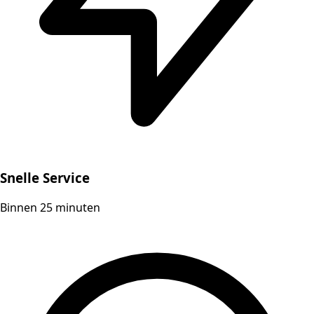
Snelle Service
Binnen 25 minuten