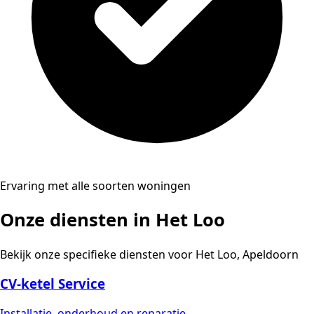
Ervaring met alle soorten woningen
Onze diensten in Het Loo
Bekijk onze specifieke diensten voor Het Loo, Apeldoorn
CV-ketel Service
Installatie, onderhoud en reparatie