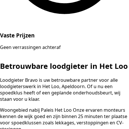
Vaste Prijzen
Geen verrassingen achteraf
Betrouwbare loodgieter in Het Loo
Loodgieter Bravo is uw betrouwbare partner voor alle
loodgieterswerk in Het Loo, Apeldoorn. Of u nu een
spoedklus heeft of een geplande onderhoudsbeurt, wij
staan voor u klaar.
Woongebied nabij Paleis Het Loo Onze ervaren monteurs
kennen de wijk goed en zijn binnen 25 minuten ter plaatse
voor spoedklussen zoals lekkages, verstoppingen en CV-
storingen.