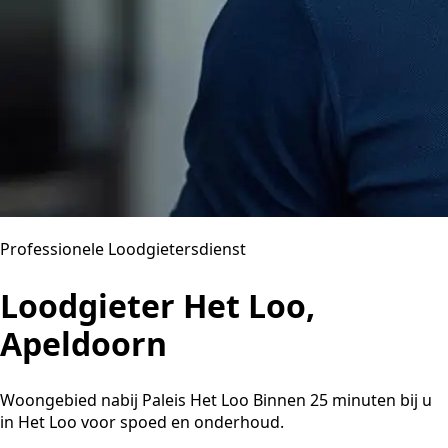
Professionele Loodgietersdienst
Loodgieter Het Loo,
Apeldoorn
Woongebied nabij Paleis Het Loo Binnen 25 minuten bij u
in Het Loo voor spoed en onderhoud.