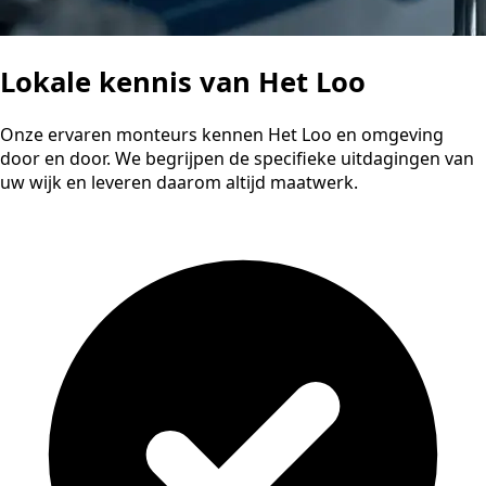
Lokale kennis van Het Loo
Onze ervaren monteurs kennen Het Loo en omgeving
door en door. We begrijpen de specifieke uitdagingen van
uw wijk en leveren daarom altijd maatwerk.