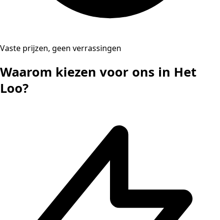
Vaste prijzen, geen verrassingen
Waarom kiezen voor ons in Het
Loo?