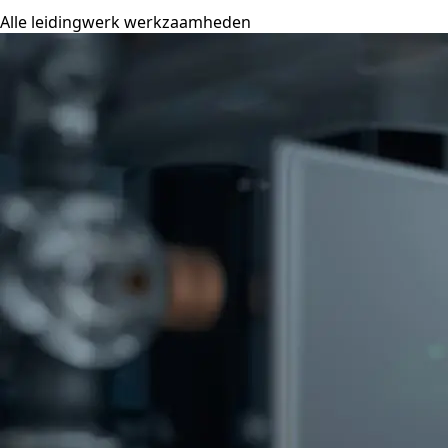
Alle leidingwerk werkzaamheden