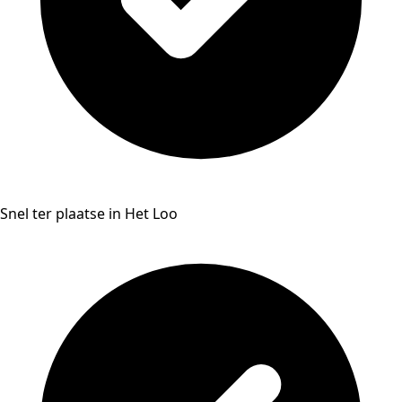
Snel ter plaatse in Het Loo