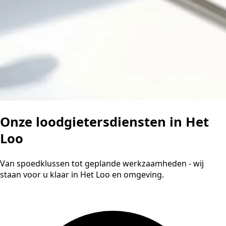
Onze loodgietersdiensten in Het
Loo
Van spoedklussen tot geplande werkzaamheden - wij
staan voor u klaar in Het Loo en omgeving.