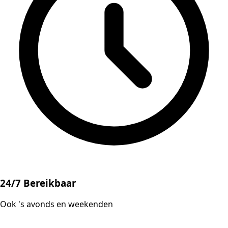
24/7 Bereikbaar
Ook 's avonds en weekenden