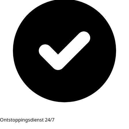
Ontstoppingsdienst 24/7