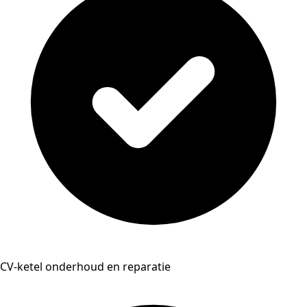
CV-ketel onderhoud en reparatie