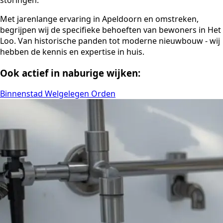
Met jarenlange ervaring in Apeldoorn en omstreken,
begrijpen wij de specifieke behoeften van bewoners in Het
Loo. Van historische panden tot moderne nieuwbouw - wij
hebben de kennis en expertise in huis.
Ook actief in naburige wijken:
Binnenstad
Welgelegen
Orden