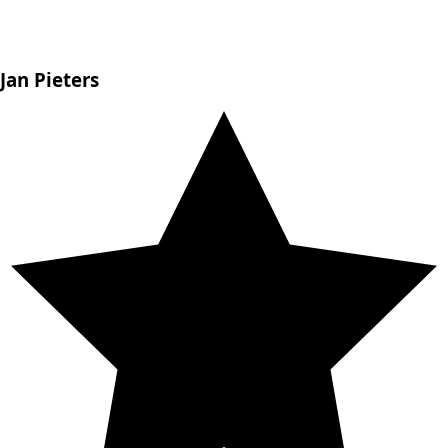
Jan Pieters