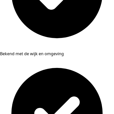
Bekend met de wijk en omgeving