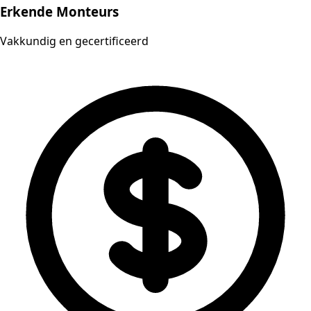
Erkende Monteurs
Vakkundig en gecertificeerd