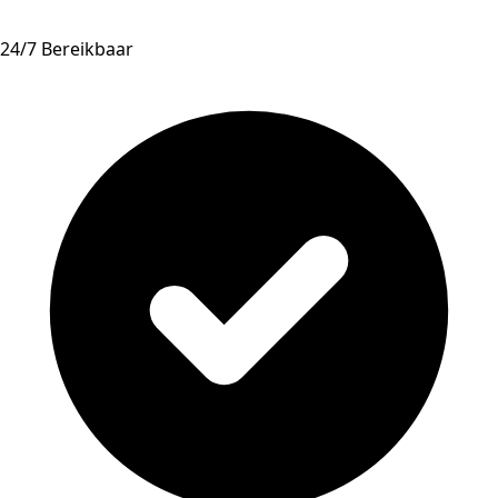
24/7 Bereikbaar