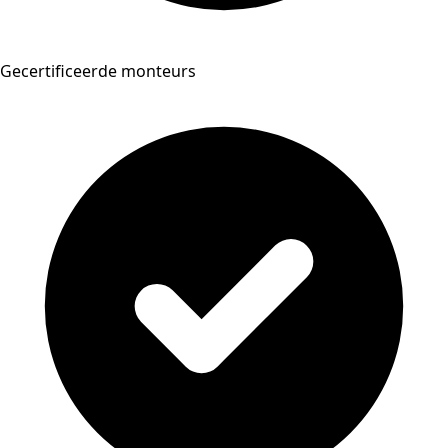
Gecertificeerde monteurs