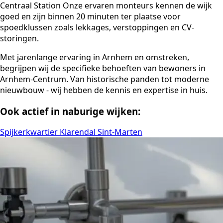
Centraal Station Onze ervaren monteurs kennen de wijk
goed en zijn binnen 20 minuten ter plaatse voor
spoedklussen zoals lekkages, verstoppingen en CV-
storingen.
Met jarenlange ervaring in Arnhem en omstreken,
begrijpen wij de specifieke behoeften van bewoners in
Arnhem-Centrum. Van historische panden tot moderne
nieuwbouw - wij hebben de kennis en expertise in huis.
Ook actief in naburige wijken:
Spijkerkwartier
Klarendal
Sint-Marten