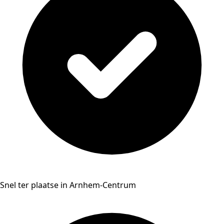
Snel ter plaatse in Arnhem-Centrum