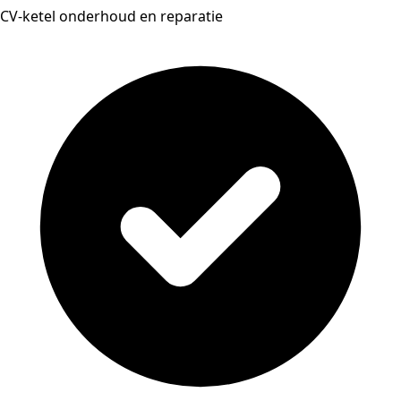
CV-ketel onderhoud en reparatie