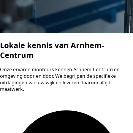
Lokale kennis van Arnhem-
Centrum
Onze ervaren monteurs kennen Arnhem-Centrum en
omgeving door en door. We begrijpen de specifieke
uitdagingen van uw wijk en leveren daarom altijd
maatwerk.