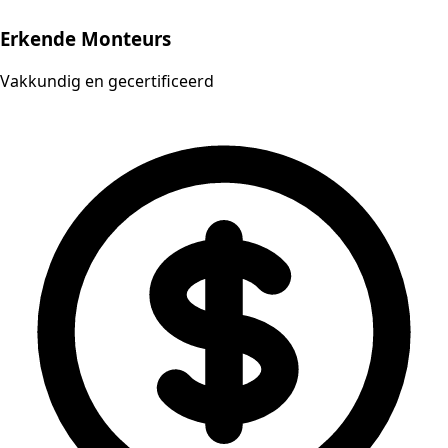
Erkende Monteurs
Vakkundig en gecertificeerd