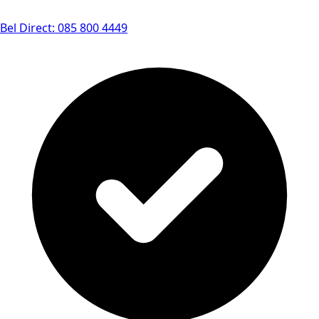
Bel Direct: 085 800 4449