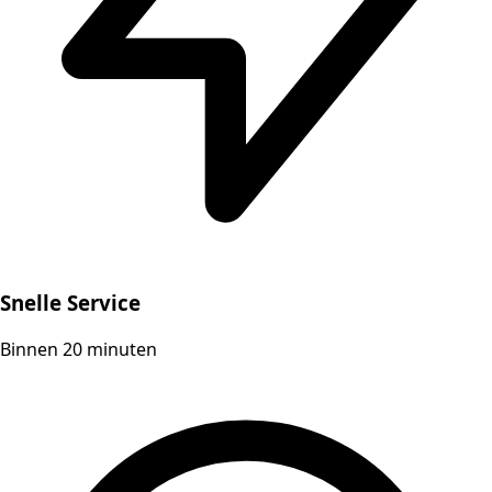
Snelle Service
Binnen 20 minuten