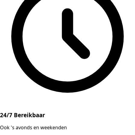
24/7 Bereikbaar
Ook 's avonds en weekenden