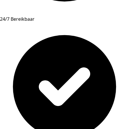
24/7 Bereikbaar