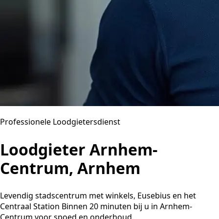
Professionele Loodgietersdienst
Loodgieter Arnhem-
Centrum, Arnhem
Levendig stadscentrum met winkels, Eusebius en het
Centraal Station Binnen 20 minuten bij u in Arnhem-
Centrum voor spoed en onderhoud.