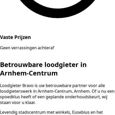
Vaste Prijzen
Geen verrassingen achteraf
Betrouwbare loodgieter in
Arnhem-Centrum
Loodgieter Bravo is uw betrouwbare partner voor alle
loodgieterswerk in Arnhem-Centrum, Arnhem. Of u nu een
spoedklus heeft of een geplande onderhoudsbeurt, wij
staan voor u klaar.
Levendig stadscentrum met winkels, Eusebius en het