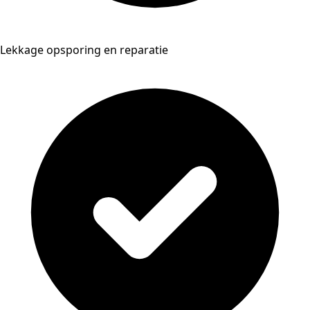
Lekkage opsporing en reparatie