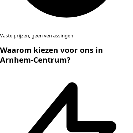
Vaste prijzen, geen verrassingen
Waarom kiezen voor ons in
Arnhem-Centrum?