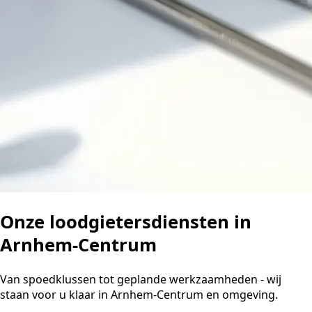
Onze loodgietersdiensten in
Arnhem-Centrum
Van spoedklussen tot geplande werkzaamheden - wij
staan voor u klaar in Arnhem-Centrum en omgeving.