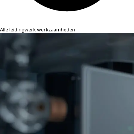
Alle leidingwerk werkzaamheden