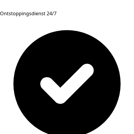
Ontstoppingsdienst 24/7