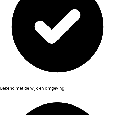
Bekend met de wijk en omgeving