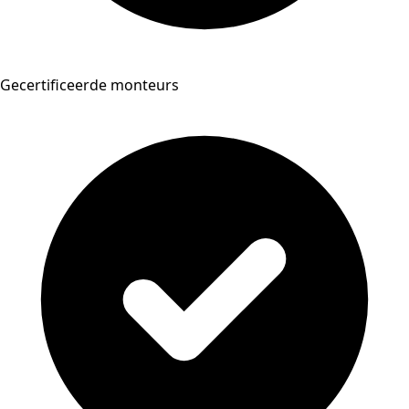
Gecertificeerde monteurs