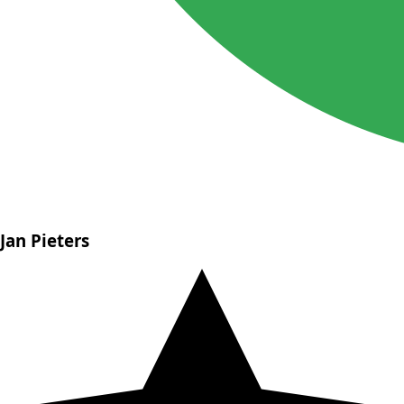
Jan Pieters