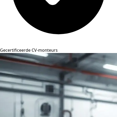
Gecertificeerde CV-monteurs