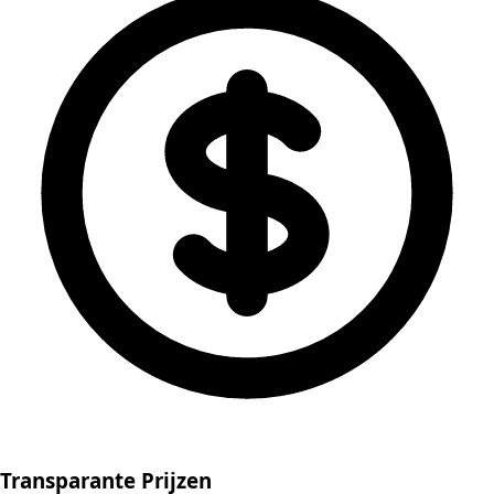
Transparante Prijzen