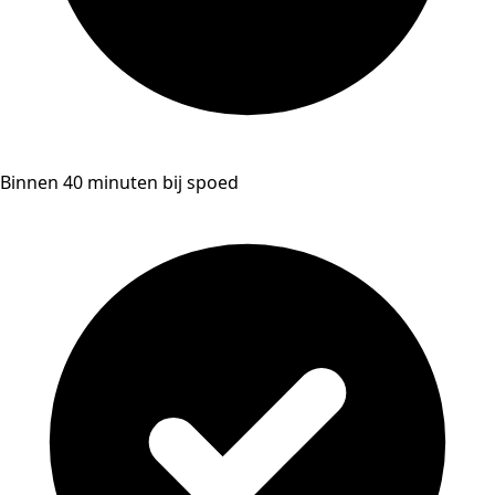
Binnen 40 minuten bij spoed