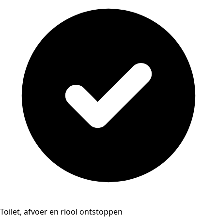
Toilet, afvoer en riool ontstoppen