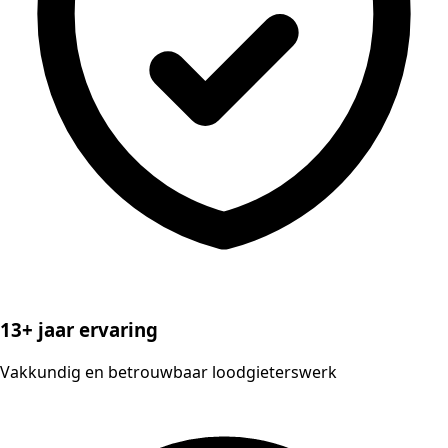
13+ jaar ervaring
Vakkundig en betrouwbaar loodgieterswerk