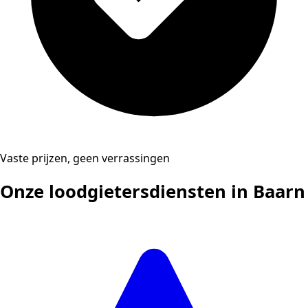
Vaste prijzen, geen verrassingen
Onze loodgietersdiensten in Baarn