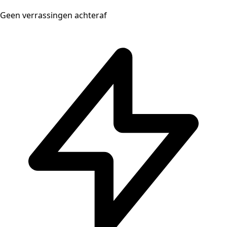
Geen verrassingen achteraf