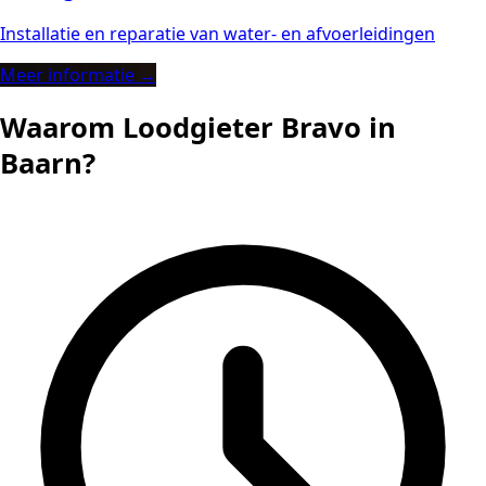
Installatie en reparatie van water- en afvoerleidingen
Meer informatie →
Waarom Loodgieter Bravo in
Baarn?