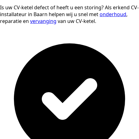
Is uw CV-ketel defect of heeft u een storing? Als erkend CV-
installateur in Baarn helpen wij u snel met
onderhoud
,
reparatie en
vervanging
van uw CV-ketel.