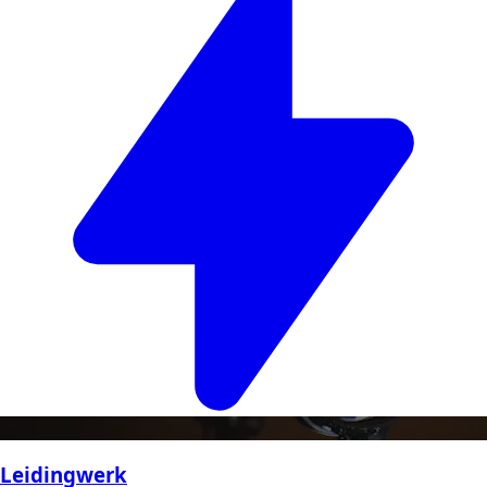
Leidingwerk