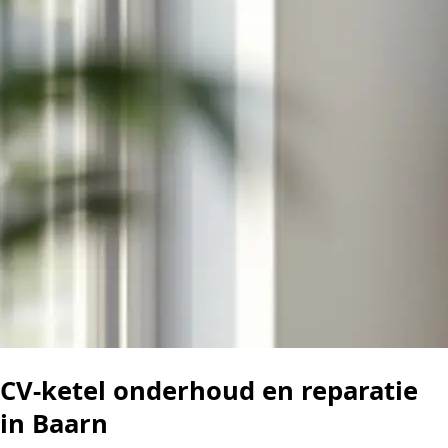
CV-ketel onderhoud en reparatie
in Baarn