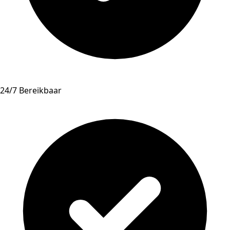
24/7 Bereikbaar