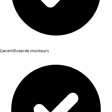
Gecertificeerde monteurs