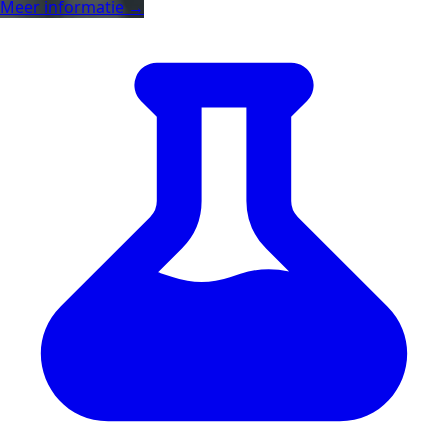
Meer informatie →