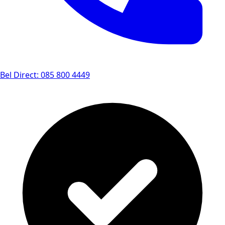
Bel Direct: 085 800 4449