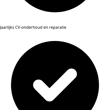
Jaarlijks CV-onderhoud en reparatie