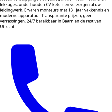
lekkages, onderhouden CV-ketels en verzorgen al uw
leidingwerk. Ervaren monteurs met 13+ jaar vakkennis en
moderne apparatuur. Transparante prijzen, geen
verrassingen. 24/7 bereikbaar in Baarn en de rest van
Utrecht.