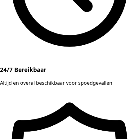
24/7 Bereikbaar
Altijd en overal beschikbaar voor spoedgevallen