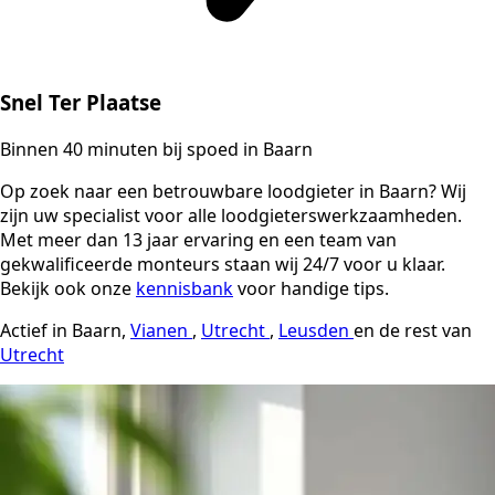
Snel Ter Plaatse
Binnen 40 minuten bij spoed in Baarn
Op zoek naar een betrouwbare loodgieter in Baarn? Wij
zijn uw specialist voor alle loodgieterswerkzaamheden.
Met meer dan 13 jaar ervaring en een team van
gekwalificeerde monteurs staan wij 24/7 voor u klaar.
Bekijk ook onze
kennisbank
voor handige tips.
Actief in Baarn,
Vianen
,
Utrecht
,
Leusden
en de rest van
Utrecht