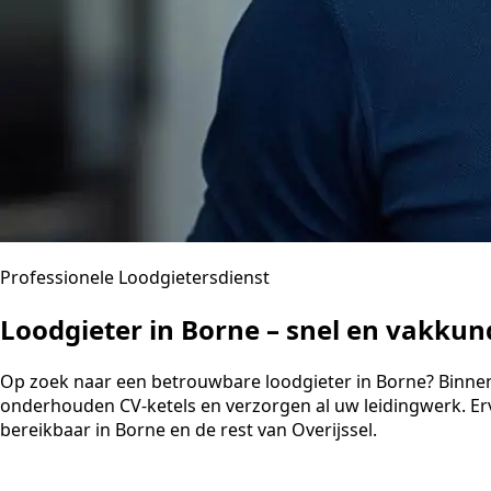
Professionele Loodgietersdienst
Loodgieter in Borne – snel en vakku
Op zoek naar een betrouwbare loodgieter in Borne? Binnen 30
onderhouden CV-ketels en verzorgen al uw leidingwerk. Er
bereikbaar in Borne en de rest van Overijssel.