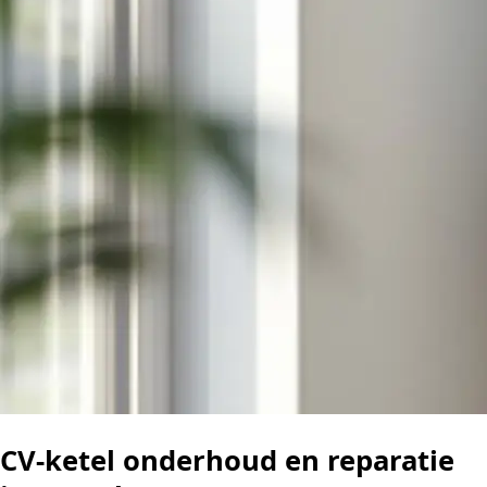
CV-ketel onderhoud en reparatie