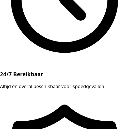
24/7 Bereikbaar
Altijd en overal beschikbaar voor spoedgevallen