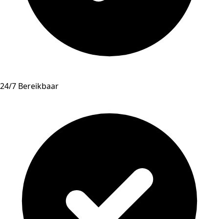
24/7 Bereikbaar