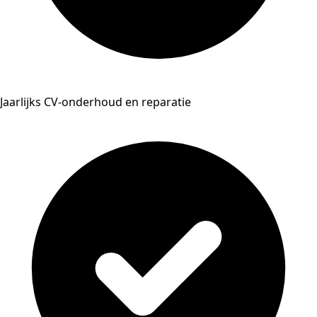
Jaarlijks CV-onderhoud en reparatie