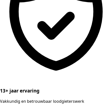
13+ jaar ervaring
Vakkundig en betrouwbaar loodgieterswerk