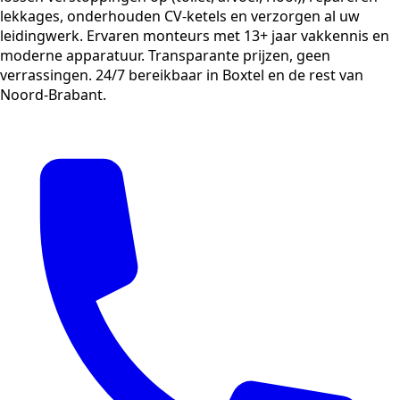
lekkages, onderhouden CV-ketels en verzorgen al uw
leidingwerk. Ervaren monteurs met 13+ jaar vakkennis en
moderne apparatuur. Transparante prijzen, geen
verrassingen. 24/7 bereikbaar in Boxtel en de rest van
Noord-Brabant.