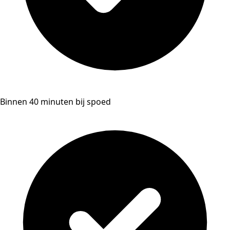
Binnen 40 minuten bij spoed