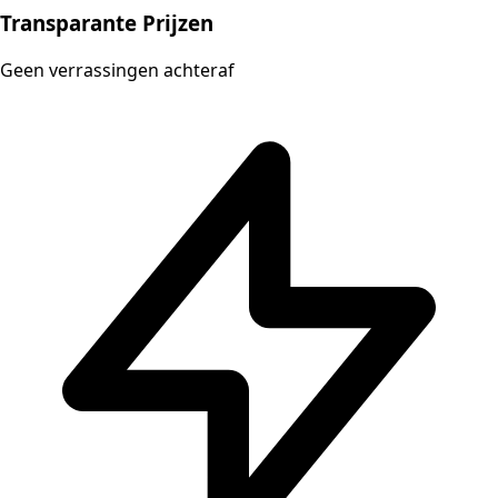
Transparante Prijzen
Geen verrassingen achteraf