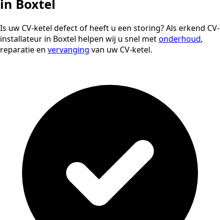
in Boxtel
Is uw CV-ketel defect of heeft u een storing? Als erkend CV-
installateur in Boxtel helpen wij u snel met
onderhoud
,
reparatie en
vervanging
van uw CV-ketel.