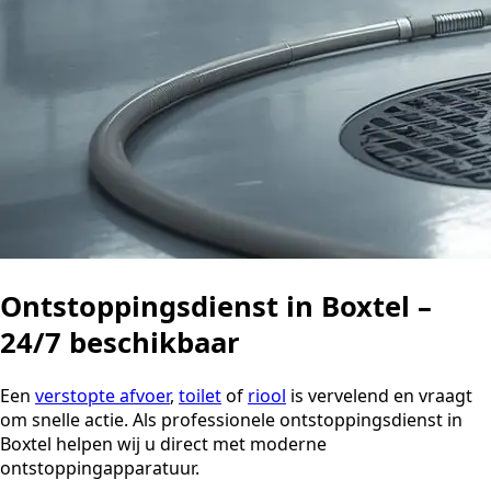
Ontstoppingsdienst in Boxtel –
24/7 beschikbaar
Een
verstopte afvoer
,
toilet
of
riool
is vervelend en vraagt
om snelle actie. Als professionele ontstoppingsdienst in
Boxtel helpen wij u direct met moderne
ontstoppingapparatuur.