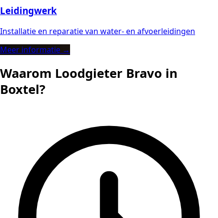
Leidingwerk
Installatie en reparatie van water- en afvoerleidingen
Meer informatie →
Waarom Loodgieter Bravo in
Boxtel?