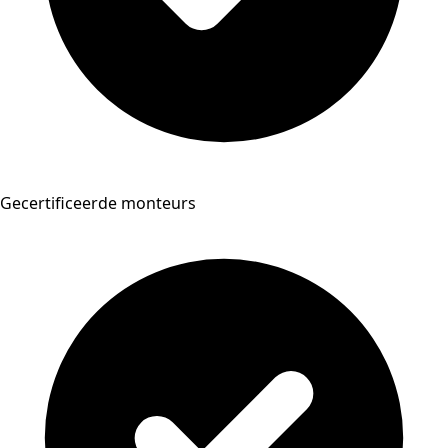
Gecertificeerde monteurs