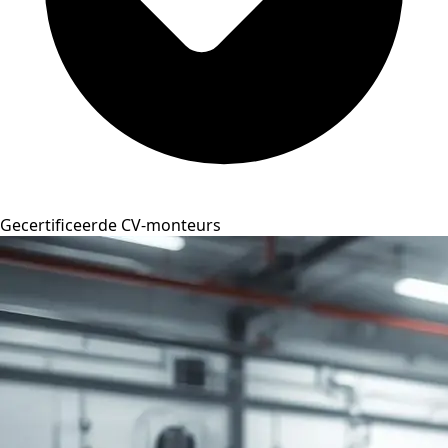
Gecertificeerde CV-monteurs