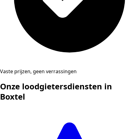
Vaste prijzen, geen verrassingen
Onze loodgietersdiensten in
Boxtel