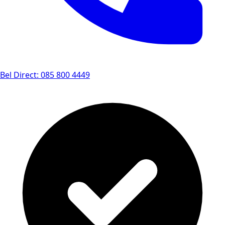
Bel Direct: 085 800 4449