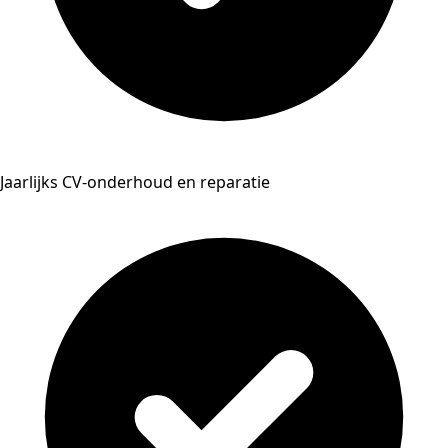
Jaarlijks CV-onderhoud en reparatie