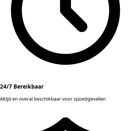
24/7 Bereikbaar
Altijd en overal beschikbaar voor spoedgevallen