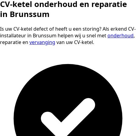
CV-ketel onderhoud en reparatie
in Brunssum
Is uw CV-ketel defect of heeft u een storing? Als erkend CV-
installateur in Brunssum helpen wij u snel met
onderhoud
,
reparatie en
vervanging
van uw CV-ketel.