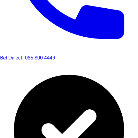
Bel Direct: 085 800 4449