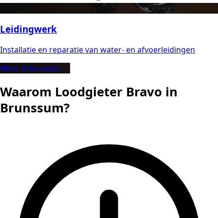
Leidingwerk
Installatie en reparatie van water- en afvoerleidingen
Meer informatie →
Waarom Loodgieter Bravo in
Brunssum?