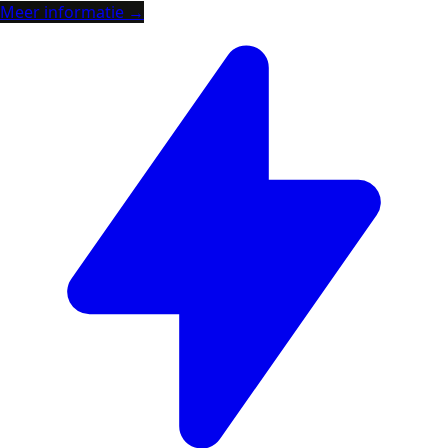
Meer informatie →