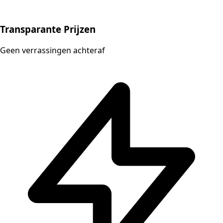
Transparante Prijzen
Geen verrassingen achteraf