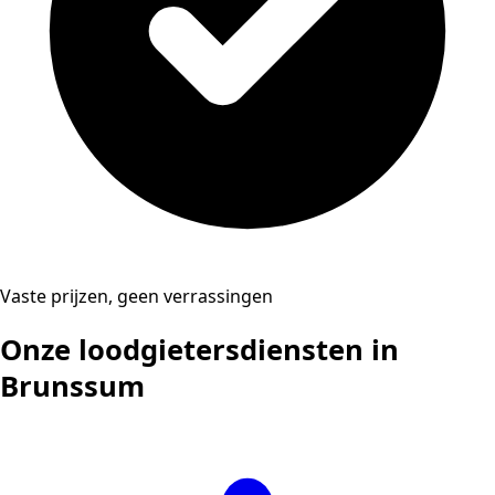
Vaste prijzen, geen verrassingen
Onze loodgietersdiensten in
Brunssum