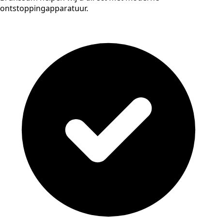
ontstoppingapparatuur.