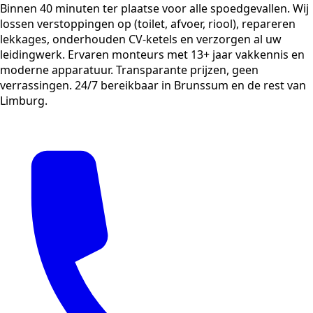
Binnen 40 minuten ter plaatse voor alle spoedgevallen. Wij
lossen verstoppingen op (toilet, afvoer, riool), repareren
lekkages, onderhouden CV-ketels en verzorgen al uw
leidingwerk. Ervaren monteurs met 13+ jaar vakkennis en
moderne apparatuur. Transparante prijzen, geen
verrassingen. 24/7 bereikbaar in Brunssum en de rest van
Limburg.