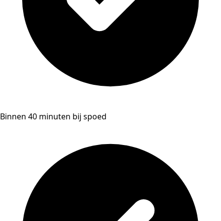
Binnen 40 minuten bij spoed