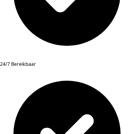
24/7 Bereikbaar