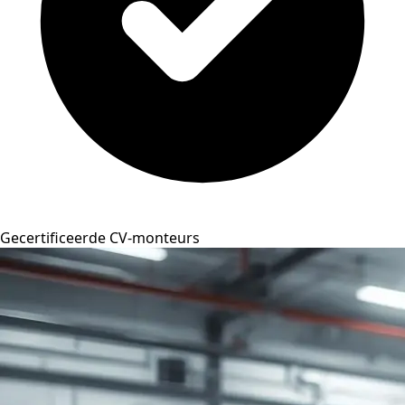
Gecertificeerde CV-monteurs