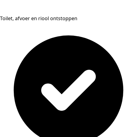
Toilet, afvoer en riool ontstoppen