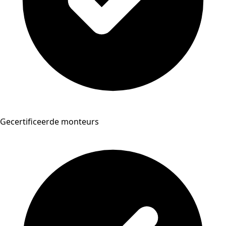
Gecertificeerde monteurs