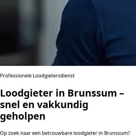
Professionele Loodgietersdienst
Loodgieter in Brunssum –
snel en vakkundig
geholpen
Op zoek naar een betrouwbare loodgieter in Brunssum?