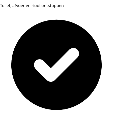
Toilet, afvoer en riool ontstoppen