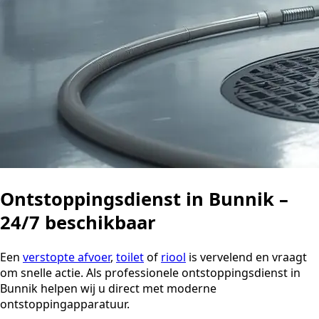
Ontstoppingsdienst in Bunnik –
24/7 beschikbaar
Een
verstopte afvoer
,
toilet
of
riool
is vervelend en vraagt
om snelle actie. Als professionele ontstoppingsdienst in
Bunnik helpen wij u direct met moderne
ontstoppingapparatuur.