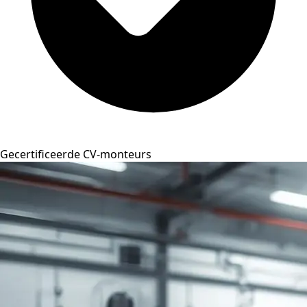
Gecertificeerde CV-monteurs