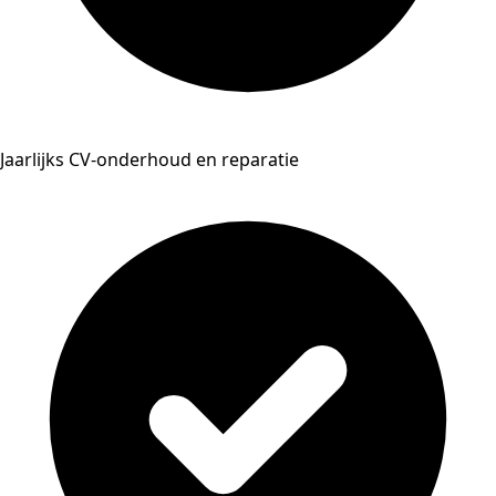
Jaarlijks CV-onderhoud en reparatie