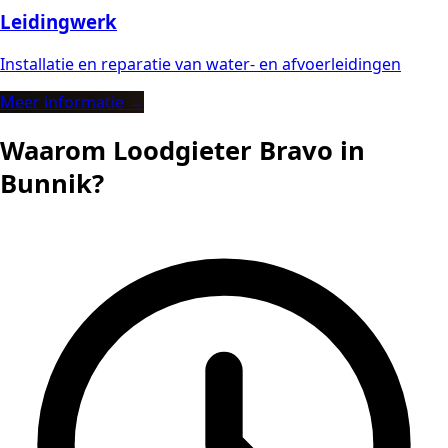
Leidingwerk
Installatie en reparatie van water- en afvoerleidingen
Meer informatie →
Waarom Loodgieter Bravo in
Bunnik?