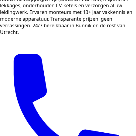
lekkages, onderhouden CV-ketels en verzorgen al uw
leidingwerk. Ervaren monteurs met 13+ jaar vakkennis en
moderne apparatuur. Transparante prijzen, geen
verrassingen. 24/7 bereikbaar in Bunnik en de rest van
Utrecht.