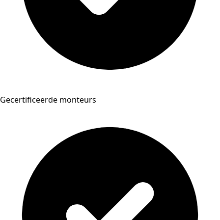
Gecertificeerde monteurs