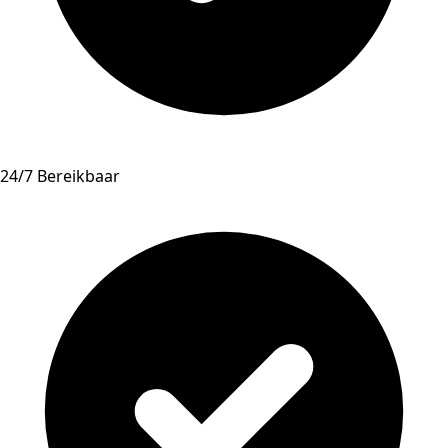
24/7 Bereikbaar