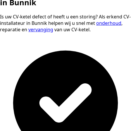
in Bunnik
Is uw CV-ketel defect of heeft u een storing? Als erkend CV-
installateur in Bunnik helpen wij u snel met
onderhoud
,
reparatie en
vervanging
van uw CV-ketel.