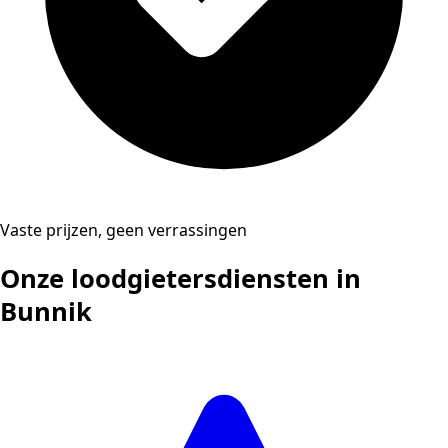
Vaste prijzen, geen verrassingen
Onze loodgietersdiensten in
Bunnik