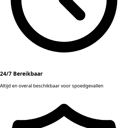
24/7 Bereikbaar
Altijd en overal beschikbaar voor spoedgevallen