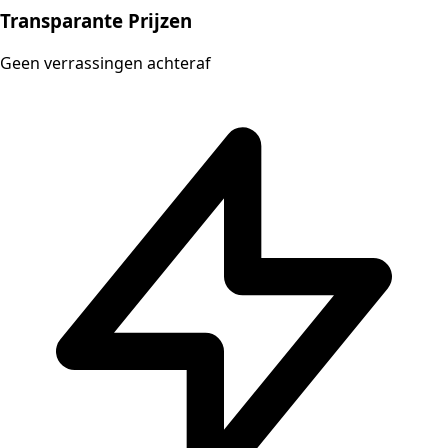
Transparante Prijzen
Geen verrassingen achteraf