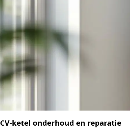
CV-ketel onderhoud en reparatie