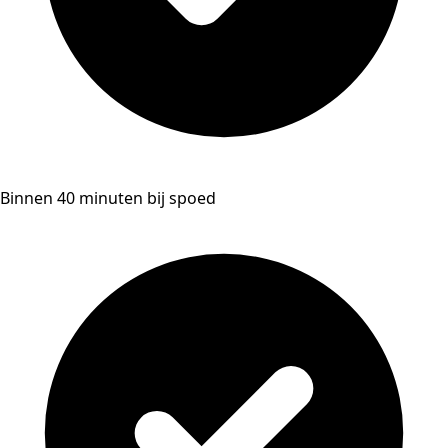
Binnen 40 minuten bij spoed