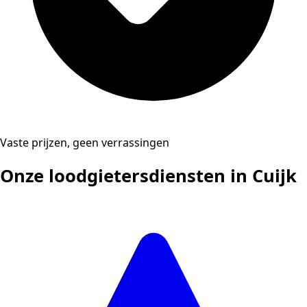
Vaste prijzen, geen verrassingen
Onze loodgietersdiensten in Cuijk