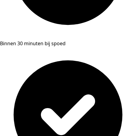
Binnen 30 minuten bij spoed