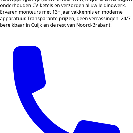
onderhouden CV-ketels en verzorgen al uw leidingwerk.
Ervaren monteurs met 13+ jaar vakkennis en moderne
apparatuur. Transparante prijzen, geen verrassingen. 24/7
bereikbaar in Cuijk en de rest van Noord-Brabant.