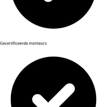
Gecertificeerde monteurs