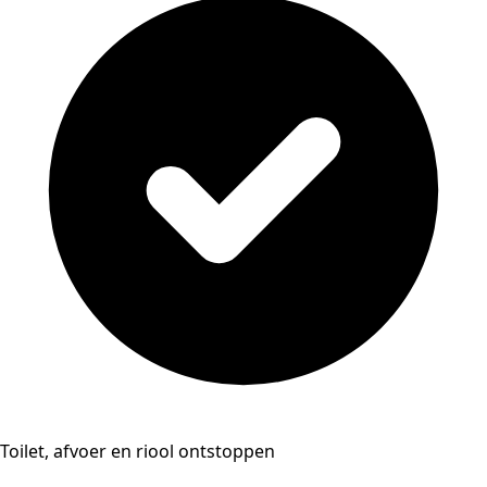
Toilet, afvoer en riool ontstoppen