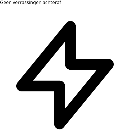
Geen verrassingen achteraf