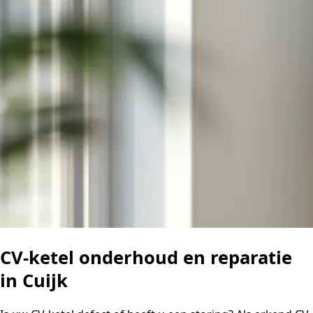
CV-ketel onderhoud en reparatie
in Cuijk