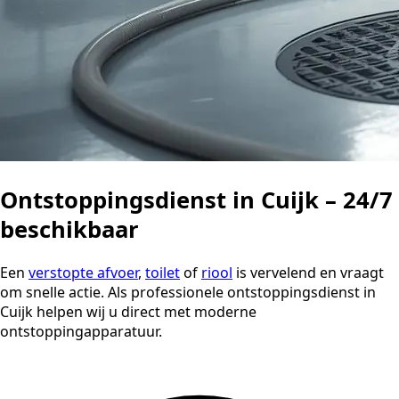
Ontstoppingsdienst in Cuijk – 24/7
beschikbaar
Een
verstopte afvoer
,
toilet
of
riool
is vervelend en vraagt
om snelle actie. Als professionele ontstoppingsdienst in
Cuijk helpen wij u direct met moderne
ontstoppingapparatuur.