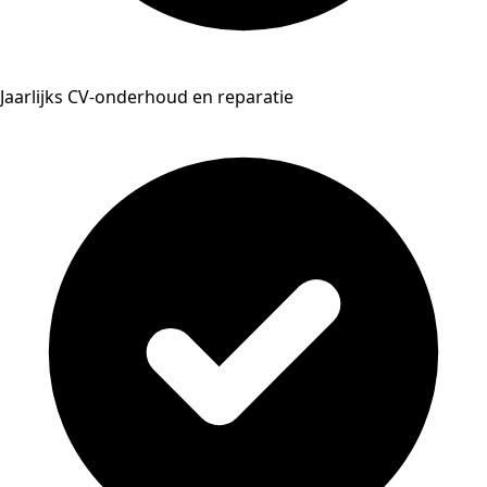
Jaarlijks CV-onderhoud en reparatie