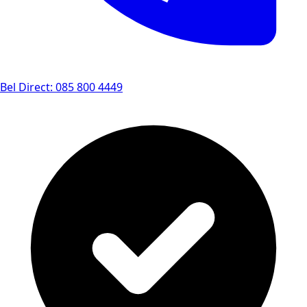
Bel Direct: 085 800 4449