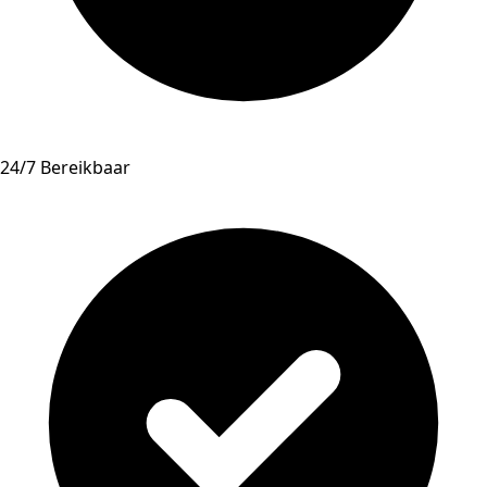
24/7 Bereikbaar