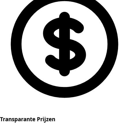
Transparante Prijzen