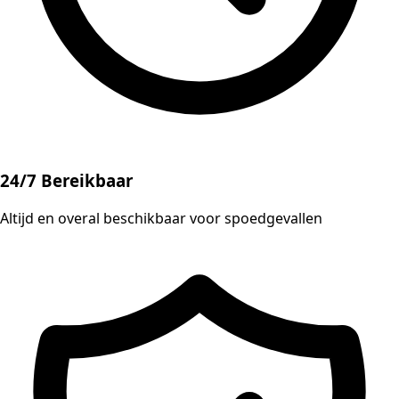
24/7 Bereikbaar
Altijd en overal beschikbaar voor spoedgevallen