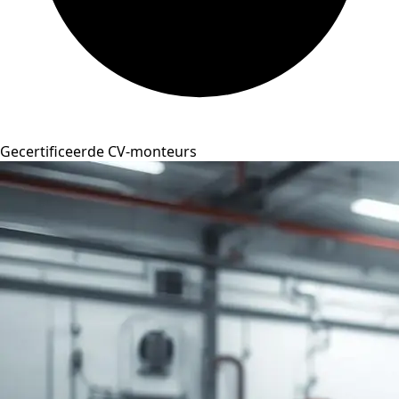
Gecertificeerde CV-monteurs