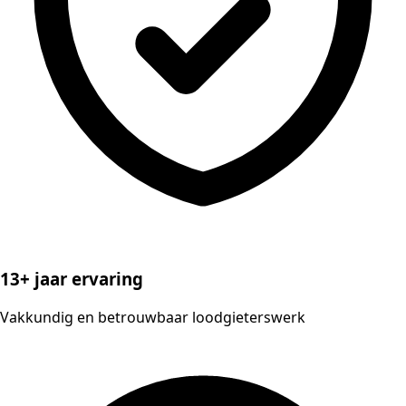
13+ jaar ervaring
Vakkundig en betrouwbaar loodgieterswerk