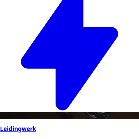
Leidingwerk