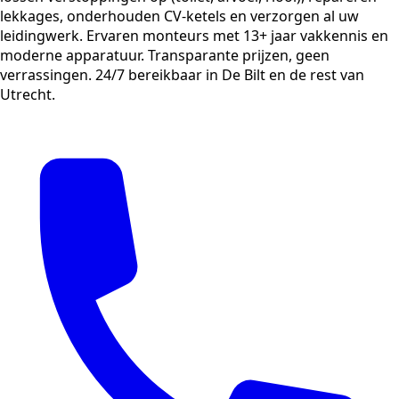
lekkages, onderhouden CV-ketels en verzorgen al uw
leidingwerk. Ervaren monteurs met 13+ jaar vakkennis en
moderne apparatuur. Transparante prijzen, geen
verrassingen. 24/7 bereikbaar in De Bilt en de rest van
Utrecht.