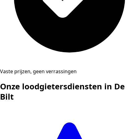
Vaste prijzen, geen verrassingen
Onze loodgietersdiensten in De
Bilt