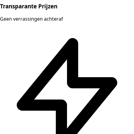
Transparante Prijzen
Geen verrassingen achteraf