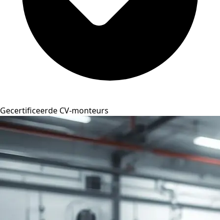
Gecertificeerde CV-monteurs