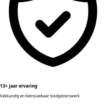
13+ jaar ervaring
Vakkundig en betrouwbaar loodgieterswerk