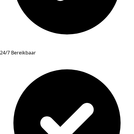
24/7 Bereikbaar