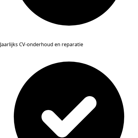
Jaarlijks CV-onderhoud en reparatie