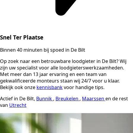
Snel Ter Plaatse
Binnen 40 minuten bij spoed in De Bilt
Op zoek naar een betrouwbare loodgieter in De Bilt? Wij
zijn uw specialist voor alle loodgieterswerkzaamheden.
Met meer dan 13 jaar ervaring en een team van
gekwalificeerde monteurs staan wij 24/7 voor u klaar.
Bekijk ook onze
kennisbank
voor handige tips.
Actief in De Bilt,
Bunnik
,
Breukelen
,
Maarssen
en de rest
van
Utrecht