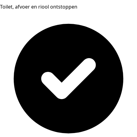
Toilet, afvoer en riool ontstoppen