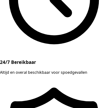
24/7 Bereikbaar
Altijd en overal beschikbaar voor spoedgevallen