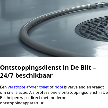
Ontstoppingsdienst in De Bilt –
24/7 beschikbaar
Een
verstopte afvoer
,
toilet
of
riool
is vervelend en vraagt
om snelle actie. Als professionele ontstoppingsdienst in De
Bilt helpen wij u direct met moderne
ontstoppingapparatuur.