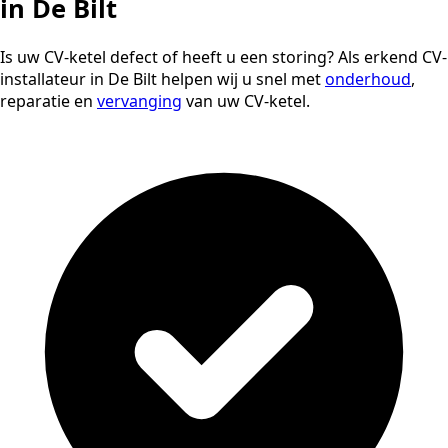
in De Bilt
Is uw CV-ketel defect of heeft u een storing? Als erkend CV-
installateur in De Bilt helpen wij u snel met
onderhoud
,
reparatie en
vervanging
van uw CV-ketel.