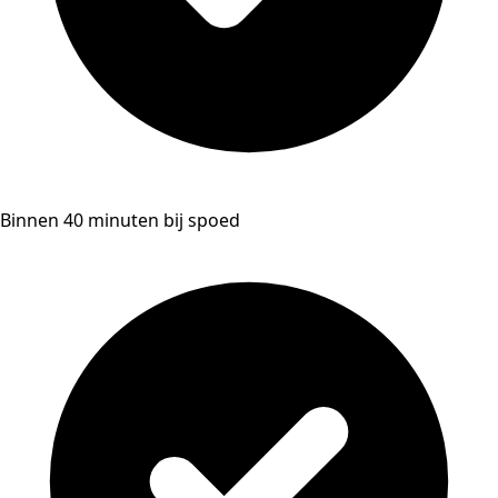
Binnen 40 minuten bij spoed