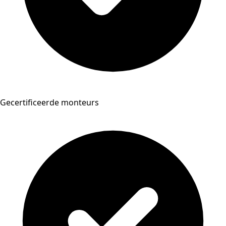
Gecertificeerde monteurs