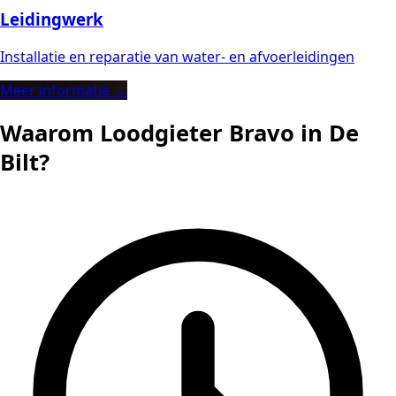
Leidingwerk
Installatie en reparatie van water- en afvoerleidingen
Meer informatie →
Waarom Loodgieter Bravo in De
Bilt?