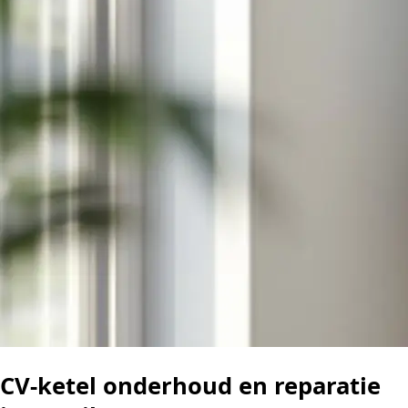
CV-ketel onderhoud en reparatie