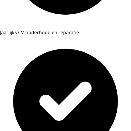
Jaarlijks CV-onderhoud en reparatie