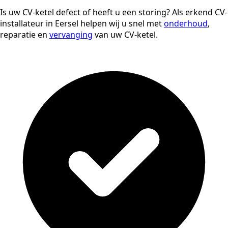
Is uw CV-ketel defect of heeft u een storing? Als erkend CV-
installateur in Eersel helpen wij u snel met
onderhoud
,
reparatie en
vervanging
van uw CV-ketel.