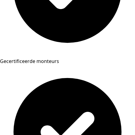
Gecertificeerde monteurs