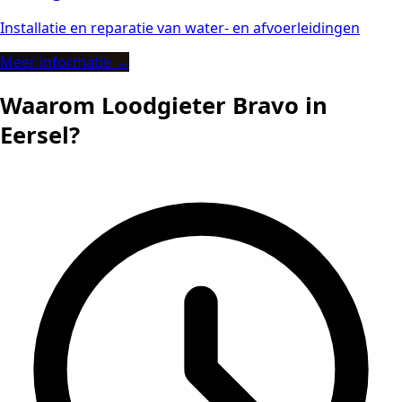
Installatie en reparatie van water- en afvoerleidingen
Meer informatie →
Waarom Loodgieter Bravo in
Eersel?