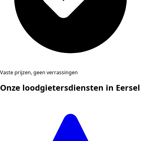
Vaste prijzen, geen verrassingen
Onze loodgietersdiensten in Eersel