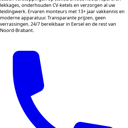
lekkages, onderhouden CV-ketels en verzorgen al uw
leidingwerk. Ervaren monteurs met 13+ jaar vakkennis en
moderne apparatuur. Transparante prijzen, geen
verrassingen. 24/7 bereikbaar in Eersel en de rest van
Noord-Brabant.