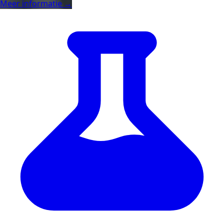
Meer informatie →