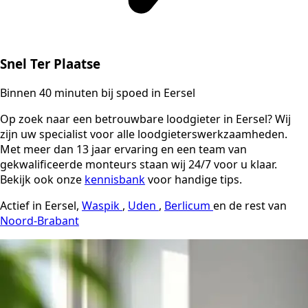
Snel Ter Plaatse
Binnen 40 minuten bij spoed in Eersel
Op zoek naar een betrouwbare loodgieter in Eersel? Wij
zijn uw specialist voor alle loodgieterswerkzaamheden.
Met meer dan 13 jaar ervaring en een team van
gekwalificeerde monteurs staan wij 24/7 voor u klaar.
Bekijk ook onze
kennisbank
voor handige tips.
Actief in Eersel,
Waspik
,
Uden
,
Berlicum
en de rest van
Noord-Brabant