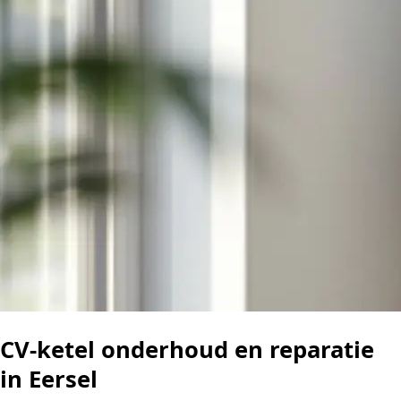
CV-ketel onderhoud en reparatie
in Eersel