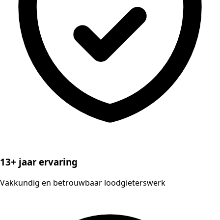
13+ jaar ervaring
Vakkundig en betrouwbaar loodgieterswerk