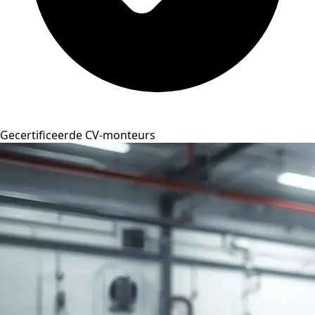
Gecertificeerde CV-monteurs