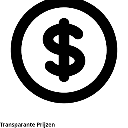
Transparante Prijzen