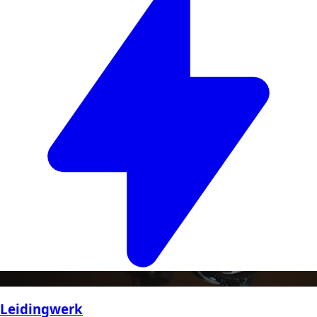
Leidingwerk