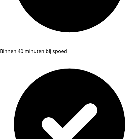
Binnen 40 minuten bij spoed