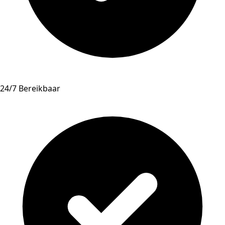
24/7 Bereikbaar