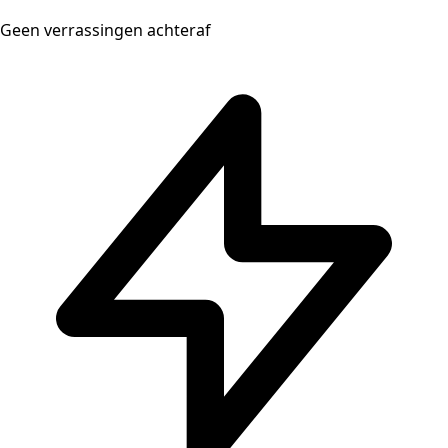
Geen verrassingen achteraf