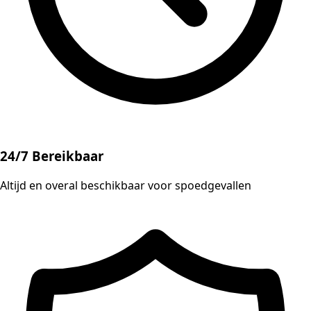
24/7 Bereikbaar
Altijd en overal beschikbaar voor spoedgevallen