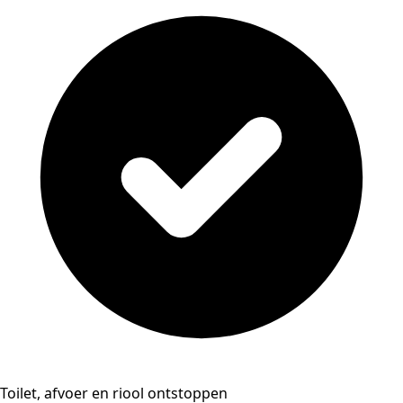
Toilet, afvoer en riool ontstoppen